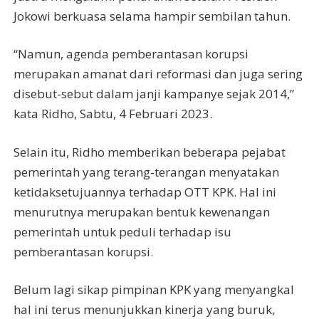
Jokowi berkuasa selama hampir sembilan tahun.
“Namun, agenda pemberantasan korupsi
merupakan amanat dari reformasi dan juga sering
disebut-sebut dalam janji kampanye sejak 2014,”
kata Ridho, Sabtu, 4 Februari 2023.
Selain itu, Ridho memberikan beberapa pejabat
pemerintah yang terang-terangan menyatakan
ketidaksetujuannya terhadap OTT KPK. Hal ini
menurutnya merupakan bentuk kewenangan
pemerintah untuk peduli terhadap isu
pemberantasan korupsi.
Belum lagi sikap pimpinan KPK yang menyangkal
hal ini terus menunjukkan kinerja yang buruk,