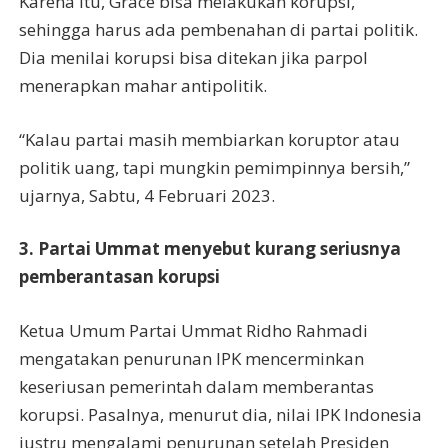
Karena itu, Grace bisa melakukan korupsi,
sehingga harus ada pembenahan di partai politik.
Dia menilai korupsi bisa ditekan jika parpol
menerapkan mahar antipolitik.
“Kalau partai masih membiarkan koruptor atau
politik uang, tapi mungkin pemimpinnya bersih,”
ujarnya, Sabtu, 4 Februari 2023.
3. Partai Ummat menyebut kurang seriusnya
pemberantasan korupsi
Ketua Umum Partai Ummat Ridho Rahmadi
mengatakan penurunan IPK mencerminkan
keseriusan pemerintah dalam memberantas
korupsi. Pasalnya, menurut dia, nilai IPK Indonesia
justru mengalami penurunan setelah Presiden