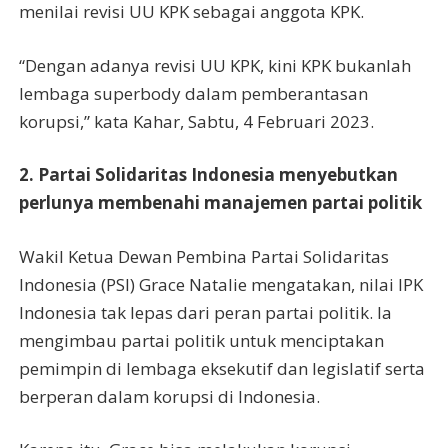
menilai revisi UU KPK sebagai anggota KPK.
“Dengan adanya revisi UU KPK, kini KPK bukanlah
lembaga superbody dalam pemberantasan
korupsi,” kata Kahar, Sabtu, 4 Februari 2023.
2. Partai Solidaritas Indonesia menyebutkan
perlunya membenahi manajemen partai politik
Wakil Ketua Dewan Pembina Partai Solidaritas
Indonesia (PSI) Grace Natalie mengatakan, nilai IPK
Indonesia tak lepas dari peran partai politik. Ia
mengimbau partai politik untuk menciptakan
pemimpin di lembaga eksekutif dan legislatif serta
berperan dalam korupsi di Indonesia.