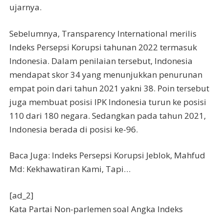
ujarnya.
Sebelumnya, Transparency International merilis
Indeks Persepsi Korupsi tahunan 2022 termasuk
Indonesia. Dalam penilaian tersebut, Indonesia
mendapat skor 34 yang menunjukkan penurunan
empat poin dari tahun 2021 yakni 38. Poin tersebut
juga membuat posisi IPK Indonesia turun ke posisi
110 dari 180 negara. Sedangkan pada tahun 2021,
Indonesia berada di posisi ke-96.
Baca Juga: Indeks Persepsi Korupsi Jeblok, Mahfud
Md: Kekhawatiran Kami, Tapi…
[ad_2]
Kata Partai Non-parlemen soal Angka Indeks