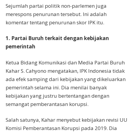
Sejumlah partai politik non-parlemen juga
merespons penurunan tersebut. Ini adalah
komentar tentang penurunan skor IPK itu.
1. Partai Buruh terkait dengan kebijakan
pemerintah
Ketua Bidang Komunikasi dan Media Partai Buruh
Kahar S. Cahyono mengatakan, IPK Indonesia tidak
ada efek samping dari kebijakan yang dikeluarkan
pemerintah selama ini. Dia menilai banyak
kebijakan yang justru bertentangan dengan
semangat pemberantasan korupsi.
Salah satunya, Kahar menyebut kebijakan revisi UU
Komisi Pemberantasan Korupsi pada 2019. Dia