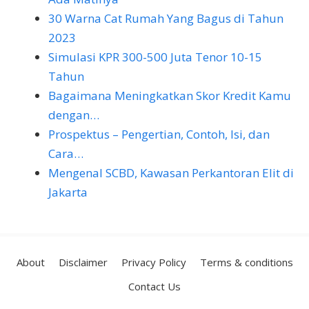
30 Warna Cat Rumah Yang Bagus di Tahun
2023
Simulasi KPR 300-500 Juta Tenor 10-15
Tahun
Bagaimana Meningkatkan Skor Kredit Kamu
dengan…
Prospektus – Pengertian, Contoh, Isi, dan
Cara…
Mengenal SCBD, Kawasan Perkantoran Elit di
Jakarta
About
Disclaimer
Privacy Policy
Terms & conditions
Contact Us