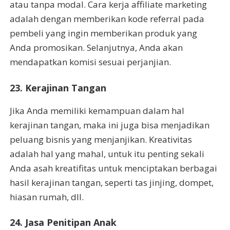
atau tanpa modal. Cara kerja affiliate marketing
adalah dengan memberikan kode referral pada
pembeli yang ingin memberikan produk yang
Anda promosikan. Selanjutnya, Anda akan
mendapatkan komisi sesuai perjanjian.
23. Kerajinan Tangan
Jika Anda memiliki kemampuan dalam hal
kerajinan tangan, maka ini juga bisa menjadikan
peluang bisnis yang menjanjikan. Kreativitas
adalah hal yang mahal, untuk itu penting sekali
Anda asah kreatifitas untuk menciptakan berbagai
hasil kerajinan tangan, seperti tas jinjing, dompet,
hiasan rumah, dll.
24. Jasa Penitipan Anak