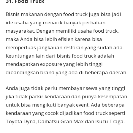
31. Food Truck
Bisnis makanan dengan food truck juga bisa jadi
ide usaha yang menarik banyak perhatian
masyarakat. Dengan memiliki usaha food truck,
maka Anda bisa lebih efisien karena bisa
memperluas jangkauan restoran yang sudah ada.
Keuntungan lain dari bisnis food truck adalah
mendapatkan exposure yang lebih tinggi
dibandingkan brand yang ada di beberapa daerah.
Anda juga tidak perlu membayar sewa yang tinggi
jika tidak parkir kendaraan dan punya kesempatan
untuk bisa mengikuti banyak event. Ada beberapa
kendaraan yang cocok dijadikan food truck seperti
Toyota Dyna, Daihatsu Gran Max dan Isuzu Traga.