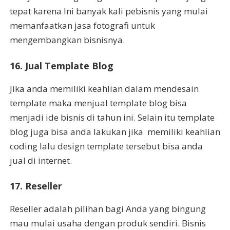
tepat karena Ini banyak kali pebisnis yang mulai
memanfaatkan jasa fotografi untuk
mengembangkan bisnisnya.
16. Jual Template Blog
Jika anda memiliki keahlian dalam mendesain
template maka menjual template blog bisa
menjadi ide bisnis di tahun ini. Selain itu template
blog juga bisa anda lakukan jika memiliki keahlian
coding lalu design template tersebut bisa anda
jual di internet.
17. Reseller
Reseller adalah pilihan bagi Anda yang bingung
mau mulai usaha dengan produk sendiri. Bisnis