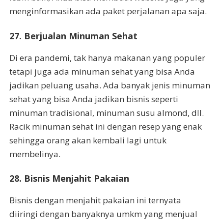
menginformasikan ada paket perjalanan apa saja.
27. Berjualan Minuman Sehat
Di era pandemi, tak hanya makanan yang populer
tetapi juga ada minuman sehat yang bisa Anda
jadikan peluang usaha. Ada banyak jenis minuman
sehat yang bisa Anda jadikan bisnis seperti
minuman tradisional, minuman susu almond, dll.
Racik minuman sehat ini dengan resep yang enak
sehingga orang akan kembali lagi untuk
membelinya.
28. Bisnis Menjahit Pakaian
Bisnis dengan menjahit pakaian ini ternyata
diiringi dengan banyaknya umkm yang menjual