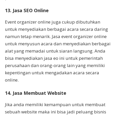
13. Jasa SEO Online
Event organizer online juga cukup dibutuhkan
untuk menyediakan berbagai acara secara daring
namun tetap menarik. Jasa event organizer online
untuk menyusun acara dan menyediakan berbagai
alat yang memadai untuk siaran langsung. Anda
bisa menyediakan jasa eo ini untuk pemerintah
perusahaan dan orang-orang lain yang memiliki
kepentingan untuk mengadakan acara secara
online.
14. Jasa Membuat Website
Jika anda memiliki kemampuan untuk membuat
sebuah website maka ini bisa jadi peluang bisnis