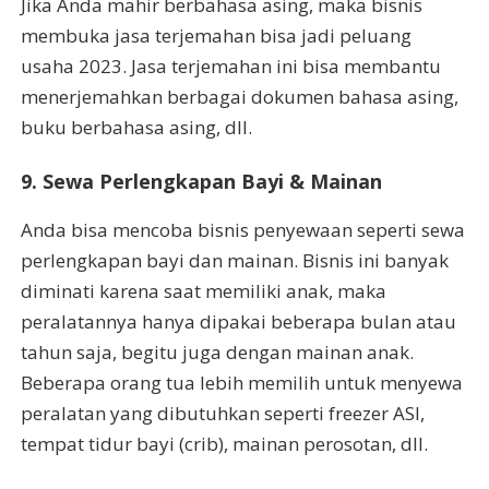
Jika Anda mahir berbahasa asing, maka bisnis
membuka jasa terjemahan bisa jadi peluang
usaha 2023. Jasa terjemahan ini bisa membantu
menerjemahkan berbagai dokumen bahasa asing,
buku berbahasa asing, dll.
9. Sewa Perlengkapan Bayi & Mainan
Anda bisa mencoba bisnis penyewaan seperti sewa
perlengkapan bayi dan mainan. Bisnis ini banyak
diminati karena saat memiliki anak, maka
peralatannya hanya dipakai beberapa bulan atau
tahun saja, begitu juga dengan mainan anak.
Beberapa orang tua lebih memilih untuk menyewa
peralatan yang dibutuhkan seperti freezer ASI,
tempat tidur bayi (crib), mainan perosotan, dll.