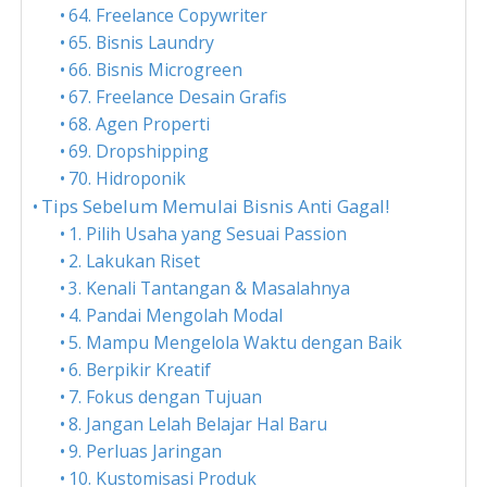
64. Freelance Copywriter
65. Bisnis Laundry
66. Bisnis Microgreen
67. Freelance Desain Grafis
68. Agen Properti
69. Dropshipping
70. Hidroponik
Tips Sebelum Memulai Bisnis Anti Gagal!
1. Pilih Usaha yang Sesuai Passion
2. Lakukan Riset
3. Kenali Tantangan & Masalahnya
4. Pandai Mengolah Modal
5. Mampu Mengelola Waktu dengan Baik
6. Berpikir Kreatif
7. Fokus dengan Tujuan
8. Jangan Lelah Belajar Hal Baru
9. Perluas Jaringan
10. Kustomisasi Produk