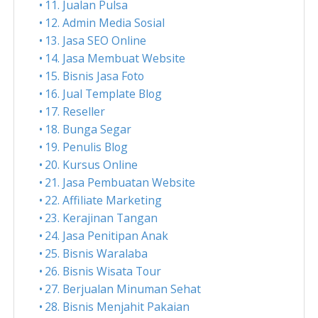
11. Jualan Pulsa
12. Admin Media Sosial
13. Jasa SEO Online
14. Jasa Membuat Website
15. Bisnis Jasa Foto
16. Jual Template Blog
17. Reseller
18. Bunga Segar
19. Penulis Blog
20. Kursus Online
21. Jasa Pembuatan Website
22. Affiliate Marketing
23. Kerajinan Tangan
24. Jasa Penitipan Anak
25. Bisnis Waralaba
26. Bisnis Wisata Tour
27. Berjualan Minuman Sehat
28. Bisnis Menjahit Pakaian