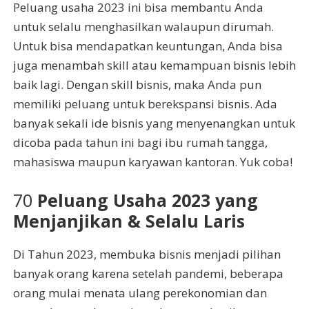
Peluang usaha 2023 ini bisa membantu Anda
untuk selalu menghasilkan walaupun dirumah.
Untuk bisa mendapatkan keuntungan, Anda bisa
juga menambah skill atau kemampuan bisnis lebih
baik lagi. Dengan skill bisnis, maka Anda pun
memiliki peluang untuk berekspansi bisnis. Ada
banyak sekali ide bisnis yang menyenangkan untuk
dicoba pada tahun ini bagi ibu rumah tangga,
mahasiswa maupun karyawan kantoran. Yuk coba!
70
Peluang Usaha 2023 yang
Menjanjikan & Selalu Laris
Di Tahun 2023, membuka bisnis menjadi pilihan
banyak orang karena setelah pandemi, beberapa
orang mulai menata ulang perekonomian dan