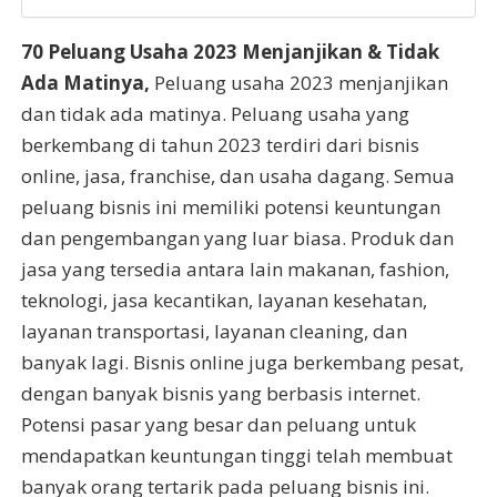
70 Peluang Usaha 2023 Menjanjikan & Tidak
Ada Matinya,
Peluang usaha 2023 menjanjikan
dan tidak ada matinya. Peluang usaha yang
berkembang di tahun 2023 terdiri dari bisnis
online, jasa, franchise, dan usaha dagang. Semua
peluang bisnis ini memiliki potensi keuntungan
dan pengembangan yang luar biasa. Produk dan
jasa yang tersedia antara lain makanan, fashion,
teknologi, jasa kecantikan, layanan kesehatan,
layanan transportasi, layanan cleaning, dan
banyak lagi. Bisnis online juga berkembang pesat,
dengan banyak bisnis yang berbasis internet.
Potensi pasar yang besar dan peluang untuk
mendapatkan keuntungan tinggi telah membuat
banyak orang tertarik pada peluang bisnis ini.