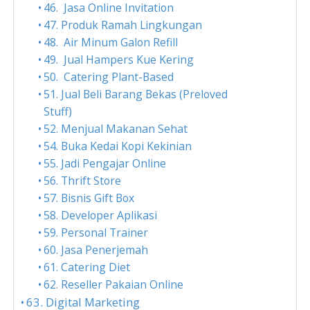
46. Jasa Online Invitation
47. Produk Ramah Lingkungan
48. Air Minum Galon Refill
49. Jual Hampers Kue Kering
50. Catering Plant-Based
51. Jual Beli Barang Bekas (Preloved
Stuff)
52. Menjual Makanan Sehat
54. Buka Kedai Kopi Kekinian
55. Jadi Pengajar Online
56. Thrift Store
57. Bisnis Gift Box
58. Developer Aplikasi
59. Personal Trainer
60. Jasa Penerjemah
61. Catering Diet
62. Reseller Pakaian Online
63. Digital Marketing