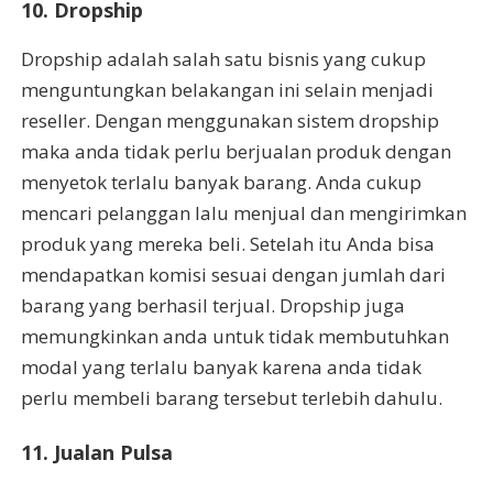
10. Dropship
Dropship adalah salah satu bisnis yang cukup
menguntungkan belakangan ini selain menjadi
reseller. Dengan menggunakan sistem dropship
maka anda tidak perlu berjualan produk dengan
menyetok terlalu banyak barang. Anda cukup
mencari pelanggan lalu menjual dan mengirimkan
produk yang mereka beli. Setelah itu Anda bisa
mendapatkan komisi sesuai dengan jumlah dari
barang yang berhasil terjual. Dropship juga
memungkinkan anda untuk tidak membutuhkan
modal yang terlalu banyak karena anda tidak
perlu membeli barang tersebut terlebih dahulu.
11. Jualan Pulsa