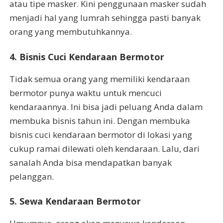
atau tipe masker. Kini penggunaan masker sudah
menjadi hal yang lumrah sehingga pasti banyak
orang yang membutuhkannya.
4. Bisnis Cuci Kendaraan Bermotor
Tidak semua orang yang memiliki kendaraan
bermotor punya waktu untuk mencuci
kendaraannya. Ini bisa jadi peluang Anda dalam
membuka bisnis tahun ini. Dengan membuka
bisnis cuci kendaraan bermotor di lokasi yang
cukup ramai dilewati oleh kendaraan. Lalu, dari
sanalah Anda bisa mendapatkan banyak
pelanggan.
5. Sewa Kendaraan Bermotor