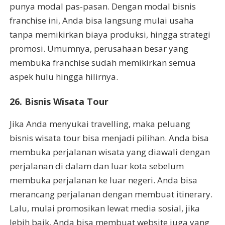
punya modal pas-pasan. Dengan modal bisnis
franchise ini, Anda bisa langsung mulai usaha
tanpa memikirkan biaya produksi, hingga strategi
promosi. Umumnya, perusahaan besar yang
membuka franchise sudah memikirkan semua
aspek hulu hingga hilirnya.
26. Bisnis Wisata Tour
Jika Anda menyukai travelling, maka peluang
bisnis wisata tour bisa menjadi pilihan. Anda bisa
membuka perjalanan wisata yang diawali dengan
perjalanan di dalam dan luar kota sebelum
membuka perjalanan ke luar negeri. Anda bisa
merancang perjalanan dengan membuat itinerary.
Lalu, mulai promosikan lewat media sosial, jika
lebih baik, Anda bisa membuat website juga yang