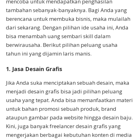
mencoba untuk mendapatkan penghasilan
tambahan sebanyak-banyaknya. Bagi Anda yang
berencana untuk membuka bisnis, maka mulailah
dari sekarang. Dengan pilihan ide usaha ini, Anda
bisa menambah uang sembari skill dalam
berwirausaha. Berikut pilihan peluang usaha
tahun ini yang dijamin laris manis.
1. Jasa Desain Grafis
Jika Anda suka menciptakan sebuah desain, maka
menjadi desain grafis bisa jadi pilihan peluang
usaha yang tepat. Anda bisa memanfaatkan materi
untuk bahan promosi sebuah produk, brand
ataupun gambar pada website hingga desain baju.
Kini, juga banyak freelancer desain grafis yang
mengerjakan berbagai kebutuhan konten di media