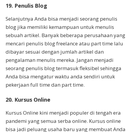
19. Penulis Blog
Selanjutnya Anda bisa menjadi seorang penulis
blog jika memiliki kemampuan untuk menulis
sebuah artikel. Banyak beberapa perusahaan yang
mencari penulis blog freelance atau part time lalu
dibayar sesuai dengan jumlah artikel dan
pengalaman menulis mereka. Jangan menjadi
seorang penulis blog termasuk fleksibel sehingga
Anda bisa mengatur waktu anda sendiri untuk
pekerjaan full time dan part time.
20. Kursus Online
Kursus Online kini menjadi populer di tengah era
pandemi yang semua serba online. Kursus online
bisa jadi peluang usaha baru yang membuat Anda