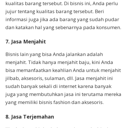
kualitas barang tersebut. Di bisnis ini, Anda perlu
jujur tentang kualitas barang tersebut. Beri
informasi juga jika ada barang yang sudah pudar
dan katakan hal yang sebenarnya pada konsumen.
7. Jasa Menjahit
Bisnis lain yang bisa Anda jalankan adalah
menjahit. Tidak hanya menjahit baju, kini Anda
bisa memanfaatkan keahlian Anda untuk menjahit
jilbab, aksesoris, sulaman, dll. Jasa menjahit ini
sudah banyak sekali di internet karena banyak
juga yang membutuhkan jasa ini terutama mereka
yang memiliki bisnis fashion dan aksesoris.
8. Jasa Terjemahan