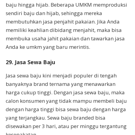
baju hingga hijab. Beberapa UMKM memproduksi
sendiri baju dan hijab, sehingga mereka
membutuhkan jasa penjahit pakaian. Jika Anda
memiliki keahlian dibidang menjahit, maka bisa
membuka usaha jahit pakaian dan tawarkan jasa
Anda ke umkm yang baru merintis.
29. Jasa Sewa Baju
Jasa sewa baju kini menjadi populer di tengah
banyaknya brand ternama yang menawarkan
harga cukup tinggi. Dengan jasa sewa baju, maka
calon konsumen yang tidak mampu membeli baju
dengan harga tinggi bisa sewa baju dengan harga
yang terjangkau. Sewa baju branded bisa
disewakan per 3 hari, atau per minggu tergantung
kesepakatan.