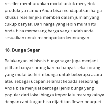
reseller membutuhkan modal untuk menyetok
produknya namun Anda bisa mendapatkan harga
khusus reseller jika membeli dalam jumlah yang
cukup banyak. Dari harga yang lebih murah itu
Anda bisa memasang harga yang sudah anda
sesuaikan untuk mendapatkan keuntungan.
18. Bunga Segar
Belakangan ini bisnis bunga segar juga menjadi
pilihan banyak orang karena banyak sekali orang
yang mulai berkirim bunga untuk beberapa acara
atau sebagai ucapan selamat kepada seseorang.
Anda bisa menjual berbagai jenis bunga yang
populer dari lokal hingga impor lalu merangkainya
dengan cantik agar bisa dijadikan flower bouquet.