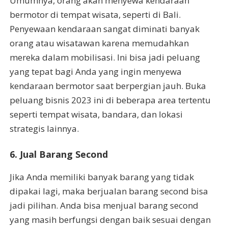
Umumnya, orang akan menyewa kendaraan
bermotor di tempat wisata, seperti di Bali.
Penyewaan kendaraan sangat diminati banyak
orang atau wisatawan karena memudahkan
mereka dalam mobilisasi. Ini bisa jadi peluang
yang tepat bagi Anda yang ingin menyewa
kendaraan bermotor saat berpergian jauh. Buka
peluang bisnis 2023 ini di beberapa area tertentu
seperti tempat wisata, bandara, dan lokasi
strategis lainnya.
6. Jual Barang Second
Jika Anda memiliki banyak barang yang tidak
dipakai lagi, maka berjualan barang second bisa
jadi pilihan. Anda bisa menjual barang second
yang masih berfungsi dengan baik sesuai dengan