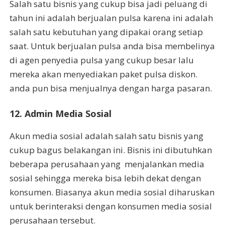
Salah satu bisnis yang cukup bisa jadi peluang di
tahun ini adalah berjualan pulsa karena ini adalah
salah satu kebutuhan yang dipakai orang setiap
saat. Untuk berjualan pulsa anda bisa membelinya
di agen penyedia pulsa yang cukup besar lalu
mereka akan menyediakan paket pulsa diskon.
anda pun bisa menjualnya dengan harga pasaran.
12. Admin Media Sosial
Akun media sosial adalah salah satu bisnis yang
cukup bagus belakangan ini. Bisnis ini dibutuhkan
beberapa perusahaan yang menjalankan media
sosial sehingga mereka bisa lebih dekat dengan
konsumen. Biasanya akun media sosial diharuskan
untuk berinteraksi dengan konsumen media sosial
perusahaan tersebut.