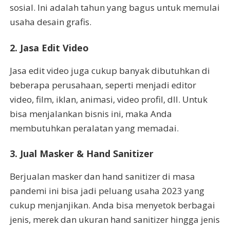
sosial. Ini adalah tahun yang bagus untuk memulai
usaha desain grafis.
2. Jasa Edit Video
Jasa edit video juga cukup banyak dibutuhkan di
beberapa perusahaan, seperti menjadi editor
video, film, iklan, animasi, video profil, dll. Untuk
bisa menjalankan bisnis ini, maka Anda
membutuhkan peralatan yang memadai.
3. Jual Masker & Hand Sanitizer
Berjualan masker dan hand sanitizer di masa
pandemi ini bisa jadi peluang usaha 2023 yang
cukup menjanjikan. Anda bisa menyetok berbagai
jenis, merek dan ukuran hand sanitizer hingga jenis