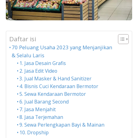
Daftar isi
70 Peluang Usaha 2023 yang Menjanjikan
& Selalu Laris
1. Jasa Desain Grafis
2. Jasa Edit Video
3. Jual Masker & Hand Sanitizer
4. Bisnis Cuci Kendaraan Bermotor
5. Sewa Kendaraan Bermotor
6. Jual Barang Second
7. Jasa Menjahit
8. Jasa Terjemahan
9. Sewa Perlengkapan Bayi & Mainan
10. Dropship