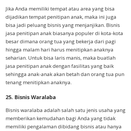
Jika Anda memiliki tempat atau area yang bisa
dijadikan tempat penitipan anak, maka ini juga
bisa jadi peluang bisnis yang menjanjikan. Bisnis
jasa penitipan anak biasanya populer di kota-kota
besar dimana orang tua yang bekerja dari pagi
hingga malam hari harus menitipkan anaknya
seharian. Untuk bisa laris manis, maka buatlah
jasa penitipan anak dengan fasilitas yang baik
sehingga anak-anak akan betah dan orang tua pun
tenang menitipkan anaknya.
25. Bisnis Waralaba
Bisnis waralaba adalah salah satu jenis usaha yang
memberikan kemudahan bagi Anda yang tidak
memiliki pengalaman dibidang bisnis atau hanya