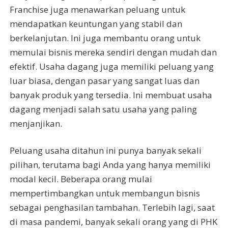
Franchise juga menawarkan peluang untuk
mendapatkan keuntungan yang stabil dan
berkelanjutan. Ini juga membantu orang untuk
memulai bisnis mereka sendiri dengan mudah dan
efektif. Usaha dagang juga memiliki peluang yang
luar biasa, dengan pasar yang sangat luas dan
banyak produk yang tersedia. Ini membuat usaha
dagang menjadi salah satu usaha yang paling
menjanjikan.
Peluang usaha ditahun ini punya banyak sekali
pilihan, terutama bagi Anda yang hanya memiliki
modal kecil. Beberapa orang mulai
mempertimbangkan untuk membangun bisnis
sebagai penghasilan tambahan. Terlebih lagi, saat
di masa pandemi, banyak sekali orang yang di PHK