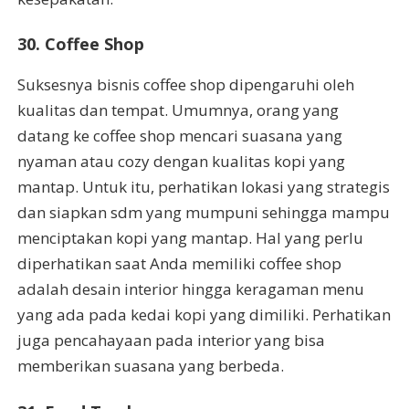
30. Coffee Shop
Suksesnya bisnis coffee shop dipengaruhi oleh
kualitas dan tempat. Umumnya, orang yang
datang ke coffee shop mencari suasana yang
nyaman atau cozy dengan kualitas kopi yang
mantap. Untuk itu, perhatikan lokasi yang strategis
dan siapkan sdm yang mumpuni sehingga mampu
menciptakan kopi yang mantap. Hal yang perlu
diperhatikan saat Anda memiliki coffee shop
adalah desain interior hingga keragaman menu
yang ada pada kedai kopi yang dimiliki. Perhatikan
juga pencahayaan pada interior yang bisa
memberikan suasana yang berbeda.