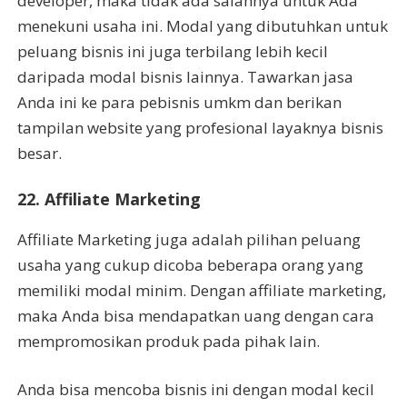
developer, maka tidak ada salahnya untuk Ada
menekuni usaha ini. Modal yang dibutuhkan untuk
peluang bisnis ini juga terbilang lebih kecil
daripada modal bisnis lainnya. Tawarkan jasa
Anda ini ke para pebisnis umkm dan berikan
tampilan website yang profesional layaknya bisnis
besar.
22. Affiliate Marketing
Affiliate Marketing juga adalah pilihan peluang
usaha yang cukup dicoba beberapa orang yang
memiliki modal minim. Dengan affiliate marketing,
maka Anda bisa mendapatkan uang dengan cara
mempromosikan produk pada pihak lain.
Anda bisa mencoba bisnis ini dengan modal kecil