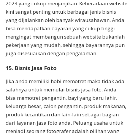
2023 yang cukup menjanjikan. Keberadaan website
kini sangat penting untuk berbagai jenis bisnis
yang dijalankan oleh banyak wirausahawan. Anda
bisa mendapatkan bayaran yang cukup tinggi
mengingat membangun sebuah website bukanlah
pekerjaan yang mudah, sehingga bayarannya pun
juga disesuaikan dengan pengalaman.
15. Bisnis Jasa Foto
Jika anda memiliki hobi memotret maka tidak ada
salahnya untuk memulai bisnis jasa foto. Anda
bisa memotret pengantin, bayi yang baru lahir,
keluarga besar, calon pengantin, produk makanan,
produk kecantikan dan lain-lain sebagai bagian
dari layanan jasa foto anda. Peluang usaha untuk
menjadi seorang fotografer adalah pilihan yang