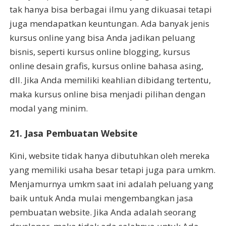
tak hanya bisa berbagai ilmu yang dikuasai tetapi
juga mendapatkan keuntungan. Ada banyak jenis
kursus online yang bisa Anda jadikan peluang
bisnis, seperti kursus online blogging, kursus
online desain grafis, kursus online bahasa asing,
dll. Jika Anda memiliki keahlian dibidang tertentu,
maka kursus online bisa menjadi pilihan dengan
modal yang minim.
21. Jasa Pembuatan Website
Kini, website tidak hanya dibutuhkan oleh mereka
yang memiliki usaha besar tetapi juga para umkm.
Menjamurnya umkm saat ini adalah peluang yang
baik untuk Anda mulai mengembangkan jasa
pembuatan website. Jika Anda adalah seorang