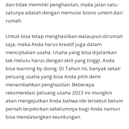
dan tidak memiliki penghasilan, maka jalan satu-
satunya adalah dengan memulai bisnis umkm dari
rumah.
Untuk bisa tetap menghasilkan walaupun dirumah
saja, maka Anda harus kreatif juga dalam
menciptakan usaha. Usaha yang bisa dijalankan
tak melulu harus dengan skill yang tinggi, Anda
bisa learning by doing. Di Tahun ini, banyak sekali
peluang usaha yang bisa Anda pilih demi
menambahkan penghasilan. Beberapa
rekomendasi peluang usaha 2023 ini mungkin
akan mengejutkan Anda bahwa ide tersebut belum
pernah terpikirkan sebelumnya bagi Anda namun
bisa mendatangkan keuntungan.