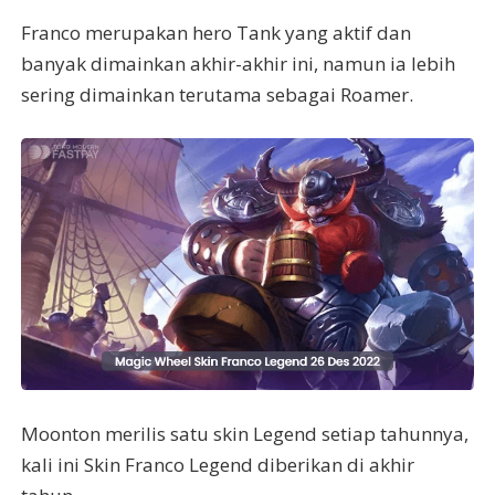
Franco merupakan hero Tank yang aktif dan
banyak dimainkan akhir-akhir ini, namun ia lebih
sering dimainkan terutama sebagai Roamer.
Moonton merilis satu skin Legend setiap tahunnya,
kali ini Skin Franco Legend diberikan di akhir