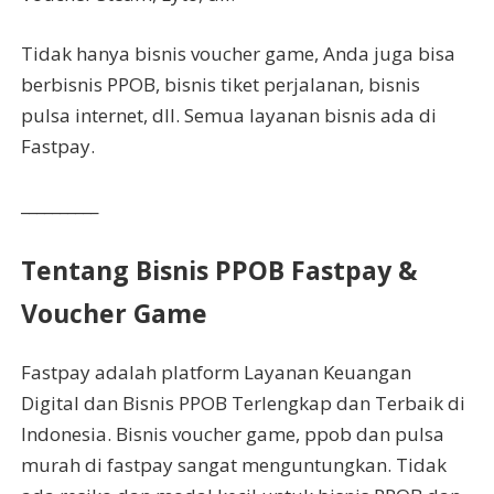
Tidak hanya bisnis voucher game, Anda juga bisa
berbisnis PPOB, bisnis tiket perjalanan, bisnis
pulsa internet, dll. Semua layanan bisnis ada di
Fastpay.
__________
Tentang Bisnis PPOB Fastpay &
Voucher Game
Fastpay adalah platform Layanan Keuangan
Digital dan Bisnis PPOB Terlengkap dan Terbaik di
Indonesia. Bisnis voucher game, ppob dan pulsa
murah di fastpay sangat menguntungkan. Tidak