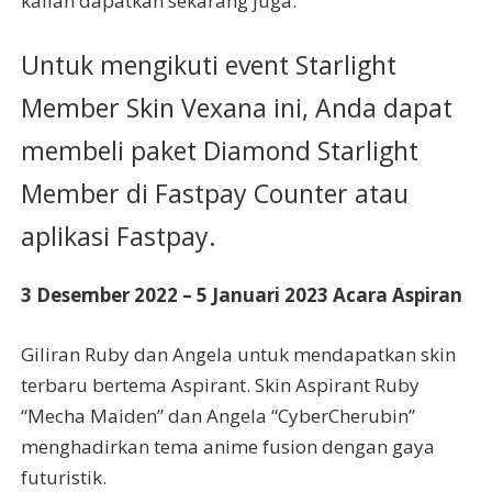
kalian dapatkan sekarang juga.
Untuk mengikuti event Starlight
Member Skin Vexana ini, Anda dapat
membeli paket Diamond Starlight
Member di Fastpay Counter atau
aplikasi Fastpay.
3 Desember 2022 – 5 Januari 2023 Acara Aspiran
Giliran Ruby dan Angela untuk mendapatkan skin
terbaru bertema Aspirant. Skin Aspirant Ruby
“Mecha Maiden” dan Angela “Cyber​​Cherubin”
menghadirkan tema anime fusion dengan gaya
futuristik.