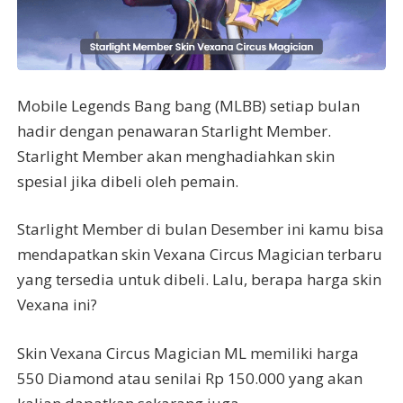
Mobile Legends Bang bang (MLBB) setiap bulan
hadir dengan penawaran Starlight Member.
Starlight Member akan menghadiahkan skin
spesial jika dibeli oleh pemain.
Starlight Member di bulan Desember ini kamu bisa
mendapatkan skin Vexana Circus Magician terbaru
yang tersedia untuk dibeli. Lalu, berapa harga skin
Vexana ini?
Skin Vexana Circus Magician ML memiliki harga
550 Diamond atau senilai Rp 150.000 yang akan