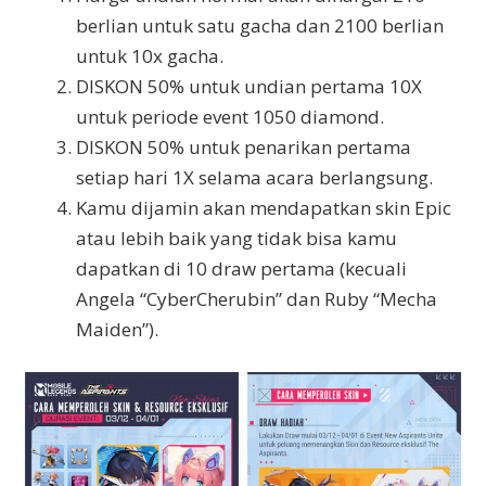
berlian untuk satu gacha dan 2100 berlian
untuk 10x gacha.
DISKON 50% untuk undian pertama 10X
untuk periode event 1050 diamond.
DISKON 50% untuk penarikan pertama
setiap hari 1X selama acara berlangsung.
Kamu dijamin akan mendapatkan skin Epic
atau lebih baik yang tidak bisa kamu
dapatkan di 10 draw pertama (kecuali
Angela “Cyber​​Cherubin” dan Ruby “Mecha
Maiden”).