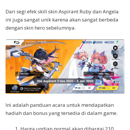
Dari segi efek skill skin Aspirant Ruby dan Angela
ini juga sangat unik karena akan sangat berbeda
dengan skin hero sebelumnya.
Ini adalah panduan acara untuk mendapatkan
hadiah dan bonus yang tersedia di dalam game.
Harga undian normal akan dihargai 210