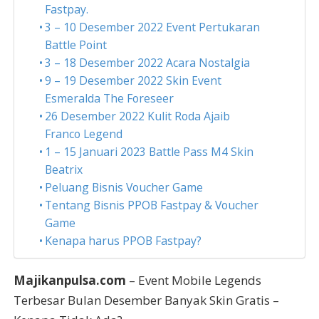
Fastpay.
3 – 10 Desember 2022 Event Pertukaran
Battle Point
3 – 18 Desember 2022 Acara Nostalgia
9 – 19 Desember 2022 Skin Event
Esmeralda The Foreseer
26 Desember 2022 Kulit Roda Ajaib
Franco Legend
1 – 15 Januari 2023 Battle Pass M4 Skin
Beatrix
Peluang Bisnis Voucher Game
Tentang Bisnis PPOB Fastpay & Voucher
Game
Kenapa harus PPOB Fastpay?
Majikanpulsa.com
– Event Mobile Legends
Terbesar Bulan Desember Banyak Skin Gratis –