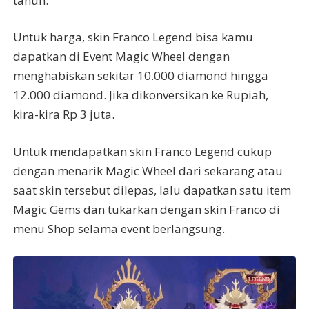
tahun.
Untuk harga, skin Franco Legend bisa kamu
dapatkan di Event Magic Wheel dengan
menghabiskan sekitar 10.000 diamond hingga
12.000 diamond. Jika dikonversikan ke Rupiah,
kira-kira Rp 3 juta.
Untuk mendapatkan skin Franco Legend cukup
dengan menarik Magic Wheel dari sekarang atau
saat skin tersebut dilepas, lalu dapatkan satu item
Magic Gems dan tukarkan dengan skin Franco di
menu Shop selama event berlangsung.