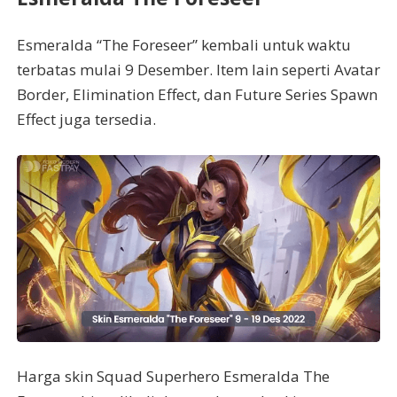
Esmeralda “The Foreseer” kembali untuk waktu
terbatas mulai 9 Desember. Item lain seperti Avatar
Border, Elimination Effect, dan Future Series Spawn
Effect juga tersedia.
Harga skin Squad Superhero Esmeralda The