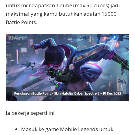
untuk mendapatkan 1 cube (max 50 cubes) jadi
maksimal yang kamu butuhkan adalah 15000
Battle Points.
Ia bekerja seperti ini
Masuk ke game Mobile Legends untuk