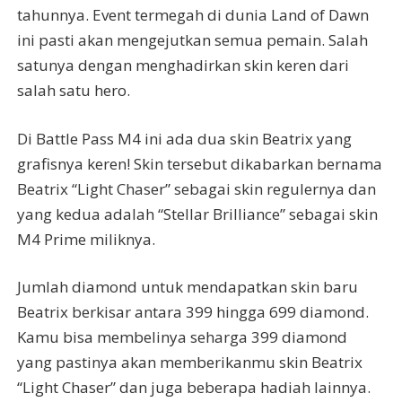
tahunnya. Event termegah di dunia Land of Dawn
ini pasti akan mengejutkan semua pemain. Salah
satunya dengan menghadirkan skin keren dari
salah satu hero.
Di Battle Pass M4 ini ada dua skin Beatrix yang
grafisnya keren! Skin tersebut dikabarkan bernama
Beatrix “Light Chaser” sebagai skin regulernya dan
yang kedua adalah “Stellar Brilliance” sebagai skin
M4 Prime miliknya.
Jumlah diamond untuk mendapatkan skin baru
Beatrix berkisar antara 399 hingga 699 diamond.
Kamu bisa membelinya seharga 399 diamond
yang pastinya akan memberikanmu skin Beatrix
“Light Chaser” dan juga beberapa hadiah lainnya.