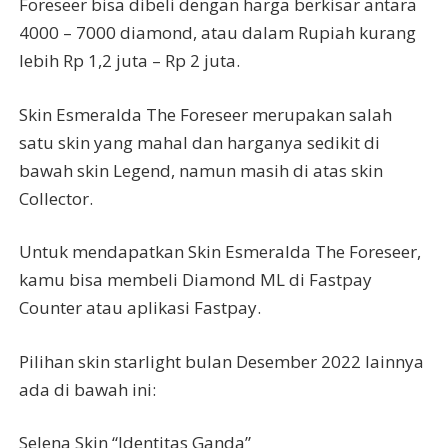
Foreseer bisa dibeli dengan harga berkisar antara
4000 – 7000 diamond, atau dalam Rupiah kurang
lebih Rp 1,2 juta – Rp 2 juta.
Skin Esmeralda The Foreseer merupakan salah
satu skin yang mahal dan harganya sedikit di
bawah skin Legend, namun masih di atas skin
Collector.
Untuk mendapatkan Skin Esmeralda The Foreseer,
kamu bisa membeli Diamond ML di Fastpay
Counter atau aplikasi Fastpay.
Pilihan skin starlight bulan Desember 2022 lainnya
ada di bawah ini:
Selena Skin “Identitas Ganda”