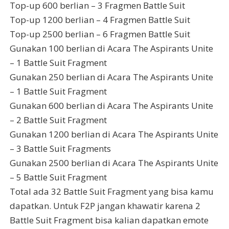
Top-up 600 berlian – 3 Fragmen Battle Suit
Top-up 1200 berlian – 4 Fragmen Battle Suit
Top-up 2500 berlian – 6 Fragmen Battle Suit
Gunakan 100 berlian di Acara The Aspirants Unite
– 1 Battle Suit Fragment
Gunakan 250 berlian di Acara The Aspirants Unite
– 1 Battle Suit Fragment
Gunakan 600 berlian di Acara The Aspirants Unite
– 2 Battle Suit Fragment
Gunakan 1200 berlian di Acara The Aspirants Unite
– 3 Battle Suit Fragments
Gunakan 2500 berlian di Acara The Aspirants Unite
– 5 Battle Suit Fragment
Total ada 32 Battle Suit Fragment yang bisa kamu
dapatkan. Untuk F2P jangan khawatir karena 2
Battle Suit Fragment bisa kalian dapatkan emote