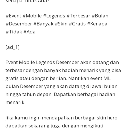
Kenapa Tidak Ada?
#Event #Mobile #Legends #Terbesar #Bulan
#Desember #Banyak #Skin #Gratis #Kenapa
#Tidak #Ada
[ad_1]
Event Mobile Legends Desember akan datang dan
terbesar dengan banyak hadiah menarik yang bisa
gratis atau dengan berlian. Nantikan event ML
bulan Desember yang akan datang di awal bulan
hingga tahun depan. Dapatkan berbagai hadiah
menarik.
Jika kamu ingin mendapatkan berbagai skin hero,
dapatkan sekarang juga dengan mengikuti