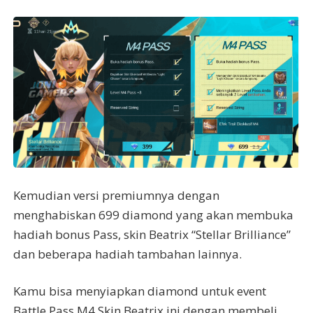
Kemudian versi premiumnya dengan
menghabiskan 699 diamond yang akan membuka
hadiah bonus Pass, skin Beatrix “Stellar Brilliance”
dan beberapa hadiah tambahan lainnya.
Kamu bisa menyiapkan diamond untuk event
Battle Pass M4 Skin Beatrix ini dengan membeli