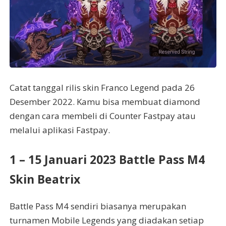
Catat tanggal rilis skin Franco Legend pada 26
Desember 2022. Kamu bisa membuat diamond
dengan cara membeli di Counter Fastpay atau
melalui aplikasi Fastpay.
1 – 15 Januari 2023 Battle Pass M4
Skin Beatrix
Battle Pass M4 sendiri biasanya merupakan
turnamen Mobile Legends yang diadakan setiap