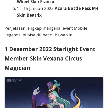
Wheel Skin Franco
1 – 15 Januari 2023
Acara Battle Pass M4
Skin Beatrix
Penjelasan lengkap mengenai event Mobile
Legends ini bisa dilihat di bawah ini.
1 Desember 2022 Starlight Event
Member Skin Vexana Circus
Magician