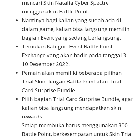
mencari Skin Natalia Cyber ​​​​​​Spectre
menggunakan Battle Point.
Nantinya bagi kalian yang sudah ada di
dalam game, kalian bisa langsung memilih
bagian Event yang sedang berlangsung.
Temukan Kategori Event Battle Point
Exchange yang akan hadir pada tanggal 3 –
10 Desember 2022.
Pemain akan memiliki beberapa pilihan
Trial Skin dengan Battle Point atau Trial
Card Surprise Bundle.
Pilih bagian Trial Card Surprise Bundle, agar
kalian bisa langsung mendapatkan skin
rewards.
Setiap membuka harus menggunakan 300
Battle Point, berkesempatan untuk Skin Trial