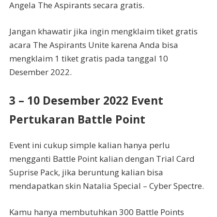
Angela The Aspirants secara gratis.
Jangan khawatir jika ingin mengklaim tiket gratis
acara The Aspirants Unite karena Anda bisa
mengklaim 1 tiket gratis pada tanggal 10
Desember 2022.
3 – 10 Desember 2022 Event
Pertukaran Battle Point
Event ini cukup simple kalian hanya perlu
mengganti Battle Point kalian dengan Trial Card
Suprise Pack, jika beruntung kalian bisa
mendapatkan skin Natalia Special – Cyber ​​Spectre.
Kamu hanya membutuhkan 300 Battle Points