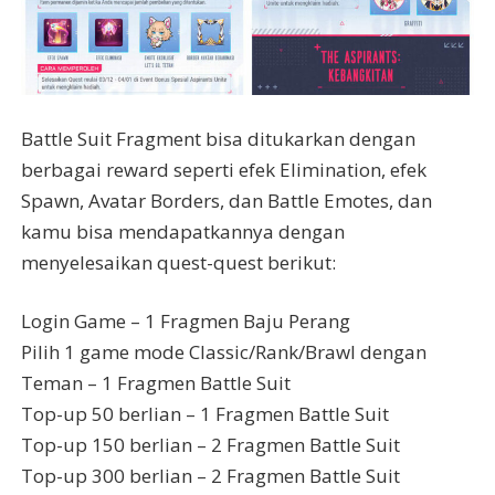
Battle Suit Fragment bisa ditukarkan dengan
berbagai reward seperti efek Elimination, efek
Spawn, Avatar Borders, dan Battle Emotes, dan
kamu bisa mendapatkannya dengan
menyelesaikan quest-quest berikut:
Login Game – 1 Fragmen Baju Perang
Pilih 1 game mode Classic/Rank/Brawl dengan
Teman – 1 Fragmen Battle Suit
Top-up 50 berlian – 1 Fragmen Battle Suit
Top-up 150 berlian – 2 Fragmen Battle Suit
Top-up 300 berlian – 2 Fragmen Battle Suit