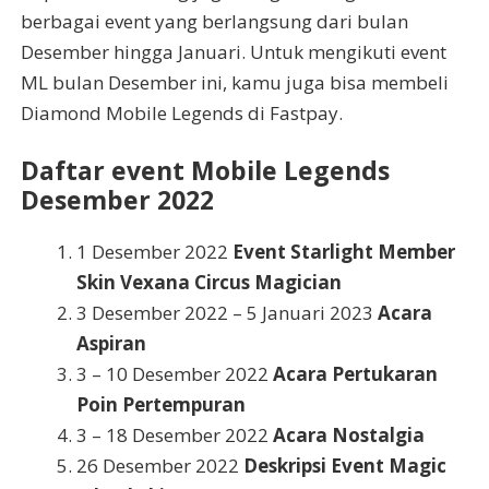
berbagai event yang berlangsung dari bulan
Desember hingga Januari. Untuk mengikuti event
ML bulan Desember ini, kamu juga bisa membeli
Diamond Mobile Legends di Fastpay.
Daftar event Mobile Legends
Desember 2022
1 Desember 2022
Event Starlight Member
Skin Vexana Circus Magician
3 Desember 2022 – 5 Januari 2023
Acara
Aspiran
3 – 10 Desember 2022
Acara Pertukaran
Poin Pertempuran
3 – 18 Desember 2022
Acara Nostalgia
26 Desember 2022
Deskripsi Event Magic