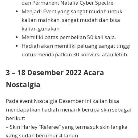
dan Permanent Natalia Cyber ​​Spectre.
Menjadi Event yang sangat mudah untuk
kalian mainkan, sangat mudah dan bisa
kalian gunakan.
Memiliki batas pembelian 50 kali saja.
Hadiah akan memiliki peluang sangat tinggi
untuk mendapatkan 30 konversi atau lebih.
3 – 18 Desember 2022 Acara
Nostalgia
Pada event Nostalgia Desember ini kalian bisa
mendapatkan hadiah menarik berupa skin sebagai
berikut:
– Skin Harley “Referee” yang termasuk skin langka
yang sudah berumur 4 tahun