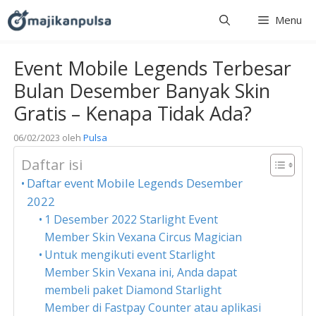
Langsung
Menu
ke
isi
Event Mobile Legends Terbesar
Bulan Desember Banyak Skin
Gratis – Kenapa Tidak Ada?
06/02/2023
oleh
Pulsa
Daftar isi
Daftar event Mobile Legends Desember
2022
1 Desember 2022 Starlight Event
Member Skin Vexana Circus Magician
Untuk mengikuti event Starlight
Member Skin Vexana ini, Anda dapat
membeli paket Diamond Starlight
Member di Fastpay Counter atau aplikasi