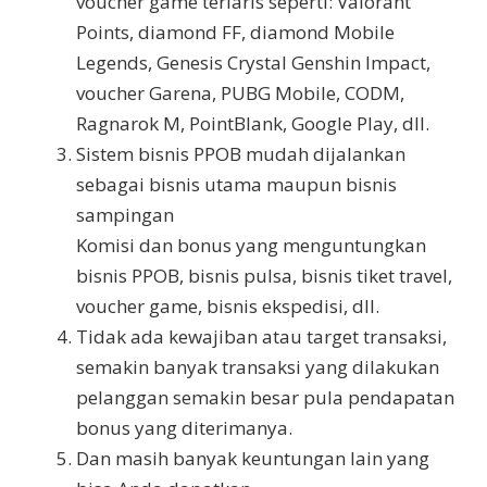
voucher game terlaris seperti: Valorant
Points, diamond FF, diamond Mobile
Legends, Genesis Crystal Genshin Impact,
voucher Garena, PUBG Mobile, CODM,
Ragnarok M, PointBlank, Google Play, dll.
Sistem bisnis PPOB mudah dijalankan
sebagai bisnis utama maupun bisnis
sampingan
Komisi dan bonus yang menguntungkan
bisnis PPOB, bisnis pulsa, bisnis tiket travel,
voucher game, bisnis ekspedisi, dll.
Tidak ada kewajiban atau target transaksi,
semakin banyak transaksi yang dilakukan
pelanggan semakin besar pula pendapatan
bonus yang diterimanya.
Dan masih banyak keuntungan lain yang