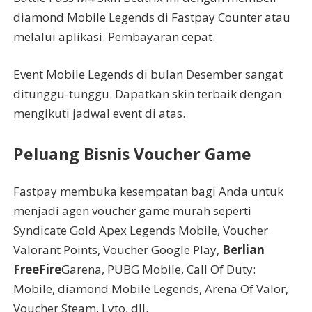
diamond Mobile Legends di Fastpay Counter atau
melalui aplikasi. Pembayaran cepat.
Event Mobile Legends di bulan Desember sangat
ditunggu-tunggu. Dapatkan skin terbaik dengan
mengikuti jadwal event di atas.
Peluang Bisnis Voucher Game
Fastpay membuka kesempatan bagi Anda untuk
menjadi agen voucher game murah seperti
Syndicate Gold Apex Legends Mobile, Voucher
Valorant Points, Voucher Google Play,
Berlian
FreeFire
Garena, PUBG Mobile, Call Of Duty:
Mobile, diamond Mobile Legends, Arena Of Valor,
Voucher Steam, Lyto, dll.