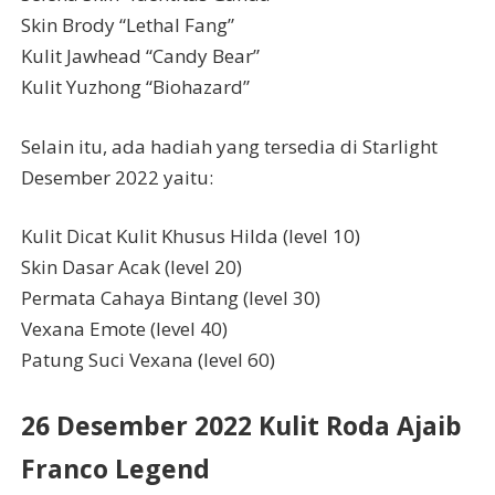
Skin Brody “Lethal Fang”
Kulit Jawhead “Candy Bear”
Kulit Yuzhong “Biohazard”
Selain itu, ada hadiah yang tersedia di Starlight
Desember 2022 yaitu:
Kulit Dicat Kulit Khusus Hilda (level 10)
Skin Dasar Acak (level 20)
Permata Cahaya Bintang (level 30)
Vexana Emote (level 40)
Patung Suci Vexana (level 60)
26 Desember 2022 Kulit Roda Ajaib
Franco Legend