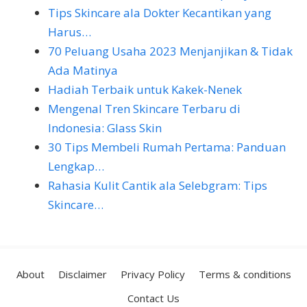
Tips Skincare ala Dokter Kecantikan yang
Harus…
70 Peluang Usaha 2023 Menjanjikan & Tidak
Ada Matinya
Hadiah Terbaik untuk Kakek-Nenek
Mengenal Tren Skincare Terbaru di
Indonesia: Glass Skin
30 Tips Membeli Rumah Pertama: Panduan
Lengkap…
Rahasia Kulit Cantik ala Selebgram: Tips
Skincare…
About
Disclaimer
Privacy Policy
Terms & conditions
Contact Us