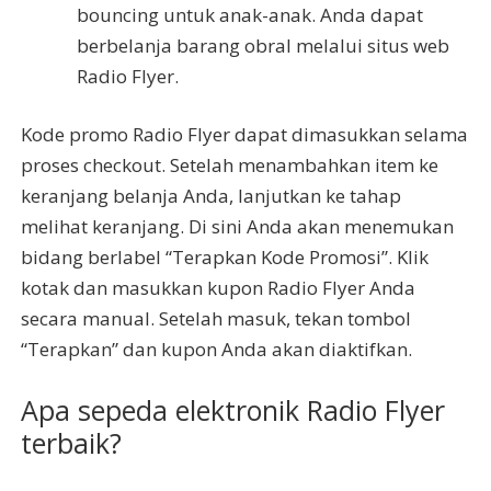
bouncing untuk anak-anak. Anda dapat
berbelanja barang obral melalui situs web
Radio Flyer.
Kode promo Radio Flyer dapat dimasukkan selama
proses checkout. Setelah menambahkan item ke
keranjang belanja Anda, lanjutkan ke tahap
melihat keranjang. Di sini Anda akan menemukan
bidang berlabel “Terapkan Kode Promosi”. Klik
kotak dan masukkan kupon Radio Flyer Anda
secara manual. Setelah masuk, tekan tombol
“Terapkan” dan kupon Anda akan diaktifkan.
Apa sepeda elektronik Radio Flyer
terbaik?