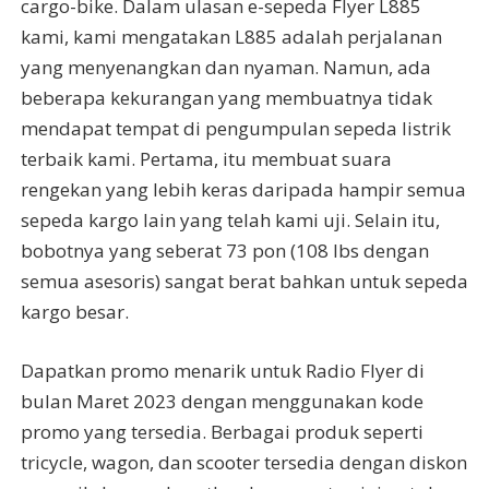
cargo-bike. Dalam ulasan e-sepeda Flyer L885
kami, kami mengatakan L885 adalah perjalanan
yang menyenangkan dan nyaman. Namun, ada
beberapa kekurangan yang membuatnya tidak
mendapat tempat di pengumpulan sepeda listrik
terbaik kami. Pertama, itu membuat suara
rengekan yang lebih keras daripada hampir semua
sepeda kargo lain yang telah kami uji. Selain itu,
bobotnya yang seberat 73 pon (108 lbs dengan
semua asesoris) sangat berat bahkan untuk sepeda
kargo besar.
Dapatkan promo menarik untuk Radio Flyer di
bulan Maret 2023 dengan menggunakan kode
promo yang tersedia. Berbagai produk seperti
tricycle, wagon, dan scooter tersedia dengan diskon