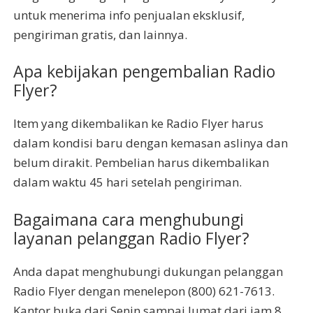
untuk menerima info penjualan eksklusif,
pengiriman gratis, dan lainnya.
Apa kebijakan pengembalian Radio
Flyer?
Item yang dikembalikan ke Radio Flyer harus
dalam kondisi baru dengan kemasan aslinya dan
belum dirakit. Pembelian harus dikembalikan
dalam waktu 45 hari setelah pengiriman.
Bagaimana cara menghubungi
layanan pelanggan Radio Flyer?
Anda dapat menghubungi dukungan pelanggan
Radio Flyer dengan menelepon (800) 621-7613.
Kantor buka dari Senin sampai Jumat dari jam 8