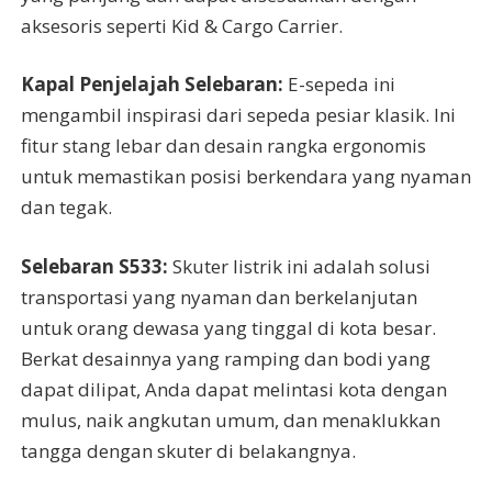
aksesoris seperti Kid & Cargo Carrier.
Kapal Penjelajah Selebaran:
E-sepeda ini
mengambil inspirasi dari sepeda pesiar klasik. Ini
fitur stang lebar dan desain rangka ergonomis
untuk memastikan posisi berkendara yang nyaman
dan tegak.
Selebaran S533:
Skuter listrik ini adalah solusi
transportasi yang nyaman dan berkelanjutan
untuk orang dewasa yang tinggal di kota besar.
Berkat desainnya yang ramping dan bodi yang
dapat dilipat, Anda dapat melintasi kota dengan
mulus, naik angkutan umum, dan menaklukkan
tangga dengan skuter di belakangnya.