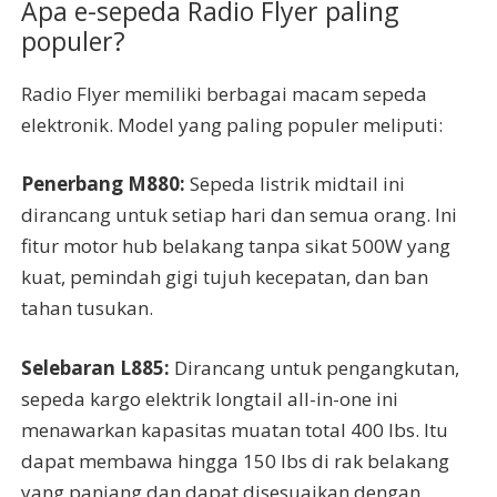
Apa e-sepeda Radio Flyer paling
populer?
Radio Flyer memiliki berbagai macam sepeda
elektronik. Model yang paling populer meliputi:
Penerbang M880:
Sepeda listrik midtail ini
dirancang untuk setiap hari dan semua orang. Ini
fitur motor hub belakang tanpa sikat 500W yang
kuat, pemindah gigi tujuh kecepatan, dan ban
tahan tusukan.
Selebaran L885:
Dirancang untuk pengangkutan,
sepeda kargo elektrik longtail all-in-one ini
menawarkan kapasitas muatan total 400 lbs. Itu
dapat membawa hingga 150 lbs di rak belakang
yang panjang dan dapat disesuaikan dengan