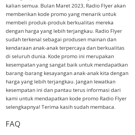
kalian semua. Bulan Maret 2023, Radio Flyer akan
memberikan kode promo yang menarik untuk
membeli produk-produk berkualitas mereka
dengan harga yang lebih terjangkau. Radio Flyer
sudah terkenal sebagai produsen mainan dan
kendaraan anak-anak terpercaya dan berkualitas
di seluruh dunia. Kode promo ini merupakan
kesempatan yang sangat baik untuk mendapatkan
barang-barang kesayangan anak-anak kita dengan
harga yang lebih terjangkau. Jangan lewatkan
kesempatan ini dan pantau terus informasi dari
kami untuk mendapatkan kode promo Radio Flyer
selengkapnya! Terima kasih sudah membaca.
FAQ