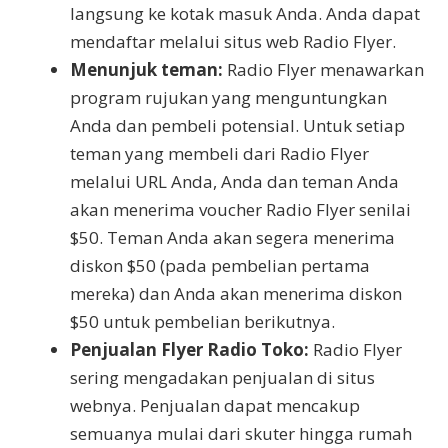
langsung ke kotak masuk Anda. Anda dapat
mendaftar melalui situs web Radio Flyer.
Menunjuk teman:
Radio Flyer menawarkan
program rujukan yang menguntungkan
Anda dan pembeli potensial. Untuk setiap
teman yang membeli dari Radio Flyer
melalui URL Anda, Anda dan teman Anda
akan menerima voucher Radio Flyer senilai
$50. Teman Anda akan segera menerima
diskon $50 (pada pembelian pertama
mereka) dan Anda akan menerima diskon
$50 untuk pembelian berikutnya.
Penjualan Flyer Radio Toko:
Radio Flyer
sering mengadakan penjualan di situs
webnya. Penjualan dapat mencakup
semuanya mulai dari skuter hingga rumah