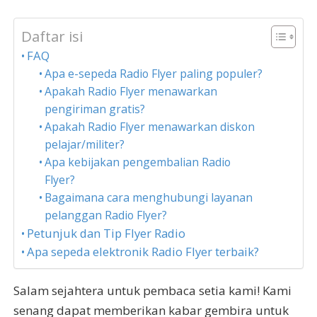
Daftar isi
FAQ
Apa e-sepeda Radio Flyer paling populer?
Apakah Radio Flyer menawarkan
pengiriman gratis?
Apakah Radio Flyer menawarkan diskon
pelajar/militer?
Apa kebijakan pengembalian Radio
Flyer?
Bagaimana cara menghubungi layanan
pelanggan Radio Flyer?
Petunjuk dan Tip Flyer Radio
Apa sepeda elektronik Radio Flyer terbaik?
Salam sejahtera untuk pembaca setia kami! Kami
senang dapat memberikan kabar gembira untuk