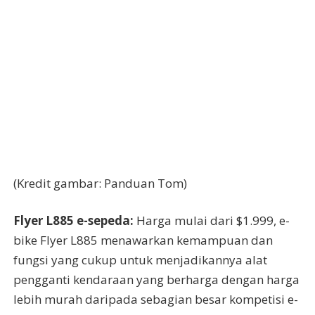
(Kredit gambar: Panduan Tom)
Flyer L885 e-sepeda:
Harga mulai dari $1.999, e-
bike Flyer L885 menawarkan kemampuan dan
fungsi yang cukup untuk menjadikannya alat
pengganti kendaraan yang berharga dengan harga
lebih murah daripada sebagian besar kompetisi e-