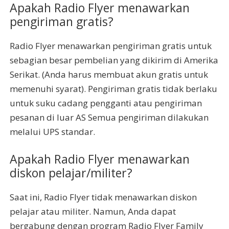
Apakah Radio Flyer menawarkan
pengiriman gratis?
Radio Flyer menawarkan pengiriman gratis untuk
sebagian besar pembelian yang dikirim di Amerika
Serikat. (Anda harus membuat akun gratis untuk
memenuhi syarat). Pengiriman gratis tidak berlaku
untuk suku cadang pengganti atau pengiriman
pesanan di luar AS Semua pengiriman dilakukan
melalui UPS standar.
Apakah Radio Flyer menawarkan
diskon pelajar/militer?
Saat ini, Radio Flyer tidak menawarkan diskon
pelajar atau militer. Namun, Anda dapat
bergabung dengan program Radio Flyer Family