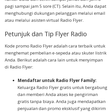
pagi sampai jam 5 sore (CT). Selain itu, Anda dapat
menghubungi dukungan pelanggan melalui email
atau melalui asisten virtual Radio Flyer.
Petunjuk dan Tip Flyer Radio
Kode promo Radio Flyer adalah cara terbaik untuk
menghemat pembelian e-sepeda atau skuter listrik
Anda. Berikut adalah cara lain untuk menyimpan
di Radio Flyer:
Mendaftar untuk Radio Flyer Family:
Keluarga Radio Flyer gratis untuk bergabung
dan memberi Anda akses ke pengiriman
gratis tanpa biaya. Anda juga mendapatkan
penjualan dan promo eksklusif yang dikirim