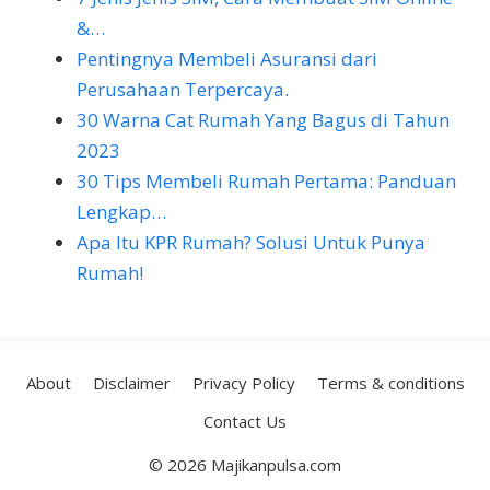
&…
Pentingnya Membeli Asuransi dari
Perusahaan Terpercaya.
30 Warna Cat Rumah Yang Bagus di Tahun
2023
30 Tips Membeli Rumah Pertama: Panduan
Lengkap…
Apa Itu KPR Rumah? Solusi Untuk Punya
Rumah!
About
Disclaimer
Privacy Policy
Terms & conditions
Contact Us
© 2026 Majikanpulsa.com