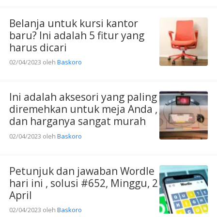
Belanja untuk kursi kantor
baru? Ini adalah 5 fitur yang
harus dicari
02/04/2023
oleh
Baskoro
Ini adalah aksesori yang paling
diremehkan untuk meja Anda ,
dan harganya sangat murah
02/04/2023
oleh
Baskoro
Petunjuk dan jawaban Wordle
hari ini , solusi #652, Minggu, 2
April
02/04/2023
oleh
Baskoro