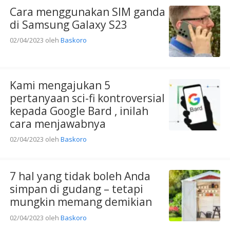
Cara menggunakan SIM ganda
di Samsung Galaxy S23
02/04/2023
oleh
Baskoro
Kami mengajukan 5
pertanyaan sci-fi kontroversial
kepada Google Bard , inilah
cara menjawabnya
02/04/2023
oleh
Baskoro
7 hal yang tidak boleh Anda
simpan di gudang – tetapi
mungkin memang demikian
02/04/2023
oleh
Baskoro