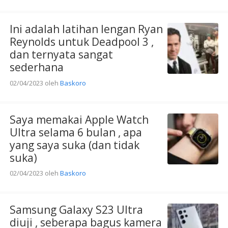
Ini adalah latihan lengan Ryan
Reynolds untuk Deadpool 3 ,
dan ternyata sangat
sederhana
02/04/2023
oleh
Baskoro
Saya memakai Apple Watch
Ultra selama 6 bulan , apa
yang saya suka (dan tidak
suka)
02/04/2023
oleh
Baskoro
Samsung Galaxy S23 Ultra
diuji , seberapa bagus kamera