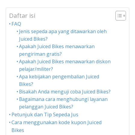
Daftar isi
FAQ
Jenis sepeda apa yang ditawarkan oleh
Juiced Bikes?
Apakah Juiced Bikes menawarkan
pengiriman gratis?
Apakah Juiced Bikes menawarkan diskon
pelajar/militer?
Apa kebijakan pengembalian Juiced
Bikes?
Bisakah Anda menguji coba Juiced Bikes?
Bagaimana cara menghubungi layanan
pelanggan Juiced Bikes?
Petunjuk dan Tip Sepeda Jus
Cara menggunakan kode kupon Juiced
Bikes