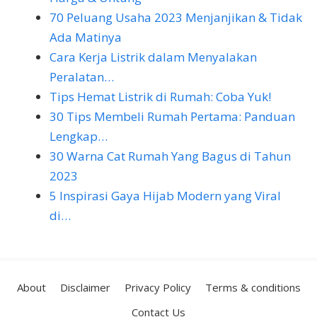
70 Peluang Usaha 2023 Menjanjikan & Tidak
Ada Matinya
Cara Kerja Listrik dalam Menyalakan
Peralatan…
Tips Hemat Listrik di Rumah: Coba Yuk!
30 Tips Membeli Rumah Pertama: Panduan
Lengkap…
30 Warna Cat Rumah Yang Bagus di Tahun
2023
5 Inspirasi Gaya Hijab Modern yang Viral
di…
About
Disclaimer
Privacy Policy
Terms & conditions
Contact Us