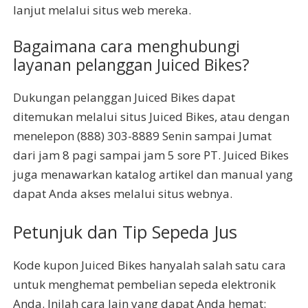
lanjut melalui situs web mereka.
Bagaimana cara menghubungi
layanan pelanggan Juiced Bikes?
Dukungan pelanggan Juiced Bikes dapat
ditemukan melalui situs Juiced Bikes, atau dengan
menelepon (888) 303-8889 Senin sampai Jumat
dari jam 8 pagi sampai jam 5 sore PT. Juiced Bikes
juga menawarkan katalog artikel dan manual yang
dapat Anda akses melalui situs webnya.
Petunjuk dan Tip Sepeda Jus
Kode kupon Juiced Bikes hanyalah salah satu cara
untuk menghemat pembelian sepeda elektronik
Anda. Inilah cara lain yang dapat Anda hemat: