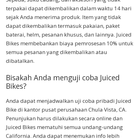
terpakai dapat dikembalikan dalam waktu 14 hari
sejak Anda menerima produk. Item yang tidak
dapat dikembalikan termasuk pakaian, paket
baterai, helm, pesanan khusus, dan lainnya. Juiced
Bikes membebankan biaya pemrosesan 10% untuk
semua pesanan yang dikembalikan atau
dibatalkan.
Bisakah Anda menguji coba Juiced
Bikes?
Anda dapat menjadwalkan uji coba pribadi Juiced
Bike di kantor pusat perusahaan Chula Vista, CA.
Penunjukan harus dilakukan secara online dan
Juiced Bikes mematuhi semua undang-undang
California. Anda dapat menemukan info lebih