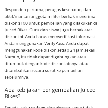
Responden pertama, petugas kesehatan, dan
aktif/mantan anggota militer berhak menerima
diskon $100 untuk pembelian yang dilakukan di
Juiced Bikes. Guru dan siswa juga berhak atas
diskon ini. Anda harus memverifikasi informasi
Anda menggunakan VerifyPass. Anda dapat
menggunakan kode diskon setiap 24 jam sekali.
Namun, itu tidak dapat digabungkan atau
ditumpuk dengan kode diskon lainnya atau
ditambahkan secara surut ke pembelian
sebelumnya.
Apa kebijakan pengembalian Juiced
Bikes?
Sepeda, suku cadang, dan aksesori yang tidak