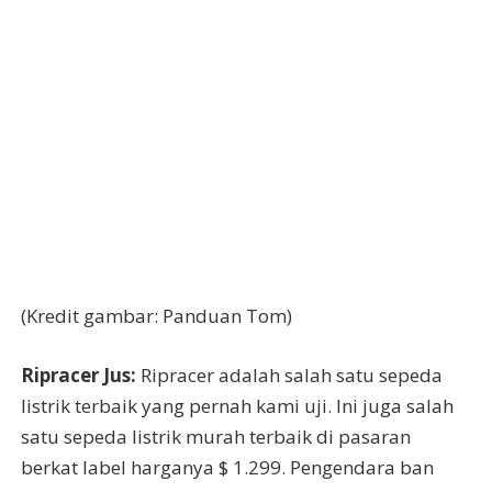
(Kredit gambar: Panduan Tom)
Ripracer Jus:
Ripracer adalah salah satu sepeda
listrik terbaik yang pernah kami uji. Ini juga salah
satu sepeda listrik murah terbaik di pasaran
berkat label harganya $ 1.299. Pengendara ban