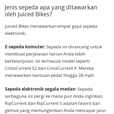
Jenis sepeda apa yang ditawarkan
oleh Juiced Bikes?
Juiced Bikes menawarkan empat gaya sepeda
elektronik:
E-sepeda komuter:
Sepeda ini dirancang untuk
membuat perjalanan harian Anda lebih
berkelanjutan. Ini termasuk model seperti
CrossCurrent S2 dan CrossCurrent X. Mereka
menawarkan bantuan pedal hingga 28 mph.
Sepeda elektronik segala medan:
Sepeda
serbaguna ini pergi ke mana pun Anda inginkan.
RipCurrent dan RipCurrent S adalah favorit ban
gemuk yang memungkinkan Anda mencapai jalur