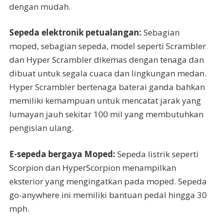
dengan mudah.
Sepeda elektronik petualangan:
Sebagian
moped, sebagian sepeda, model seperti Scrambler
dan Hyper Scrambler dikemas dengan tenaga dan
dibuat untuk segala cuaca dan lingkungan medan.
Hyper Scrambler bertenaga baterai ganda bahkan
memiliki kemampuan untuk mencatat jarak yang
lumayan jauh sekitar 100 mil yang membutuhkan
pengisian ulang.
E-sepeda bergaya Moped:
Sepeda listrik seperti
Scorpion dan HyperScorpion menampilkan
eksterior yang mengingatkan pada moped. Sepeda
go-anywhere ini memiliki bantuan pedal hingga 30
mph.