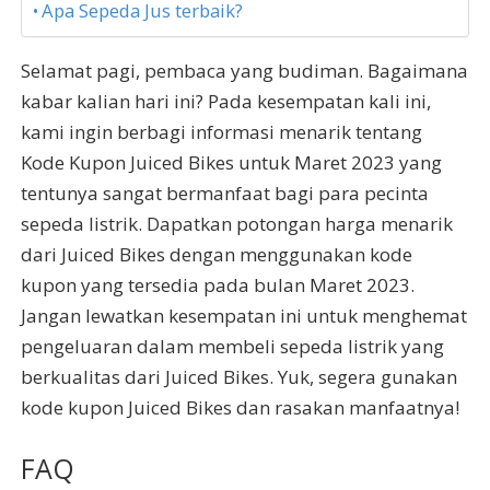
Apa Sepeda Jus terbaik?
Selamat pagi, pembaca yang budiman. Bagaimana
kabar kalian hari ini? Pada kesempatan kali ini,
kami ingin berbagi informasi menarik tentang
Kode Kupon Juiced Bikes untuk Maret 2023 yang
tentunya sangat bermanfaat bagi para pecinta
sepeda listrik. Dapatkan potongan harga menarik
dari Juiced Bikes dengan menggunakan kode
kupon yang tersedia pada bulan Maret 2023.
Jangan lewatkan kesempatan ini untuk menghemat
pengeluaran dalam membeli sepeda listrik yang
berkualitas dari Juiced Bikes. Yuk, segera gunakan
kode kupon Juiced Bikes dan rasakan manfaatnya!
FAQ