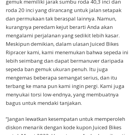
gemuk memiliki jarak sumbu roda 40,3 inci dan
roda 20 inci yang dirancang untuk jalan setapak
dan permukaan tak beraspal lainnya. Namun,
kurangnya peredam kejut berarti Anda akan
mengalami perjalanan yang sedikit lebih kasar.
Meskipun demikian, dalam ulasan Juiced Bikes
Ripracer kami, kami menemukan bahwa sepeda ini
lebih seimbang dan dapat bermanuver daripada
sepeda ban gemuk ukuran penuh. Itu juga
mengemas beberapa semangat serius, dan itu
terbang ke mana pun kami ingin pergi. Kami juga
menyukai torsi low-endnya, yang membuatnya
bagus untuk mendaki tanjakan.
“Jangan lewatkan kesempatan untuk memperoleh
diskon menarik dengan kode kupon Juiced Bikes