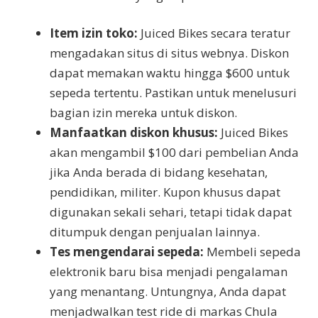
Item izin toko:
Juiced Bikes secara teratur
mengadakan situs di situs webnya. Diskon
dapat memakan waktu hingga $600 untuk
sepeda tertentu. Pastikan untuk menelusuri
bagian izin mereka untuk diskon.
Manfaatkan diskon khusus:
Juiced Bikes
akan mengambil $100 dari pembelian Anda
jika Anda berada di bidang kesehatan,
pendidikan, militer. Kupon khusus dapat
digunakan sekali sehari, tetapi tidak dapat
ditumpuk dengan penjualan lainnya.
Tes mengendarai sepeda:
Membeli sepeda
elektronik baru bisa menjadi pengalaman
yang menantang. Untungnya, Anda dapat
menjadwalkan test ride di markas Chula