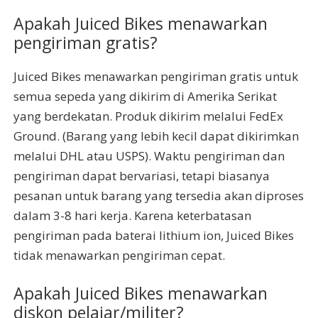
Apakah Juiced Bikes menawarkan
pengiriman gratis?
Juiced Bikes menawarkan pengiriman gratis untuk
semua sepeda yang dikirim di Amerika Serikat
yang berdekatan. Produk dikirim melalui FedEx
Ground. (Barang yang lebih kecil dapat dikirimkan
melalui DHL atau USPS). Waktu pengiriman dan
pengiriman dapat bervariasi, tetapi biasanya
pesanan untuk barang yang tersedia akan diproses
dalam 3-8 hari kerja. Karena keterbatasan
pengiriman pada baterai lithium ion, Juiced Bikes
tidak menawarkan pengiriman cepat.
Apakah Juiced Bikes menawarkan
diskon pelajar/militer?