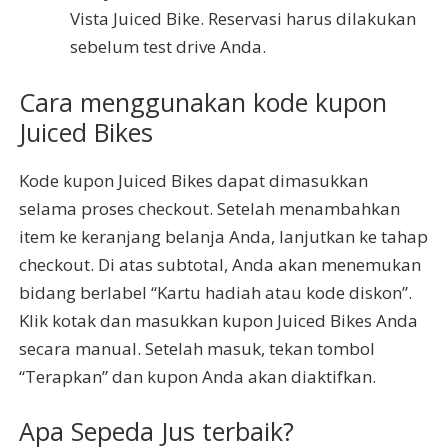
Vista Juiced Bike. Reservasi harus dilakukan
sebelum test drive Anda.
Cara menggunakan kode kupon
Juiced Bikes
Kode kupon Juiced Bikes dapat dimasukkan
selama proses checkout. Setelah menambahkan
item ke keranjang belanja Anda, lanjutkan ke tahap
checkout. Di atas subtotal, Anda akan menemukan
bidang berlabel “Kartu hadiah atau kode diskon”.
Klik kotak dan masukkan kupon Juiced Bikes Anda
secara manual. Setelah masuk, tekan tombol
“Terapkan” dan kupon Anda akan diaktifkan.
Apa Sepeda Jus terbaik?