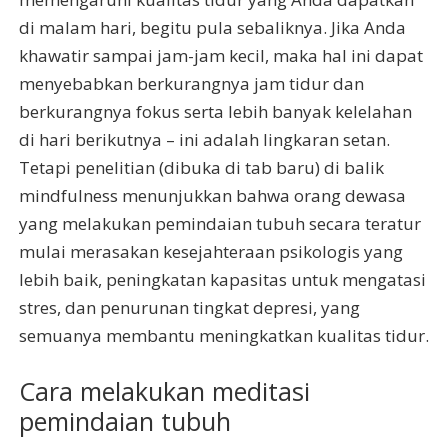
di malam hari, begitu pula sebaliknya. Jika Anda
khawatir sampai jam-jam kecil, maka hal ini dapat
menyebabkan berkurangnya jam tidur dan
berkurangnya fokus serta lebih banyak kelelahan
di hari berikutnya – ini adalah lingkaran setan.
Tetapi penelitian (dibuka di tab baru) di balik
mindfulness menunjukkan bahwa orang dewasa
yang melakukan pemindaian tubuh secara teratur
mulai merasakan kesejahteraan psikologis yang
lebih baik, peningkatan kapasitas untuk mengatasi
stres, dan penurunan tingkat depresi, yang
semuanya membantu meningkatkan kualitas tidur.
Cara melakukan meditasi
pemindaian tubuh