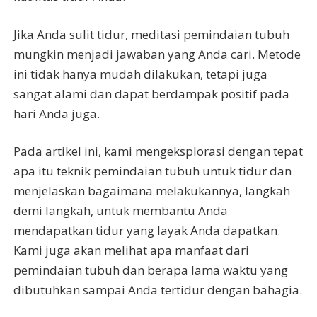
Jika Anda sulit tidur, meditasi pemindaian tubuh
mungkin menjadi jawaban yang Anda cari. Metode
ini tidak hanya mudah dilakukan, tetapi juga
sangat alami dan dapat berdampak positif pada
hari Anda juga.
Pada artikel ini, kami mengeksplorasi dengan tepat
apa itu teknik pemindaian tubuh untuk tidur dan
menjelaskan bagaimana melakukannya, langkah
demi langkah, untuk membantu Anda
mendapatkan tidur yang layak Anda dapatkan.
Kami juga akan melihat apa manfaat dari
pemindaian tubuh dan berapa lama waktu yang
dibutuhkan sampai Anda tertidur dengan bahagia.