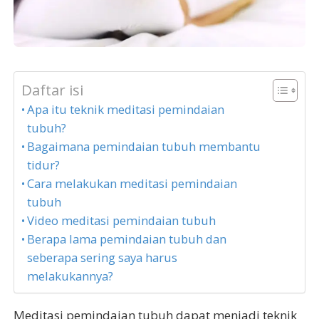
Daftar isi
Apa itu teknik meditasi pemindaian
tubuh?
Bagaimana pemindaian tubuh membantu
tidur?
Cara melakukan meditasi pemindaian
tubuh
Video meditasi pemindaian tubuh
Berapa lama pemindaian tubuh dan
seberapa sering saya harus
melakukannya?
Meditasi pemindaian tubuh dapat menjadi teknik