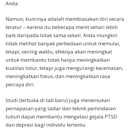
Anda.
Namun, kuncinya adalah membiasakan diri secara
teratur – karena itu beberapa menit sehari lebih
baik daripada tidak sama sekali. Anda mungkin
tidak melihat banyak perbedaan untuk memulai,
tetapi, seiring waktu, efeknya akan meningkat
untuk membantu tidak hanya meningkatkan
kualitas tidur, tetapi juga mengurangi kecemasan,
meningkatkan fokus, dan meningkatkan rasa
percaya diri.
Studi (terbuka di tab baru) juga menemukan
pernapasan yang sadar dan teknik pemindaian
tubuh dapat membantu mengatasi gejala PTSD
dan depresi bagi individu tertentu.