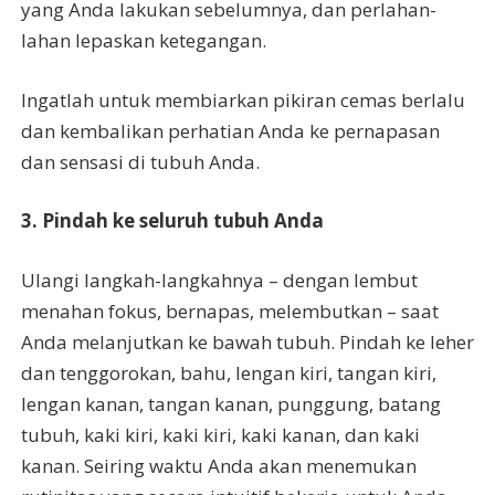
yang Anda lakukan sebelumnya, dan perlahan-
lahan lepaskan ketegangan.
Ingatlah untuk membiarkan pikiran cemas berlalu
dan kembalikan perhatian Anda ke pernapasan
dan sensasi di tubuh Anda.
3. Pindah ke seluruh tubuh Anda
Ulangi langkah-langkahnya – dengan lembut
menahan fokus, bernapas, melembutkan – saat
Anda melanjutkan ke bawah tubuh. Pindah ke leher
dan tenggorokan, bahu, lengan kiri, tangan kiri,
lengan kanan, tangan kanan, punggung, batang
tubuh, kaki kiri, kaki kiri, kaki kanan, dan kaki
kanan. Seiring waktu Anda akan menemukan