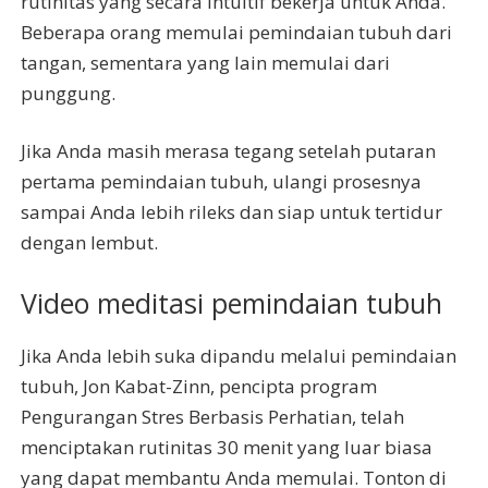
rutinitas yang secara intuitif bekerja untuk Anda.
Beberapa orang memulai pemindaian tubuh dari
tangan, sementara yang lain memulai dari
punggung.
Jika Anda masih merasa tegang setelah putaran
pertama pemindaian tubuh, ulangi prosesnya
sampai Anda lebih rileks dan siap untuk tertidur
dengan lembut.
Video meditasi pemindaian tubuh
Jika Anda lebih suka dipandu melalui pemindaian
tubuh, Jon Kabat-Zinn, pencipta program
Pengurangan Stres Berbasis Perhatian, telah
menciptakan rutinitas 30 menit yang luar biasa
yang dapat membantu Anda memulai. Tonton di