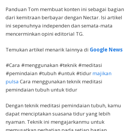
Panduan Tom membuat konten ini sebagai bagian
dari kemitraan berbayar dengan Nectar. Isi artikel
ini sepenuhnya independen dan semata-mata
mencerminkan opini editorial TG.
Temukan artikel menarik lainnya di
Google News
#Cara #menggunakan #teknik #meditasi
#pemindaian #tubuh #untuk #tidur
majikan
pulsa
Cara menggunakan teknik meditasi
pemindaian tubuh untuk tidur
Dengan teknik meditasi pemindaian tubuh, kamu
dapat menciptakan suasana tidur yang lebih
nyaman. Teknik ini mengajarkanmu untuk
memusatkan perhatian pada setiap bagian