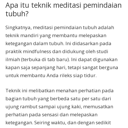
Apa itu teknik meditasi pemindaian
tubuh?
Singkatnya, meditasi pemindaian tubuh adalah
teknik mandiri yang membantu melepaskan
ketegangan dalam tubuh. Ini didasarkan pada
praktik mindfulness dan didukung oleh studi
ilmiah (terbuka di tab baru). Ini dapat digunakan
kapan saja sepanjang hari, tetapi sangat berguna
untuk membantu Anda rileks siap tidur.
Teknik ini melibatkan menahan perhatian pada
bagian tubuh yang berbeda satu per satu dari
ujung rambut sampai ujung kaki, memusatkan
perhatian pada sensasi dan melepaskan
ketegangan. Seiring waktu, dan dengan sedikit