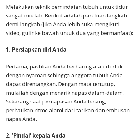
Melakukan teknik pemindaian tubuh untuk tidur
sangat mudah. Berikut adalah panduan langkah
demi langkah (jika Anda lebih suka mengikuti
video, gulir ke bawah untuk dua yang bermanfaat):
1. Persiapkan diri Anda
Pertama, pastikan Anda berbaring atau duduk
dengan nyaman sehingga anggota tubuh Anda
dapat direntangkan. Dengan mata tertutup,
mulailah dengan menarik napas dalam-dalam.
Sekarang saat pernapasan Anda tenang,
perhatikan ritme alami dari tarikan dan embusan
napas Anda.
2. ‘Pindai’ kepala Anda