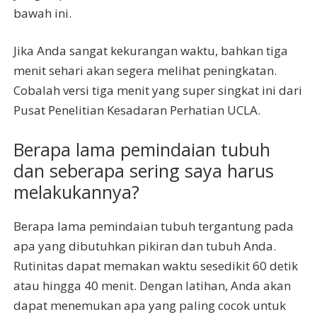
bawah ini.
Jika Anda sangat kekurangan waktu, bahkan tiga
menit sehari akan segera melihat peningkatan.
Cobalah versi tiga menit yang super singkat ini dari
Pusat Penelitian Kesadaran Perhatian UCLA.
Berapa lama pemindaian tubuh
dan seberapa sering saya harus
melakukannya?
Berapa lama pemindaian tubuh tergantung pada
apa yang dibutuhkan pikiran dan tubuh Anda.
Rutinitas dapat memakan waktu sesedikit 60 detik
atau hingga 40 menit. Dengan latihan, Anda akan
dapat menemukan apa yang paling cocok untuk