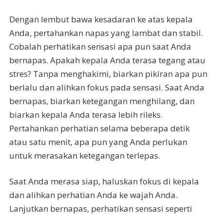
Dengan lembut bawa kesadaran ke atas kepala
Anda, pertahankan napas yang lambat dan stabil.
Cobalah perhatikan sensasi apa pun saat Anda
bernapas. Apakah kepala Anda terasa tegang atau
stres? Tanpa menghakimi, biarkan pikiran apa pun
berlalu dan alihkan fokus pada sensasi. Saat Anda
bernapas, biarkan ketegangan menghilang, dan
biarkan kepala Anda terasa lebih rileks.
Pertahankan perhatian selama beberapa detik
atau satu menit, apa pun yang Anda perlukan
untuk merasakan ketegangan terlepas.
Saat Anda merasa siap, haluskan fokus di kepala
dan alihkan perhatian Anda ke wajah Anda.
Lanjutkan bernapas, perhatikan sensasi seperti