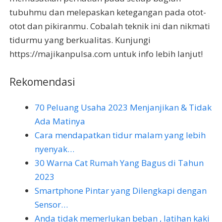
tubuhmu dan melepaskan ketegangan pada otot-
otot dan pikiranmu. Cobalah teknik ini dan nikmati
tidurmu yang berkualitas. Kunjungi
https://majikanpulsa.com untuk info lebih lanjut!
Rekomendasi
70 Peluang Usaha 2023 Menjanjikan & Tidak
Ada Matinya
Cara mendapatkan tidur malam yang lebih
nyenyak…
30 Warna Cat Rumah Yang Bagus di Tahun
2023
Smartphone Pintar yang Dilengkapi dengan
Sensor…
Anda tidak memerlukan beban , latihan kaki