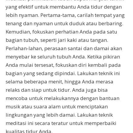
yang efektif untuk membantu Anda tidur dengan
lebih nyaman. Pertama-tama, carilah tempat yang
tenang dan nyaman untuk duduk atau berbaring.
Kemudian, fokuskan perhatian Anda pada satu
bagian tubuh, seperti jari kaki atau tangan.
Perlahan-lahan, perasaan santai dan damai akan
menyebar ke seluruh tubuh Anda. Ketika pikiran
Anda mulai tersesat, fokuskan diri kembali pada
bagian yang sedang dipindai. Lakukan teknik ini
selama beberapa menit, hingga Anda merasa
relaks dan siap untuk tidur. Anda juga bisa
mencoba untuk melakukannya dengan bantuan
musik atau suara alam untuk menciptakan
lingkungan yang lebih damai. Lakukan teknik
meditasi ini secara teratur untuk memperbaiki
kualitas tidur Anda.