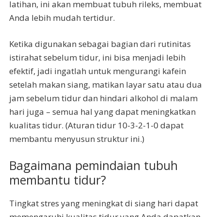
latihan, ini akan membuat tubuh rileks, membuat
Anda lebih mudah tertidur.
Ketika digunakan sebagai bagian dari rutinitas
istirahat sebelum tidur, ini bisa menjadi lebih
efektif, jadi ingatlah untuk mengurangi kafein
setelah makan siang, matikan layar satu atau dua
jam sebelum tidur dan hindari alkohol di malam
hari juga – semua hal yang dapat meningkatkan
kualitas tidur. (Aturan tidur 10-3-2-1-0 dapat
membantu menyusun struktur ini.)
Bagaimana pemindaian tubuh
membantu tidur?
Tingkat stres yang meningkat di siang hari dapat
memengaruhi kualitas tidur yang Anda dapatkan