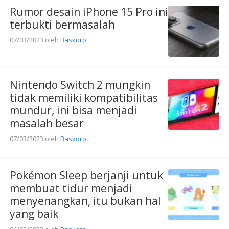
Rumor desain iPhone 15 Pro ini
terbukti bermasalah
07/03/2023
oleh
Baskoro
Nintendo Switch 2 mungkin
tidak memiliki kompatibilitas
mundur, ini bisa menjadi
masalah besar
07/03/2023
oleh
Baskoro
Pokémon Sleep berjanji untuk
membuat tidur menjadi
menyenangkan, itu bukan hal
yang baik