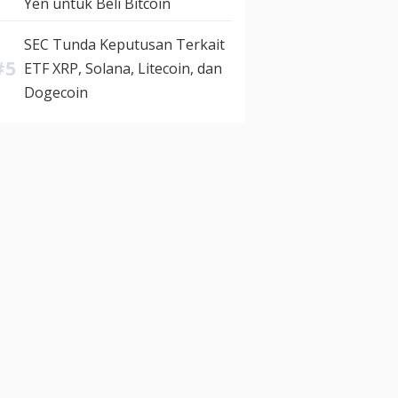
Yen untuk Beli Bitcoin
SEC Tunda Keputusan Terkait
ETF XRP, Solana, Litecoin, dan
Dogecoin