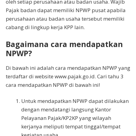
oleh setiap perusahaan atau badan usaha. Wajib
Pajak badan dapat memiliki NPWP pusat apabila
perusahaan atau badan usaha tersebut memiliki
cabang di lingkup kerja KPP lain.
Bagaimana cara mendapatkan
NPWP?
Di bawah ini adalah cara mendapatkan NPWP yang
terdaftar di website www.pajak.go.id. Cari tahu 3
cara mendapatkan NPWP di bawah ini!
Untuk mendapatkan NPWP dapat dilakukan
dengan mendatangi langsung Kantor
Pelayanan Pajak/KP2KP yang wilayah
kerjanya meliputi tempat tinggal/tempat
kegiatan usaha.