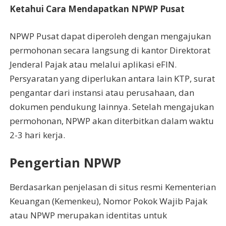
Ketahui Cara Mendapatkan NPWP Pusat
NPWP Pusat dapat diperoleh dengan mengajukan
permohonan secara langsung di kantor Direktorat
Jenderal Pajak atau melalui aplikasi eFIN.
Persyaratan yang diperlukan antara lain KTP, surat
pengantar dari instansi atau perusahaan, dan
dokumen pendukung lainnya. Setelah mengajukan
permohonan, NPWP akan diterbitkan dalam waktu
2-3 hari kerja.
Pengertian NPWP
Berdasarkan penjelasan di situs resmi Kementerian
Keuangan (Kemenkeu), Nomor Pokok Wajib Pajak
atau NPWP merupakan identitas untuk