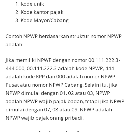
Kode unik
Kode kantor pajak
Kode Mayor/Cabang
Contoh NPWP berdasarkan struktur nomor NPWP
adalah:
Jika memiliki NPWP dengan nomor 00.111.222.3-
444.000, 00.111.222.3 adalah kode NPWP, 444
adalah kode KPP dan 000 adalah nomor NPWP
Pusat atau nomor NPWP Cabang. Selain itu, jika
NPWP dimulai dengan 01, 02 atau 03, NPWP
adalah NPWP wajib pajak badan, tetapi jika NPWP
dimulai dengan 07, 08 atau 09, NPWP adalah
NPWP wajib pajak orang pribadi.