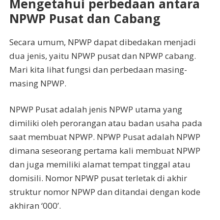
Mengetahui perbedaan antara
NPWP Pusat dan Cabang
Secara umum, NPWP dapat dibedakan menjadi
dua jenis, yaitu NPWP pusat dan NPWP cabang.
Mari kita lihat fungsi dan perbedaan masing-
masing NPWP.
NPWP Pusat adalah jenis NPWP utama yang
dimiliki oleh perorangan atau badan usaha pada
saat membuat NPWP. NPWP Pusat adalah NPWP
dimana seseorang pertama kali membuat NPWP
dan juga memiliki alamat tempat tinggal atau
domisili. Nomor NPWP pusat terletak di akhir
struktur nomor NPWP dan ditandai dengan kode
akhiran ‘000’.