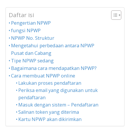
Daftar isi
Pengertian NPWP
fungsi NPWP
NPWP No. Struktur
Mengetahui perbedaan antara NPWP
Pusat dan Cabang
Tipe NPWP sedang
Bagaimana cara mendapatkan NPWP?
Cara membuat NPWP online
Lakukan proses pendaftaran
Periksa email yang digunakan untuk
pendaftaran
Masuk dengan sistem – Pendaftaran
Salinan token yang diterima
Kartu NPWP akan dikirimkan