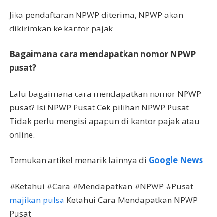
Jika pendaftaran NPWP diterima, NPWP akan
dikirimkan ke kantor pajak.
Bagaimana cara mendapatkan nomor NPWP
pusat?
Lalu bagaimana cara mendapatkan nomor NPWP
pusat? Isi NPWP Pusat Cek pilihan NPWP Pusat
Tidak perlu mengisi apapun di kantor pajak atau
online.
Temukan artikel menarik lainnya di
Google News
#Ketahui #Cara #Mendapatkan #NPWP #Pusat
majikan pulsa
Ketahui Cara Mendapatkan NPWP
Pusat