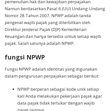
pemenuhan hak dan kewajiban perpajakan.
Namun berdasarkan Pasal 6 (UU) Undang-Undang
Nomor 28 Tahun 2007, NPWP adalah tanda
pengenal wajib pajak yang diterbitkan oleh
Direktur Jenderal Pajak (DJP) Kementerian
Keuangan dan hanya tersedia untuk setiap wajib
pajak. Salah satunya adalah NPWP.
fungsi NPWP
Fungsi NPWP adalah identitas yang digunakan
dalam pengurusan perpajakan sebagai berikut:
NPWP berperan sebagai kode unik setiap
kali Anda melakukan pekerjaan pajak agar
data pajak tidak tertukar dengan wajib
pajak lainnya.