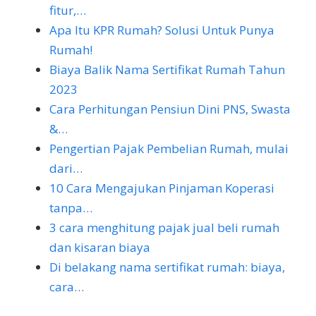
fitur,…
Apa Itu KPR Rumah? Solusi Untuk Punya
Rumah!
Biaya Balik Nama Sertifikat Rumah Tahun
2023
Cara Perhitungan Pensiun Dini PNS, Swasta
&…
Pengertian Pajak Pembelian Rumah, mulai
dari…
10 Cara Mengajukan Pinjaman Koperasi
tanpa…
3 cara menghitung pajak jual beli rumah
dan kisaran biaya
Di belakang nama sertifikat rumah: biaya,
cara…