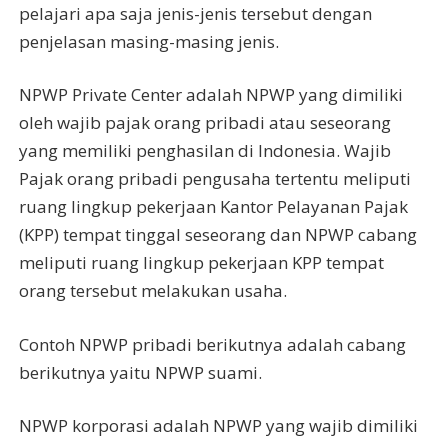
pelajari apa saja jenis-jenis tersebut dengan
penjelasan masing-masing jenis.
NPWP Private Center adalah NPWP yang dimiliki
oleh wajib pajak orang pribadi atau seseorang
yang memiliki penghasilan di Indonesia. Wajib
Pajak orang pribadi pengusaha tertentu meliputi
ruang lingkup pekerjaan Kantor Pelayanan Pajak
(KPP) tempat tinggal seseorang dan NPWP cabang
meliputi ruang lingkup pekerjaan KPP tempat
orang tersebut melakukan usaha.
Contoh NPWP pribadi berikutnya adalah cabang
berikutnya yaitu NPWP suami.
NPWP korporasi adalah NPWP yang wajib dimiliki