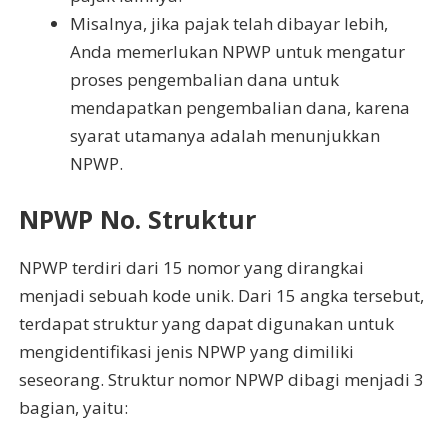
Misalnya, jika pajak telah dibayar lebih,
Anda memerlukan NPWP untuk mengatur
proses pengembalian dana untuk
mendapatkan pengembalian dana, karena
syarat utamanya adalah menunjukkan
NPWP.
NPWP No. Struktur
NPWP terdiri dari 15 nomor yang dirangkai
menjadi sebuah kode unik. Dari 15 angka tersebut,
terdapat struktur yang dapat digunakan untuk
mengidentifikasi jenis NPWP yang dimiliki
seseorang. Struktur nomor NPWP dibagi menjadi 3
bagian, yaitu: