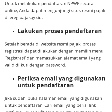
Untuk melakukan pendaftaran NPWP secara
online, Anda dapat mengunjungi situs resmi pajak
di ereg.pajak.go.id.
Lakukan proses pendaftaran
Setelah berada di website resmi pajak, proses
registrasi dapat dilakukan dengan memilih menu
‘Registrasi’ dan memasukkan alamat email yang
valid diikuti dengan password.
Periksa email yang digunakan
untuk pendaftaran
Jika sudah, buka halaman email yang digunakan
untuk pendaftaran. Cari email yang berisi link