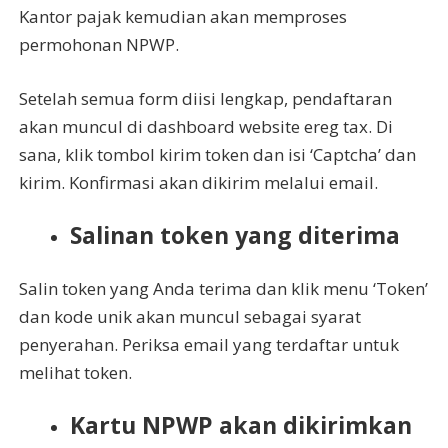
Kantor pajak kemudian akan memproses
permohonan NPWP.
Setelah semua form diisi lengkap, pendaftaran
akan muncul di dashboard website ereg tax. Di
sana, klik tombol kirim token dan isi ‘Captcha’ dan
kirim. Konfirmasi akan dikirim melalui email.
Salinan token yang diterima
Salin token yang Anda terima dan klik menu ‘Token’
dan kode unik akan muncul sebagai syarat
penyerahan. Periksa email yang terdaftar untuk
melihat token.
Kartu NPWP akan dikirimkan