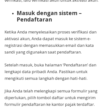
verifikasi, lalu verifikasi akun untuk aktivasi akun.
Masuk dengan sistem –
Pendaftaran
Ketika Anda menyelesaikan proses verifikasi dan
aktivasi akun, Anda dapat masuk ke sistem e-
registrasi dengan memasukkan email dan kata
sandi yang digunakan saat pendaftaran.
Setelah masuk, buka halaman ‘Pendaftaran’ dan
lengkapi data pribadi Anda. Pastikan untuk
mengikuti semua langkah dengan hati-hati.
Jika Anda telah melengkapi semua formulir yang
diperlukan, pilih tombol daftar untuk mengirim
formulir pendaftaran ke kantor pajak terdaftar.