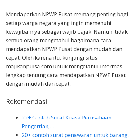
Mendapatkan NPWP Pusat memang penting bagi
setiap warga negara yang ingin memenuhi
kewajibannya sebagai wajib pajak. Namun, tidak
semua orang mengetahui bagaimana cara
mendapatkan NPWP Pusat dengan mudah dan
cepat. Oleh karena itu, kunjungi situs
majikanpulsa.com untuk mengetahui informasi
lengkap tentang cara mendapatkan NPWP Pusat
dengan mudah dan cepat.
Rekomendasi
22+ Contoh Surat Kuasa Perusahaan:
Pengertian,…
20+ contoh surat penawaran untuk barang,