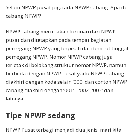
Selain NPWP pusat juga ada NPWP cabang. Apa itu
cabang NPWP?
NPWP cabang merupakan turunan dari NPWP
pusat dan ditetapkan pada tempat kegiatan
pemegang NPWP yang terpisah dari tempat tinggal
pemegang NPWP. Nomor NPWP cabang juga
terletak di belakang struktur nomor NPWP, namun
berbeda dengan NPWP pusat yaitu NPWP cabang
diakhiri dengan kode selain ‘000’ dan contoh NPWP
cabang diakhiri dengan ‘001’. , ‘002’, ‘003’ dan
lainnya.
Tipe NPWP sedang
NPWP Pusat terbagi menjadi dua jenis, mari kita