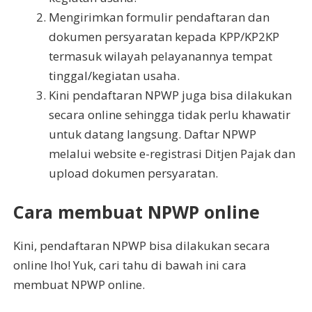
Mengirimkan formulir pendaftaran dan
dokumen persyaratan kepada KPP/KP2KP
termasuk wilayah pelayanannya tempat
tinggal/kegiatan usaha.
Kini pendaftaran NPWP juga bisa dilakukan
secara online sehingga tidak perlu khawatir
untuk datang langsung. Daftar NPWP
melalui website e-registrasi Ditjen Pajak dan
upload dokumen persyaratan.
Cara membuat NPWP online
Kini, pendaftaran NPWP bisa dilakukan secara
online lho! Yuk, cari tahu di bawah ini cara
membuat NPWP online.