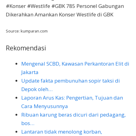
#Konser #Westlife #GBK 785 Personel Gabungan
Dikerahkan Amankan Konser Westlife di GBK
Source: kumparan.com
Rekomendasi
Mengenal SCBD, Kawasan Perkantoran Elit di
Jakarta
Update fakta pembunuhan sopir taksi di
Depok oleh…
Laporan Arus Kas: Pengertian, Tujuan dan
Cara Menyusunnya
Ribuan karung beras dicuri dari pedagang,
bos…
Lantaran tidak menolong korban,