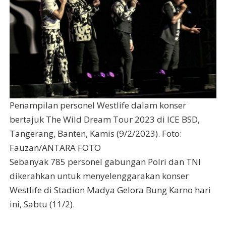
Penampilan personel Westlife dalam konser
bertajuk The Wild Dream Tour 2023 di ICE BSD,
Tangerang, Banten, Kamis (9/2/2023). Foto:
Fauzan/ANTARA FOTO
Sebanyak 785 personel gabungan Polri dan TNI
dikerahkan untuk menyelenggarakan konser
Westlife di Stadion Madya Gelora Bung Karno hari
ini, Sabtu (11/2).