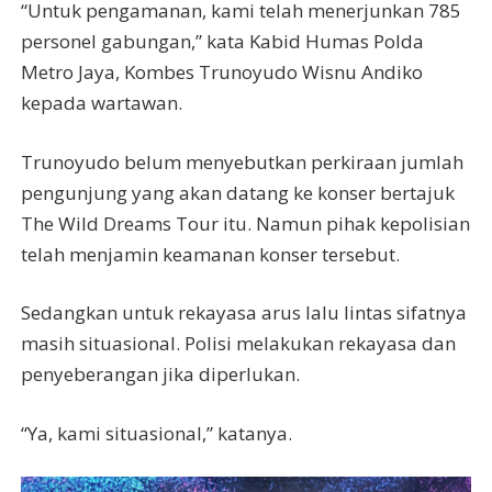
“Untuk pengamanan, kami telah menerjunkan 785
personel gabungan,” kata Kabid Humas Polda
Metro Jaya, Kombes Trunoyudo Wisnu Andiko
kepada wartawan.
Trunoyudo belum menyebutkan perkiraan jumlah
pengunjung yang akan datang ke konser bertajuk
The Wild Dreams Tour itu. Namun pihak kepolisian
telah menjamin keamanan konser tersebut.
Sedangkan untuk rekayasa arus lalu lintas sifatnya
masih situasional. Polisi melakukan rekayasa dan
penyeberangan jika diperlukan.
“Ya, kami situasional,” katanya.