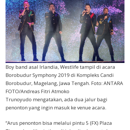
Boy band asal Irlandia, Westlife tampil di acara
Borobudur Symphony 2019 di Kompleks Candi
Borobudur, Magelang, Jawa Tengah. Foto: ANTARA
FOTO/Andreas Fitri Atmoko
Trunoyudo mengatakan, ada dua jalur bagi
penonton yang ingin masuk ke venue acara.
“Arus penonton bisa melalui pintu 5 (FX) Plaza