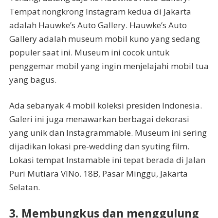
Tempat nongkrong Instagram kedua di Jakarta
adalah Hauwke’s Auto Gallery. Hauwke’s Auto
Gallery adalah museum mobil kuno yang sedang
populer saat ini. Museum ini cocok untuk
penggemar mobil yang ingin menjelajahi mobil tua
yang bagus.
Ada sebanyak 4 mobil koleksi presiden Indonesia.
Galeri ini juga menawarkan berbagai dekorasi
yang unik dan Instagrammable. Museum ini sering
dijadikan lokasi pre-wedding dan syuting film.
Lokasi tempat Instamable ini tepat berada di Jalan
Puri Mutiara VINo. 18B, Pasar Minggu, Jakarta
Selatan.
3. Membungkus dan menggulung