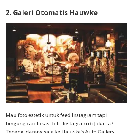
2. Galeri Otomatis Hauwke
Mau foto estetik untuk feed Instagram tapi
bingung cari lokasi foto Instagram di Jakarta?
Tenang, datang saja ke Hauwke’s Auto Gallery.