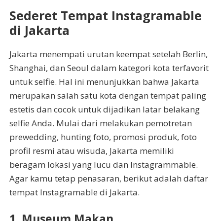
Sederet Tempat Instagramable
di Jakarta
Jakarta menempati urutan keempat setelah Berlin,
Shanghai, dan Seoul dalam kategori kota terfavorit
untuk selfie. Hal ini menunjukkan bahwa Jakarta
merupakan salah satu kota dengan tempat paling
estetis dan cocok untuk dijadikan latar belakang
selfie Anda. Mulai dari melakukan pemotretan
prewedding, hunting foto, promosi produk, foto
profil resmi atau wisuda, Jakarta memiliki
beragam lokasi yang lucu dan Instagrammable.
Agar kamu tetap penasaran, berikut adalah daftar
tempat Instagramable di Jakarta.
1. Museum Makan