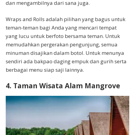
dan mengambilnya dari sana juga.
Wraps and Rolls adalah pilihan yang bagus untuk
teman-teman bagi Anda yang mencari tempat
yang lucu untuk berfoto bersama teman. Untuk
memudahkan pergerakan pengunjung, semua
minuman disajikan dalam botol. Untuk menunya
sendiri ada bakpao daging empuk dan gurih serta
berbagai menu siap saji lainnya.
4. Taman Wisata Alam Mangrove