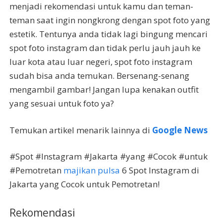
menjadi rekomendasi untuk kamu dan teman-
teman saat ingin nongkrong dengan spot foto yang
estetik. Tentunya anda tidak lagi bingung mencari
spot foto instagram dan tidak perlu jauh jauh ke
luar kota atau luar negeri, spot foto instagram
sudah bisa anda temukan. Bersenang-senang
mengambil gambar! Jangan lupa kenakan outfit
yang sesuai untuk foto ya?
Temukan artikel menarik lainnya di
Google News
#Spot #Instagram #Jakarta #yang #Cocok #untuk
#Pemotretan
majikan pulsa
6 Spot Instagram di
Jakarta yang Cocok untuk Pemotretan!
Rekomendasi