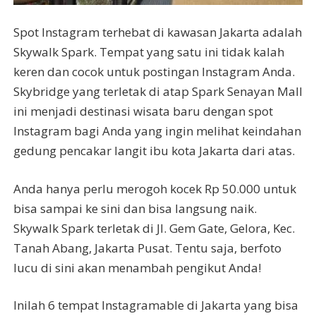
Spot Instagram terhebat di kawasan Jakarta adalah
Skywalk Spark. Tempat yang satu ini tidak kalah
keren dan cocok untuk postingan Instagram Anda.
Skybridge yang terletak di atap Spark Senayan Mall
ini menjadi destinasi wisata baru dengan spot
Instagram bagi Anda yang ingin melihat keindahan
gedung pencakar langit ibu kota Jakarta dari atas.
Anda hanya perlu merogoh kocek Rp 50.000 untuk
bisa sampai ke sini dan bisa langsung naik.
Skywalk Spark terletak di Jl. Gem Gate, Gelora, Kec.
Tanah Abang, Jakarta Pusat. Tentu saja, berfoto
lucu di sini akan menambah pengikut Anda!
Inilah 6 tempat Instagramable di Jakarta yang bisa