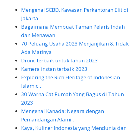
Mengenal SCBD, Kawasan Perkantoran Elit di
Jakarta
Bagaimana Membuat Taman Pelaris Indah
dan Menawan
70 Peluang Usaha 2023 Menjanjikan & Tidak
Ada Matinya
Drone terbaik untuk tahun 2023
Kamera instan terbaik 2023
Exploring the Rich Heritage of Indonesian
Islamic…
30 Warna Cat Rumah Yang Bagus di Tahun
2023
Mengenal Kanada: Negara dengan
Pemandangan Alami…
Kaya, Kuliner Indonesia yang Mendunia dan