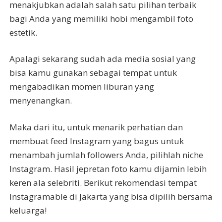
menakjubkan adalah salah satu pilihan terbaik
bagi Anda yang memiliki hobi mengambil foto
estetik.
Apalagi sekarang sudah ada media sosial yang
bisa kamu gunakan sebagai tempat untuk
mengabadikan momen liburan yang
menyenangkan.
Maka dari itu, untuk menarik perhatian dan
membuat feed Instagram yang bagus untuk
menambah jumlah followers Anda, pilihlah niche
Instagram. Hasil jepretan foto kamu dijamin lebih
keren ala selebriti. Berikut rekomendasi tempat
Instagramable di Jakarta yang bisa dipilih bersama
keluarga!