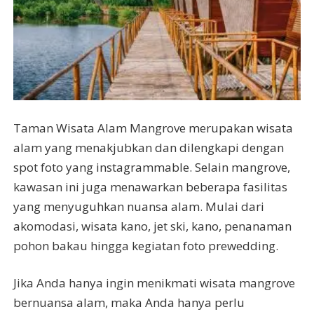
Taman Wisata Alam Mangrove merupakan wisata
alam yang menakjubkan dan dilengkapi dengan
spot foto yang instagrammable. Selain mangrove,
kawasan ini juga menawarkan beberapa fasilitas
yang menyuguhkan nuansa alam. Mulai dari
akomodasi, wisata kano, jet ski, kano, penanaman
pohon bakau hingga kegiatan foto prewedding.
Jika Anda hanya ingin menikmati wisata mangrove
bernuansa alam, maka Anda hanya perlu