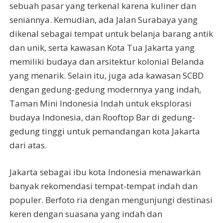
sebuah pasar yang terkenal karena kuliner dan
seniannya. Kemudian, ada Jalan Surabaya yang
dikenal sebagai tempat untuk belanja barang antik
dan unik, serta kawasan Kota Tua Jakarta yang
memiliki budaya dan arsitektur kolonial Belanda
yang menarik. Selain itu, juga ada kawasan SCBD
dengan gedung-gedung modernnya yang indah,
Taman Mini Indonesia Indah untuk eksplorasi
budaya Indonesia, dan Rooftop Bar di gedung-
gedung tinggi untuk pemandangan kota Jakarta
dari atas.
Jakarta sebagai ibu kota Indonesia menawarkan
banyak rekomendasi tempat-tempat indah dan
populer. Berfoto ria dengan mengunjungi destinasi
keren dengan suasana yang indah dan