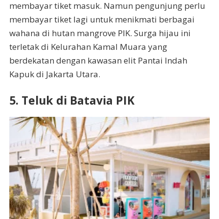
membayar tiket masuk. Namun pengunjung perlu
membayar tiket lagi untuk menikmati berbagai
wahana di hutan mangrove PIK. Surga hijau ini
terletak di Kelurahan Kamal Muara yang
berdekatan dengan kawasan elit Pantai Indah
Kapuk di Jakarta Utara.
5. Teluk di Batavia PIK