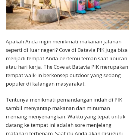
Apakah Anda ingin menikmati makanan jalanan
seperti di luar negeri? Cove di Batavia PIK juga bisa
menjadi tempat Anda bertemu teman saat liburan
atau hari kerja. The Cove at Batavia PIK merupakan
tempat walk-in berkonsep outdoor yang sedang
populer di kalangan masyarakat.
Tentunya menikmati pemandangan indah di PIK
sambil menyantap makanan dan minuman
memang menyenangkan. Waktu yang tepat untuk
datang ke tempat ini adalah sore menjelang
matahari terbenam. Saat itu Anda akan disuguhi