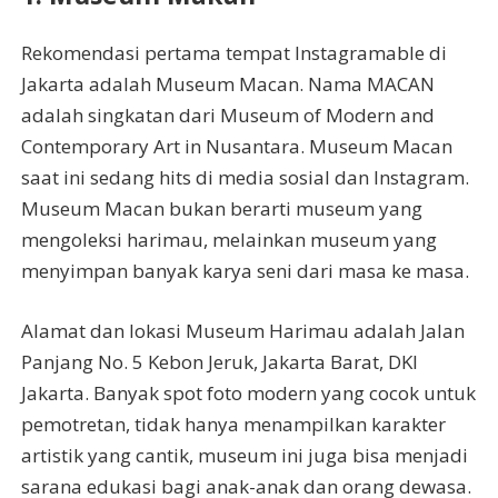
Rekomendasi pertama tempat Instagramable di
Jakarta adalah Museum Macan. Nama MACAN
adalah singkatan dari Museum of Modern and
Contemporary Art in Nusantara. Museum Macan
saat ini sedang hits di media sosial dan Instagram.
Museum Macan bukan berarti museum yang
mengoleksi harimau, melainkan museum yang
menyimpan banyak karya seni dari masa ke masa.
Alamat dan lokasi Museum Harimau adalah Jalan
Panjang No. 5 Kebon Jeruk, Jakarta Barat, DKI
Jakarta. Banyak spot foto modern yang cocok untuk
pemotretan, tidak hanya menampilkan karakter
artistik yang cantik, museum ini juga bisa menjadi
sarana edukasi bagi anak-anak dan orang dewasa.