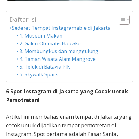
Daftar isi
Sederet Tempat Instagramable di Jakarta
1. Museum Makan
2. Galeri Otomatis Hauwke
3. Membungkus dan menggulung
4. Taman Wisata Alam Mangrove
5. Teluk di Batavia PIK
6. Skywalk Spark
6 Spot Instagram di Jakarta yang Cocok untuk
Pemotretan!
Artikel ini membahas enam tempat di Jakarta yang
cocok untuk dijadikan tempat pemotretan di
Instagram. Spot pertama adalah Pasar Santa,