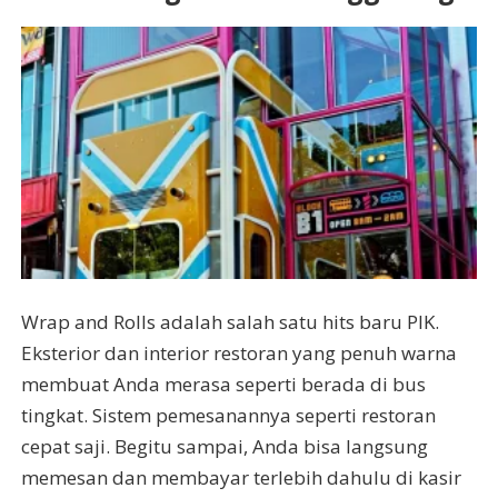
Wrap and Rolls adalah salah satu hits baru PIK.
Eksterior dan interior restoran yang penuh warna
membuat Anda merasa seperti berada di bus
tingkat. Sistem pemesanannya seperti restoran
cepat saji. Begitu sampai, Anda bisa langsung
memesan dan membayar terlebih dahulu di kasir