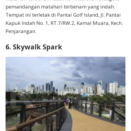
pemandangan matahari terbenam yang indah.
Tempat ini terletak di Pantai Golf Island, Jl. Pantai
Kapuk Indah No. 1, RT.7/RW.2, Kamal Muara, Kech.
Penjarangan.
6. Skywalk Spark