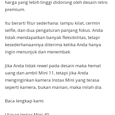
harga yang lebih tinggi didorong oleh desain retro
premium.
Itu berarti fitur sederhana: lampu kilat, cermin
selfie, dan dua pengaturan panjang fokus. Anda
tidak mendapatkan banyak fleksibilitas, tetapi
kesederhanaannya diterima ketika Anda hanya
ingin menunjuk dan menembak.
Jika Anda tidak rewel pada desain maka hemat
uang dan ambil Mini 11, tetapi jika Anda
menginginkan kamera Instax Mini yang terasa
seperti kamera, bukan mainan, maka inilah dia.
Baca lengkap kami
Ulasan Instax Mini 40