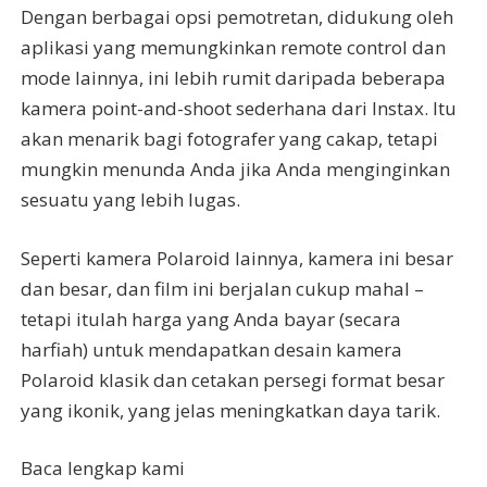
Dengan berbagai opsi pemotretan, didukung oleh
aplikasi yang memungkinkan remote control dan
mode lainnya, ini lebih rumit daripada beberapa
kamera point-and-shoot sederhana dari Instax. Itu
akan menarik bagi fotografer yang cakap, tetapi
mungkin menunda Anda jika Anda menginginkan
sesuatu yang lebih lugas.
Seperti kamera Polaroid lainnya, kamera ini besar
dan besar, dan film ini berjalan cukup mahal –
tetapi itulah harga yang Anda bayar (secara
harfiah) untuk mendapatkan desain kamera
Polaroid klasik dan cetakan persegi format besar
yang ikonik, yang jelas meningkatkan daya tarik.
Baca lengkap kami