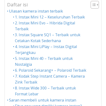
Daftar isi
Ulasan kamera instan terbaik
1. Instax Mini 12 – Keseluruhan Terbaik
2. Instax Mini Evo – Hibrida Digital
Terbaik
3. Instax Square SQ1 – Terbaik untuk
Cetakan Kotak Sederhana
4. Instax Mini LiPlay – Instax Digital
Terjangkau
5. Instax Mini 40 – Terbaik untuk
Nostalgia
6. Polaroid Sekarang+ – Polaroid Terbaik
7. Kodak Step Instant Camera – Kamera
Zink Terbaik
8. Instax Wide 300 – Terbaik untuk
Format Lebar
Saran membeli untuk kamera instan