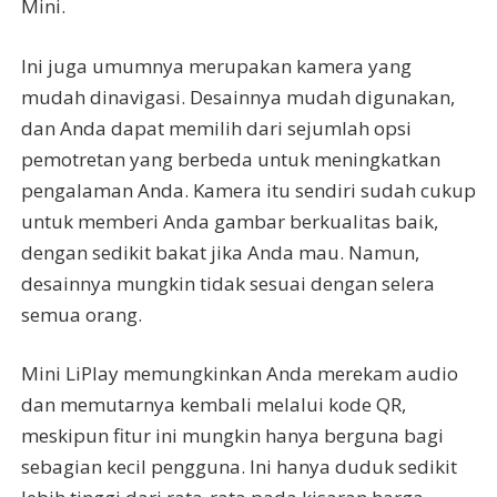
Mini.
Ini juga umumnya merupakan kamera yang
mudah dinavigasi. Desainnya mudah digunakan,
dan Anda dapat memilih dari sejumlah opsi
pemotretan yang berbeda untuk meningkatkan
pengalaman Anda. Kamera itu sendiri sudah cukup
untuk memberi Anda gambar berkualitas baik,
dengan sedikit bakat jika Anda mau. Namun,
desainnya mungkin tidak sesuai dengan selera
semua orang.
Mini LiPlay memungkinkan Anda merekam audio
dan memutarnya kembali melalui kode QR,
meskipun fitur ini mungkin hanya berguna bagi
sebagian kecil pengguna. Ini hanya duduk sedikit