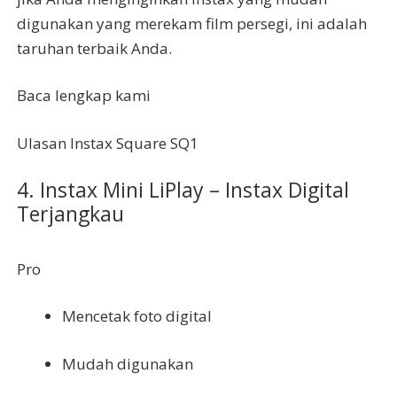
digunakan yang merekam film persegi, ini adalah
taruhan terbaik Anda.
Baca lengkap kami
Ulasan Instax Square SQ1
4. Instax Mini LiPlay – Instax Digital
Terjangkau
Pro
Mencetak foto digital
Mudah digunakan