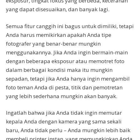
eksposur, tingkat fokus yang berbeda, kecerahan
yang dapat disesuaikan, dan banyak lagi.
Semua fitur canggih ini bagus untuk dimiliki, tetapi
Anda harus memikirkan apakah Anda tipe
fotografer yang benar-benar mungkin
menggunakannya. Jika Anda ingin bermain-main
dengan beberapa eksposur atau memotret foto
dalam berbagai kondisi maka itu mungkin
sepadan, tetapi jika Anda hanya ingin mengambil
foto teman Anda di pesta, titik dan pemotretan
yang lebih sederhana mungkin akan banyak.
Ingatlah bahwa jika Anda tidak ingin memutar
kepala Anda dengan kamera yang sama sekali
baru, Anda tidak perlu – Anda mungkin lebih baik
membeli printer instan, yang memungkinkan Anda