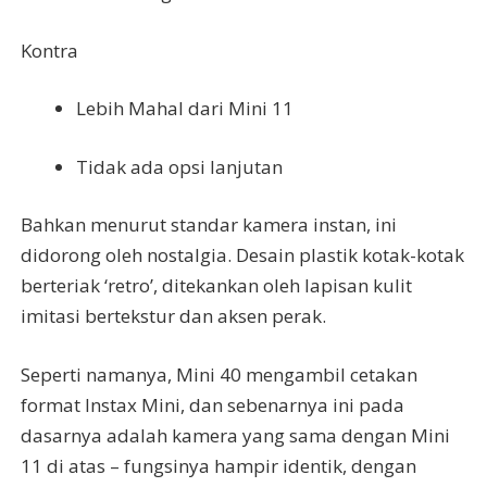
Kontra
Lebih Mahal dari Mini 11
Tidak ada opsi lanjutan
Bahkan menurut standar kamera instan, ini
didorong oleh nostalgia. Desain plastik kotak-kotak
berteriak ‘retro’, ditekankan oleh lapisan kulit
imitasi bertekstur dan aksen perak.
Seperti namanya, Mini 40 mengambil cetakan
format Instax Mini, dan sebenarnya ini pada
dasarnya adalah kamera yang sama dengan Mini
11 di atas – fungsinya hampir identik, dengan