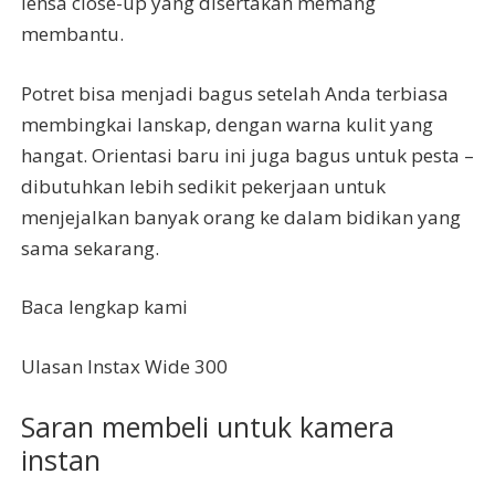
lensa close-up yang disertakan memang
membantu.
Potret bisa menjadi bagus setelah Anda terbiasa
membingkai lanskap, dengan warna kulit yang
hangat. Orientasi baru ini juga bagus untuk pesta –
dibutuhkan lebih sedikit pekerjaan untuk
menjejalkan banyak orang ke dalam bidikan yang
sama sekarang.
Baca lengkap kami
Ulasan Instax Wide 300
Saran membeli untuk kamera
instan