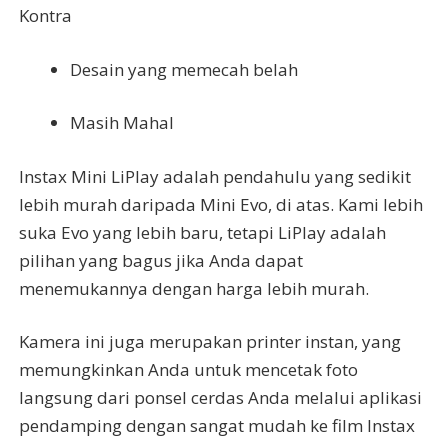
Kontra
Desain yang memecah belah
Masih Mahal
Instax Mini LiPlay adalah pendahulu yang sedikit
lebih murah daripada Mini Evo, di atas. Kami lebih
suka Evo yang lebih baru, tetapi LiPlay adalah
pilihan yang bagus jika Anda dapat
menemukannya dengan harga lebih murah.
Kamera ini juga merupakan printer instan, yang
memungkinkan Anda untuk mencetak foto
langsung dari ponsel cerdas Anda melalui aplikasi
pendamping dengan sangat mudah ke film Instax