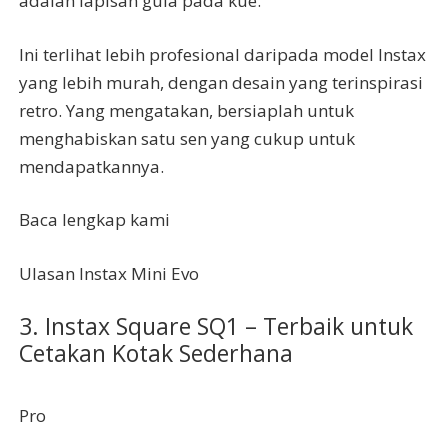
adalah lapisan gula pada kue.
Ini terlihat lebih profesional daripada model Instax
yang lebih murah, dengan desain yang terinspirasi
retro. Yang mengatakan, bersiaplah untuk
menghabiskan satu sen yang cukup untuk
mendapatkannya.
Baca lengkap kami
Ulasan Instax Mini Evo
3. Instax Square SQ1 – Terbaik untuk
Cetakan Kotak Sederhana
Pro