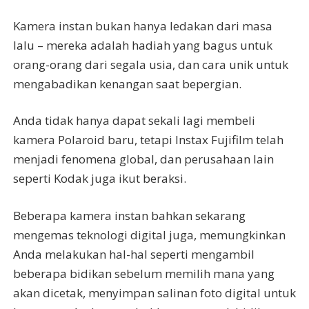
Kamera instan bukan hanya ledakan dari masa
lalu – mereka adalah hadiah yang bagus untuk
orang-orang dari segala usia, dan cara unik untuk
mengabadikan kenangan saat bepergian.
Anda tidak hanya dapat sekali lagi membeli
kamera Polaroid baru, tetapi Instax Fujifilm telah
menjadi fenomena global, dan perusahaan lain
seperti Kodak juga ikut beraksi.
Beberapa kamera instan bahkan sekarang
mengemas teknologi digital juga, memungkinkan
Anda melakukan hal-hal seperti mengambil
beberapa bidikan sebelum memilih mana yang
akan dicetak, menyimpan salinan foto digital untuk