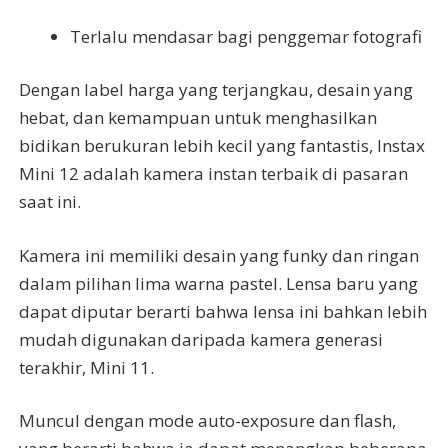
Terlalu mendasar bagi penggemar fotografi
Dengan label harga yang terjangkau, desain yang
hebat, dan kemampuan untuk menghasilkan
bidikan berukuran lebih kecil yang fantastis, Instax
Mini 12 adalah kamera instan terbaik di pasaran
saat ini.
Kamera ini memiliki desain yang funky dan ringan
dalam pilihan lima warna pastel. Lensa baru yang
dapat diputar berarti bahwa lensa ini bahkan lebih
mudah digunakan daripada kamera generasi
terakhir, Mini 11.
Muncul dengan mode auto-exposure dan flash,