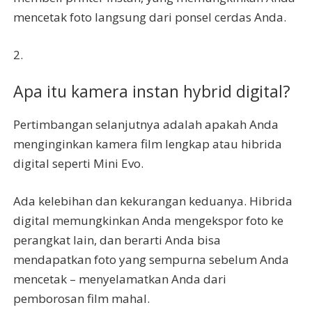
mencetak foto langsung dari ponsel cerdas Anda.
2.
Apa itu kamera instan hybrid digital?
Pertimbangan selanjutnya adalah apakah Anda
menginginkan kamera film lengkap atau hibrida
digital seperti Mini Evo.
Ada kelebihan dan kekurangan keduanya. Hibrida
digital memungkinkan Anda mengekspor foto ke
perangkat lain, dan berarti Anda bisa
mendapatkan foto yang sempurna sebelum Anda
mencetak – menyelamatkan Anda dari
pemborosan film mahal.