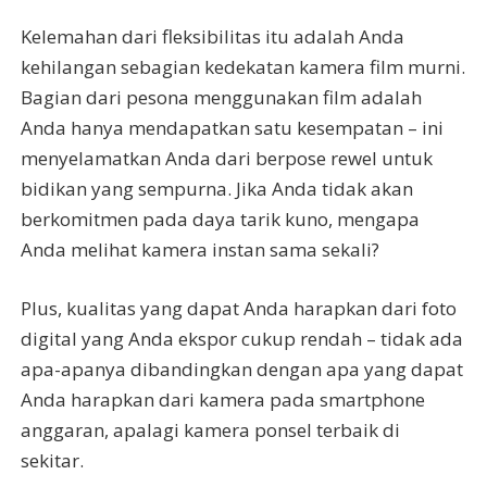
Kelemahan dari fleksibilitas itu adalah Anda
kehilangan sebagian kedekatan kamera film murni.
Bagian dari pesona menggunakan film adalah
Anda hanya mendapatkan satu kesempatan – ini
menyelamatkan Anda dari berpose rewel untuk
bidikan yang sempurna. Jika Anda tidak akan
berkomitmen pada daya tarik kuno, mengapa
Anda melihat kamera instan sama sekali?
Plus, kualitas yang dapat Anda harapkan dari foto
digital yang Anda ekspor cukup rendah – tidak ada
apa-apanya dibandingkan dengan apa yang dapat
Anda harapkan dari kamera pada smartphone
anggaran, apalagi kamera ponsel terbaik di
sekitar.