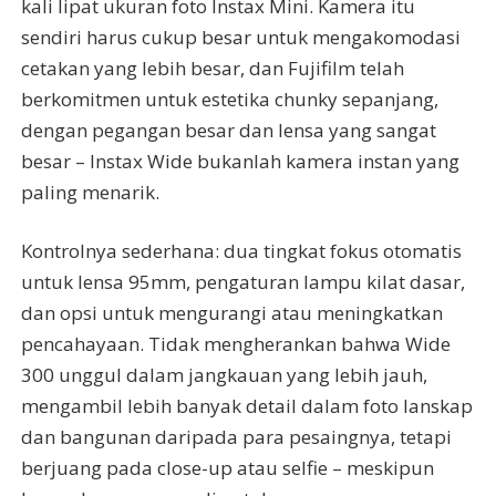
kali lipat ukuran foto Instax Mini. Kamera itu
sendiri harus cukup besar untuk mengakomodasi
cetakan yang lebih besar, dan Fujifilm telah
berkomitmen untuk estetika chunky sepanjang,
dengan pegangan besar dan lensa yang sangat
besar – Instax Wide bukanlah kamera instan yang
paling menarik.
Kontrolnya sederhana: dua tingkat fokus otomatis
untuk lensa 95mm, pengaturan lampu kilat dasar,
dan opsi untuk mengurangi atau meningkatkan
pencahayaan. Tidak mengherankan bahwa Wide
300 unggul dalam jangkauan yang lebih jauh,
mengambil lebih banyak detail dalam foto lanskap
dan bangunan daripada para pesaingnya, tetapi
berjuang pada close-up atau selfie – meskipun