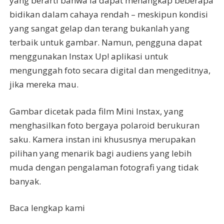
yang berarti bahwa ia dapat menangkap beberapa
bidikan dalam cahaya rendah – meskipun kondisi
yang sangat gelap dan terang bukanlah yang
terbaik untuk gambar. Namun, pengguna dapat
menggunakan Instax Up! aplikasi untuk
mengunggah foto secara digital dan mengeditnya,
jika mereka mau.
Gambar dicetak pada film Mini Instax, yang
menghasilkan foto bergaya polaroid berukuran
saku. Kamera instan ini khususnya merupakan
pilihan yang menarik bagi audiens yang lebih
muda dengan pengalaman fotografi yang tidak
banyak.
Baca lengkap kami