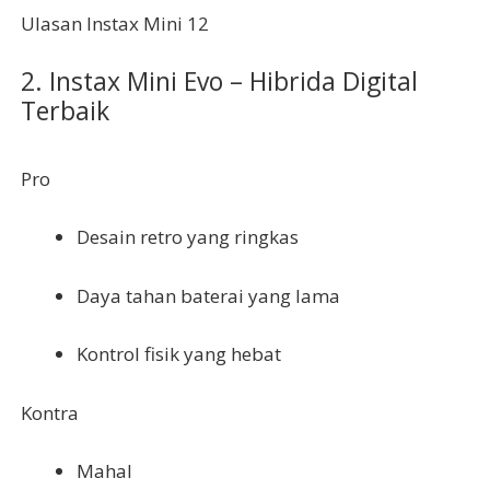
Ulasan Instax Mini 12
2. Instax Mini Evo – Hibrida Digital
Terbaik
Pro
Desain retro yang ringkas
Daya tahan baterai yang lama
Kontrol fisik yang hebat
Kontra
Mahal