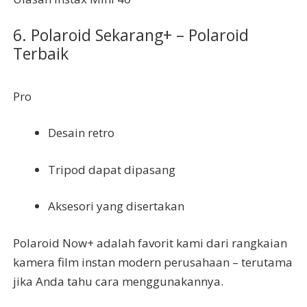
6. Polaroid Sekarang+ – Polaroid
Terbaik
Pro
Desain retro
Tripod dapat dipasang
Aksesori yang disertakan
Polaroid Now+ adalah favorit kami dari rangkaian
kamera film instan modern perusahaan – terutama
jika Anda tahu cara menggunakannya.