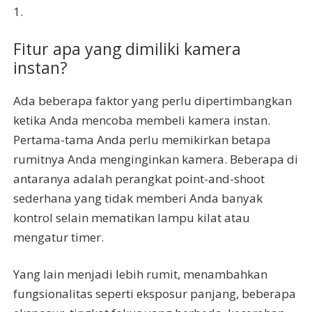
1.
Fitur apa yang dimiliki kamera
instan?
Ada beberapa faktor yang perlu dipertimbangkan
ketika Anda mencoba membeli kamera instan.
Pertama-tama Anda perlu memikirkan betapa
rumitnya Anda menginginkan kamera. Beberapa di
antaranya adalah perangkat point-and-shoot
sederhana yang tidak memberi Anda banyak
kontrol selain mematikan lampu kilat atau
mengatur timer.
Yang lain menjadi lebih rumit, menambahkan
fungsionalitas seperti eksposur panjang, beberapa