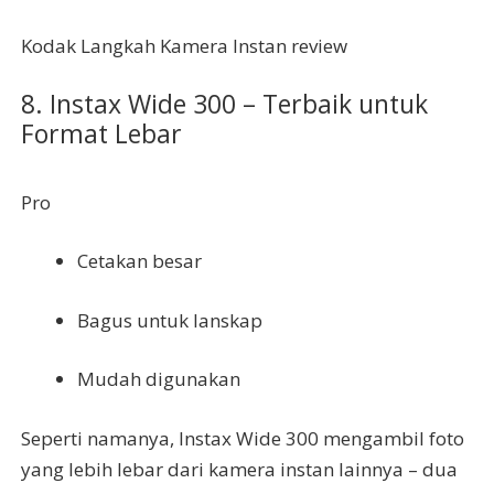
Kodak Langkah Kamera Instan review
8. Instax Wide 300 – Terbaik untuk
Format Lebar
Pro
Cetakan besar
Bagus untuk lanskap
Mudah digunakan
Seperti namanya, Instax Wide 300 mengambil foto
yang lebih lebar dari kamera instan lainnya – dua