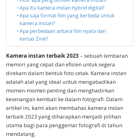
Fitur apa yang dimiliki kamera instan?
Apa itu kamera instan hybrid digital?
Apa saja format film yang berbeda untuk
kamera instan?
Apa perbedaan antara film nyata dan
kertas Zink?
Kamera instan terbaik 2023
– sebuah lembaran
memori yang cepat dan efisien untuk segera
direkam dalam bentuk foto cetak. Kamera instan
adalah alat yang ideal untuk mengabadikan
momen-momen penting dan menghadirkan
kesenangan kembali ke dalam fotografi. Dalam
artikel ini, kami akan membahas kamera instan
terbaik 2023 yang diharapkan menjadi pilihan
utama bagi para penggemar fotografi di tahun
mendatang.