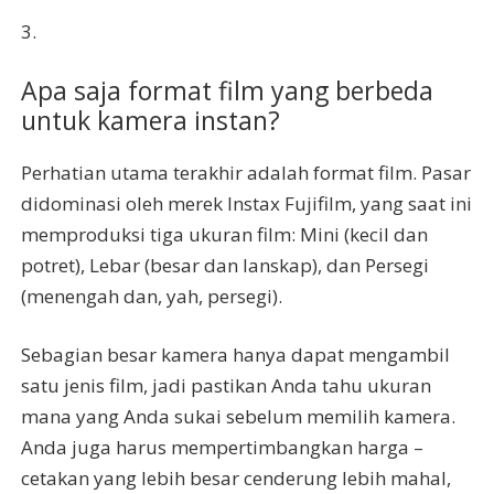
3.
Apa saja format film yang berbeda
untuk kamera instan?
Perhatian utama terakhir adalah format film. Pasar
didominasi oleh merek Instax Fujifilm, yang saat ini
memproduksi tiga ukuran film: Mini (kecil dan
potret), Lebar (besar dan lanskap), dan Persegi
(menengah dan, yah, persegi).
Sebagian besar kamera hanya dapat mengambil
satu jenis film, jadi pastikan Anda tahu ukuran
mana yang Anda sukai sebelum memilih kamera.
Anda juga harus mempertimbangkan harga –
cetakan yang lebih besar cenderung lebih mahal,