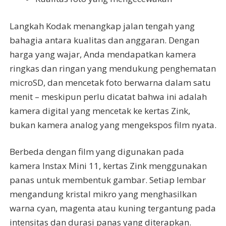
Langkah Kodak menangkap jalan tengah yang
bahagia antara kualitas dan anggaran. Dengan
harga yang wajar, Anda mendapatkan kamera
ringkas dan ringan yang mendukung penghematan
microSD, dan mencetak foto berwarna dalam satu
menit – meskipun perlu dicatat bahwa ini adalah
kamera digital yang mencetak ke kertas Zink,
bukan kamera analog yang mengekspos film nyata.
Berbeda dengan film yang digunakan pada
kamera Instax Mini 11, kertas Zink menggunakan
panas untuk membentuk gambar. Setiap lembar
mengandung kristal mikro yang menghasilkan
warna cyan, magenta atau kuning tergantung pada
intensitas dan durasi panas yang diterapkan.