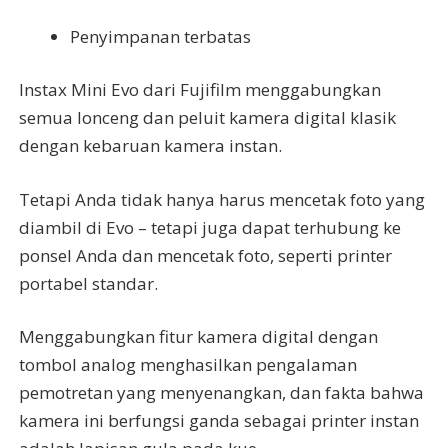
Penyimpanan terbatas
Instax Mini Evo dari Fujifilm menggabungkan
semua lonceng dan peluit kamera digital klasik
dengan kebaruan kamera instan.
Tetapi Anda tidak hanya harus mencetak foto yang
diambil di Evo – tetapi juga dapat terhubung ke
ponsel Anda dan mencetak foto, seperti printer
portabel standar.
Menggabungkan fitur kamera digital dengan
tombol analog menghasilkan pengalaman
pemotretan yang menyenangkan, dan fakta bahwa
kamera ini berfungsi ganda sebagai printer instan