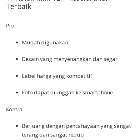
Terbaik
Pro
Mudah digunakan
Desain yang menyenangkan dan segar
Label harga yang kompetitif
Foto dapat diunggah ke smartphone
Kontra
Berjuang dengan pencahayaan yang sangat
terang dan sangat redup