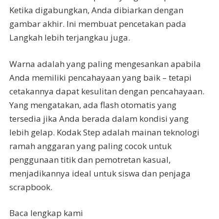
Ketika digabungkan, Anda dibiarkan dengan
gambar akhir. Ini membuat pencetakan pada
Langkah lebih terjangkau juga.
Warna adalah yang paling mengesankan apabila
Anda memiliki pencahayaan yang baik – tetapi
cetakannya dapat kesulitan dengan pencahayaan.
Yang mengatakan, ada flash otomatis yang
tersedia jika Anda berada dalam kondisi yang
lebih gelap. Kodak Step adalah mainan teknologi
ramah anggaran yang paling cocok untuk
penggunaan titik dan pemotretan kasual,
menjadikannya ideal untuk siswa dan penjaga
scrapbook.
Baca lengkap kami