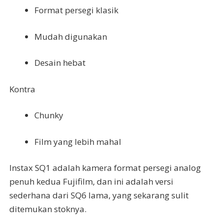
Format persegi klasik
Mudah digunakan
Desain hebat
Kontra
Chunky
Film yang lebih mahal
Instax SQ1 adalah kamera format persegi analog
penuh kedua Fujifilm, dan ini adalah versi
sederhana dari SQ6 lama, yang sekarang sulit
ditemukan stoknya.