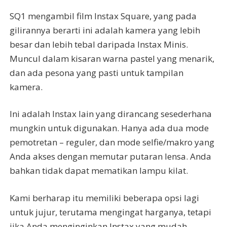
SQ1 mengambil film Instax Square, yang pada
gilirannya berarti ini adalah kamera yang lebih
besar dan lebih tebal daripada Instax Minis.
Muncul dalam kisaran warna pastel yang menarik,
dan ada pesona yang pasti untuk tampilan
kamera.
Ini adalah Instax lain yang dirancang sesederhana
mungkin untuk digunakan. Hanya ada dua mode
pemotretan – reguler, dan mode selfie/makro yang
Anda akses dengan memutar putaran lensa. Anda
bahkan tidak dapat mematikan lampu kilat.
Kami berharap itu memiliki beberapa opsi lagi
untuk jujur, terutama mengingat harganya, tetapi
jika Anda menginginkan Instax yang mudah