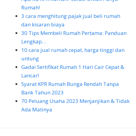
Rumah!
3 cara menghitung pajak jual beli rumah
dan kisaran biaya
30 Tips Membeli Rumah Pertama: Panduan
Lengkap…
10 cara jual rumah cepat, harga tinggi dan
untung
Gadai Sertifikat Rumah 1 Hari Cair Cepat &
Lancar!
Syarat KPR Rumah Bunga Rendah Tanpa
Bank Tahun 2023
70 Peluang Usaha 2023 Menjanjikan & Tidak
Ada Matinya