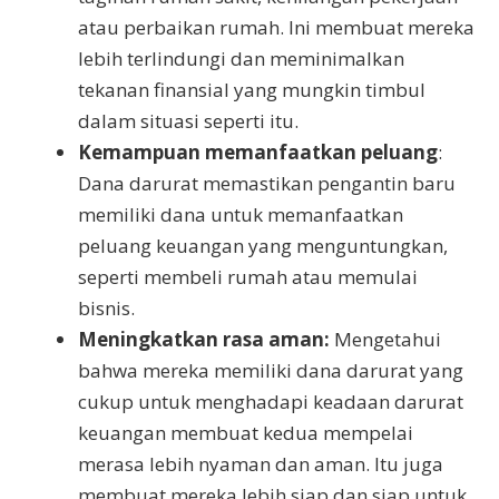
atau perbaikan rumah. Ini membuat mereka
lebih terlindungi dan meminimalkan
tekanan finansial yang mungkin timbul
dalam situasi seperti itu.
Kemampuan memanfaatkan peluang
:
Dana darurat memastikan pengantin baru
memiliki dana untuk memanfaatkan
peluang keuangan yang menguntungkan,
seperti membeli rumah atau memulai
bisnis.
Meningkatkan rasa aman:
Mengetahui
bahwa mereka memiliki dana darurat yang
cukup untuk menghadapi keadaan darurat
keuangan membuat kedua mempelai
merasa lebih nyaman dan aman. Itu juga
membuat mereka lebih siap dan siap untuk