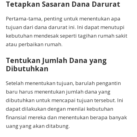
Tetapkan Sasaran Dana Darurat
Pertama-tama, penting untuk menentukan apa
tujuan dari dana darurat ini. Ini dapat menutupi
kebutuhan mendesak seperti tagihan rumah sakit
atau perbaikan rumah.
Tentukan Jumlah Dana yang
Dibutuhkan
Setelah menentukan tujuan, barulah pengantin
baru harus menentukan jumlah dana yang
dibutuhkan untuk mencapai tujuan tersebut. Ini
dapat dilakukan dengan menilai kebutuhan
finansial mereka dan menentukan berapa banyak
uang yang akan ditabung.