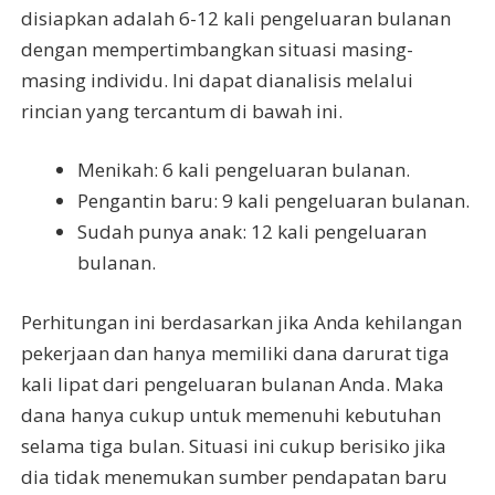
disiapkan adalah 6-12 kali pengeluaran bulanan
dengan mempertimbangkan situasi masing-
masing individu. Ini dapat dianalisis melalui
rincian yang tercantum di bawah ini.
Menikah: 6 kali pengeluaran bulanan.
Pengantin baru: 9 kali pengeluaran bulanan.
Sudah punya anak: 12 kali pengeluaran
bulanan.
Perhitungan ini berdasarkan jika Anda kehilangan
pekerjaan dan hanya memiliki dana darurat tiga
kali lipat dari pengeluaran bulanan Anda. Maka
dana hanya cukup untuk memenuhi kebutuhan
selama tiga bulan. Situasi ini cukup berisiko jika
dia tidak menemukan sumber pendapatan baru