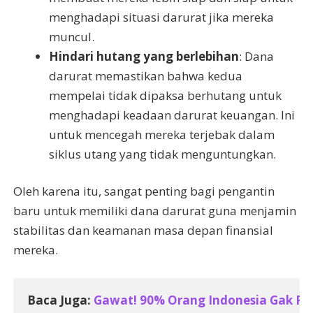
menghadapi situasi darurat jika mereka
muncul.
Hindari hutang yang berlebihan
: Dana
darurat memastikan bahwa kedua
mempelai tidak dipaksa berhutang untuk
menghadapi keadaan darurat keuangan. Ini
untuk mencegah mereka terjebak dalam
siklus utang yang tidak menguntungkan.
Oleh karena itu, sangat penting bagi pengantin
baru untuk memiliki dana darurat guna menjamin
stabilitas dan keamanan masa depan finansial
mereka.
Baca Juga: 
Gawat! 90% Orang Indonesia Gak Pu