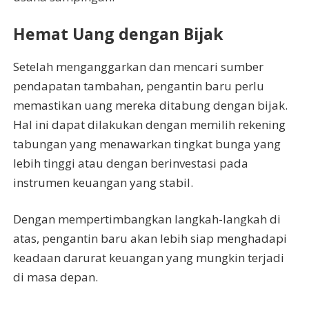
Hemat Uang dengan Bijak
Setelah menganggarkan dan mencari sumber
pendapatan tambahan, pengantin baru perlu
memastikan uang mereka ditabung dengan bijak.
Hal ini dapat dilakukan dengan memilih rekening
tabungan yang menawarkan tingkat bunga yang
lebih tinggi atau dengan berinvestasi pada
instrumen keuangan yang stabil.
Dengan mempertimbangkan langkah-langkah di
atas, pengantin baru akan lebih siap menghadapi
keadaan darurat keuangan yang mungkin terjadi
di masa depan.