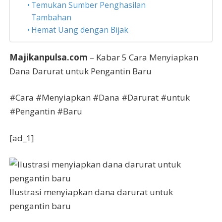
Temukan Sumber Penghasilan
Tambahan
Hemat Uang dengan Bijak
Majikanpulsa.com
– Kabar 5 Cara Menyiapkan
Dana Darurat untuk Pengantin Baru
#Cara #Menyiapkan #Dana #Darurat #untuk
#Pengantin #Baru
[ad_1]
Ilustrasi menyiapkan dana darurat untuk
pengantin baru