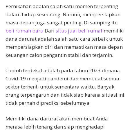
Pernikahan adalah salah satu momen terpenting
dalam hidup seseorang. Namun, mempersiapkan
masa depan juga sangat penting. Di samping itu
beli rumah baru
Dari
situs jual beli rumah
memiliki
dana darurat adalah salah satu cara terbaik untuk
mempersiapkan diri dan memastikan masa depan
keuangan calon pengantin stabil dan terjamin.
Contoh terdekat adalah pada tahun 2023 dimana
Covid-19 menjadi pandemi dan membuat semua
sektor terhenti untuk sementara waktu. Banyak
orang terpengaruh dan tidak siap karena situasi ini
tidak pernah diprediksi sebelumnya.
Memiliki dana darurat akan membuat Anda
merasa lebih tenang dan siap menghadapi