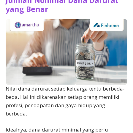
Jumlah Nominal Dana Darurat
yang Benar
Nilai dana darurat setiap keluarga tentu berbeda-
beda. Hal ini dikarenakan setiap orang memiliki
profesi, pendapatan dan gaya hidup yang
berbeda.
Idealnya, dana darurat minimal yang perlu