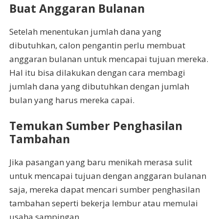
Buat Anggaran Bulanan
Setelah menentukan jumlah dana yang
dibutuhkan, calon pengantin perlu membuat
anggaran bulanan untuk mencapai tujuan mereka.
Hal itu bisa dilakukan dengan cara membagi
jumlah dana yang dibutuhkan dengan jumlah
bulan yang harus mereka capai.
Temukan Sumber Penghasilan
Tambahan
Jika pasangan yang baru menikah merasa sulit
untuk mencapai tujuan dengan anggaran bulanan
saja, mereka dapat mencari sumber penghasilan
tambahan seperti bekerja lembur atau memulai
usaha sampingan.