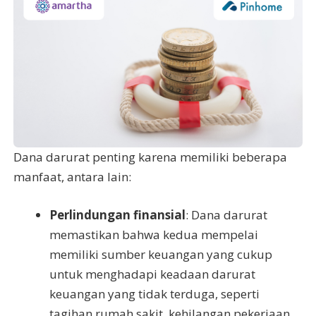
Dana darurat penting karena memiliki beberapa
manfaat, antara lain:
Perlindungan finansial
: Dana darurat
memastikan bahwa kedua mempelai
memiliki sumber keuangan yang cukup
untuk menghadapi keadaan darurat
keuangan yang tidak terduga, seperti
tagihan rumah sakit, kehilangan pekerjaan