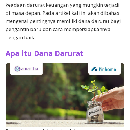
keadaan darurat keuangan yang mungkin terjadi
di masa depan. Pada artikel kali ini akan dibahas
mengenai pentingnya memiliki dana darurat bagi
pengantin baru dan cara mempersiapkannya
dengan baik.
Apa itu Dana Darurat