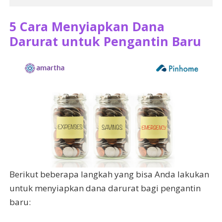
5 Cara Menyiapkan Dana
Darurat untuk Pengantin Baru
Berikut beberapa langkah yang bisa Anda lakukan
untuk menyiapkan dana darurat bagi pengantin
baru: