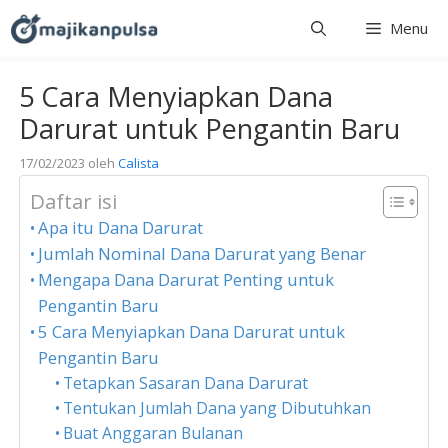
Langsung
Menu
ke
isi
5 Cara Menyiapkan Dana
Darurat untuk Pengantin Baru
17/02/2023
oleh
Calista
Daftar isi
Apa itu Dana Darurat
Jumlah Nominal Dana Darurat yang Benar
Mengapa Dana Darurat Penting untuk
Pengantin Baru
5 Cara Menyiapkan Dana Darurat untuk
Pengantin Baru
Tetapkan Sasaran Dana Darurat
Tentukan Jumlah Dana yang Dibutuhkan
Buat Anggaran Bulanan