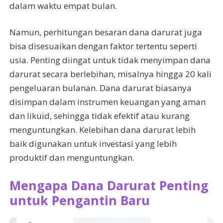
dalam waktu empat bulan.
Namun, perhitungan besaran dana darurat juga
bisa disesuaikan dengan faktor tertentu seperti
usia. Penting diingat untuk tidak menyimpan dana
darurat secara berlebihan, misalnya hingga 20 kali
pengeluaran bulanan. Dana darurat biasanya
disimpan dalam instrumen keuangan yang aman
dan likuid, sehingga tidak efektif atau kurang
menguntungkan. Kelebihan dana darurat lebih
baik digunakan untuk investasi yang lebih
produktif dan menguntungkan.
Mengapa Dana Darurat Penting
untuk Pengantin Baru