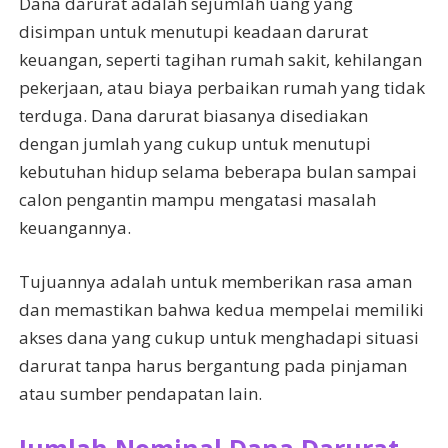
Dana darurat adalah sejumlah uang yang
disimpan untuk menutupi keadaan darurat
keuangan, seperti tagihan rumah sakit, kehilangan
pekerjaan, atau biaya perbaikan rumah yang tidak
terduga. Dana darurat biasanya disediakan
dengan jumlah yang cukup untuk menutupi
kebutuhan hidup selama beberapa bulan sampai
calon pengantin mampu mengatasi masalah
keuangannya.
Tujuannya adalah untuk memberikan rasa aman
dan memastikan bahwa kedua mempelai memiliki
akses dana yang cukup untuk menghadapi situasi
darurat tanpa harus bergantung pada pinjaman
atau sumber pendapatan lain.