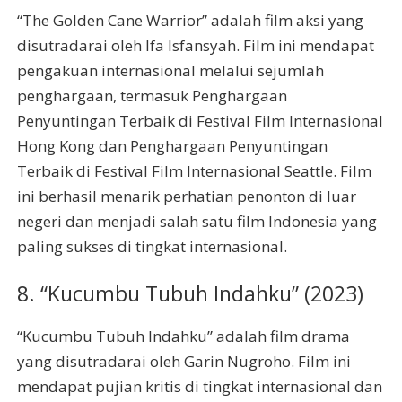
“The Golden Cane Warrior” adalah film aksi yang
disutradarai oleh Ifa Isfansyah. Film ini mendapat
pengakuan internasional melalui sejumlah
penghargaan, termasuk Penghargaan
Penyuntingan Terbaik di Festival Film Internasional
Hong Kong dan Penghargaan Penyuntingan
Terbaik di Festival Film Internasional Seattle. Film
ini berhasil menarik perhatian penonton di luar
negeri dan menjadi salah satu film Indonesia yang
paling sukses di tingkat internasional.
8. “Kucumbu Tubuh Indahku” (2023)
“Kucumbu Tubuh Indahku” adalah film drama
yang disutradarai oleh Garin Nugroho. Film ini
mendapat pujian kritis di tingkat internasional dan