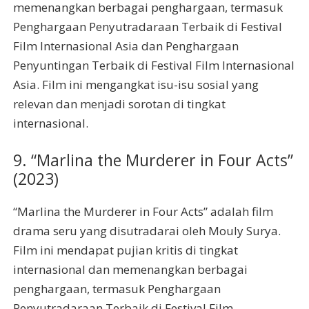
memenangkan berbagai penghargaan, termasuk
Penghargaan Penyutradaraan Terbaik di Festival
Film Internasional Asia dan Penghargaan
Penyuntingan Terbaik di Festival Film Internasional
Asia. Film ini mengangkat isu-isu sosial yang
relevan dan menjadi sorotan di tingkat
internasional.
9. “Marlina the Murderer in Four Acts”
(2023)
“Marlina the Murderer in Four Acts” adalah film
drama seru yang disutradarai oleh Mouly Surya.
Film ini mendapat pujian kritis di tingkat
internasional dan memenangkan berbagai
penghargaan, termasuk Penghargaan
Penyutradaraan Terbaik di Festival Film