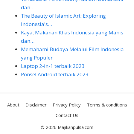
dan…
The Beauty of Islamic Art: Exploring
Indonesia's…
Kaya, Makanan Khas Indonesia yang Manis
dan…
Memahami Budaya Melalui Film Indonesia
yang Populer
Laptop 2-in-1 terbaik 2023
Ponsel Android terbaik 2023
About
Disclaimer
Privacy Policy
Terms & conditions
Contact Us
© 2026 Majikanpulsa.com