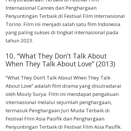
Internasional Cannes dan Penghargaan
Penyuntingan Terbaik di Festival Film Internasional
Torino. Film ini menjadi salah satu film Indonesia
yang paling sukses di tingkat internasional pada
tahun 2023.
10. “What They Don’t Talk About
When They Talk About Love” (2013)
“What They Don’t Talk About When They Talk
About Love” adalah film drama yang disutradarai
oleh Mouly Surya. Film ini mendapat pengakuan
internasional melalui sejumlah penghargaan,
termasuk Penghargaan Juri Muda Terbaik di
Festival Film Asia Pasifik dan Penghargaan
Penyuntingan Terbaik di Festival Film Asia Pasifik.