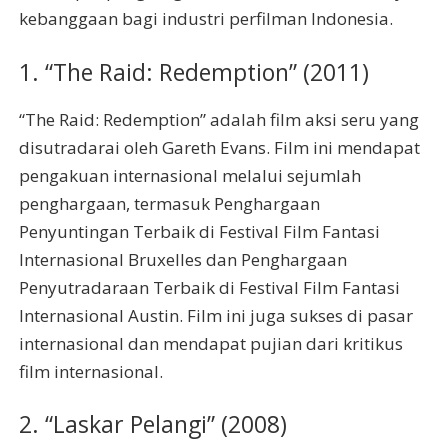
kebanggaan bagi industri perfilman Indonesia.
1. “The Raid: Redemption” (2011)
“The Raid: Redemption” adalah film aksi seru yang
disutradarai oleh Gareth Evans. Film ini mendapat
pengakuan internasional melalui sejumlah
penghargaan, termasuk Penghargaan
Penyuntingan Terbaik di Festival Film Fantasi
Internasional Bruxelles dan Penghargaan
Penyutradaraan Terbaik di Festival Film Fantasi
Internasional Austin. Film ini juga sukses di pasar
internasional dan mendapat pujian dari kritikus
film internasional.
2. “Laskar Pelangi” (2008)