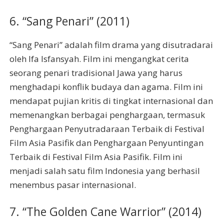
6. “Sang Penari” (2011)
“Sang Penari” adalah film drama yang disutradarai
oleh Ifa Isfansyah. Film ini mengangkat cerita
seorang penari tradisional Jawa yang harus
menghadapi konflik budaya dan agama. Film ini
mendapat pujian kritis di tingkat internasional dan
memenangkan berbagai penghargaan, termasuk
Penghargaan Penyutradaraan Terbaik di Festival
Film Asia Pasifik dan Penghargaan Penyuntingan
Terbaik di Festival Film Asia Pasifik. Film ini
menjadi salah satu film Indonesia yang berhasil
menembus pasar internasional.
7. “The Golden Cane Warrior” (2014)