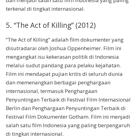
dan menjadi salah satu film Indonesia yang paling
terkenal di tingkat internasional.
5. “The Act of Killing” (2012)
“The Act of Killing” adalah film dokumenter yang
disutradarai oleh Joshua Oppenheimer. Film ini
mengangkat isu kekerasan politik di Indonesia
melalui sudut pandang para pelaku kejahatan.
Film ini mendapat pujian kritis di seluruh dunia
dan memenangkan berbagai penghargaan
internasional, termasuk Penghargaan
Penyuntingan Terbaik di Festival Film Internasional
Berlin dan Penghargaan Penyuntingan Terbaik di
Festival Film Dokumenter Gotham. Film ini menjadi
salah satu film Indonesia yang paling berpengaruh
di tingkat internasional.