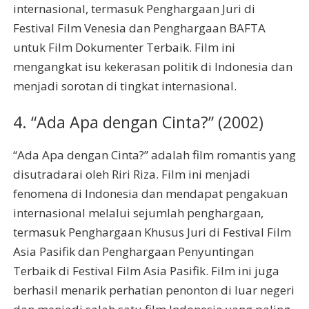
internasional, termasuk Penghargaan Juri di
Festival Film Venesia dan Penghargaan BAFTA
untuk Film Dokumenter Terbaik. Film ini
mengangkat isu kekerasan politik di Indonesia dan
menjadi sorotan di tingkat internasional.
4. “Ada Apa dengan Cinta?” (2002)
“Ada Apa dengan Cinta?” adalah film romantis yang
disutradarai oleh Riri Riza. Film ini menjadi
fenomena di Indonesia dan mendapat pengakuan
internasional melalui sejumlah penghargaan,
termasuk Penghargaan Khusus Juri di Festival Film
Asia Pasifik dan Penghargaan Penyuntingan
Terbaik di Festival Film Asia Pasifik. Film ini juga
berhasil menarik perhatian penonton di luar negeri