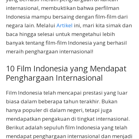
internasional, membuktikan bahwa perfilman
Indonesia mampu bersaing dengan film-film dari
negara lain. Melalui
Artikel
ini, mari kita simak dan
baca hingga selesai untuk mengetahui lebih
banyak tentang film-film Indonesia yang berhasil
meraih penghargaan internasional!
10 Film Indonesia yang Mendapat
Penghargaan Internasional
Film Indonesia telah mencapai prestasi yang luar
biasa dalam beberapa tahun terakhir. Bukan
hanya populer di dalam negeri, tetapi juga
mendapatkan pengakuan di tingkat internasional.
Berikut adalah sepuluh film Indonesia yang telah
mendapat penghargaan internasional dan menjadi