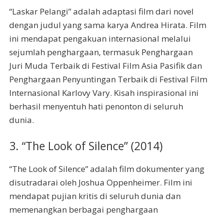
“Laskar Pelangi” adalah adaptasi film dari novel
dengan judul yang sama karya Andrea Hirata. Film
ini mendapat pengakuan internasional melalui
sejumlah penghargaan, termasuk Penghargaan
Juri Muda Terbaik di Festival Film Asia Pasifik dan
Penghargaan Penyuntingan Terbaik di Festival Film
Internasional Karlovy Vary. Kisah inspirasional ini
berhasil menyentuh hati penonton di seluruh
dunia.
3. “The Look of Silence” (2014)
“The Look of Silence” adalah film dokumenter yang
disutradarai oleh Joshua Oppenheimer. Film ini
mendapat pujian kritis di seluruh dunia dan
memenangkan berbagai penghargaan