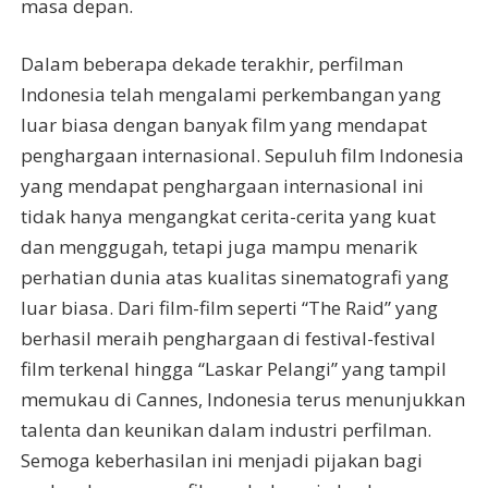
masa depan.
Dalam beberapa dekade terakhir, perfilman
Indonesia telah mengalami perkembangan yang
luar biasa dengan banyak film yang mendapat
penghargaan internasional. Sepuluh film Indonesia
yang mendapat penghargaan internasional ini
tidak hanya mengangkat cerita-cerita yang kuat
dan menggugah, tetapi juga mampu menarik
perhatian dunia atas kualitas sinematografi yang
luar biasa. Dari film-film seperti “The Raid” yang
berhasil meraih penghargaan di festival-festival
film terkenal hingga “Laskar Pelangi” yang tampil
memukau di Cannes, Indonesia terus menunjukkan
talenta dan keunikan dalam industri perfilman.
Semoga keberhasilan ini menjadi pijakan bagi