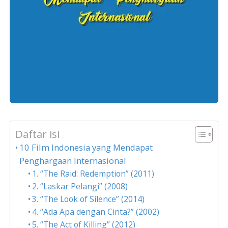
Daftar isi
10 Film Indonesia yang Mendapat
Penghargaan Internasional
1. “The Raid: Redemption” (2011)
2. “Laskar Pelangi” (2008)
3. “The Look of Silence” (2014)
4. “Ada Apa dengan Cinta?” (2002)
5. “The Act of Killing” (2012)