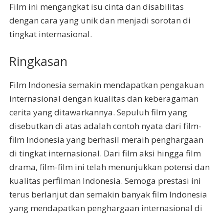
Film ini mengangkat isu cinta dan disabilitas
dengan cara yang unik dan menjadi sorotan di
tingkat internasional.
Ringkasan
Film Indonesia semakin mendapatkan pengakuan
internasional dengan kualitas dan keberagaman
cerita yang ditawarkannya. Sepuluh film yang
disebutkan di atas adalah contoh nyata dari film-
film Indonesia yang berhasil meraih penghargaan
di tingkat internasional. Dari film aksi hingga film
drama, film-film ini telah menunjukkan potensi dan
kualitas perfilman Indonesia. Semoga prestasi ini
terus berlanjut dan semakin banyak film Indonesia
yang mendapatkan penghargaan internasional di