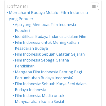
Daftar isi
Memahami Budaya Melalui Film Indonesia
yang Populer
Apa yang Membuat Film Indonesia
Populer?
Identifikasi Budaya Indonesia dalam Film
Film Indonesia untuk Meningkatkan
Kesadaran Budaya
Film Indonesia: Sebuah Catatan Sejarah
Film Indonesia Sebagai Sarana
Pendidikan
Mengapa Film Indonesia Penting Bagi
Pertumbuhan Budaya Indonesia?
Film Indonesia: Sebuah Karya Seni dalam
Budaya Indonesia
Film Indonesia: Media untuk
Menyuarakan Isu-isu Sosial