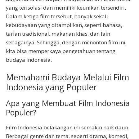
yang terisolasi dan memiliki keunikan tersendiri.
Dalam ketiga film tersebut, banyak sekali
kebudayaan yang ditampilkan, seperti bahasa,
tarian tradisional, makanan khas, dan lain
sebagainya. Sehingga, dengan menonton film ini,
kita bisa memperkaya pengetahuan tentang
budaya Indonesia.
Memahami Budaya Melalui Film
Indonesia yang Populer
Apa yang Membuat Film Indonesia
Populer?
Film Indonesia belakangan ini semakin naik daun.
Berbagai genre dan tema, seperti drama, komedi,