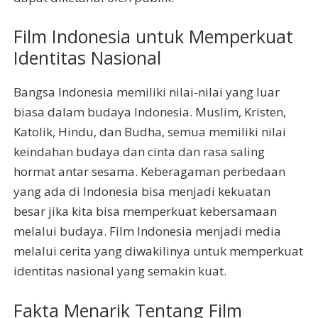
Film Indonesia untuk Memperkuat
Identitas Nasional
Bangsa Indonesia memiliki nilai-nilai yang luar
biasa dalam budaya Indonesia. Muslim, Kristen,
Katolik, Hindu, dan Budha, semua memiliki nilai
keindahan budaya dan cinta dan rasa saling
hormat antar sesama. Keberagaman perbedaan
yang ada di Indonesia bisa menjadi kekuatan
besar jika kita bisa memperkuat kebersamaan
melalui budaya. Film Indonesia menjadi media
melalui cerita yang diwakilinya untuk memperkuat
identitas nasional yang semakin kuat.
Fakta Menarik Tentang Film