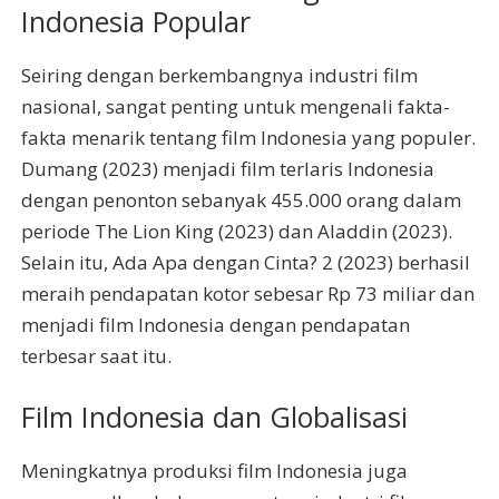
Indonesia Popular
Seiring dengan berkembangnya industri film
nasional, sangat penting untuk mengenali fakta-
fakta menarik tentang film Indonesia yang populer.
Dumang (2023) menjadi film terlaris Indonesia
dengan penonton sebanyak 455.000 orang dalam
periode The Lion King (2023) dan Aladdin (2023).
Selain itu, Ada Apa dengan Cinta? 2 (2023) berhasil
meraih pendapatan kotor sebesar Rp 73 miliar dan
menjadi film Indonesia dengan pendapatan
terbesar saat itu.
Film Indonesia dan Globalisasi
Meningkatnya produksi film Indonesia juga