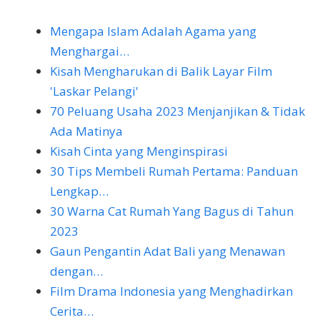
Mengapa Islam Adalah Agama yang
Menghargai…
Kisah Mengharukan di Balik Layar Film
'Laskar Pelangi'
70 Peluang Usaha 2023 Menjanjikan & Tidak
Ada Matinya
Kisah Cinta yang Menginspirasi
30 Tips Membeli Rumah Pertama: Panduan
Lengkap…
30 Warna Cat Rumah Yang Bagus di Tahun
2023
Gaun Pengantin Adat Bali yang Menawan
dengan…
Film Drama Indonesia yang Menghadirkan
Cerita…