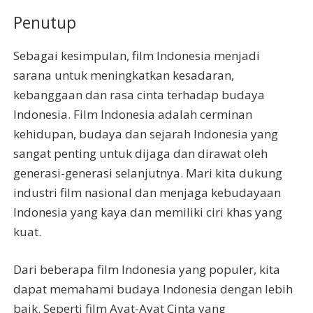
Penutup
Sebagai kesimpulan, film Indonesia menjadi
sarana untuk meningkatkan kesadaran,
kebanggaan dan rasa cinta terhadap budaya
Indonesia. Film Indonesia adalah cerminan
kehidupan, budaya dan sejarah Indonesia yang
sangat penting untuk dijaga dan dirawat oleh
generasi-generasi selanjutnya. Mari kita dukung
industri film nasional dan menjaga kebudayaan
Indonesia yang kaya dan memiliki ciri khas yang
kuat.
Dari beberapa film Indonesia yang populer, kita
dapat memahami budaya Indonesia dengan lebih
baik. Seperti film Ayat-Ayat Cinta yang