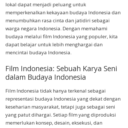
lokal dapat menjadi peluang untuk
memperkenalkan kekayaan budaya Indonesia dan
menumbuhkan rasa cinta dan jatidiri sebagai
warga negara Indonesia. Dengan memahami
budaya melalui film Indonesia yang populer, kita
dapat belajar untuk lebih menghargai dan
mencintai budaya Indonesia.
Film Indonesia: Sebuah Karya Seni
dalam Budaya Indonesia
Film Indonesia tidak hanya terkenal sebagai
representasi budaya Indonesia yang dekat dengan
keseharian masyarakat, tetapi juga sebagai seni
yang patut dihargai. Setiap film yang diproduksi
memerlukan konsep, desain, eksekusi, dan