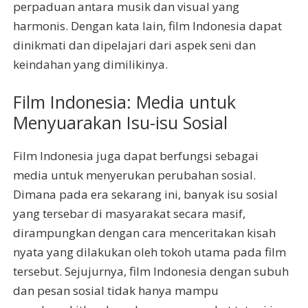
perpaduan antara musik dan visual yang
harmonis. Dengan kata lain, film Indonesia dapat
dinikmati dan dipelajari dari aspek seni dan
keindahan yang dimilikinya.
Film Indonesia: Media untuk
Menyuarakan Isu-isu Sosial
Film Indonesia juga dapat berfungsi sebagai
media untuk menyerukan perubahan sosial.
Dimana pada era sekarang ini, banyak isu sosial
yang tersebar di masyarakat secara masif,
dirampungkan dengan cara menceritakan kisah
nyata yang dilakukan oleh tokoh utama pada film
tersebut. Sejujurnya, film Indonesia dengan subuh
dan pesan sosial tidak hanya mampu