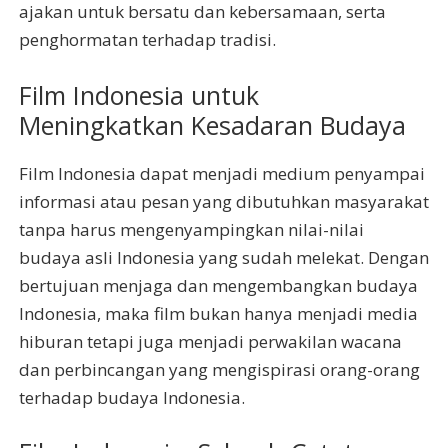
ajakan untuk bersatu dan kebersamaan, serta
penghormatan terhadap tradisi.
Film Indonesia untuk
Meningkatkan Kesadaran Budaya
Film Indonesia dapat menjadi medium penyampai
informasi atau pesan yang dibutuhkan masyarakat
tanpa harus mengenyampingkan nilai-nilai
budaya asli Indonesia yang sudah melekat. Dengan
bertujuan menjaga dan mengembangkan budaya
Indonesia, maka film bukan hanya menjadi media
hiburan tetapi juga menjadi perwakilan wacana
dan perbincangan yang mengispirasi orang-orang
terhadap budaya Indonesia.