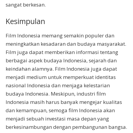
sangat berkesan.
Kesimpulan
Film Indonesia memang semakin populer dan
meningkatkan kesadaran dan budaya masyarakat.
Film juga dapat memberikan informasi tentang
berbagai aspek budaya Indonesia, sejarah dan
keindahan alamnya. Film Indonesia juga dapat
menjadi medium untuk memperkuat identitas
nasional Indonesia dan menjaga kelestarian
budaya Indonesia. Meskipun, industri film
Indonesia masih harus banyak mengejar kualitas
dan kemampuan, semoga film Indonesia akan
menjadi sebuah investasi masa depan yang
berkesinambungan dengan pembangunan bangsa.