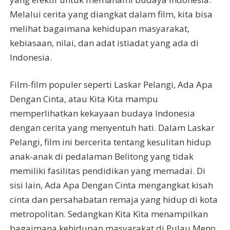
Melalui cerita yang diangkat dalam film, kita bisa
melihat bagaimana kehidupan masyarakat,
kebiasaan, nilai, dan adat istiadat yang ada di
Indonesia.
Film-film populer seperti Laskar Pelangi, Ada Apa
Dengan Cinta, atau Kita Kita mampu
memperlihatkan kekayaan budaya Indonesia
dengan cerita yang menyentuh hati. Dalam Laskar
Pelangi, film ini bercerita tentang kesulitan hidup
anak-anak di pedalaman Belitong yang tidak
memiliki fasilitas pendidikan yang memadai. Di
sisi lain, Ada Apa Dengan Cinta mengangkat kisah
cinta dan persahabatan remaja yang hidup di kota
metropolitan. Sedangkan Kita Kita menampilkan
bagaimana kehidupan masyarakat di Pulau Meno