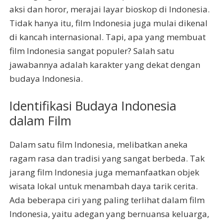
aksi dan horor, merajai layar bioskop di Indonesia.
Tidak hanya itu, film Indonesia juga mulai dikenal
di kancah internasional. Tapi, apa yang membuat
film Indonesia sangat populer? Salah satu
jawabannya adalah karakter yang dekat dengan
budaya Indonesia.
Identifikasi Budaya Indonesia
dalam Film
Dalam satu film Indonesia, melibatkan aneka
ragam rasa dan tradisi yang sangat berbeda. Tak
jarang film Indonesia juga memanfaatkan objek
wisata lokal untuk menambah daya tarik cerita.
Ada beberapa ciri yang paling terlihat dalam film
Indonesia, yaitu adegan yang bernuansa keluarga,