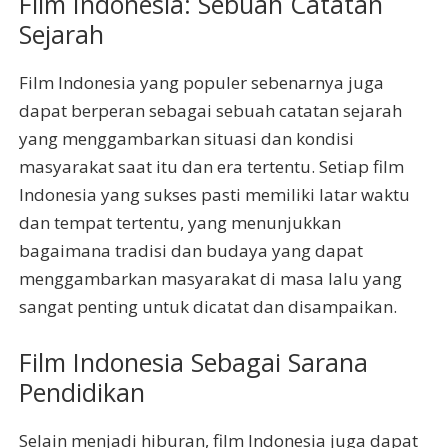
Film Indonesia: Sebuah Catatan
Sejarah
Film Indonesia yang populer sebenarnya juga
dapat berperan sebagai sebuah catatan sejarah
yang menggambarkan situasi dan kondisi
masyarakat saat itu dan era tertentu. Setiap film
Indonesia yang sukses pasti memiliki latar waktu
dan tempat tertentu, yang menunjukkan
bagaimana tradisi dan budaya yang dapat
menggambarkan masyarakat di masa lalu yang
sangat penting untuk dicatat dan disampaikan.
Film Indonesia Sebagai Sarana
Pendidikan
Selain menjadi hiburan, film Indonesia juga dapat