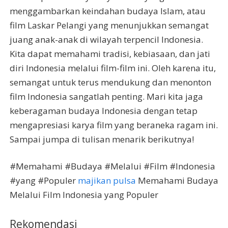
menggambarkan keindahan budaya Islam, atau
film Laskar Pelangi yang menunjukkan semangat
juang anak-anak di wilayah terpencil Indonesia.
Kita dapat memahami tradisi, kebiasaan, dan jati
diri Indonesia melalui film-film ini. Oleh karena itu,
semangat untuk terus mendukung dan menonton
film Indonesia sangatlah penting. Mari kita jaga
keberagaman budaya Indonesia dengan tetap
mengapresiasi karya film yang beraneka ragam ini.
Sampai jumpa di tulisan menarik berikutnya!
#Memahami #Budaya #Melalui #Film #Indonesia
#yang #Populer
majikan pulsa
Memahami Budaya
Melalui Film Indonesia yang Populer
Rekomendasi