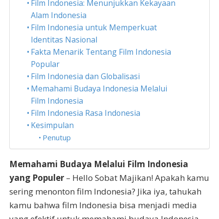
Film Indonesia: Menunjukkan Kekayaan
Alam Indonesia
Film Indonesia untuk Memperkuat
Identitas Nasional
Fakta Menarik Tentang Film Indonesia
Popular
Film Indonesia dan Globalisasi
Memahami Budaya Indonesia Melalui
Film Indonesia
Film Indonesia Rasa Indonesia
Kesimpulan
Penutup
Memahami Budaya Melalui Film Indonesia
yang Populer
– Hello Sobat Majikan! Apakah kamu
sering menonton film Indonesia? Jika iya, tahukah
kamu bahwa film Indonesia bisa menjadi media
yang efektif untuk memahami budaya Indonesia.