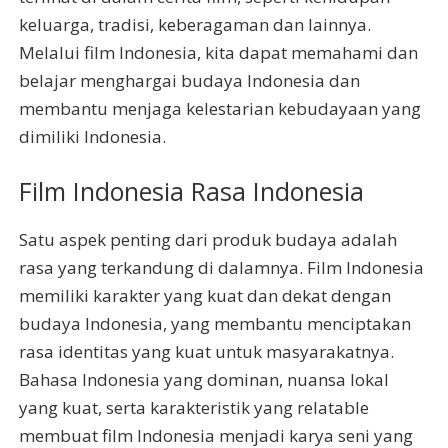
keluarga, tradisi, keberagaman dan lainnya.
Melalui film Indonesia, kita dapat memahami dan
belajar menghargai budaya Indonesia dan
membantu menjaga kelestarian kebudayaan yang
dimiliki Indonesia.
Film Indonesia Rasa Indonesia
Satu aspek penting dari produk budaya adalah
rasa yang terkandung di dalamnya. Film Indonesia
memiliki karakter yang kuat dan dekat dengan
budaya Indonesia, yang membantu menciptakan
rasa identitas yang kuat untuk masyarakatnya.
Bahasa Indonesia yang dominan, nuansa lokal
yang kuat, serta karakteristik yang relatable
membuat film Indonesia menjadi karya seni yang