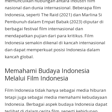
memunculkan hubungan antara industri film
nasional dan dunia internasional. Beberapa film
Indonesia, seperti The Raid (2021) dan Marlina Si
Pembunuh dalam Empat Babak (2023) diputar di
berbagai festival film internasional dan
mendapatkan pujian dari para kritikus. Film
Indonesia semakin dikenal di kancah internasional
dan dapat memperkuat posisi Indonesia dalam
kancah global.
Memahami Budaya Indonesia
Melalui Film Indonesia
Film Indonesia tidak hanya sebagai media hiburan
tetapi juga sebagai media memahami kebudayaan
Indonesia. Berbagai aspek budaya Indonesia dapat
terlihat di dalam cerita film, seperti kehidupan