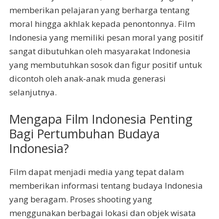
memberikan pelajaran yang berharga tentang
moral hingga akhlak kepada penontonnya. Film
Indonesia yang memiliki pesan moral yang positif
sangat dibutuhkan oleh masyarakat Indonesia
yang membutuhkan sosok dan figur positif untuk
dicontoh oleh anak-anak muda generasi
selanjutnya.
Mengapa Film Indonesia Penting
Bagi Pertumbuhan Budaya
Indonesia?
Film dapat menjadi media yang tepat dalam
memberikan informasi tentang budaya Indonesia
yang beragam. Proses shooting yang
menggunakan berbagai lokasi dan objek wisata