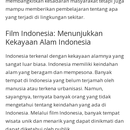
membangkitkan kesadaran masyarakat tetapi juga
mampu memberikan pembelajaran tentang apa
yang terjadi di lingkungan sekitar.
Film Indonesia: Menunjukkan
Kekayaan Alam Indonesia
Indonesia terkenal dengan kekayaan alamnya yang
sangat luar biasa. Indonesia memiliki keindahan
alam yang beragam dan mempesona. Banyak
tempat di Indonesia yang belum terjamah oleh
manusia atau terkena urbanisasi. Namun,
sayangnya, ternyata banyak orang yang tidak
mengetahui tentang keindahan yang ada di
Indonesia. Melalui film Indonesia, banyak tempat
wisata unik dan menarik yang dapat dinikmati dan
dapat diketahui oleh publik.