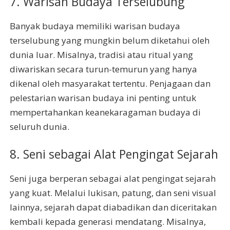
7. Warisan Budaya Terselubung
Banyak budaya memiliki warisan budaya
terselubung yang mungkin belum diketahui oleh
dunia luar. Misalnya, tradisi atau ritual yang
diwariskan secara turun-temurun yang hanya
dikenal oleh masyarakat tertentu. Penjagaan dan
pelestarian warisan budaya ini penting untuk
mempertahankan keanekaragaman budaya di
seluruh dunia.
8. Seni sebagai Alat Pengingat Sejarah
Seni juga berperan sebagai alat pengingat sejarah
yang kuat. Melalui lukisan, patung, dan seni visual
lainnya, sejarah dapat diabadikan dan diceritakan
kembali kepada generasi mendatang. Misalnya,