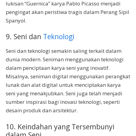
lukisan “Guernica” karya Pablo Picasso menjadi
pengingat akan peristiwa tragis dalam Perang Sipil
Spanyol.
9. Seni dan
Teknologi
Seni dan teknologi semakin saling terkait dalam
dunia modern. Seniman menggunakan teknologi
dalam penciptaan karya seni yang inovatif.
Misalnya, seniman digital menggunakan perangkat
lunak dan alat digital untuk menciptakan karya
seni yang menakjubkan. Seni juga telah menjadi
sumber inspirasi bagi inovasi teknologi, seperti
desain produk dan arsitektur.
10. Keindahan yang Tersembunyi
dalam Seni