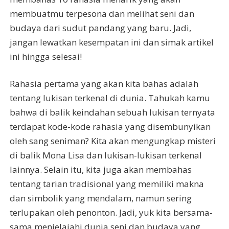
membuatmu terpesona dan melihat seni dan
budaya dari sudut pandang yang baru. Jadi,
jangan lewatkan kesempatan ini dan simak artikel
ini hingga selesai!
Rahasia pertama yang akan kita bahas adalah
tentang lukisan terkenal di dunia. Tahukah kamu
bahwa di balik keindahan sebuah lukisan ternyata
terdapat kode-kode rahasia yang disembunyikan
oleh sang seniman? Kita akan mengungkap misteri
di balik Mona Lisa dan lukisan-lukisan terkenal
lainnya. Selain itu, kita juga akan membahas
tentang tarian tradisional yang memiliki makna
dan simbolik yang mendalam, namun sering
terlupakan oleh penonton. Jadi, yuk kita bersama-
sama menjelajahi dunia seni dan budaya yang