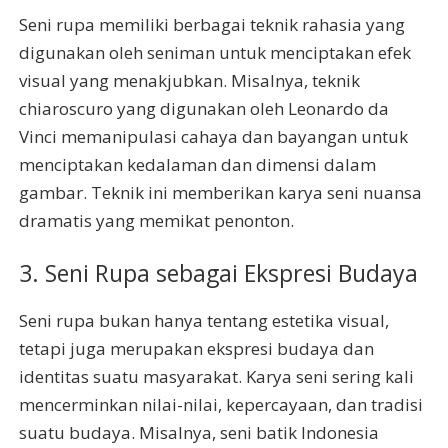
Seni rupa memiliki berbagai teknik rahasia yang
digunakan oleh seniman untuk menciptakan efek
visual yang menakjubkan. Misalnya, teknik
chiaroscuro yang digunakan oleh Leonardo da
Vinci memanipulasi cahaya dan bayangan untuk
menciptakan kedalaman dan dimensi dalam
gambar. Teknik ini memberikan karya seni nuansa
dramatis yang memikat penonton.
3. Seni Rupa sebagai Ekspresi Budaya
Seni rupa bukan hanya tentang estetika visual,
tetapi juga merupakan ekspresi budaya dan
identitas suatu masyarakat. Karya seni sering kali
mencerminkan nilai-nilai, kepercayaan, dan tradisi
suatu budaya. Misalnya, seni batik Indonesia