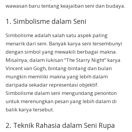
wawasan baru tentang keajaiban seni dan budaya.
1. Simbolisme dalam Seni
Simbolisme adalah salah satu aspek paling
menarik dari seni. Banyak karya seni tersembunyi
dengan simbol yang mewakili berbagai makna.
Misalnya, dalam lukisan “The Starry Night” karya
Vincent van Gogh, bintang-bintang dan bulan
mungkin memiliki makna yang lebih dalam
daripada sekadar representasi objektif.
Simbolisme dalam seni mengundang penonton
untuk merenungkan pesan yang lebih dalam di
balik karya tersebut.
2. Teknik Rahasia dalam Seni Rupa