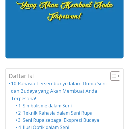
Daftar isi
10 Rahasia Tersembunyi dalam Dunia Seni
dan Budaya yang Akan Membuat Anda
Terpesona!
1. Simbolisme dalam Seni
2. Teknik Rahasia dalam Seni Rupa
3. Seni Rupa sebagai Ekspresi Budaya
4. Ilusi Optik dalam Seni