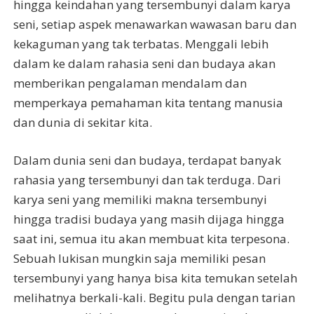
hingga keindahan yang tersembunyi dalam karya
seni, setiap aspek menawarkan wawasan baru dan
kekaguman yang tak terbatas. Menggali lebih
dalam ke dalam rahasia seni dan budaya akan
memberikan pengalaman mendalam dan
memperkaya pemahaman kita tentang manusia
dan dunia di sekitar kita.
Dalam dunia seni dan budaya, terdapat banyak
rahasia yang tersembunyi dan tak terduga. Dari
karya seni yang memiliki makna tersembunyi
hingga tradisi budaya yang masih dijaga hingga
saat ini, semua itu akan membuat kita terpesona.
Sebuah lukisan mungkin saja memiliki pesan
tersembunyi yang hanya bisa kita temukan setelah
melihatnya berkali-kali. Begitu pula dengan tarian