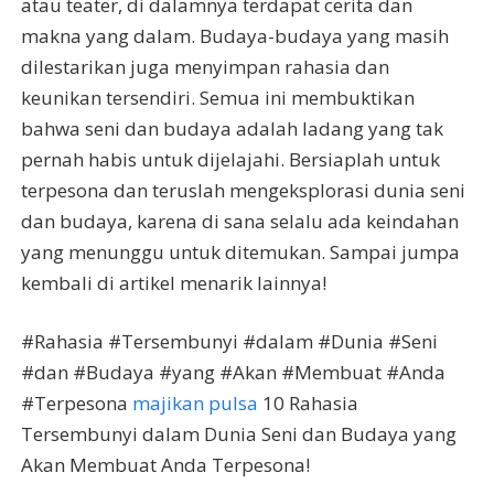
atau teater, di dalamnya terdapat cerita dan
makna yang dalam. Budaya-budaya yang masih
dilestarikan juga menyimpan rahasia dan
keunikan tersendiri. Semua ini membuktikan
bahwa seni dan budaya adalah ladang yang tak
pernah habis untuk dijelajahi. Bersiaplah untuk
terpesona dan teruslah mengeksplorasi dunia seni
dan budaya, karena di sana selalu ada keindahan
yang menunggu untuk ditemukan. Sampai jumpa
kembali di artikel menarik lainnya!
#Rahasia #Tersembunyi #dalam #Dunia #Seni
#dan #Budaya #yang #Akan #Membuat #Anda
#Terpesona
majikan pulsa
10 Rahasia
Tersembunyi dalam Dunia Seni dan Budaya yang
Akan Membuat Anda Terpesona!