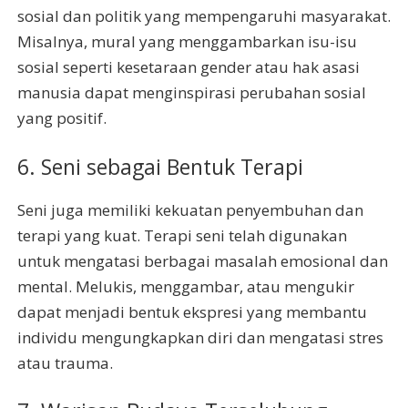
sosial dan politik yang mempengaruhi masyarakat.
Misalnya, mural yang menggambarkan isu-isu
sosial seperti kesetaraan gender atau hak asasi
manusia dapat menginspirasi perubahan sosial
yang positif.
6. Seni sebagai Bentuk Terapi
Seni juga memiliki kekuatan penyembuhan dan
terapi yang kuat. Terapi seni telah digunakan
untuk mengatasi berbagai masalah emosional dan
mental. Melukis, menggambar, atau mengukir
dapat menjadi bentuk ekspresi yang membantu
individu mengungkapkan diri dan mengatasi stres
atau trauma.