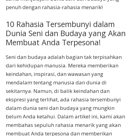
penuh dengan rahasia-rahasia menarik!
10 Rahasia Tersembunyi dalam
Dunia Seni dan Budaya yang Akan
Membuat Anda Terpesona!
Seni dan budaya adalah bagian tak terpisahkan
dari kehidupan manusia. Mereka memberikan
keindahan, inspirasi, dan wawasan yang
mendalam tentang manusia dan dunia di
sekitarnya. Namun, di balik keindahan dan
ekspresi yang terlihat, ada rahasia tersembunyi
dalam dunia seni dan budaya yang mungkin
belum Anda ketahui. Dalam artikel ini, kami akan
membahas sepuluh rahasia menarik yang akan
membuat Anda terpesona dan memberikan