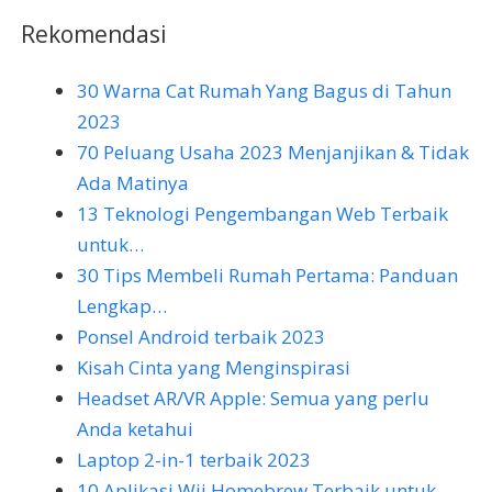
Rekomendasi
30 Warna Cat Rumah Yang Bagus di Tahun
2023
70 Peluang Usaha 2023 Menjanjikan & Tidak
Ada Matinya
13 Teknologi Pengembangan Web Terbaik
untuk…
30 Tips Membeli Rumah Pertama: Panduan
Lengkap…
Ponsel Android terbaik 2023
Kisah Cinta yang Menginspirasi
Headset AR/VR Apple: Semua yang perlu
Anda ketahui
Laptop 2-in-1 terbaik 2023
10 Aplikasi Wii Homebrew Terbaik untuk