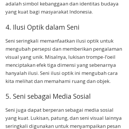
adalah simbol kebanggaan dan identitas budaya
yang kuat bagi masyarakat Indonesia.
4. Ilusi Optik dalam Seni
Seni seringkali memanfaatkan ilusi optik untuk
mengubah persepsi dan memberikan pengalaman
visual yang unik. Misalnya, lukisan trompe-l’oeil
menciptakan efek tiga dimensi yang sebenarnya
hanyalah ilusi. Seni ilusi optik ini mengubah cara
kita melihat dan memahami ruang dan objek.
5. Seni sebagai Media Sosial
Seni juga dapat berperan sebagai media sosial
yang kuat. Lukisan, patung, dan seni visual lainnya
seringkali digunakan untuk menyampaikan pesan