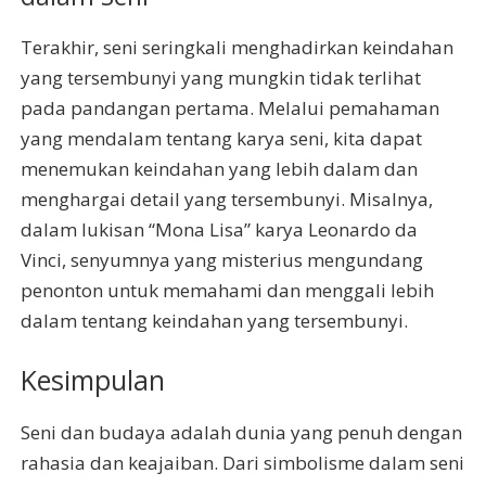
Terakhir, seni seringkali menghadirkan keindahan
yang tersembunyi yang mungkin tidak terlihat
pada pandangan pertama. Melalui pemahaman
yang mendalam tentang karya seni, kita dapat
menemukan keindahan yang lebih dalam dan
menghargai detail yang tersembunyi. Misalnya,
dalam lukisan “Mona Lisa” karya Leonardo da
Vinci, senyumnya yang misterius mengundang
penonton untuk memahami dan menggali lebih
dalam tentang keindahan yang tersembunyi.
Kesimpulan
Seni dan budaya adalah dunia yang penuh dengan
rahasia dan keajaiban. Dari simbolisme dalam seni