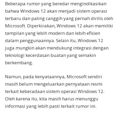
Beberapa rumor yang beredar mengindikasikan
bahwa Windows 12 akan menjadi sistem operasi
terbaru dan paling canggih yang pernah dirilis oleh
Microsoft. Diperkirakan, Windows 12 akan memiliki
tampilan yang lebih modern dan lebih efisien
dalam penggunaannya. Selain itu, Windows 12
juga mungkin akan mendukung integrasi dengan
teknologi kecerdasan buatan yang semakin
berkembang.
Namun, pada kenyataannya, Microsoft sendiri
masih belum mengeluarkan pernyataan resmi
terkait keberadaan sistem operasi Windows 12.
Oleh karena itu, kita masih harus menunggu
informasi yang lebih pasti terkait rumor ini.