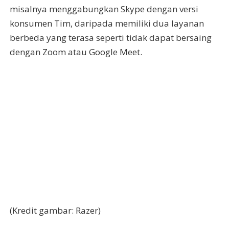
misalnya menggabungkan Skype dengan versi
konsumen Tim, daripada memiliki dua layanan
berbeda yang terasa seperti tidak dapat bersaing
dengan Zoom atau Google Meet.
(Kredit gambar: Razer)