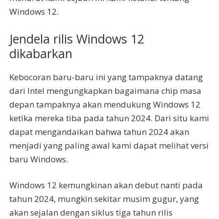
Windows 12.
Jendela rilis Windows 12
dikabarkan
Kebocoran baru-baru ini yang tampaknya datang
dari Intel mengungkapkan bagaimana chip masa
depan tampaknya akan mendukung Windows 12
ketika mereka tiba pada tahun 2024. Dari situ kami
dapat mengandaikan bahwa tahun 2024 akan
menjadi yang paling awal kami dapat melihat versi
baru Windows.
Windows 12 kemungkinan akan debut nanti pada
tahun 2024, mungkin sekitar musim gugur, yang
akan sejalan dengan siklus tiga tahun rilis