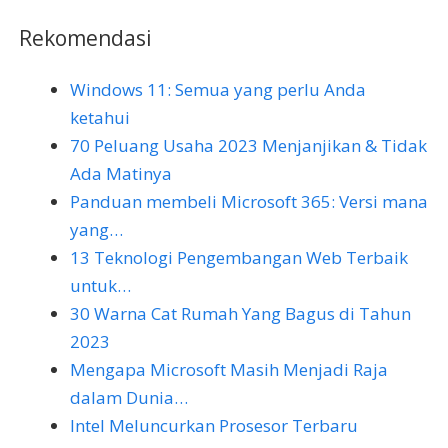
Rekomendasi
Windows 11: Semua yang perlu Anda
ketahui
70 Peluang Usaha 2023 Menjanjikan & Tidak
Ada Matinya
Panduan membeli Microsoft 365: Versi mana
yang…
13 Teknologi Pengembangan Web Terbaik
untuk…
30 Warna Cat Rumah Yang Bagus di Tahun
2023
Mengapa Microsoft Masih Menjadi Raja
dalam Dunia…
Intel Meluncurkan Prosesor Terbaru