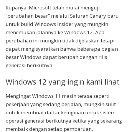
Rupanya, Microsoft telah mulai menguji
“perubahan besar” melalui Saluran Canary baru
untuk build Windows Insider yang mungkin
menemukan jalannya ke Windows 12. Apa
perubahan ini mungkin tidak dijelaskan tetapi
dapat mengisyaratkan bahwa beberapa bagian
besar Windows dapat berubah dengan rilis
generasi berikutnya.
Windows 12 yang ingin kami lihat
Mengingat Windows 11 masih terasa seperti
pekerjaan yang sedang berjalan, mungkin sulit
untuk membuat daftar keinginan untuk sistem
operasi generasi berikutnya ketika yang sekarang
membaik dengan setiap pembaruan.