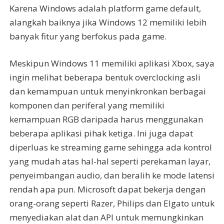
Karena Windows adalah platform game default,
alangkah baiknya jika Windows 12 memiliki lebih
banyak fitur yang berfokus pada game.
Meskipun Windows 11 memiliki aplikasi Xbox, saya
ingin melihat beberapa bentuk overclocking asli
dan kemampuan untuk menyinkronkan berbagai
komponen dan periferal yang memiliki
kemampuan RGB daripada harus menggunakan
beberapa aplikasi pihak ketiga. Ini juga dapat
diperluas ke streaming game sehingga ada kontrol
yang mudah atas hal-hal seperti perekaman layar,
penyeimbangan audio, dan beralih ke mode latensi
rendah apa pun. Microsoft dapat bekerja dengan
orang-orang seperti Razer, Philips dan Elgato untuk
menyediakan alat dan API untuk memungkinkan