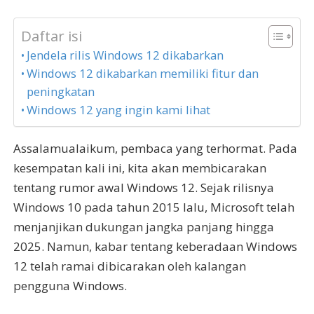
Daftar isi
Jendela rilis Windows 12 dikabarkan
Windows 12 dikabarkan memiliki fitur dan
peningkatan
Windows 12 yang ingin kami lihat
Assalamualaikum, pembaca yang terhormat. Pada
kesempatan kali ini, kita akan membicarakan
tentang rumor awal Windows 12. Sejak rilisnya
Windows 10 pada tahun 2015 lalu, Microsoft telah
menjanjikan dukungan jangka panjang hingga
2025. Namun, kabar tentang keberadaan Windows
12 telah ramai dibicarakan oleh kalangan
pengguna Windows.