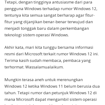
Tetapi, dengan tingginya antusiasme dari para
pengguna Windows terhadap rumor Windows 12,
tentunya kita semua sangat berharap agar fitur-
fitur yang dijanjikan benar-benar terwujud dan
menjadi tonggak baru dalam perkembangan
teknologi sistem operasi Windows.
Akhir kata, mari kita tunggu bersama informasi
resmi dari Microsoft terkait rumor Windows 12 ini.
Terima kasih sudah membaca, pembaca yang
terhormat. Wassalamualaikum.
Mungkin terasa aneh untuk merenungkan
Windows 12 ketika Windows 11 belum berusia dua
tahun. Tetapi rumor dan petunjuk Windows 12 di
mana Microsoft dapat mengambil sistem operasi