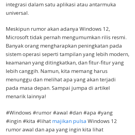
integrasi dalam satu aplikasi atau antarmuka
universal.
Meskipun rumor akan adanya Windows 12,
Microsoft tidak pernah mengumumkan rilis resmi.
Banyak orang mengharapkan peningkatan pada
sistem operasi seperti tampilan yang lebih modern,
keamanan yang ditingkatkan, dan fitur-fitur yang
lebih canggih. Namun, kita memang harus
menunggu dan melihat apa yang akan terjadi
pada masa depan. Sampai jumpa di artikel
menarik lainnya!
#Windows #rumor #awal #dan #apa #yang
#ingin #kita #lihat
majikan pulsa
Windows 12
rumor awal dan apa yang ingin kita lihat