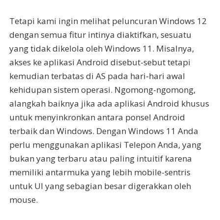
Tetapi kami ingin melihat peluncuran Windows 12
dengan semua fitur intinya diaktifkan, sesuatu
yang tidak dikelola oleh Windows 11. Misalnya,
akses ke aplikasi Android disebut-sebut tetapi
kemudian terbatas di AS pada hari-hari awal
kehidupan sistem operasi. Ngomong-ngomong,
alangkah baiknya jika ada aplikasi Android khusus
untuk menyinkronkan antara ponsel Android
terbaik dan Windows. Dengan Windows 11 Anda
perlu menggunakan aplikasi Telepon Anda, yang
bukan yang terbaru atau paling intuitif karena
memiliki antarmuka yang lebih mobile-sentris
untuk UI yang sebagian besar digerakkan oleh
mouse.