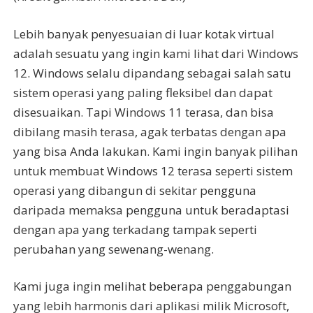
Lebih banyak penyesuaian di luar kotak virtual
adalah sesuatu yang ingin kami lihat dari Windows
12. Windows selalu dipandang sebagai salah satu
sistem operasi yang paling fleksibel dan dapat
disesuaikan. Tapi Windows 11 terasa, dan bisa
dibilang masih terasa, agak terbatas dengan apa
yang bisa Anda lakukan. Kami ingin banyak pilihan
untuk membuat Windows 12 terasa seperti sistem
operasi yang dibangun di sekitar pengguna
daripada memaksa pengguna untuk beradaptasi
dengan apa yang terkadang tampak seperti
perubahan yang sewenang-wenang.
Kami juga ingin melihat beberapa penggabungan
yang lebih harmonis dari aplikasi milik Microsoft,