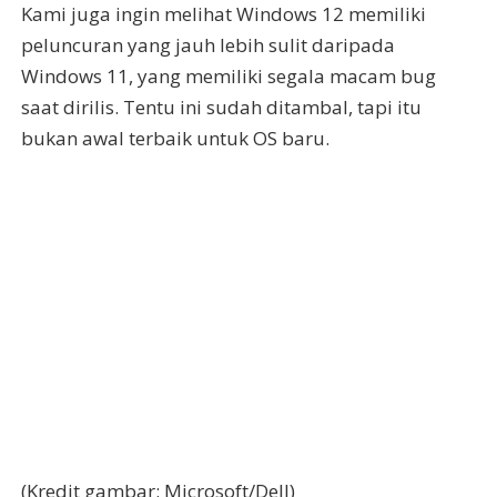
Kami juga ingin melihat Windows 12 memiliki
peluncuran yang jauh lebih sulit daripada
Windows 11, yang memiliki segala macam bug
saat dirilis. Tentu ini sudah ditambal, tapi itu
bukan awal terbaik untuk OS baru.
(Kredit gambar: Microsoft/Dell)