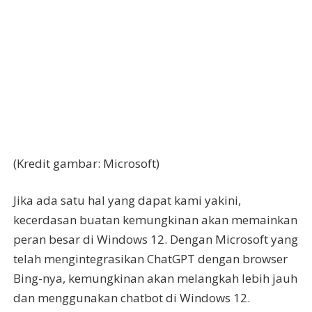
(Kredit gambar: Microsoft)
Jika ada satu hal yang dapat kami yakini,
kecerdasan buatan kemungkinan akan memainkan
peran besar di Windows 12. Dengan Microsoft yang
telah mengintegrasikan ChatGPT dengan browser
Bing-nya, kemungkinan akan melangkah lebih jauh
dan menggunakan chatbot di Windows 12.