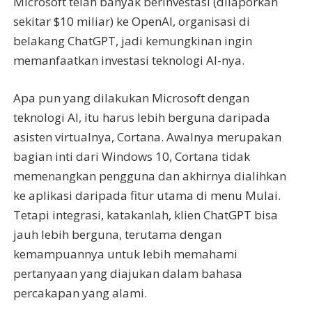
Microsoft telah banyak berinvestasi (dilaporkan
sekitar $10 miliar) ke OpenAI, organisasi di
belakang ChatGPT, jadi kemungkinan ingin
memanfaatkan investasi teknologi AI-nya.
Apa pun yang dilakukan Microsoft dengan
teknologi AI, itu harus lebih berguna daripada
asisten virtualnya, Cortana. Awalnya merupakan
bagian inti dari Windows 10, Cortana tidak
memenangkan pengguna dan akhirnya dialihkan
ke aplikasi daripada fitur utama di menu Mulai.
Tetapi integrasi, katakanlah, klien ChatGPT bisa
jauh lebih berguna, terutama dengan
kemampuannya untuk lebih memahami
pertanyaan yang diajukan dalam bahasa
percakapan yang alami.