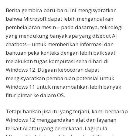
Berita gembira baru-baru ini mengisyaratkan
bahwa Microsoft dapat lebih mengandalkan
pembelajaran mesin – pada dasarnya, teknologi
yang mendukung banyak apa yang disebut AI
chatbots – untuk memberikan informasi dan
bantuan peka konteks dengan lebih baik saat
melakukan tugas komputasi sehari-hari di
Windows 12. Dugaan kebocoran dapat
mengisyaratkan pembaruan potensial untuk
Windows 11 untuk menambahkan lebih banyak
fitur pintar ke dalam OS.
Tetapi bahkan jika itu yang terjadi, kami berharap
Windows 12 menggandakan alat dan layanan
terkait AI atau yang berdekatan. Lagi pula,