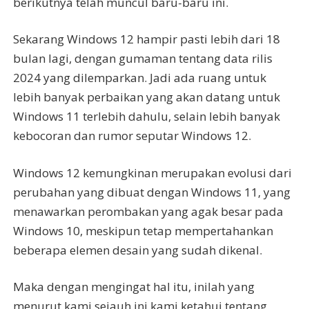
berikutnya telah muncul baru-baru ini.
Sekarang Windows 12 hampir pasti lebih dari 18
bulan lagi, dengan gumaman tentang data rilis
2024 yang dilemparkan. Jadi ada ruang untuk
lebih banyak perbaikan yang akan datang untuk
Windows 11 terlebih dahulu, selain lebih banyak
kebocoran dan rumor seputar Windows 12.
Windows 12 kemungkinan merupakan evolusi dari
perubahan yang dibuat dengan Windows 11, yang
menawarkan perombakan yang agak besar pada
Windows 10, meskipun tetap mempertahankan
beberapa elemen desain yang sudah dikenal.
Maka dengan mengingat hal itu, inilah yang
menurut kami sejauh ini kami ketahui tentang