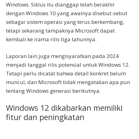
Windows. Siklus itu dianggap telah berakhir
dengan Windows 10 yang awalnya disebut-sebut
sebagai sistem operasi yang terus berkembang,
tetapi sekarang tampaknya Microsoft dapat
kembali ke irama rilis tiga tahunnya.
Laporan lain juga mengisyaratkan pada 2024
menjadi tanggal rilis potensial untuk Windows 12.
Tetapi perlu dicatat bahwa detail konkret belum
muncul, dan Microsoft tidak mengatakan apa pun
tentang Windows generasi berikutnya.
Windows 12 dikabarkan memiliki
fitur dan peningkatan