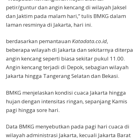
petir/guntur dan angin kencang di wilayah Jaksel
dan Jaktim pada malam hari,” tulis BMKG dalam
laman resminya di Jakarta, hari ini.
berdasarkan pemantauan
Katadata.co.id
,
beberapa wilayah di Jakarta dan sekitarnya diterpa
angin kencang seperti biasa sekitar pukul 11.00.
Angin kencang terjadi di Depok, sebagian wilayah
Jakarta hingga Tangerang Selatan dan Bekasi.
BMKG menjelaskan kondisi cuaca Jakarta hingga
hujan dengan intensitas ringan, sepanjang Kamis
pagi hingga sore hari.
Data BMKG menyebutkan pada pagi hari cuaca di
wilayah administrasi Jakarta, kecuali Jakarta Barat