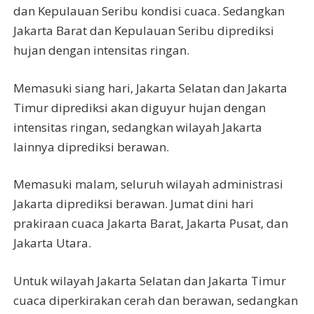
dan Kepulauan Seribu kondisi cuaca. Sedangkan
Jakarta Barat dan Kepulauan Seribu diprediksi
hujan dengan intensitas ringan.
Memasuki siang hari, Jakarta Selatan dan Jakarta
Timur diprediksi akan diguyur hujan dengan
intensitas ringan, sedangkan wilayah Jakarta
lainnya diprediksi berawan.
Memasuki malam, seluruh wilayah administrasi
Jakarta diprediksi berawan. Jumat dini hari
prakiraan cuaca Jakarta Barat, Jakarta Pusat, dan
Jakarta Utara.
Untuk wilayah Jakarta Selatan dan Jakarta Timur
cuaca diperkirakan cerah dan berawan, sedangkan