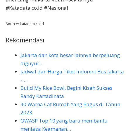
#Katadata.co.id #Nasional
Source: katadata.co.id
Rekomendasi
Jakarta dan kota besar lainnya berpeluang
diguyur…
Jadwal dan Harga Tiket Indorent Bus Jakarta
-…
Build My Rice Bowl, Begini Kisah Sukses
Randy Kartadinata
30 Warna Cat Rumah Yang Bagus di Tahun
2023
OWASP Top 10 yang baru membantu
menjaga Keamanan…