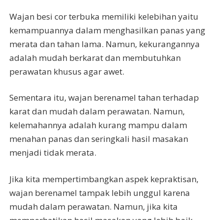
Wajan besi cor terbuka memiliki kelebihan yaitu
kemampuannya dalam menghasilkan panas yang
merata dan tahan lama. Namun, kekurangannya
adalah mudah berkarat dan membutuhkan
perawatan khusus agar awet.
Sementara itu, wajan berenamel tahan terhadap
karat dan mudah dalam perawatan. Namun,
kelemahannya adalah kurang mampu dalam
menahan panas dan seringkali hasil masakan
menjadi tidak merata.
Jika kita mempertimbangkan aspek kepraktisan,
wajan berenamel tampak lebih unggul karena
mudah dalam perawatan. Namun, jika kita