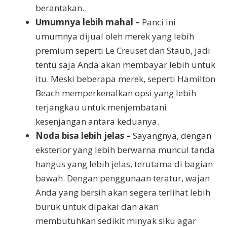
berantakan.
Umumnya lebih mahal –
Panci ini
umumnya dijual oleh merek yang lebih
premium seperti Le Creuset dan Staub, jadi
tentu saja Anda akan membayar lebih untuk
itu. Meski beberapa merek, seperti Hamilton
Beach memperkenalkan opsi yang lebih
terjangkau untuk menjembatani
kesenjangan antara keduanya.
Noda bisa lebih jelas –
Sayangnya, dengan
eksterior yang lebih berwarna muncul tanda
hangus yang lebih jelas, terutama di bagian
bawah. Dengan penggunaan teratur, wajan
Anda yang bersih akan segera terlihat lebih
buruk untuk dipakai dan akan
membutuhkan sedikit minyak siku agar