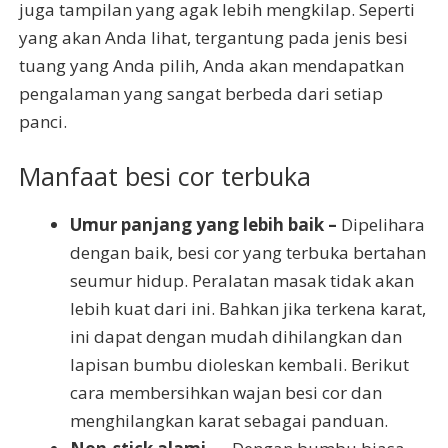
juga tampilan yang agak lebih mengkilap. Seperti
yang akan Anda lihat, tergantung pada jenis besi
tuang yang Anda pilih, Anda akan mendapatkan
pengalaman yang sangat berbeda dari setiap
panci.
Manfaat besi cor terbuka
Umur panjang yang lebih baik –
Dipelihara
dengan baik, besi cor yang terbuka bertahan
seumur hidup. Peralatan masak tidak akan
lebih kuat dari ini. Bahkan jika terkena karat,
ini dapat dengan mudah dihilangkan dan
lapisan bumbu dioleskan kembali. Berikut
cara membersihkan wajan besi cor dan
menghilangkan karat sebagai panduan.