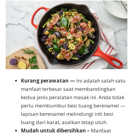
Kurang perawatan —
Ini adalah salah satu
manfaat terbesar saat membandingkan
kedua jenis peralatan masak ini. Anda tidak
perlu membumbui besi tuang berenamel —
lapisan berenamel melindungi inti besi
tuang dari karat, asalkan tetap utuh.
Mudah untuk dibersihkan –
Manfaat