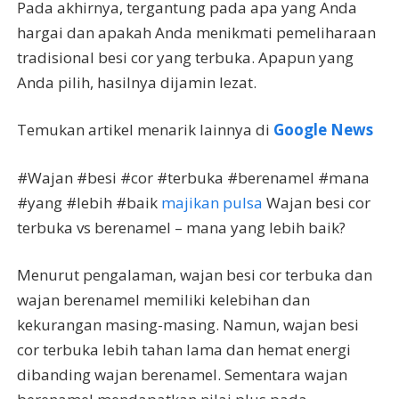
Pada akhirnya, tergantung pada apa yang Anda
hargai dan apakah Anda menikmati pemeliharaan
tradisional besi cor yang terbuka. Apapun yang
Anda pilih, hasilnya dijamin lezat.
Temukan artikel menarik lainnya di
Google News
#Wajan #besi #cor #terbuka #berenamel #mana
#yang #lebih #baik
majikan pulsa
Wajan besi cor
terbuka vs berenamel – mana yang lebih baik?
Menurut pengalaman, wajan besi cor terbuka dan
wajan berenamel memiliki kelebihan dan
kekurangan masing-masing. Namun, wajan besi
cor terbuka lebih tahan lama dan hemat energi
dibanding wajan berenamel. Sementara wajan