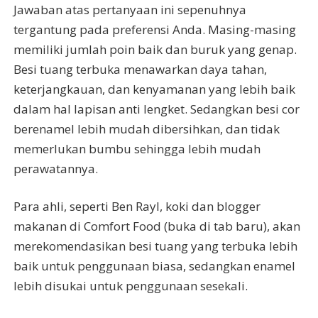
Jawaban atas pertanyaan ini sepenuhnya
tergantung pada preferensi Anda. Masing-masing
memiliki jumlah poin baik dan buruk yang genap.
Besi tuang terbuka menawarkan daya tahan,
keterjangkauan, dan kenyamanan yang lebih baik
dalam hal lapisan anti lengket. Sedangkan besi cor
berenamel lebih mudah dibersihkan, dan tidak
memerlukan bumbu sehingga lebih mudah
perawatannya.
Para ahli, seperti Ben Rayl, koki dan blogger
makanan di Comfort Food (buka di tab baru), akan
merekomendasikan besi tuang yang terbuka lebih
baik untuk penggunaan biasa, sedangkan enamel
lebih disukai untuk penggunaan sesekali.