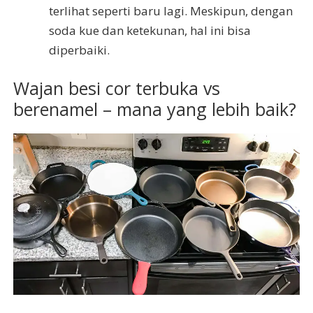
terlihat seperti baru lagi. Meskipun, dengan
soda kue dan ketekunan, hal ini bisa
diperbaiki.
Wajan besi cor terbuka vs
berenamel – mana yang lebih baik?