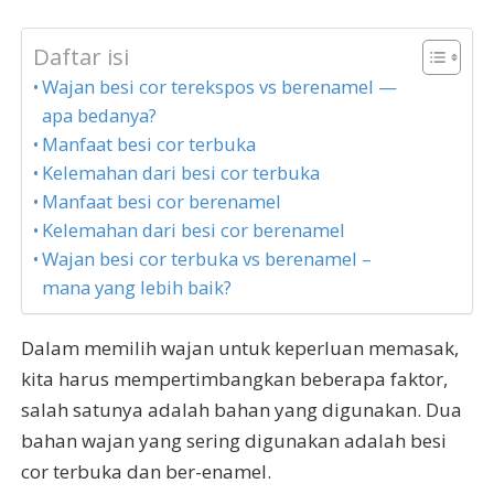
Daftar isi
Wajan besi cor terekspos vs berenamel —
apa bedanya?
Manfaat besi cor terbuka
Kelemahan dari besi cor terbuka
Manfaat besi cor berenamel
Kelemahan dari besi cor berenamel
Wajan besi cor terbuka vs berenamel –
mana yang lebih baik?
Dalam memilih wajan untuk keperluan memasak,
kita harus mempertimbangkan beberapa faktor,
salah satunya adalah bahan yang digunakan. Dua
bahan wajan yang sering digunakan adalah besi
cor terbuka dan ber-enamel.