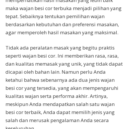
memperhatikan hasil masakan yang lebih baik
maka wajan besi cor terbuka menjadi pilihan yang
tepat. Sebaiknya tentukan pemilihan wajan
berdasarkan kebutuhan dan preferensi masakan,
agar memperoleh hasil masakan yang maksimal.
Tidak ada peralatan masak yang begitu praktis
seperti wajan besi cor. Ini memberikan rasa, rasa,
dan kualitas memasak yang unik, yang tidak dapat
dicapai oleh bahan lain. Namun perlu Anda
ketahui bahwa sebenarnya ada dua jenis wajan
besi cor yang tersedia, yang akan mempengaruhi
kualitas wajan serta performa akhir. Artinya,
meskipun Anda mendapatkan salah satu wajan
besi cor terbaik, Anda dapat memilih jenis yang
salah dan merusak pengalaman Anda secara
keseluruhan.