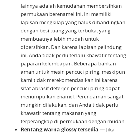
lainnya adalah kemudahan membersihkan
permukaan berenamel ini. Ini memiliki
lapisan mengkilap yang halus dibandingkan
dengan besi tuang yang terbuka, yang
membuatnya lebih mudah untuk
dibersihkan. Dan karena lapisan pelindung
ini, Anda tidak perlu terlalu khawatir tentang
paparan kelembapan. Beberapa bahkan
aman untuk mesin pencuci piring, meskipun
kami tidak merekomendasikan ini karena
sifat abrasif deterjen pencuci piring dapat
menumpulkan enamel. Perendaman sangat
mungkin dilakukan, dan Anda tidak perlu
khawatir tentang makanan yang
terperangkap di permukaan dengan mudah.
Rentang warna glossy tersedia —
Jika