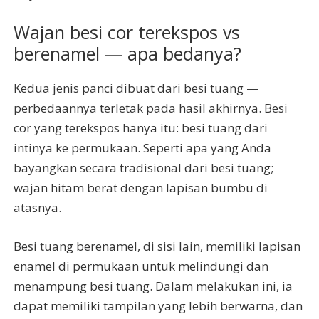
Wajan besi cor terekspos vs
berenamel — apa bedanya?
Kedua jenis panci dibuat dari besi tuang —
perbedaannya terletak pada hasil akhirnya. Besi
cor yang terekspos hanya itu: besi tuang dari
intinya ke permukaan. Seperti apa yang Anda
bayangkan secara tradisional dari besi tuang;
wajan hitam berat dengan lapisan bumbu di
atasnya.
Besi tuang berenamel, di sisi lain, memiliki lapisan
enamel di permukaan untuk melindungi dan
menampung besi tuang. Dalam melakukan ini, ia
dapat memiliki tampilan yang lebih berwarna, dan