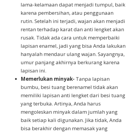
lama-kelamaan dapat menjadi tumpul, baik
karena pembersihan, atau penggunaan
rutin. Setelah ini terjadi, wajan akan menjadi
rentan terhadap karat dan anti lengket akan
rusak. Tidak ada cara untuk memperbaiki
lapisan enamel, jadi yang bisa Anda lakukan
hanyalah mendaur ulang wajan. Sayangnya,
umur panjang akhirnya berkurang karena
lapisan ini.
Memerlukan minyak-
Tanpa lapisan
bumbu, besi tuang berenamel tidak akan
memiliki lapisan anti lengket dari besi tuang
yang terbuka. Artinya, Anda harus
mengoleskan minyak dalam jumlah yang
baik setiap kali digunakan. Jika tidak, Anda
bisa berakhir dengan memasak yang