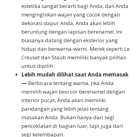
estetika sangat berarti bagi Anda, dan Anda
menginginkan wajan yang cocok dengan
dekorasi dapur Anda, Anda akan lebih
beruntung dengan lapisan berenamel. Ini
biasanya datang dengan eksterior yang
hidup dan berwarna-warni. Merek seperti Le
Creuset dan Staub memiliki banyak pilihan
untuk dipilih.
Lebih mudah dilihat saat Anda memasak
—
Berbicara tentang warna, jika Anda
memilih wajan besi cor berenamel dengan
interior pucat, Anda akan memiliki
pandangan yang lebih jelas tentang
masakan Anda. Bukan hanya dari segi
pencoklatan di bagian luar, tapi juga dari
segi kelembapan.