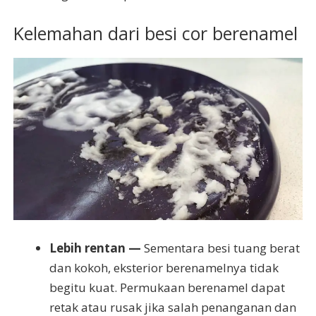
Kelemahan dari besi cor berenamel
Lebih rentan —
Sementara besi tuang berat
dan kokoh, eksterior berenamelnya tidak
begitu kuat. Permukaan berenamel dapat
retak atau rusak jika salah penanganan dan