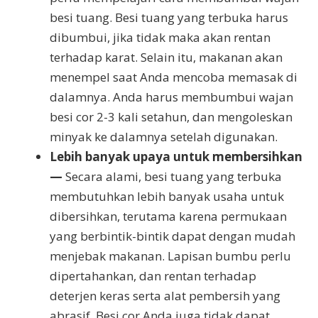
besi tuang. Besi tuang yang terbuka harus
dibumbui, jika tidak maka akan rentan
terhadap karat. Selain itu, makanan akan
menempel saat Anda mencoba memasak di
dalamnya. Anda harus membumbui wajan
besi cor 2-3 kali setahun, dan mengoleskan
minyak ke dalamnya setelah digunakan.
Lebih banyak upaya untuk membersihkan
—
Secara alami, besi tuang yang terbuka
membutuhkan lebih banyak usaha untuk
dibersihkan, terutama karena permukaan
yang berbintik-bintik dapat dengan mudah
menjebak makanan. Lapisan bumbu perlu
dipertahankan, dan rentan terhadap
deterjen keras serta alat pembersih yang
abrasif. Besi cor Anda juga tidak dapat