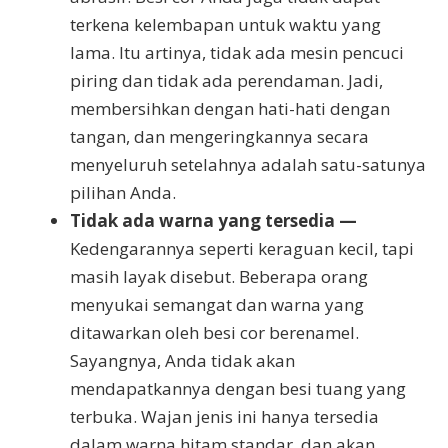
terkena kelembapan untuk waktu yang
lama. Itu artinya, tidak ada mesin pencuci
piring dan tidak ada perendaman. Jadi,
membersihkan dengan hati-hati dengan
tangan, dan mengeringkannya secara
menyeluruh setelahnya adalah satu-satunya
pilihan Anda.
Tidak ada warna yang tersedia —
Kedengarannya seperti keraguan kecil, tapi
masih layak disebut. Beberapa orang
menyukai semangat dan warna yang
ditawarkan oleh besi cor berenamel.
Sayangnya, Anda tidak akan
mendapatkannya dengan besi tuang yang
terbuka. Wajan jenis ini hanya tersedia
dalam warna hitam standar, dan akan