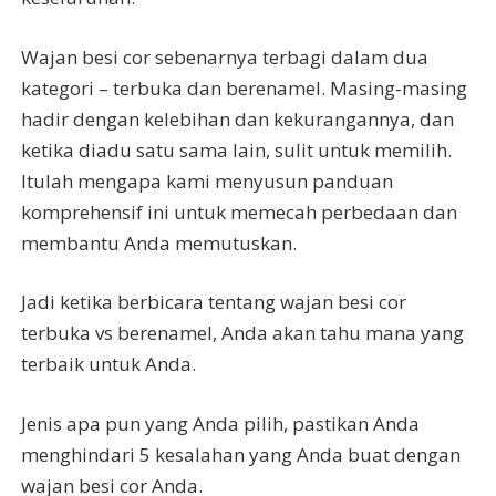
Wajan besi cor sebenarnya terbagi dalam dua
kategori – terbuka dan berenamel. Masing-masing
hadir dengan kelebihan dan kekurangannya, dan
ketika diadu satu sama lain, sulit untuk memilih.
Itulah mengapa kami menyusun panduan
komprehensif ini untuk memecah perbedaan dan
membantu Anda memutuskan.
Jadi ketika berbicara tentang wajan besi cor
terbuka vs berenamel, Anda akan tahu mana yang
terbaik untuk Anda.
Jenis apa pun yang Anda pilih, pastikan Anda
menghindari 5 kesalahan yang Anda buat dengan
wajan besi cor Anda.