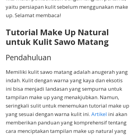
yaitu persiapan kulit sebelum menggunakan make
up. Selamat membaca!
Tutorial Make Up Natural
untuk Kulit Sawo Matang
Pendahuluan
Memiliki kulit sawo matang adalah anugerah yang
indah. Kulit dengan warna yang kaya dan eksotis
ini bisa menjadi landasan yang sempurna untuk
tampilan make up yang menakjubkan. Namun,
seringkali sulit untuk menemukan tutorial make up
yang sesuai dengan warna kulit ini.
Artikel
ini akan
memberikan panduan yang komprehensif tentang
cara menciptakan tampilan make up natural yang