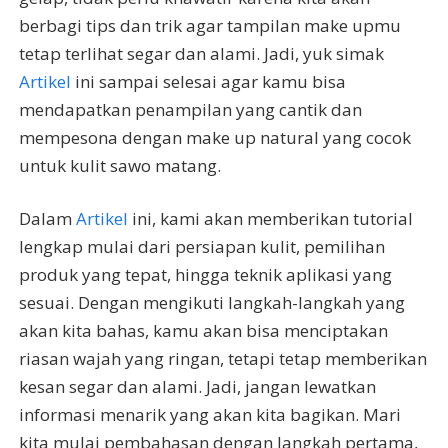
berbagi tips dan trik agar tampilan make upmu
tetap terlihat segar dan alami. Jadi, yuk simak
Artikel
ini sampai selesai agar kamu bisa
mendapatkan penampilan yang cantik dan
mempesona dengan make up natural yang cocok
untuk kulit sawo matang.
Dalam
Artikel
ini, kami akan memberikan tutorial
lengkap mulai dari persiapan kulit, pemilihan
produk yang tepat, hingga teknik aplikasi yang
sesuai. Dengan mengikuti langkah-langkah yang
akan kita bahas, kamu akan bisa menciptakan
riasan wajah yang ringan, tetapi tetap memberikan
kesan segar dan alami. Jadi, jangan lewatkan
informasi menarik yang akan kita bagikan. Mari
kita mulai pembahasan dengan langkah pertama,