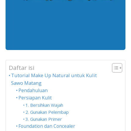
Daftar isi
Tutorial Make Up Natural untuk Kulit
Sawo Matang
Pendahuluan
Persiapan Kulit
1. Bersihkan Wajah
2. Gunakan Pelembap
3. Gunakan Primer
Foundation dan Concealer