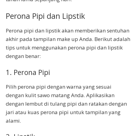
Perona Pipi dan Lipstik
Perona pipi dan lipstik akan memberikan sentuhan
akhir pada tampilan make up Anda. Berikut adalah
tips untuk menggunakan perona pipi dan lipstik
dengan benar:
1. Perona Pipi
Pilih perona pipi dengan warna yang sesuai
dengan kulit sawo matang Anda. Aplikasikan
dengan lembut di tulang pipi dan ratakan dengan
jari atau kuas perona pipi untuk tampilan yang
alami.