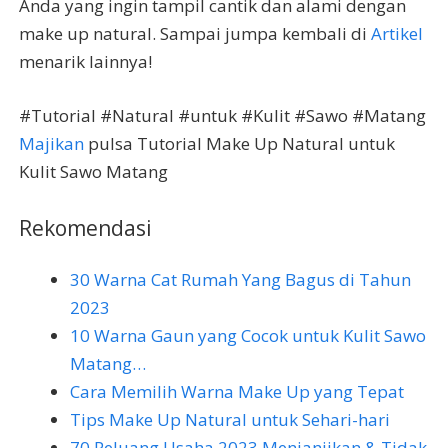
Anda yang ingin tampil cantik dan alami dengan
make up natural. Sampai jumpa kembali di
Artikel
menarik lainnya!
#Tutorial #Natural #untuk #Kulit #Sawo #Matang
Majikan
pulsa Tutorial Make Up Natural untuk
Kulit Sawo Matang
Rekomendasi
30 Warna Cat Rumah Yang Bagus di Tahun
2023
10 Warna Gaun yang Cocok untuk Kulit Sawo
Matang…
Cara Memilih Warna Make Up yang Tepat
Tips Make Up Natural untuk Sehari-hari
70 Peluang Usaha 2023 Menjanjikan & Tidak