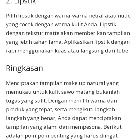
2. Lipstik
Pilih lipstik dengan warna-warna netral atau nude
yang cocok dengan warna kulit Anda. Lipstik
dengan tekstur matte akan memberikan tampilan
yang lebih tahan lama. Aplikasikan lipstik dengan
rapi menggunakan kuas atau langsung dari tube.
Ringkasan
Menciptakan tampilan make up natural yang
memukau untuk kulit sawo matang bukanlah
tugas yang sulit. Dengan memilih warna dan
produk yang tepat, serta mengikuti langkah-
langkah yang benar, Anda dapat menciptakan
tampilan yang alami dan mempesona. Berikut
adalah poin-poin penting yang harus diingat: