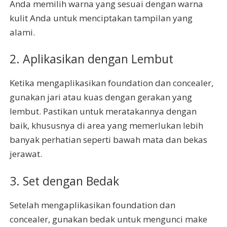
Anda memilih warna yang sesuai dengan warna
kulit Anda untuk menciptakan tampilan yang
alami.
2. Aplikasikan dengan Lembut
Ketika mengaplikasikan foundation dan concealer,
gunakan jari atau kuas dengan gerakan yang
lembut. Pastikan untuk meratakannya dengan
baik, khususnya di area yang memerlukan lebih
banyak perhatian seperti bawah mata dan bekas
jerawat.
3. Set dengan Bedak
Setelah mengaplikasikan foundation dan
concealer, gunakan bedak untuk mengunci make