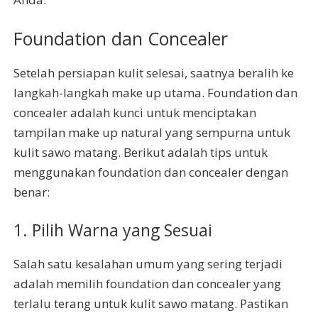
Foundation dan Concealer
Setelah persiapan kulit selesai, saatnya beralih ke
langkah-langkah make up utama. Foundation dan
concealer adalah kunci untuk menciptakan
tampilan make up natural yang sempurna untuk
kulit sawo matang. Berikut adalah tips untuk
menggunakan foundation dan concealer dengan
benar:
1. Pilih Warna yang Sesuai
Salah satu kesalahan umum yang sering terjadi
adalah memilih foundation dan concealer yang
terlalu terang untuk kulit sawo matang. Pastikan