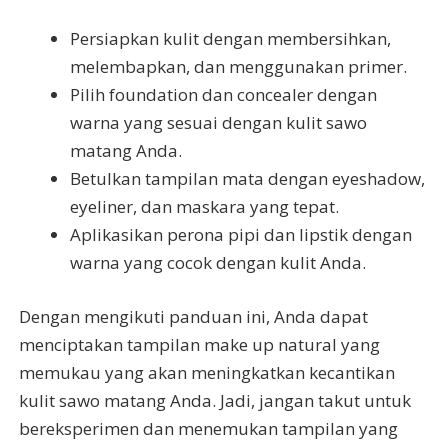
Persiapkan kulit dengan membersihkan,
melembapkan, dan menggunakan primer.
Pilih foundation dan concealer dengan
warna yang sesuai dengan kulit sawo
matang Anda.
Betulkan tampilan mata dengan eyeshadow,
eyeliner, dan maskara yang tepat.
Aplikasikan perona pipi dan lipstik dengan
warna yang cocok dengan kulit Anda.
Dengan mengikuti panduan ini, Anda dapat
menciptakan tampilan make up natural yang
memukau yang akan meningkatkan kecantikan
kulit sawo matang Anda. Jadi, jangan takut untuk
bereksperimen dan menemukan tampilan yang