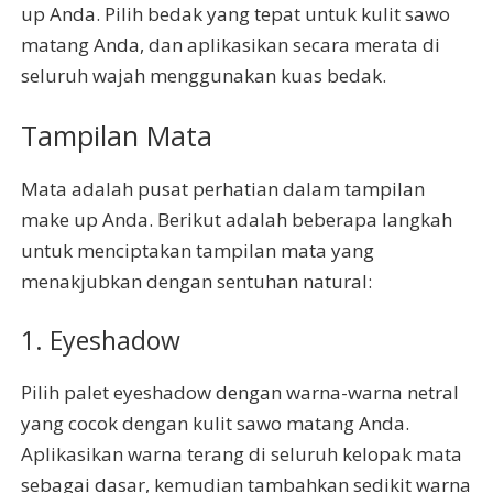
up Anda. Pilih bedak yang tepat untuk kulit sawo
matang Anda, dan aplikasikan secara merata di
seluruh wajah menggunakan kuas bedak.
Tampilan Mata
Mata adalah pusat perhatian dalam tampilan
make up Anda. Berikut adalah beberapa langkah
untuk menciptakan tampilan mata yang
menakjubkan dengan sentuhan natural:
1. Eyeshadow
Pilih palet eyeshadow dengan warna-warna netral
yang cocok dengan kulit sawo matang Anda.
Aplikasikan warna terang di seluruh kelopak mata
sebagai dasar, kemudian tambahkan sedikit warna