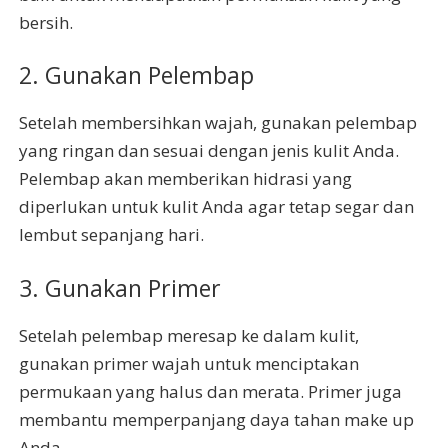
bersih.
2. Gunakan Pelembap
Setelah membersihkan wajah, gunakan pelembap
yang ringan dan sesuai dengan jenis kulit Anda.
Pelembap akan memberikan hidrasi yang
diperlukan untuk kulit Anda agar tetap segar dan
lembut sepanjang hari.
3. Gunakan Primer
Setelah pelembap meresap ke dalam kulit,
gunakan primer wajah untuk menciptakan
permukaan yang halus dan merata. Primer juga
membantu memperpanjang daya tahan make up
Anda.