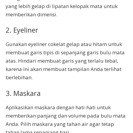
yang lebih gelap di lipatan kelopak mata untuk
memberikan dimensi.
2. Eyeliner
Gunakan eyeliner cokelat gelap atau hitam untuk
membuat garis tipis di sepanjang garis bulu mata
atas. Hindari membuat garis yang terlalu tebal,
karena ini akan membuat tampilan Anda terlihat
berlebihan.
3. Maskara
Aplikasikan maskara dengan hati-hati untuk
memberikan panjang dan volume pada bulu mata
Anda. Pilih maskara yang tahan air agar tetap
tahan lama sepanjang hari.