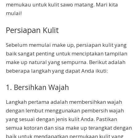
memukau untuk kulit sawo matang. Mari kita
mulai!
Persiapan Kulit
Sebelum memulai make up, persiapan kulit yang
baik sangat penting untuk menciptakan tampilan
make up natural yang sempurna. Berikut adalah
beberapa langkah yang dapat Anda ikuti:
1. Bersihkan Wajah
Langkah pertama adalah membersihkan wajah
dengan lembut menggunakan pembersih wajah
yang sesuai dengan jenis kulit Anda. Pastikan
semua kotoran dan sisa make up terangkat dengan
baik untuk mendapatkan permukaan kulit yang