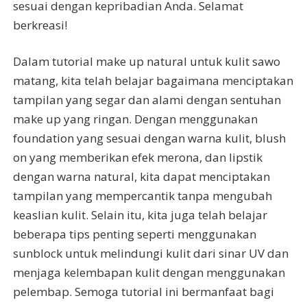
sesuai dengan kepribadian Anda. Selamat
berkreasi!
Dalam tutorial make up natural untuk kulit sawo
matang, kita telah belajar bagaimana menciptakan
tampilan yang segar dan alami dengan sentuhan
make up yang ringan. Dengan menggunakan
foundation yang sesuai dengan warna kulit, blush
on yang memberikan efek merona, dan lipstik
dengan warna natural, kita dapat menciptakan
tampilan yang mempercantik tanpa mengubah
keaslian kulit. Selain itu, kita juga telah belajar
beberapa tips penting seperti menggunakan
sunblock untuk melindungi kulit dari sinar UV dan
menjaga kelembapan kulit dengan menggunakan
pelembap. Semoga tutorial ini bermanfaat bagi