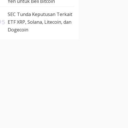
Yen untuk Beli Bitcoin
SEC Tunda Keputusan Terkait
ETF XRP, Solana, Litecoin, dan
Dogecoin