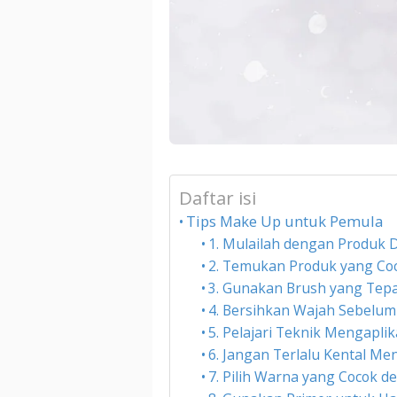
Daftar isi
Tips Make Up untuk Pemula
1. Mulailah dengan Produk 
2. Temukan Produk yang Coc
3. Gunakan Brush yang Tep
4. Bersihkan Wajah Sebelu
5. Pelajari Teknik Mengapl
6. Jangan Terlalu Kental 
7. Pilih Warna yang Cocok d