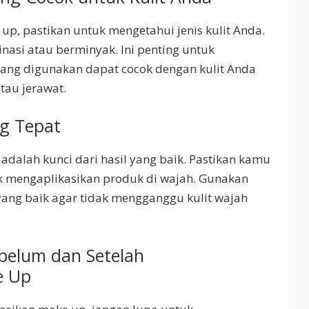
, pastikan untuk mengetahui jenis kulit Anda.
nasi atau berminyak. Ini penting untuk
ang digunakan dapat cocok dengan kulit Anda
tau jerawat.
g Tepat
dalah kunci dari hasil yang baik. Pastikan kamu
uk mengaplikasikan produk di wajah. Gunakan
yang baik agar tidak mengganggu kulit wajah
ebelum dan Setelah
e Up