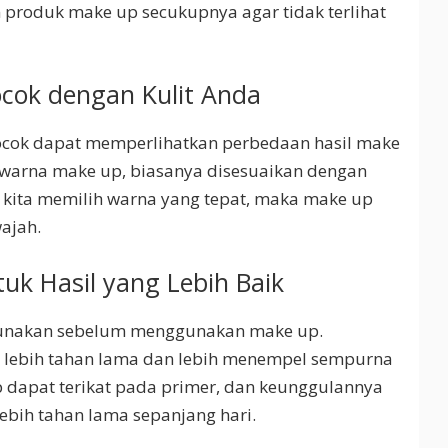
 produk make up secukupnya agar tidak terlihat
ocok dengan Kulit Anda
ocok dapat memperlihatkan perbedaan hasil make
warna make up, biasanya disesuaikan dengan
ila kita memilih warna yang tepat, maka make up
wajah.
uk Hasil yang Lebih Baik
gunakan sebelum menggunakan make up.
 lebih tahan lama dan lebih menempel sempurna
 dapat terikat pada primer, dan keunggulannya
bih tahan lama sepanjang hari.