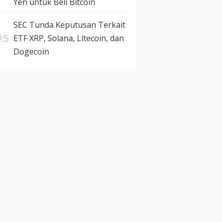
Yen untuk Beli Bitcoin
SEC Tunda Keputusan Terkait
ETF XRP, Solana, Litecoin, dan
Dogecoin