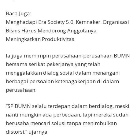
Baca Juga:
Menghadapi Era Society 5.0, Kemnaker: Organisasi
Bisnis Harus Mendorong Anggotanya
Meningkatkan Produktivitas
Ia juga memimpin perusahaan-perusahaan BUMN
bersama serikat pekerjanya yang telah
menggalakkan dialog sosial dalam menangani
berbagai persoalan ketenagakerjaan di dalam
perusahaan.
“SP BUMN selalu terdepan dalam berdialog, meski
nanti mungkin ada perbedaan, tapi mereka sudah
berusaha mencari solusi tanpa menimbulkan
distorsi,” ujarnya.