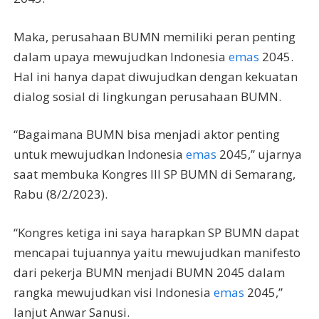
Maka, perusahaan BUMN memiliki peran penting
dalam upaya mewujudkan Indonesia
emas
2045.
Hal ini hanya dapat diwujudkan dengan kekuatan
dialog sosial di lingkungan perusahaan BUMN.
“Bagaimana BUMN bisa menjadi aktor penting
untuk mewujudkan Indonesia
emas
2045,” ujarnya
saat membuka Kongres III SP BUMN di Semarang,
Rabu (8/2/2023).
“Kongres ketiga ini saya harapkan SP BUMN dapat
mencapai tujuannya yaitu mewujudkan manifesto
dari pekerja BUMN menjadi BUMN 2045 dalam
rangka mewujudkan visi Indonesia
emas
2045,”
lanjut Anwar Sanusi.