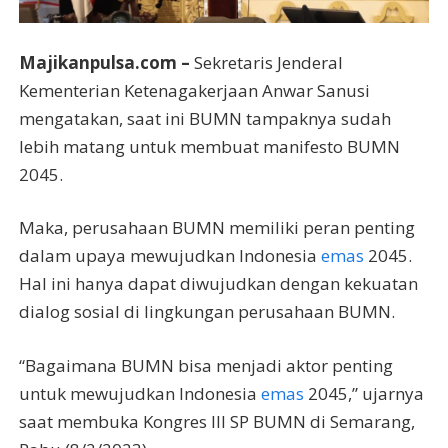
Majikanpulsa.com –
Sekretaris Jenderal
Kementerian Ketenagakerjaan Anwar Sanusi
mengatakan, saat ini BUMN tampaknya sudah
lebih matang untuk membuat manifesto BUMN
2045.
Maka, perusahaan BUMN memiliki peran penting
dalam upaya mewujudkan Indonesia
emas
2045.
Hal ini hanya dapat diwujudkan dengan kekuatan
dialog sosial di lingkungan perusahaan BUMN.
“Bagaimana BUMN bisa menjadi aktor penting
untuk mewujudkan Indonesia
emas
2045,” ujarnya
saat membuka Kongres III SP BUMN di Semarang,