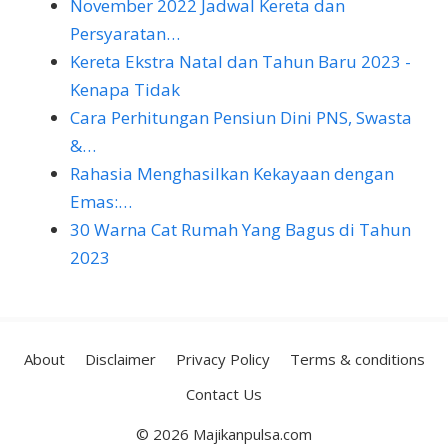
November 2022 Jadwal Kereta dan
Persyaratan…
Kereta Ekstra Natal dan Tahun Baru 2023 -
Kenapa Tidak
Cara Perhitungan Pensiun Dini PNS, Swasta
&…
Rahasia Menghasilkan Kekayaan dengan
Emas:…
30 Warna Cat Rumah Yang Bagus di Tahun
2023
About
Disclaimer
Privacy Policy
Terms & conditions
Contact Us
© 2026 Majikanpulsa.com