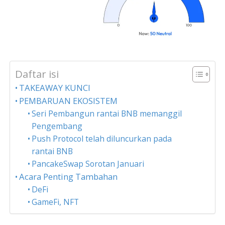
Daftar isi
TAKEAWAY KUNCI
PEMBARUAN EKOSISTEM
Seri Pembangun rantai BNB memanggil
Pengembang
Push Protocol telah diluncurkan pada
rantai BNB
PancakeSwap Sorotan Januari
Acara Penting Tambahan
DeFi
GameFi, NFT