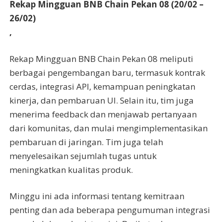
Rekap Mingguan BNB Chain Pekan 08 (20/02 –
26/02)
,
Rekap Mingguan BNB Chain Pekan 08 meliputi
berbagai pengembangan baru, termasuk kontrak
cerdas, integrasi API, kemampuan peningkatan
kinerja, dan pembaruan UI. Selain itu, tim juga
menerima feedback dan menjawab pertanyaan
dari komunitas, dan mulai mengimplementasikan
pembaruan di jaringan. Tim juga telah
menyelesaikan sejumlah tugas untuk
meningkatkan kualitas produk.
Minggu ini ada informasi tentang kemitraan
penting dan ada beberapa pengumuman integrasi