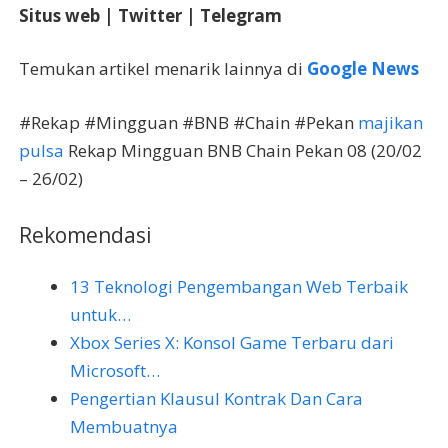
Situs web
|
Twitter
|
Telegram
Temukan artikel menarik lainnya di
Google News
#Rekap #Mingguan #BNB #Chain #Pekan
majikan
pulsa
Rekap Mingguan BNB Chain Pekan 08 (20/02
– 26/02)
Rekomendasi
13 Teknologi Pengembangan Web Terbaik
untuk…
Xbox Series X: Konsol Game Terbaru dari
Microsoft…
Pengertian Klausul Kontrak Dan Cara
Membuatnya