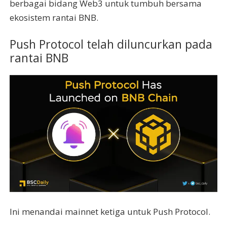
berbagai bidang Web3 untuk tumbuh bersama
ekosistem rantai BNB.
Push Protocol telah diluncurkan pada
rantai BNB
Ini menandai mainnet ketiga untuk Push Protocol.