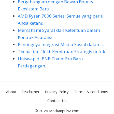
Bergabunglah dengan Dewan Bounty
Ekosistem Baru…
AMD Ryzen 7000 Series: Semua yang perlu
Anda ketahui
Memahami Syarat dan Ketentuan dalam
Kontrak Asuransi
Pentingnya Integrasi Media Sosial dalam…
Thena dan Floki: Kemitraan Strategis untuk…
Uniswap di BNB Chain: Era Baru
Perdagangan…
About
Disclaimer
Privacy Policy
Terms & conditions
Contact Us
© 2026 Majikanpulsa.com