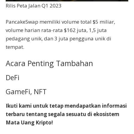
Rilis Peta Jalan Q1 2023
PancakeSwap memiliki volume total $5 miliar,
volume harian rata-rata $162 juta, 1,5 juta
pedagang unik, dan 3 juta pengguna unik di
tempat.
Acara Penting Tambahan
DeFi
GameFi, NFT
Ikuti kami untuk tetap mendapatkan informasi
terbaru tentang segala sesuatu di ekosistem
Mata Uang Kripto!