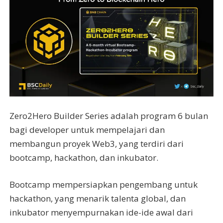
Zero2Hero Builder Series adalah program 6 bulan
bagi developer untuk mempelajari dan
membangun proyek Web3, yang terdiri dari
bootcamp, hackathon, dan inkubator.
Bootcamp mempersiapkan pengembang untuk
hackathon, yang menarik talenta global, dan
inkubator menyempurnakan ide-ide awal dari