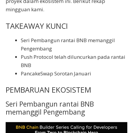
proyek dalam ekosistem ini. Berikut rekap
mingguan kami.
TAKEAWAY KUNCI
Seri Pembangun rantai BNB memanggil
Pengembang
Push Protocol telah diluncurkan pada rantai
BNB
PancakeSwap Sorotan Januari
PEMBARUAN EKOSISTEM
Seri Pembangun rantai BNB
memanggil Pengembang