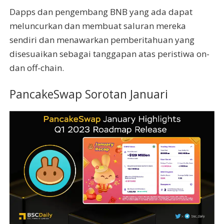
Dapps dan pengembang BNB yang ada dapat
meluncurkan dan membuat saluran mereka
sendiri dan menawarkan pemberitahuan yang
disesuaikan sebagai tanggapan atas peristiwa on-
dan off-chain.
PancakeSwap Sorotan Januari