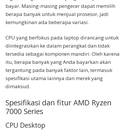
bayar. Masing-masing pengecer dapat memilih
berapa banyak untuk menjual prosesor, jadi
kemungkinan ada beberapa variasi.
CPU yang berfokus pada laptop dirancang untuk
diintegrasikan ke dalam perangkat dan tidak
tersedia sebagai komponen mandiri. Oleh karena
itu, berapa banyak yang Anda bayarkan akan
tergantung pada banyak faktor lain, termasuk
spesifikasi utama lainnya dan merek yang
dimaksud.
Spesifikasi dan fitur AMD Ryzen
7000 Series
CPU Desktop