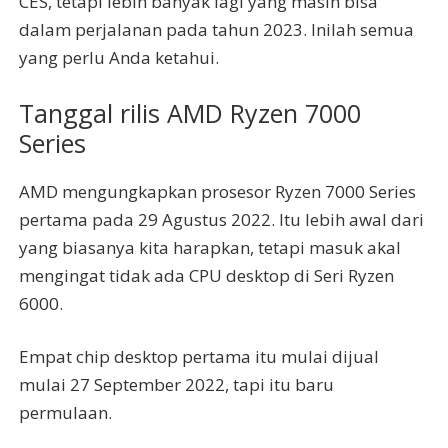
CES, tetapi lebih banyak lagi yang masih bisa
dalam perjalanan pada tahun 2023. Inilah semua
yang perlu Anda ketahui.
Tanggal rilis AMD Ryzen 7000
Series
AMD mengungkapkan prosesor Ryzen 7000 Series
pertama pada 29 Agustus 2022. Itu lebih awal dari
yang biasanya kita harapkan, tetapi masuk akal
mengingat tidak ada CPU desktop di Seri Ryzen
6000.
Empat chip desktop pertama itu mulai dijual
mulai 27 September 2022, tapi itu baru
permulaan.