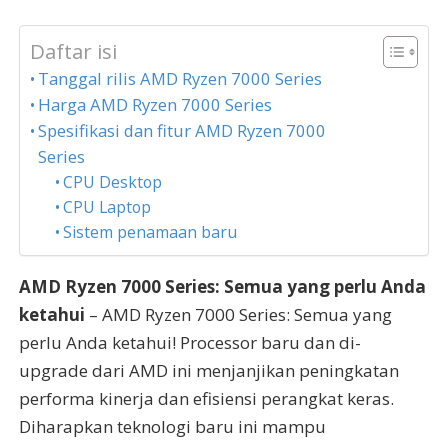
Daftar isi
Tanggal rilis AMD Ryzen 7000 Series
Harga AMD Ryzen 7000 Series
Spesifikasi dan fitur AMD Ryzen 7000
Series
CPU Desktop
CPU Laptop
Sistem penamaan baru
AMD Ryzen 7000 Series: Semua yang perlu Anda
ketahui
– AMD Ryzen 7000 Series: Semua yang
perlu Anda ketahui! Processor baru dan di-
upgrade dari AMD ini menjanjikan peningkatan
performa kinerja dan efisiensi perangkat keras.
Diharapkan teknologi baru ini mampu