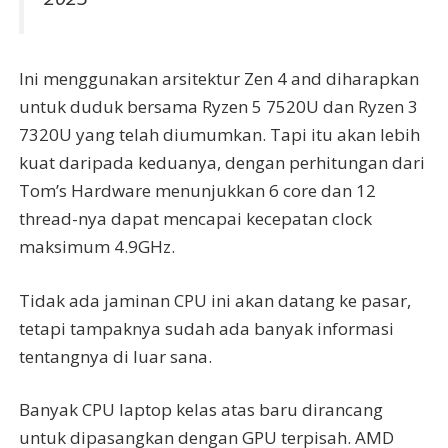
Ini menggunakan arsitektur Zen 4 and diharapkan
untuk duduk bersama Ryzen 5 7520U dan Ryzen 3
7320U yang telah diumumkan. Tapi itu akan lebih
kuat daripada keduanya, dengan perhitungan dari
Tom’s Hardware menunjukkan 6 core dan 12
thread-nya dapat mencapai kecepatan clock
maksimum 4.9GHz.
Tidak ada jaminan CPU ini akan datang ke pasar,
tetapi tampaknya sudah ada banyak informasi
tentangnya di luar sana.
Banyak CPU laptop kelas atas baru dirancang
untuk dipasangkan dengan GPU terpisah. AMD