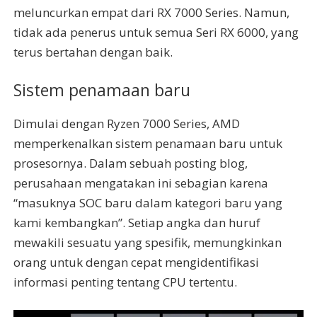
meluncurkan empat dari RX 7000 Series. Namun,
tidak ada penerus untuk semua Seri RX 6000, yang
terus bertahan dengan baik.
Sistem penamaan baru
Dimulai dengan Ryzen 7000 Series, AMD
memperkenalkan sistem penamaan baru untuk
prosesornya. Dalam sebuah posting blog,
perusahaan mengatakan ini sebagian karena
“masuknya SOC baru dalam kategori baru yang
kami kembangkan”. Setiap angka dan huruf
mewakili sesuatu yang spesifik, memungkinkan
orang untuk dengan cepat mengidentifikasi
informasi penting tentang CPU tertentu.