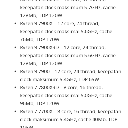
kecepatan clock maksimum 5.7GHz, cache
128Mb, TDP 120W
Ryzen 9 7900X – 12 core, 24 thread,
kecepatan clock maksimal 5.6GHz, cache
76Mb, TDP 170W
Ryzen 9 7900X3D – 12 core, 24 thread,
kecepatan clock maksimum 5.6GHz, cache
128Mb, TDP 120W
Ryzen 9 7900 – 12 core, 24 thread, kecepatan
clock maksimum 5.4GHz, TDP 65W
Ryzen 7 7800X3D – 8 core, 16 thread,
kecepatan clock maksimal 5.0GHz, cache
96Mb, TDP 120W
Ryzen 7 7700X – 8 core, 16 thread, kecepatan
clock maksimum 5.4GHz, cache 40Mb, TDP
105W