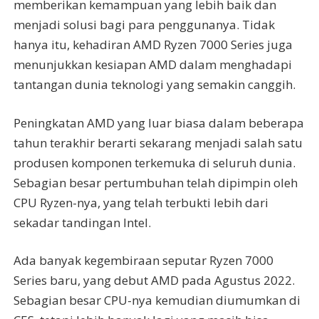
memberikan kemampuan yang lebih baik dan
menjadi solusi bagi para penggunanya. Tidak
hanya itu, kehadiran AMD Ryzen 7000 Series juga
menunjukkan kesiapan AMD dalam menghadapi
tantangan dunia teknologi yang semakin canggih.
Peningkatan AMD yang luar biasa dalam beberapa
tahun terakhir berarti sekarang menjadi salah satu
produsen komponen terkemuka di seluruh dunia.
Sebagian besar pertumbuhan telah dipimpin oleh
CPU Ryzen-nya, yang telah terbukti lebih dari
sekadar tandingan Intel.
Ada banyak kegembiraan seputar Ryzen 7000
Series baru, yang debut AMD pada Agustus 2022.
Sebagian besar CPU-nya kemudian diumumkan di