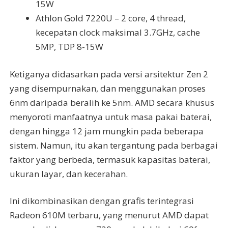
15W
Athlon Gold 7220U – 2 core, 4 thread,
kecepatan clock maksimal 3.7GHz, cache
5MP, TDP 8-15W
Ketiganya didasarkan pada versi arsitektur Zen 2
yang disempurnakan, dan menggunakan proses
6nm daripada beralih ke 5nm. AMD secara khusus
menyoroti manfaatnya untuk masa pakai baterai,
dengan hingga 12 jam mungkin pada beberapa
sistem. Namun, itu akan tergantung pada berbagai
faktor yang berbeda, termasuk kapasitas baterai,
ukuran layar, dan kecerahan.
Ini dikombinasikan dengan grafis terintegrasi
Radeon 610M terbaru, yang menurut AMD dapat