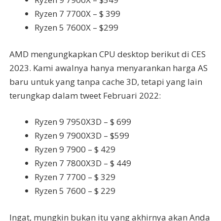
Ryzen 7 7700X – $ 399
Ryzen 5 7600X – $299
AMD mengungkapkan CPU desktop berikut di CES
2023. Kami awalnya hanya menyarankan harga AS
baru untuk yang tanpa cache 3D, tetapi yang lain
terungkap dalam tweet Februari 2022:
Ryzen 9 7950X3D – $ 699
Ryzen 9 7900X3D – $599
Ryzen 9 7900 – $ 429
Ryzen 7 7800X3D – $ 449
Ryzen 7 7700 – $ 329
Ryzen 5 7600 – $ 229
Ingat, mungkin bukan itu yang akhirnya akan Anda