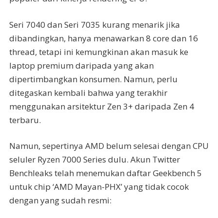
Seri 7040 dan Seri 7035 kurang menarik jika
dibandingkan, hanya menawarkan 8 core dan 16
thread, tetapi ini kemungkinan akan masuk ke
laptop premium daripada yang akan
dipertimbangkan konsumen. Namun, perlu
ditegaskan kembali bahwa yang terakhir
menggunakan arsitektur Zen 3+ daripada Zen 4
terbaru.
Namun, sepertinya AMD belum selesai dengan CPU
seluler Ryzen 7000 Series dulu. Akun Twitter
Benchleaks telah menemukan daftar Geekbench 5
untuk chip ‘AMD Mayan-PHX’ yang tidak cocok
dengan yang sudah resmi: