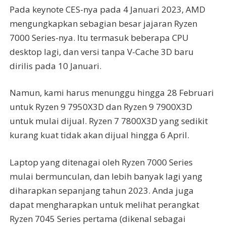
Pada keynote CES-nya pada 4 Januari 2023, AMD
mengungkapkan sebagian besar jajaran Ryzen
7000 Series-nya. Itu termasuk beberapa CPU
desktop lagi, dan versi tanpa V-Cache 3D baru
dirilis pada 10 Januari.
Namun, kami harus menunggu hingga 28 Februari
untuk Ryzen 9 7950X3D dan Ryzen 9 7900X3D
untuk mulai dijual. Ryzen 7 7800X3D yang sedikit
kurang kuat tidak akan dijual hingga 6 April.
Laptop yang ditenagai oleh Ryzen 7000 Series
mulai bermunculan, dan lebih banyak lagi yang
diharapkan sepanjang tahun 2023. Anda juga
dapat mengharapkan untuk melihat perangkat
Ryzen 7045 Series pertama (dikenal sebagai