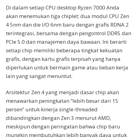
Di dalam setiap CPU desktop Ryzen 7000 Anda
akan menemukan tiga chiplet; dua modul CPU Zen
4 5nm dan die I/O 6nm baru dengan grafis RDNA 2
terintegrasi, bersama dengan pengontrol DDR5 dan
PCIe 5.0 dan manajemen daya bawaan. Ini berarti
setiap chip memiliki beberapa tingkat kekuatan
grafis, dengan kartu grafis terpisah yang hanya
diperlukan untuk bermain game atau beban kerja
lain yang sangat menuntut.
Arsitektur Zen 4 yang menjadi dasar chip akan
menawarkan peningkatan “lebih besar dari 15
persen” untuk kinerja single-threaded
dibandingkan dengan Zen 3 menurut AMD,
meskipun dengan peringatan bahwa chip baru
mungkin membutuhkan lebih banyak daya untuk