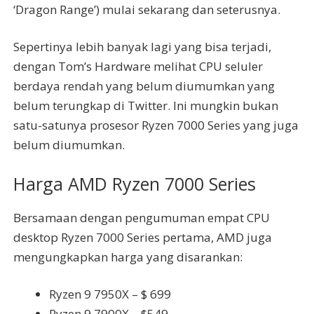
‘Dragon Range’) mulai sekarang dan seterusnya.
Sepertinya lebih banyak lagi yang bisa terjadi,
dengan Tom’s Hardware melihat CPU seluler
berdaya rendah yang belum diumumkan yang
belum terungkap di Twitter. Ini mungkin bukan
satu-satunya prosesor Ryzen 7000 Series yang juga
belum diumumkan.
Harga AMD Ryzen 7000 Series
Bersamaan dengan pengumuman empat CPU
desktop Ryzen 7000 Series pertama, AMD juga
mengungkapkan harga yang disarankan:
Ryzen 9 7950X – $ 699
Ryzen 9 7900X – $549