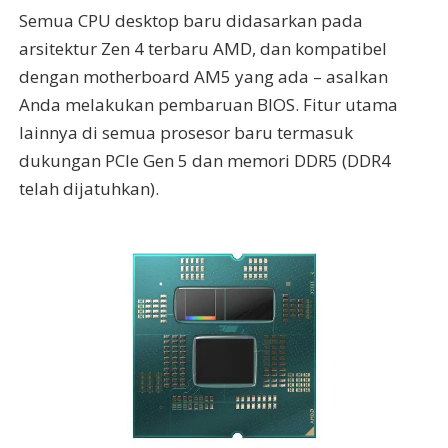
Semua CPU desktop baru didasarkan pada
arsitektur Zen 4 terbaru AMD, dan kompatibel
dengan motherboard AM5 yang ada – asalkan
Anda melakukan pembaruan BIOS. Fitur utama
lainnya di semua prosesor baru termasuk
dukungan PCIe Gen 5 dan memori DDR5 (DDR4
telah dijatuhkan).