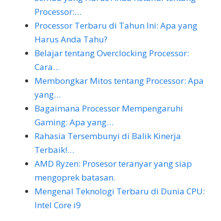
Processor:…
Processor Terbaru di Tahun Ini: Apa yang
Harus Anda Tahu?
Belajar tentang Overclocking Processor:
Cara…
Membongkar Mitos tentang Processor: Apa
yang…
Bagaimana Processor Mempengaruhi
Gaming: Apa yang…
Rahasia Tersembunyi di Balik Kinerja
Terbaik!…
AMD Ryzen: Prosesor teranyar yang siap
mengoprek batasan.
Mengenal Teknologi Terbaru di Dunia CPU:
Intel Core i9