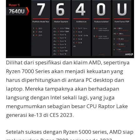
Dilihat dari spesifikasi dan klaim AMD, sepertinya
Ryzen 7000 Series akan menjadi kekuatan yang
harus diperhitungkan di antara PC desktop dan
laptop. Mereka tampaknya akan berhadapan
langsung dengan Intel sekali lagi, yang juga
mengumumkan sebagian besar CPU Raptor Lake
generasi ke-13 di CES 2023.
Setelah sukses dengan Ryzen 5000 series, AMD siap