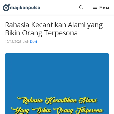
Langsung
Menu
ke
isi
Rahasia Kecantikan Alami yang
Bikin Orang Terpesona
10/12/2023
oleh
Devi