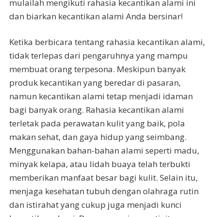
mulailah mengikuti rahasia kecantikan alami ini
dan biarkan kecantikan alami Anda bersinar!
Ketika berbicara tentang rahasia kecantikan alami,
tidak terlepas dari pengaruhnya yang mampu
membuat orang terpesona. Meskipun banyak
produk kecantikan yang beredar di pasaran,
namun kecantikan alami tetap menjadi idaman
bagi banyak orang. Rahasia kecantikan alami
terletak pada perawatan kulit yang baik, pola
makan sehat, dan gaya hidup yang seimbang.
Menggunakan bahan-bahan alami seperti madu,
minyak kelapa, atau lidah buaya telah terbukti
memberikan manfaat besar bagi kulit. Selain itu,
menjaga kesehatan tubuh dengan olahraga rutin
dan istirahat yang cukup juga menjadi kunci