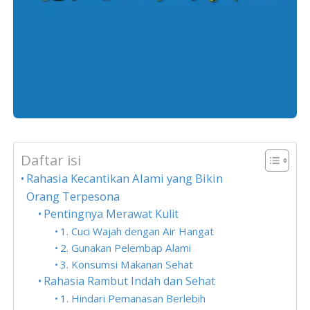
Daftar isi
Rahasia Kecantikan Alami yang Bikin
Orang Terpesona
Pentingnya Merawat Kulit
1. Cuci Wajah dengan Air Hangat
2. Gunakan Pelembap Alami
3. Konsumsi Makanan Sehat
Rahasia Rambut Indah dan Sehat
1. Hindari Pemanasan Berlebih