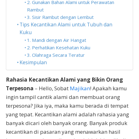
2. Gunakan Bahan Alami untuk Perawatan
Rambut
3. Sisir Rambut dengan Lembut
Tips Kecantikan Alami untuk Tubuh dan
Kuku
1. Mandi dengan Air Hangat
2. Perhatikan Kesehatan Kuku
3. Olahraga Secara Teratur
Kesimpulan
Rahasia Kecantikan Alami yang Bikin Orang
Terpesona
– Hello, Sobat
Majikan
! Apakah kamu
ingin tampil cantik alami dan membuat orang
terpesona? Jika iya, maka kamu berada di tempat
yang tepat. Kecantikan alami adalah rahasia yang
banyak dicari oleh banyak orang. Banyak produk
kecantikan di pasaran yang menawarkan hasil