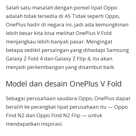
Salah satu masalah dengan ponsel lipat Oppo
adalah tidak tersedia di AS Tidak seperti Oppo,
OnePlus hadir di negara ini, jadi ada kemungkinan
lebih besar kita bisa melihat OnePlus V Fold
menjangkau lebih banyak pasar. Mengingat
betapa sedikit persaingan yang dihadapi Samsung
Galaxy Z Fold 4 dan Galaxy Z Flip 4, itu akan
menjadi perkembangan yang disambut baik.
Model dan desain OnePlus V Fold
Sebagai perusahaan saudara Oppo, OnePlus dapat
beralih ke perangkat lipat perusahaan itu — Oppo
Find N2 dan Oppo Find N2 Flip — untuk
mendapatkan inspirasi.