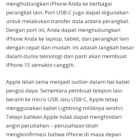
menghubungkan iPhone Anda ke berbagai
perangkat lain. Port USB-C juga dapat digunakan
untuk melakukan transfer data antara perangkat.
Dengan port ini, Anda dapat menghubungkan
iPhone Anda ke laptop, tablet, dan perangkat lain
dengan cepat dan mudah. Ini adalah langkah besar
dalam dunia teknologi dan pasti akan membuat
iPhone 15 semakin canggih.
Apple telah lama menjadi outlier dalam hal kabel
pengisi daya. Sementara pembuat telepon lain
beralih ke micro USB, lalu USB-C, Apple tetap
menggunakan kabel Lightning miliknya sendiri.
Tetapi bahkan Apple tidak dapat menghindari
angin perubahan – perusahaan telah
mengkonfirmasi bahwa iPhone di masa depan