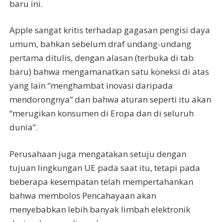
baru ini.
Apple sangat kritis terhadap gagasan pengisi daya
umum, bahkan sebelum draf undang-undang
pertama ditulis, dengan alasan (terbuka di tab
baru) bahwa mengamanatkan satu koneksi di atas
yang lain “menghambat inovasi daripada
mendorongnya” dan bahwa aturan seperti itu akan
“merugikan konsumen di Eropa dan di seluruh
dunia”.
Perusahaan juga mengatakan setuju dengan
tujuan lingkungan UE pada saat itu, tetapi pada
beberapa kesempatan telah mempertahankan
bahwa membolos Pencahayaan akan
menyebabkan lebih banyak limbah elektronik