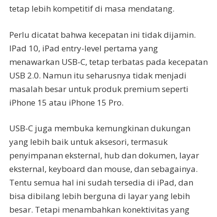
tetap lebih kompetitif di masa mendatang.
Perlu dicatat bahwa kecepatan ini tidak dijamin.
IPad 10, iPad entry-level pertama yang
menawarkan USB-C, tetap terbatas pada kecepatan
USB 2.0. Namun itu seharusnya tidak menjadi
masalah besar untuk produk premium seperti
iPhone 15 atau iPhone 15 Pro.
USB-C juga membuka kemungkinan dukungan
yang lebih baik untuk aksesori, termasuk
penyimpanan eksternal, hub dan dokumen, layar
eksternal, keyboard dan mouse, dan sebagainya.
Tentu semua hal ini sudah tersedia di iPad, dan
bisa dibilang lebih berguna di layar yang lebih
besar. Tetapi menambahkan konektivitas yang