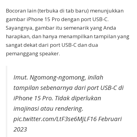
Bocoran lain (terbuka di tab baru) menunjukkan
gambar iPhone 15 Pro dengan port USB-C.
Sayangnya, gambar itu semenarik yang Anda
harapkan, dan hanya menampilkan tampilan yang
sangat dekat dari port USB-C dan dua
pemanggang speaker.
Imut. Ngomong-ngomong, inilah
tampilan sebenarnya dari port USB-C di
iPhone 15 Pro. Tidak diperlukan
imajinasi atau rendering.
pic.twitter.com/LtF3se6MjLF16 Februari
2023