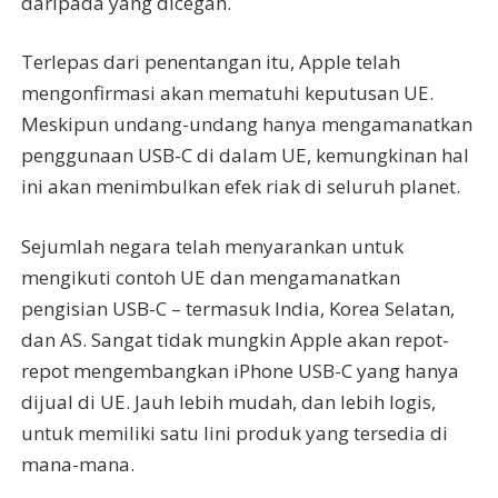
daripada yang dicegah.
Terlepas dari penentangan itu, Apple telah
mengonfirmasi akan mematuhi keputusan UE.
Meskipun undang-undang hanya mengamanatkan
penggunaan USB-C di dalam UE, kemungkinan hal
ini akan menimbulkan efek riak di seluruh planet.
Sejumlah negara telah menyarankan untuk
mengikuti contoh UE dan mengamanatkan
pengisian USB-C – termasuk India, Korea Selatan,
dan AS. Sangat tidak mungkin Apple akan repot-
repot mengembangkan iPhone USB-C yang hanya
dijual di UE. Jauh lebih mudah, dan lebih logis,
untuk memiliki satu lini produk yang tersedia di
mana-mana.