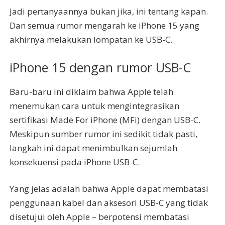
Jadi pertanyaannya bukan jika, ini tentang kapan.
Dan semua rumor mengarah ke iPhone 15 yang
akhirnya melakukan lompatan ke USB-C.
iPhone 15 dengan rumor USB-C
Baru-baru ini diklaim bahwa Apple telah
menemukan cara untuk mengintegrasikan
sertifikasi Made For iPhone (MFi) dengan USB-C.
Meskipun sumber rumor ini sedikit tidak pasti,
langkah ini dapat menimbulkan sejumlah
konsekuensi pada iPhone USB-C.
Yang jelas adalah bahwa Apple dapat membatasi
penggunaan kabel dan aksesori USB-C yang tidak
disetujui oleh Apple – berpotensi membatasi