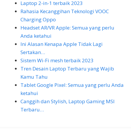
Laptop 2-in-1 terbaik 2023
Rahasia Kecanggihan Teknologi VOOC
Charging Oppo
Headset AR/VR Apple: Semua yang perlu
Anda ketahui
Ini Alasan Kenapa Apple Tidak Lagi
Sertakan…
Sistem Wi-Fi mesh terbaik 2023
Tren Desain Laptop Terbaru yang Wajib
Kamu Tahu
Tablet Google Pixel: Semua yang perlu Anda
ketahui
Canggih dan Stylish, Laptop Gaming MSI
Terbaru…