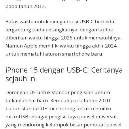
pada tahun 2012.
Batas waktu untuk mengadopsi USB-C berbeda
tergantung pada perangkatnya, dengan laptop
diberikan waktu hingga 2026 untuk mematuhinya.
Namun Apple memiliki waktu hingga akhir 2024
untuk mematuhi aturan smartphone baru.
iPhone 15 dengan USB-C: Ceritanya
sejauh ini
Dorongan UE untuk standar pengisian umum
bukanlah hal baru. Kembali pada tahun 2010
badan standar UE mendorong untuk memiliki
microUSB sebagai pengisi daya ponsel universal,
yang mendorong kelompok besar pembuat ponsel