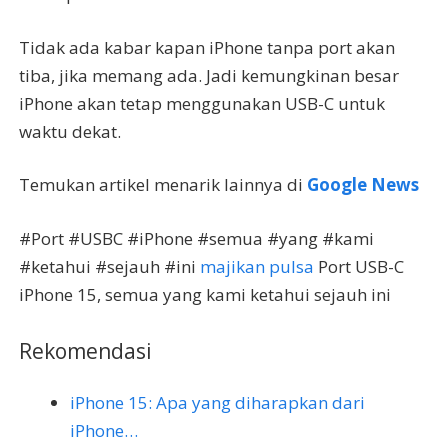
Tidak ada kabar kapan iPhone tanpa port akan
tiba, jika memang ada. Jadi kemungkinan besar
iPhone akan tetap menggunakan USB-C untuk
waktu dekat.
Temukan artikel menarik lainnya di
Google News
#Port #USBC #iPhone #semua #yang #kami
#ketahui #sejauh #ini
majikan pulsa
Port USB-C
iPhone 15, semua yang kami ketahui sejauh ini
Rekomendasi
iPhone 15: Apa yang diharapkan dari
iPhone…