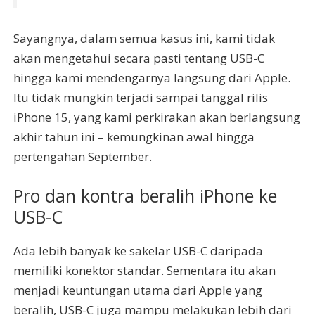
Sayangnya, dalam semua kasus ini, kami tidak
akan mengetahui secara pasti tentang USB-C
hingga kami mendengarnya langsung dari Apple.
Itu tidak mungkin terjadi sampai tanggal rilis
iPhone 15, yang kami perkirakan akan berlangsung
akhir tahun ini – kemungkinan awal hingga
pertengahan September.
Pro dan kontra beralih iPhone ke
USB-C
Ada lebih banyak ke sakelar USB-C daripada
memiliki konektor standar. Sementara itu akan
menjadi keuntungan utama dari Apple yang
beralih, USB-C juga mampu melakukan lebih dari