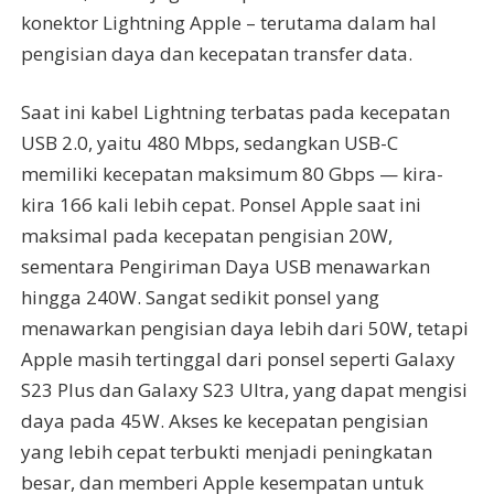
konektor Lightning Apple – terutama dalam hal
pengisian daya dan kecepatan transfer data.
Saat ini kabel Lightning terbatas pada kecepatan
USB 2.0, yaitu 480 Mbps, sedangkan USB-C
memiliki kecepatan maksimum 80 Gbps — kira-
kira 166 kali lebih cepat. Ponsel Apple saat ini
maksimal pada kecepatan pengisian 20W,
sementara Pengiriman Daya USB menawarkan
hingga 240W. Sangat sedikit ponsel yang
menawarkan pengisian daya lebih dari 50W, tetapi
Apple masih tertinggal dari ponsel seperti Galaxy
S23 Plus dan Galaxy S23 Ultra, yang dapat mengisi
daya pada 45W. Akses ke kecepatan pengisian
yang lebih cepat terbukti menjadi peningkatan
besar, dan memberi Apple kesempatan untuk