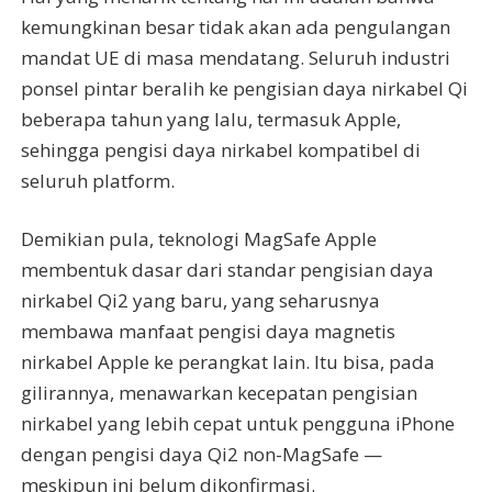
kemungkinan besar tidak akan ada pengulangan
mandat UE di masa mendatang. Seluruh industri
ponsel pintar beralih ke pengisian daya nirkabel Qi
beberapa tahun yang lalu, termasuk Apple,
sehingga pengisi daya nirkabel kompatibel di
seluruh platform.
Demikian pula, teknologi MagSafe Apple
membentuk dasar dari standar pengisian daya
nirkabel Qi2 yang baru, yang seharusnya
membawa manfaat pengisi daya magnetis
nirkabel Apple ke perangkat lain. Itu bisa, pada
gilirannya, menawarkan kecepatan pengisian
nirkabel yang lebih cepat untuk pengguna iPhone
dengan pengisi daya Qi2 non-MagSafe —
meskipun ini belum dikonfirmasi.