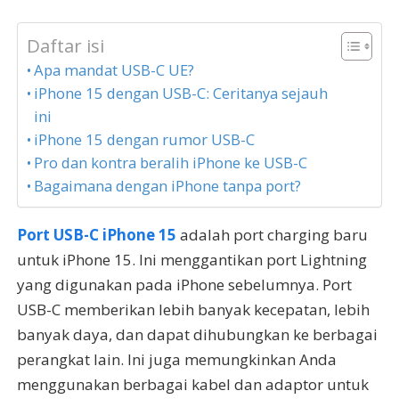
Daftar isi
Apa mandat USB-C UE?
iPhone 15 dengan USB-C: Ceritanya sejauh
ini
iPhone 15 dengan rumor USB-C
Pro dan kontra beralih iPhone ke USB-C
Bagaimana dengan iPhone tanpa port?
Port USB-C iPhone 15
adalah port charging baru
untuk iPhone 15. Ini menggantikan port Lightning
yang digunakan pada iPhone sebelumnya. Port
USB-C memberikan lebih banyak kecepatan, lebih
banyak daya, dan dapat dihubungkan ke berbagai
perangkat lain. Ini juga memungkinkan Anda
menggunakan berbagai kabel dan adaptor untuk