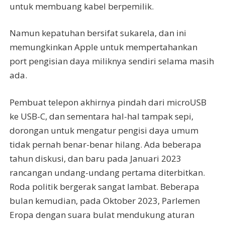
untuk membuang kabel berpemilik.
Namun kepatuhan bersifat sukarela, dan ini
memungkinkan Apple untuk mempertahankan
port pengisian daya miliknya sendiri selama masih
ada.
Pembuat telepon akhirnya pindah dari microUSB
ke USB-C, dan sementara hal-hal tampak sepi,
dorongan untuk mengatur pengisi daya umum
tidak pernah benar-benar hilang. Ada beberapa
tahun diskusi, dan baru pada Januari 2023
rancangan undang-undang pertama diterbitkan.
Roda politik bergerak sangat lambat. Beberapa
bulan kemudian, pada Oktober 2023, Parlemen
Eropa dengan suara bulat mendukung aturan