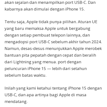
akan sejalan dan menampilkan port USB-C. Dan
kabarnya akan dimulai dengan iPhone 15.
Tentu saja, Apple tidak punya pilihan. Aturan UE
yang baru memaksa Apple untuk bergabung
dengan setiap pembuat telepon lainnya, dan
mengadopsi port USB-C sebelum akhir tahun 2024.
Namun, desas-desus menunjukkan Apple merobek
bantuan pita pepatah dengan cepat dan beralih
dari Lightning yang menua. port dengan
peluncuran iPhone 15 — lebih dari setahun
sebelum batas waktu.
Inilah yang kami ketahui tentang iPhone 15 dengan
USB-C, dan apa artinya bagi Apple di masa
mendatang.