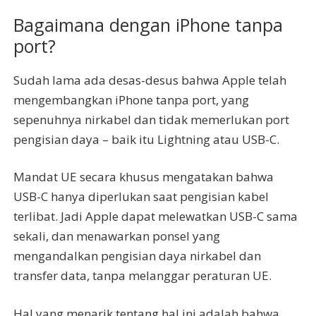
Bagaimana dengan iPhone tanpa
port?
Sudah lama ada desas-desus bahwa Apple telah
mengembangkan iPhone tanpa port, yang
sepenuhnya nirkabel dan tidak memerlukan port
pengisian daya – baik itu Lightning atau USB-C.
Mandat UE secara khusus mengatakan bahwa
USB-C hanya diperlukan saat pengisian kabel
terlibat. Jadi Apple dapat melewatkan USB-C sama
sekali, dan menawarkan ponsel yang
mengandalkan pengisian daya nirkabel dan
transfer data, tanpa melanggar peraturan UE.
Hal yang menarik tentang hal ini adalah bahwa