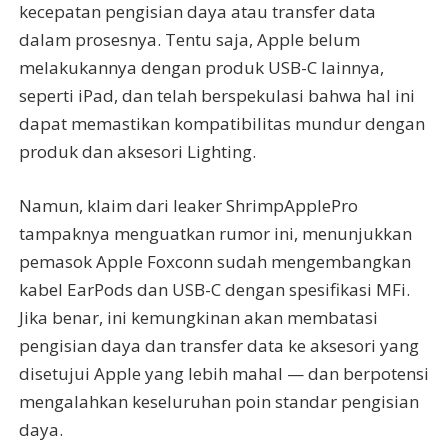
kecepatan pengisian daya atau transfer data
dalam prosesnya. Tentu saja, Apple belum
melakukannya dengan produk USB-C lainnya,
seperti iPad, dan telah berspekulasi bahwa hal ini
dapat memastikan kompatibilitas mundur dengan
produk dan aksesori Lighting.
Namun, klaim dari leaker ShrimpApplePro
tampaknya menguatkan rumor ini, menunjukkan
pemasok Apple Foxconn sudah mengembangkan
kabel EarPods dan USB-C dengan spesifikasi MFi.
Jika benar, ini kemungkinan akan membatasi
pengisian daya dan transfer data ke aksesori yang
disetujui Apple yang lebih mahal — dan berpotensi
mengalahkan keseluruhan poin standar pengisian
daya.