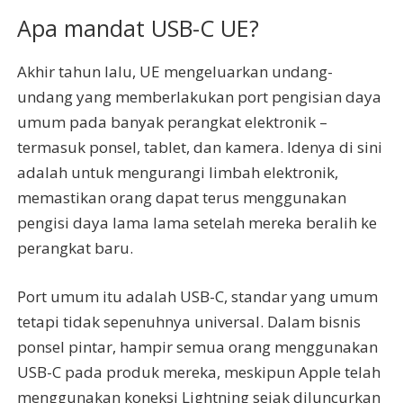
Apa mandat USB-C UE?
Akhir tahun lalu, UE mengeluarkan undang-
undang yang memberlakukan port pengisian daya
umum pada banyak perangkat elektronik –
termasuk ponsel, tablet, dan kamera. Idenya di sini
adalah untuk mengurangi limbah elektronik,
memastikan orang dapat terus menggunakan
pengisi daya lama lama setelah mereka beralih ke
perangkat baru.
Port umum itu adalah USB-C, standar yang umum
tetapi tidak sepenuhnya universal. Dalam bisnis
ponsel pintar, hampir semua orang menggunakan
USB-C pada produk mereka, meskipun Apple telah
menggunakan koneksi Lightning sejak diluncurkan