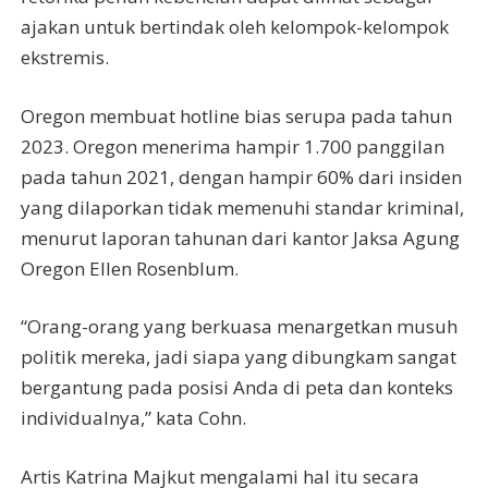
ajakan untuk bertindak oleh kelompok-kelompok
ekstremis.
Oregon membuat hotline bias serupa pada tahun
2023. Oregon menerima hampir 1.700 panggilan
pada tahun 2021, dengan hampir 60% dari insiden
yang dilaporkan tidak memenuhi standar kriminal,
menurut laporan tahunan dari kantor Jaksa Agung
Oregon Ellen Rosenblum.
“Orang-orang yang berkuasa menargetkan musuh
politik mereka, jadi siapa yang dibungkam sangat
bergantung pada posisi Anda di peta dan konteks
individualnya,” kata Cohn.
Artis Katrina Majkut mengalami hal itu secara