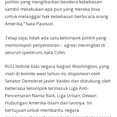
politisi yang mengibarkan bendera kebebasan
sambil melakukan apa pun yang mereka bisa
untuk melanggar hak kebebasan berbicara orang
Amerika,” kata Paulson.
Tetap saja, tidak ada satu kelompok politik yang
memonopoli penyensoran – agresi meningkat di
seluruh spektrum, kata Cohn.
RUU hotline bias negara bagian Washington, yang
mati di komite awal tahun ini, disponsori oleh
Senator Demokrat Javier Valdez dan didukung oleh
beberapa kelompok termasuk Liga Anti-
Pencemaran Nama Baik, Liga Urban, Dewan
Hubungan Amerika-Islam dan lainnya. Ini
bertujuan untuk membantu negara