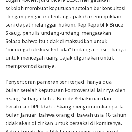
sekolah membuat keputusan setelah berkonsultasi
dengan pengacara tentang apakah menunjukkan
seni dapat melanggar hukum. Rep Republik Bruce
Skaug, penulis undang-undang, mengatakan
Selasa bahwa itu tidak dimaksudkan untuk
“mencegah diskusi terbuka” tentang aborsi – hanya
untuk mencegah uang pajak digunakan untuk
mempromosikannya.
Penyensoran pameran seni terjadi hanya dua
bulan setelah keputusan kontroversial lainnya oleh
Skaug. Sebagai ketua Komite Kehakiman dan
Peraturan DPR Idaho, Skaug mengumumkan pada
bulan Januari bahwa orang di bawah usia 18 tahun
tidak akan diizinkan untuk bersaksi di komitenya.
Ketua komite Republik lainnya segera menyusul.