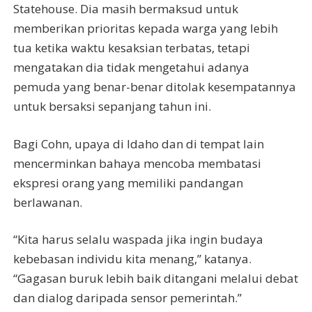
Statehouse. Dia masih bermaksud untuk
memberikan prioritas kepada warga yang lebih
tua ketika waktu kesaksian terbatas, tetapi
mengatakan dia tidak mengetahui adanya
pemuda yang benar-benar ditolak kesempatannya
untuk bersaksi sepanjang tahun ini.
Bagi Cohn, upaya di Idaho dan di tempat lain
mencerminkan bahaya mencoba membatasi
ekspresi orang yang memiliki pandangan
berlawanan.
“Kita harus selalu waspada jika ingin budaya
kebebasan individu kita menang,” katanya.
“Gagasan buruk lebih baik ditangani melalui debat
dan dialog daripada sensor pemerintah.”