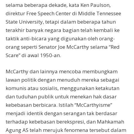
selama beberapa dekade, kata Ken Paulson,
direktur Free Speech Center di Middle Tennessee
State University, tetapi dalam beberapa tahun
terakhir banyak negara bagian telah kembali ke
taktik anti-bicara yang digunakan oleh orang-
orang seperti Senator Joe McCarthy selama “Red
Scare” di awal 1950-an.
McCarthy dan lainnya mencoba membungkam
lawan politik dengan menuduh mereka sebagai
komunis atau sosialis, menggunakan ketakutan
dan tuduhan publik untuk menekan hak dasar
kebebasan berbicara. Istilah “McCarthyisme”
menjadi identik dengan serangan tak berdasar
terhadap kebebasan berekspresi, dan Mahkamah
Agung AS telah merujuk fenomena tersebut dalam