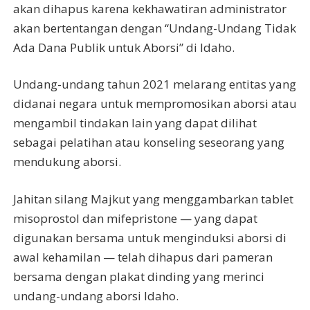
akan dihapus karena kekhawatiran administrator
akan bertentangan dengan “Undang-Undang Tidak
Ada Dana Publik untuk Aborsi” di Idaho.
Undang-undang tahun 2021 melarang entitas yang
didanai negara untuk mempromosikan aborsi atau
mengambil tindakan lain yang dapat dilihat
sebagai pelatihan atau konseling seseorang yang
mendukung aborsi.
Jahitan silang Majkut yang menggambarkan tablet
misoprostol dan mifepristone — yang dapat
digunakan bersama untuk menginduksi aborsi di
awal kehamilan — telah dihapus dari pameran
bersama dengan plakat dinding yang merinci
undang-undang aborsi Idaho.