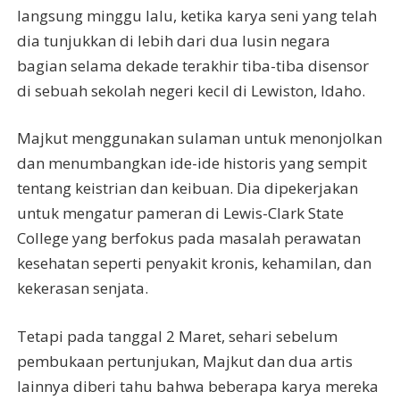
langsung minggu lalu, ketika karya seni yang telah
dia tunjukkan di lebih dari dua lusin negara
bagian selama dekade terakhir tiba-tiba disensor
di sebuah sekolah negeri kecil di Lewiston, Idaho.
Majkut menggunakan sulaman untuk menonjolkan
dan menumbangkan ide-ide historis yang sempit
tentang keistrian dan keibuan. Dia dipekerjakan
untuk mengatur pameran di Lewis-Clark State
College yang berfokus pada masalah perawatan
kesehatan seperti penyakit kronis, kehamilan, dan
kekerasan senjata.
Tetapi pada tanggal 2 Maret, sehari sebelum
pembukaan pertunjukan, Majkut dan dua artis
lainnya diberi tahu bahwa beberapa karya mereka