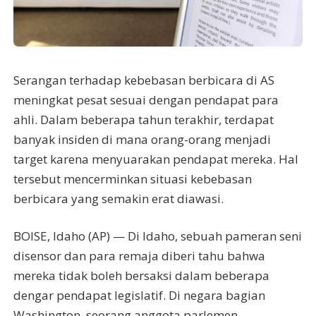
Serangan terhadap kebebasan berbicara di AS
meningkat pesat sesuai dengan pendapat para
ahli. Dalam beberapa tahun terakhir, terdapat
banyak insiden di mana orang-orang menjadi
target karena menyuarakan pendapat mereka. Hal
tersebut mencerminkan situasi kebebasan
berbicara yang semakin erat diawasi.
BOISE, Idaho (AP) — Di Idaho, sebuah pameran seni
disensor dan para remaja diberi tahu bahwa
mereka tidak boleh bersaksi dalam beberapa
dengar pendapat legislatif. Di negara bagian
Washington, seorang anggota parlemen