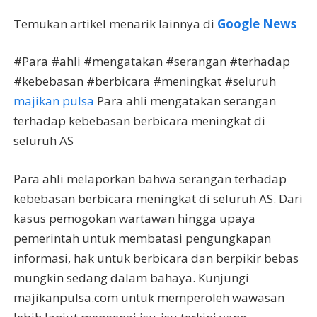
Temukan artikel menarik lainnya di
Google News
#Para #ahli #mengatakan #serangan #terhadap
#kebebasan #berbicara #meningkat #seluruh
majikan pulsa
Para ahli mengatakan serangan
terhadap kebebasan berbicara meningkat di
seluruh AS
Para ahli melaporkan bahwa serangan terhadap
kebebasan berbicara meningkat di seluruh AS. Dari
kasus pemogokan wartawan hingga upaya
pemerintah untuk membatasi pengungkapan
informasi, hak untuk berbicara dan berpikir bebas
mungkin sedang dalam bahaya. Kunjungi
majikanpulsa.com untuk memperoleh wawasan