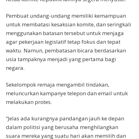
Pembuat undang-undang memiliki kemampuan
untuk membatasi kesaksian komite, dan seringkali
menggunakan batasan tersebut untuk menjaga
agar pekerjaan legislatif tetap fokus dan tepat
waktu. Namun, pembatasan bicara berdasarkan
usia tampaknya menjadi yang pertama bagi
negara.
Sekelompok remaja mengambil tindakan,
meluncurkan kampanye telepon dan email untuk
melakukan protes.
“Jelas ada kurangnya pandangan jauh ke depan
dalam politisi yang berusaha menghilangkan
suara mereka yang suatu hari akan memilih dan