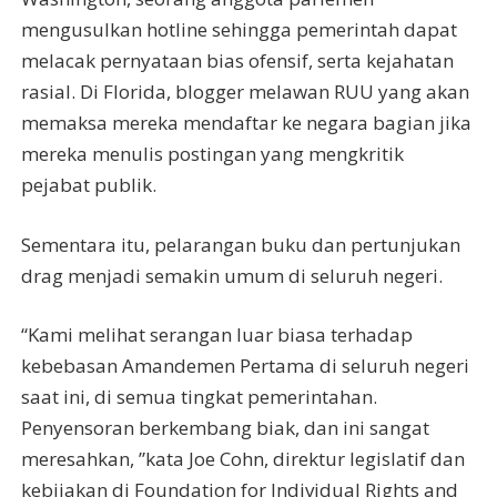
mengusulkan hotline sehingga pemerintah dapat
melacak pernyataan bias ofensif, serta kejahatan
rasial. Di Florida, blogger melawan RUU yang akan
memaksa mereka mendaftar ke negara bagian jika
mereka menulis postingan yang mengkritik
pejabat publik.
Sementara itu, pelarangan buku dan pertunjukan
drag menjadi semakin umum di seluruh negeri.
“Kami melihat serangan luar biasa terhadap
kebebasan Amandemen Pertama di seluruh negeri
saat ini, di semua tingkat pemerintahan.
Penyensoran berkembang biak, dan ini sangat
meresahkan, ”kata Joe Cohn, direktur legislatif dan
kebijakan di Foundation for Individual Rights and