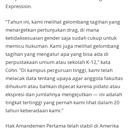
Expression.
“Tahun ini, kami melihat gelombang tagihan yang
menargetkan pertunjukan drag, di mana
ketidaksesuaian gender saja sudah cukup untuk
memicu hukuman. Kami juga melihat gelombang
tagihan yang mengatur apa yang bisa ada di
perpustakaan umum atau sekolah K-12,” kata
Cohn. “Di kampus perguruan tinggi, kami telah
melacak data tentang upaya agar anggota fakultas
dihukum atau bahkan dipecat karena pidato atau
ekspresi dan jumlahnya mengejutkan — ini adalah
tingkat tertinggi yang pernah kami lihat dalam 20
tahun keberadaan kami.”
Hak Amandemen Pertama telah stabil di Amerika