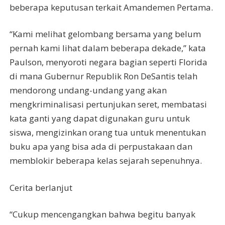
beberapa keputusan terkait Amandemen Pertama.
“Kami melihat gelombang bersama yang belum
pernah kami lihat dalam beberapa dekade,” kata
Paulson, menyoroti negara bagian seperti Florida
di mana Gubernur Republik Ron DeSantis telah
mendorong undang-undang yang akan
mengkriminalisasi pertunjukan seret, membatasi
kata ganti yang dapat digunakan guru untuk
siswa, mengizinkan orang tua untuk menentukan
buku apa yang bisa ada di perpustakaan dan
memblokir beberapa kelas sejarah sepenuhnya.
Cerita berlanjut
“Cukup mencengangkan bahwa begitu banyak