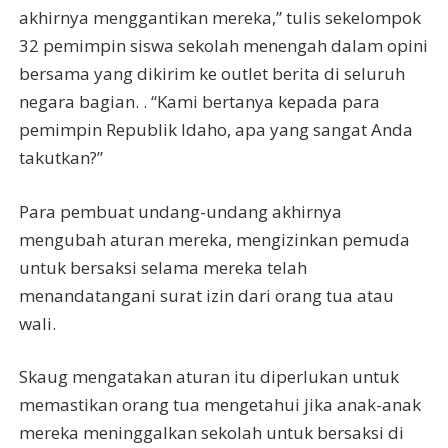
akhirnya menggantikan mereka,” tulis sekelompok
32 pemimpin siswa sekolah menengah dalam opini
bersama yang dikirim ke outlet berita di seluruh
negara bagian. . “Kami bertanya kepada para
pemimpin Republik Idaho, apa yang sangat Anda
takutkan?”
Para pembuat undang-undang akhirnya
mengubah aturan mereka, mengizinkan pemuda
untuk bersaksi selama mereka telah
menandatangani surat izin dari orang tua atau
wali.
Skaug mengatakan aturan itu diperlukan untuk
memastikan orang tua mengetahui jika anak-anak
mereka meninggalkan sekolah untuk bersaksi di