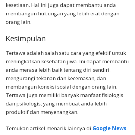
kesetiaan. Hal ini juga dapat membantu anda
membangun hubungan yang lebih erat dengan
orang lain.
Kesimpulan
Tertawa adalah salah satu cara yang efektif untuk
meningkatkan kesehatan jiwa. Ini dapat membantu
anda merasa lebih baik tentang diri sendiri,
mengurangi tekanan dan kecemasan, dan
membangun koneksi sosial dengan orang lain.
Tertawa juga memiliki banyak manfaat fisiologis
dan psikologis, yang membuat anda lebih
produktif dan menyenangkan.
Temukan artikel menarik lainnya di
Google News