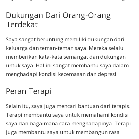
Dukungan Dari Orang-Orang
Terdekat
Saya sangat beruntung memiliki dukungan dari
keluarga dan teman-teman saya. Mereka selalu
memberikan kata-kata semangat dan dukungan
untuk saya. Hal ini sangat membantu saya dalam
menghadapi kondisi kecemasan dan depresi.
Peran Terapi
Selain itu, saya juga mencari bantuan dari terapis.
Terapi membantu saya untuk memahami kondisi
saya dan bagaimana cara menghadapinya. Terapi
juga membantu saya untuk membangun rasa