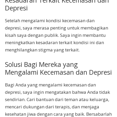
Kesadaran Terkait Kecemasan dan
Depresi
Setelah mengalami kondisi kecemasan dan
depresi, saya merasa penting untuk membagikan
kisah saya dengan publik. Saya ingin membantu
meningkatkan kesadaran terkait kondisi ini dan
menghilangkan stigma yang terkait.
Solusi Bagi Mereka yang
Mengalami Kecemasan dan Depresi
Bagi Anda yang mengalami kecemasan dan
depresi, saya ingin mengatakan bahwa Anda tidak
sendirian. Cari bantuan dari teman atau keluarga,
mencari dukungan dari terapis, dan menjaga
kesehatan jiwa dengan cara yang baik. Bersabarlah