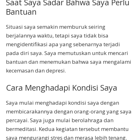
Saat Saya Sadar Bahwa Saya Perlu
Bantuan
Situasi saya semakin memburuk seiring
berjalannya waktu, tetapi saya tidak bisa
mengidentifikasi apa yang sebenarnya terjadi
pada diri saya. Saya memutuskan untuk mencari
bantuan dan menemukan bahwa saya mengalami
kecemasan dan depresi.
Cara Menghadapi Kondisi Saya
Saya mulai menghadapi kondisi saya dengan
membicarakannya dengan orang-orang yang saya
percayai. Saya juga mulai berolahraga dan
bermeditasi. Kedua kegiatan tersebut membantu
saya mengurangi stres dan merasa lebih tenang.