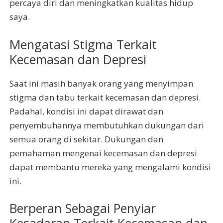
percaya diri dan meningkatkan kualitas hidup
saya.
Mengatasi Stigma Terkait
Kecemasan dan Depresi
Saat ini masih banyak orang yang menyimpan
stigma dan tabu terkait kecemasan dan depresi.
Padahal, kondisi ini dapat dirawat dan
penyembuhannya membutuhkan dukungan dari
semua orang di sekitar. Dukungan dan
pemahaman mengenai kecemasan dan depresi
dapat membantu mereka yang mengalami kondisi
ini.
Berperan Sebagai Penyiar