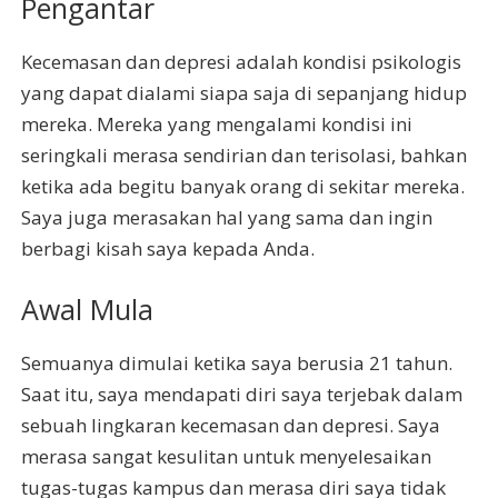
Pengantar
Kecemasan dan depresi adalah kondisi psikologis
yang dapat dialami siapa saja di sepanjang hidup
mereka. Mereka yang mengalami kondisi ini
seringkali merasa sendirian dan terisolasi, bahkan
ketika ada begitu banyak orang di sekitar mereka.
Saya juga merasakan hal yang sama dan ingin
berbagi kisah saya kepada Anda.
Awal Mula
Semuanya dimulai ketika saya berusia 21 tahun.
Saat itu, saya mendapati diri saya terjebak dalam
sebuah lingkaran kecemasan dan depresi. Saya
merasa sangat kesulitan untuk menyelesaikan
tugas-tugas kampus dan merasa diri saya tidak