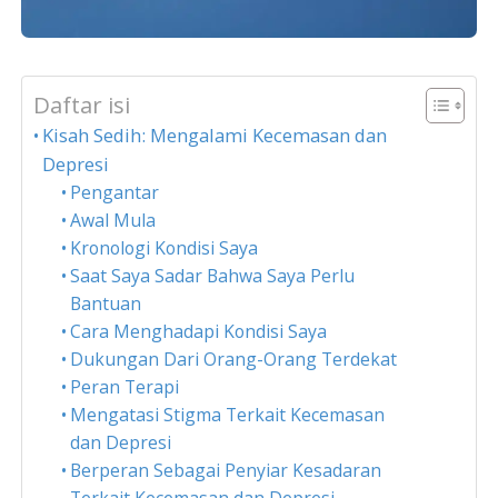
Daftar isi
Kisah Sedih: Mengalami Kecemasan dan
Depresi
Pengantar
Awal Mula
Kronologi Kondisi Saya
Saat Saya Sadar Bahwa Saya Perlu
Bantuan
Cara Menghadapi Kondisi Saya
Dukungan Dari Orang-Orang Terdekat
Peran Terapi
Mengatasi Stigma Terkait Kecemasan
dan Depresi
Berperan Sebagai Penyiar Kesadaran