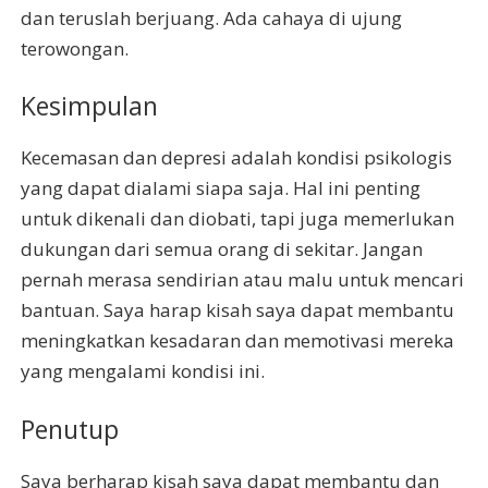
dan teruslah berjuang. Ada cahaya di ujung
terowongan.
Kesimpulan
Kecemasan dan depresi adalah kondisi psikologis
yang dapat dialami siapa saja. Hal ini penting
untuk dikenali dan diobati, tapi juga memerlukan
dukungan dari semua orang di sekitar. Jangan
pernah merasa sendirian atau malu untuk mencari
bantuan. Saya harap kisah saya dapat membantu
meningkatkan kesadaran dan memotivasi mereka
yang mengalami kondisi ini.
Penutup
Saya berharap kisah saya dapat membantu dan