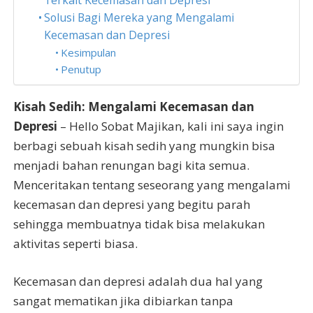
Terkait Kecemasan dan Depresi
Solusi Bagi Mereka yang Mengalami
Kecemasan dan Depresi
Kesimpulan
Penutup
Kisah Sedih: Mengalami Kecemasan dan
Depresi
– Hello Sobat Majikan, kali ini saya ingin
berbagi sebuah kisah sedih yang mungkin bisa
menjadi bahan renungan bagi kita semua.
Menceritakan tentang seseorang yang mengalami
kecemasan dan depresi yang begitu parah
sehingga membuatnya tidak bisa melakukan
aktivitas seperti biasa.
Kecemasan dan depresi adalah dua hal yang
sangat mematikan jika dibiarkan tanpa