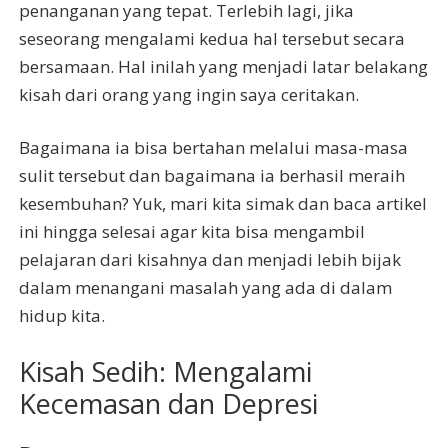
penanganan yang tepat. Terlebih lagi, jika
seseorang mengalami kedua hal tersebut secara
bersamaan. Hal inilah yang menjadi latar belakang
kisah dari orang yang ingin saya ceritakan.
Bagaimana ia bisa bertahan melalui masa-masa
sulit tersebut dan bagaimana ia berhasil meraih
kesembuhan? Yuk, mari kita simak dan baca artikel
ini hingga selesai agar kita bisa mengambil
pelajaran dari kisahnya dan menjadi lebih bijak
dalam menangani masalah yang ada di dalam
hidup kita.
Kisah Sedih: Mengalami
Kecemasan dan Depresi