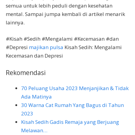
semua untuk lebih peduli dengan kesehatan
mental. Sampai jumpa kembali di artikel menarik
lainnya.
#Kisah #Sedih #Mengalami #Kecemasan #dan
#Depresi
majikan pulsa
Kisah Sedih: Mengalami
Kecemasan dan Depresi
Rekomendasi
70 Peluang Usaha 2023 Menjanjikan & Tidak
Ada Matinya
30 Warna Cat Rumah Yang Bagus di Tahun
2023
Kisah Sedih Gadis Remaja yang Berjuang
Melawan…