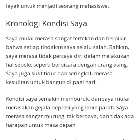
layak untuk menjadi seorang mahasiswa.
Kronologi Kondisi Saya
Saya mulai merasa sangat tertekan dan berpikir
bahwa setiap tindakan saya selalu salah. Bahkan,
saya merasa tidak percaya diri dalam melakukan
hal sepele, seperti berbicara dengan orang asing.
Saya juga sulit tidur dan seringkali merasa
kesulitan untuk bangun di pagi hari.
Kondisi saya semakin memburuk, dan saya mulai
merasakan gejala depresi yang lebih parah. Saya
merasa sangat murung, tak berdaya, dan tidak ada
harapan untuk masa depan.