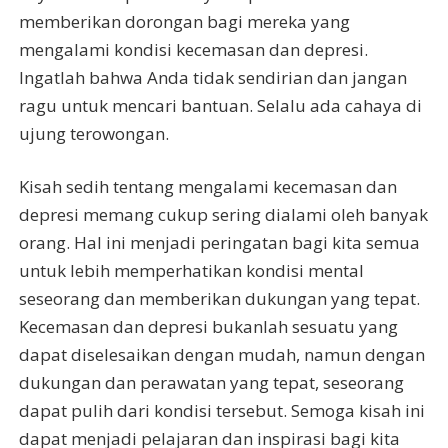
memberikan dorongan bagi mereka yang
mengalami kondisi kecemasan dan depresi.
Ingatlah bahwa Anda tidak sendirian dan jangan
ragu untuk mencari bantuan. Selalu ada cahaya di
ujung terowongan.
Kisah sedih tentang mengalami kecemasan dan
depresi memang cukup sering dialami oleh banyak
orang. Hal ini menjadi peringatan bagi kita semua
untuk lebih memperhatikan kondisi mental
seseorang dan memberikan dukungan yang tepat.
Kecemasan dan depresi bukanlah sesuatu yang
dapat diselesaikan dengan mudah, namun dengan
dukungan dan perawatan yang tepat, seseorang
dapat pulih dari kondisi tersebut. Semoga kisah ini
dapat menjadi pelajaran dan inspirasi bagi kita