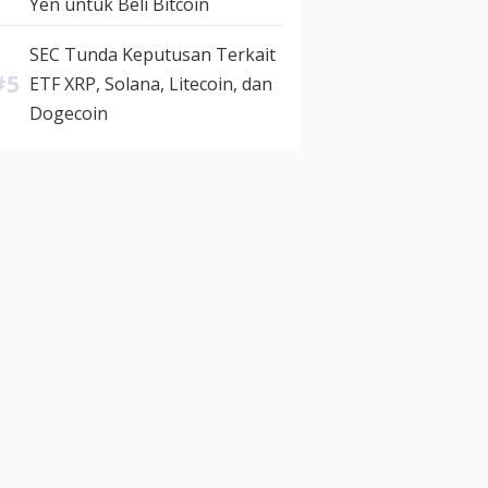
Yen untuk Beli Bitcoin
SEC Tunda Keputusan Terkait
ETF XRP, Solana, Litecoin, dan
Dogecoin