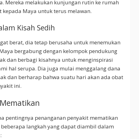
a. Mereka melakukan kunjungan rutin ke rumah
t kepada Maya untuk terus melawan.
lam Kisah Sedih
at berat, dia tetap berusaha untuk menemukan
. Maya bergabung dengan kelompok pendukung
ak dan berbagi kisahnya untuk menginspirasi
ami hal serupa. Dia juga mulai menggalang dana
nak dan berharap bahwa suatu hari akan ada obat
kit ini.
 Mematikan
a pentingnya penanganan penyakit mematikan
ah beberapa langkah yang dapat diambil dalam
: