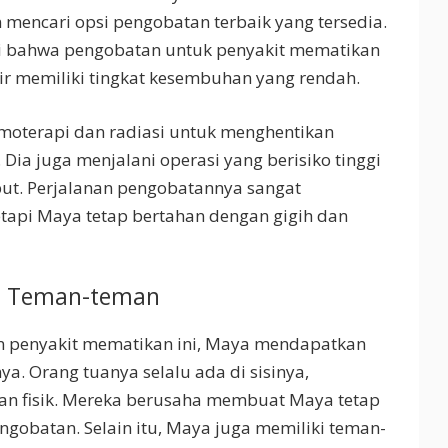
 mencari opsi pengobatan terbaik yang tersedia.
 bahwa pengobatan untuk penyakit mematikan
hir memiliki tingkat kesembuhan yang rendah.
moterapi dan radiasi untuk menghentikan
ia juga menjalani operasi yang berisiko tinggi
ut. Perjalanan pengobatannya sangat
tapi Maya tetap bertahan dengan gigih dan
n Teman-teman
 penyakit mematikan ini, Maya mendapatkan
a. Orang tuanya selalu ada di sisinya,
n fisik. Mereka berusaha membuat Maya tetap
gobatan. Selain itu, Maya juga memiliki teman-