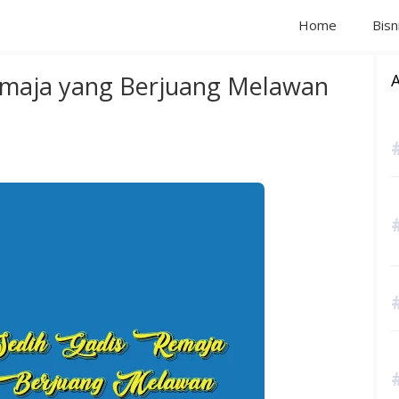
Home
Bisn
Remaja yang Berjuang Melawan