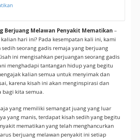
tikan
ng Berjuang Melawan Penyakit Mematikan
–
 kalian hari ini? Pada kesempatan kali ini, kami
 sedih seorang gadis remaja yang berjuang
isah ini mengisahkan perjuangan seorang gadis
ani menghadapi tantangan hidup yang begitu
mengajak kalian semua untuk menyimak dan
sai, karena kisah ini akan menginspirasi dan
 bagi kita semua.
aja yang memiliki semangat juang yang luar
ya yang manis, terdapat kisah sedih yang begitu
enyakit mematikan yang telah menghancurkan
harus berjuang melawan penyakit ini setiap