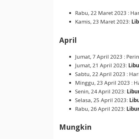
Rabu, 22 Maret 2023 : Ha
Kamis, 23 Maret 2023:
Li
April
Jumat, 7 April 2023 : Per
Jumat, 21 April 2023:
Lib
Sabtu, 22 April 2023 : Hari
Minggu, 23 April 2023 : Ha
Senin, 24 April 2023:
Libu
Selasa, 25 April 2023:
Lib
Rabu, 26 April 2023:
Libu
Mungkin