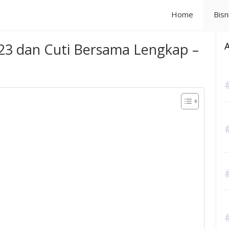
Home
Bisn
23 dan Cuti Bersama Lengkap –