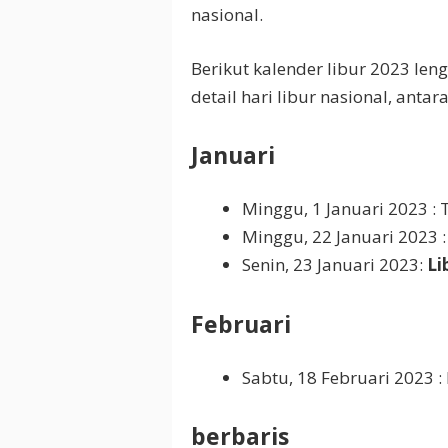
nasional.
Berikut kalender libur 2023 len
detail hari libur nasional, antara
Januari
Minggu, 1 Januari 2023 :
Minggu, 22 Januari 2023 
Senin, 23 Januari 2023:
Li
Februari
Sabtu, 18 Februari 2023
berbaris