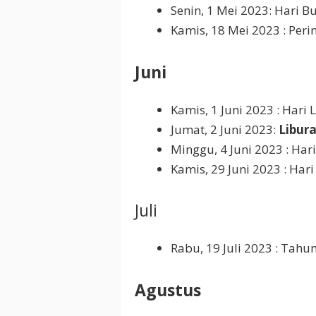
Senin, 1 Mei 2023: Hari B
Kamis, 18 Mei 2023 : Peri
Juni
Kamis, 1 Juni 2023 : Hari 
Jumat, 2 Juni 2023:
Libur
Minggu, 4 Juni 2023 : Ha
Kamis, 29 Juni 2023 : Har
Juli
Rabu, 19 Juli 2023 : Tahu
Agustus