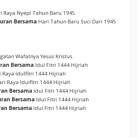
ri Raya Nyepi Tahun Baru 1945
buran Bersama
Hari Tahun Baru Suci Dari 1945
ingatan Wafatnya Yesus Kristus
uran Bersama
Idul Fitri 1444 Hijriah
 Raya Idulfitri 1444 Hijriah
ri Raya Idulfitri 1444 Hijriah
ran Bersama
Idul Fitri 1444 Hijriah
uran Bersama
Idul Fitri 1444 Hijriah
ran Bersama
Idul Fitri 1444 Hijriah