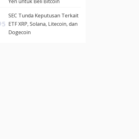
Yen untuk Beli Bitcoin
SEC Tunda Keputusan Terkait
ETF XRP, Solana, Litecoin, dan
Dogecoin