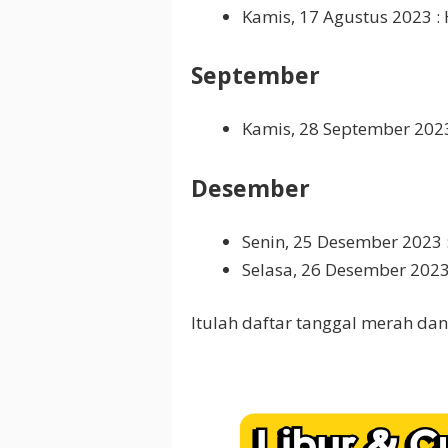
Kamis, 17 Agustus 2023 :
September
Kamis, 28 September 20
Desember
Senin, 25 Desember 2023 :
Selasa, 26 Desember 202
Itulah daftar tanggal merah da