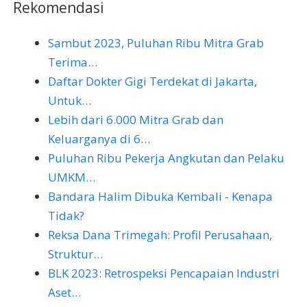
Rekomendasi
Sambut 2023, Puluhan Ribu Mitra Grab
Terima…
Daftar Dokter Gigi Terdekat di Jakarta,
Untuk…
Lebih dari 6.000 Mitra Grab dan
Keluarganya di 6…
Puluhan Ribu Pekerja Angkutan dan Pelaku
UMKM…
Bandara Halim Dibuka Kembali - Kenapa
Tidak?
Reksa Dana Trimegah: Profil Perusahaan,
Struktur…
BLK 2023: Retrospeksi Pencapaian Industri
Aset…