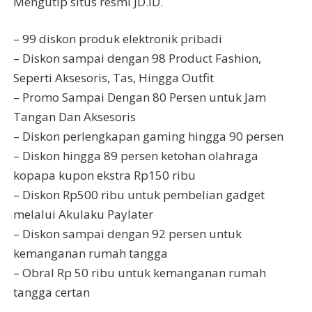
Mengutip situs resmi JD.ID.
– 99 diskon produk elektronik pribadi
– Diskon sampai dengan 98 Product Fashion,
Seperti Aksesoris, Tas, Hingga Outfit
– Promo Sampai Dengan 80 Persen untuk Jam
Tangan Dan Aksesoris
– Diskon perlengkapan gaming hingga 90 persen
– Diskon hingga 89 persen ketohan olahraga
kopapa kupon ekstra Rp150 ribu
– Diskon Rp500 ribu untuk pembelian gadget
melalui Akulaku Paylater
– Diskon sampai dengan 92 persen untuk
kemanganan rumah tangga
– Obral Rp 50 ribu untuk kemanganan rumah
tangga certan