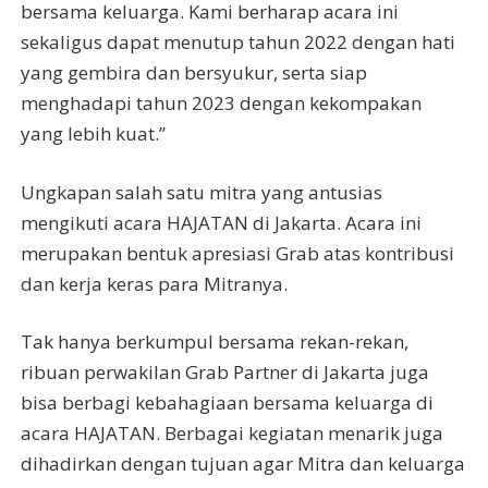
bersama keluarga. Kami berharap acara ini
sekaligus dapat menutup tahun 2022 dengan hati
yang gembira dan bersyukur, serta siap
menghadapi tahun 2023 dengan kekompakan
yang lebih kuat.”
Ungkapan salah satu mitra yang antusias
mengikuti acara HAJATAN di Jakarta. Acara ini
merupakan bentuk apresiasi Grab atas kontribusi
dan kerja keras para Mitranya.
Tak hanya berkumpul bersama rekan-rekan,
ribuan perwakilan Grab Partner di Jakarta juga
bisa berbagi kebahagiaan bersama keluarga di
acara HAJATAN. Berbagai kegiatan menarik juga
dihadirkan dengan tujuan agar Mitra dan keluarga