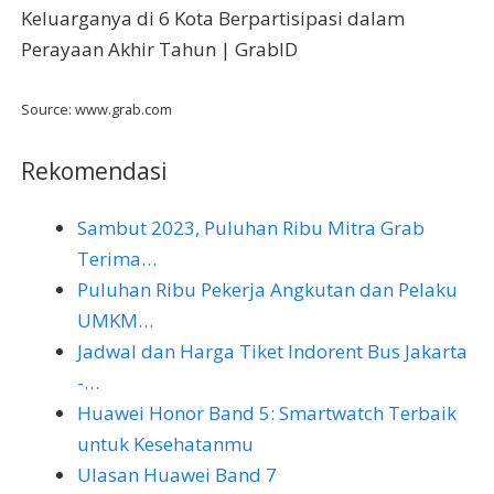
Keluarganya di 6 Kota Berpartisipasi dalam
Perayaan Akhir Tahun | GrabID
Source: www.grab.com
Rekomendasi
Sambut 2023, Puluhan Ribu Mitra Grab
Terima…
Puluhan Ribu Pekerja Angkutan dan Pelaku
UMKM…
Jadwal dan Harga Tiket Indorent Bus Jakarta
-…
Huawei Honor Band 5: Smartwatch Terbaik
untuk Kesehatanmu
Ulasan Huawei Band 7