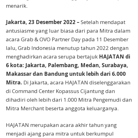
menarik.
Jakarta, 23 Desember 2022 –
Setelah mendapat
antusiasme yang luar biasa dari para Mitra dalam
acara Grab & OVO Partner Day pada 11 Desember
lalu, Grab Indonesia menutup tahun 2022 dengan
menghadirkan acara serupa bertajuk
HAJATAN di
6 kota: Jakarta, Palembang, Medan, Surabaya,
Makassar dan Bandung untuk lebih dari 6.000
Mitra.
Di Jakarta, acara HAJATAN diselenggarakan
di Command Center Kopassus Cijantung dan
dihadiri oleh lebih dari 1.000 Mitra Pengemudi dan
Mitra Merchant beserta anggota keluarganya.
HAJATAN merupakan acara akhir tahun yang
menjadi ajang para mitra untuk berkumpul