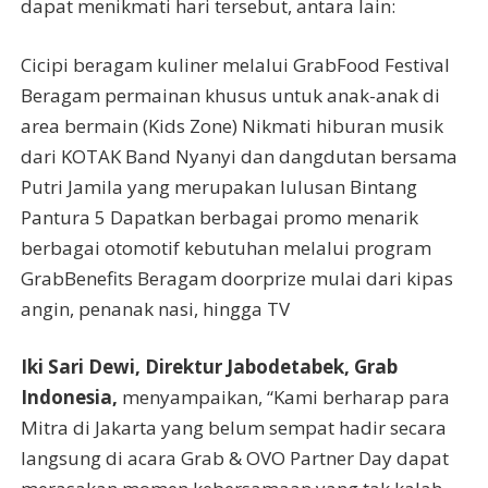
dapat menikmati hari tersebut, antara lain:
Cicipi beragam kuliner melalui GrabFood Festival
Beragam permainan khusus untuk anak-anak di
area bermain (Kids Zone) Nikmati hiburan musik
dari KOTAK Band Nyanyi dan dangdutan bersama
Putri Jamila yang merupakan lulusan Bintang
Pantura 5 Dapatkan berbagai promo menarik
berbagai otomotif kebutuhan melalui program
GrabBenefits Beragam doorprize mulai dari kipas
angin, penanak nasi, hingga TV
Iki Sari Dewi, Direktur Jabodetabek, Grab
Indonesia,
menyampaikan, “Kami berharap para
Mitra di Jakarta yang belum sempat hadir secara
langsung di acara Grab & OVO Partner Day dapat