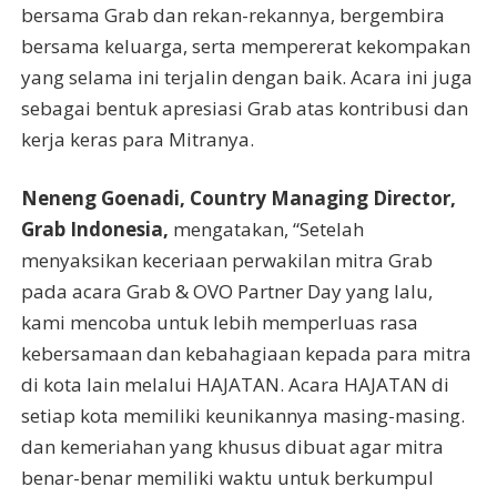
bersama Grab dan rekan-rekannya, bergembira
bersama keluarga, serta mempererat kekompakan
yang selama ini terjalin dengan baik. Acara ini juga
sebagai bentuk apresiasi Grab atas kontribusi dan
kerja keras para Mitranya.
Neneng Goenadi, Country Managing Director,
Grab Indonesia,
mengatakan, “Setelah
menyaksikan keceriaan perwakilan mitra Grab
pada acara Grab & OVO Partner Day yang lalu,
kami mencoba untuk lebih memperluas rasa
kebersamaan dan kebahagiaan kepada para mitra
di kota lain melalui HAJATAN. ​​Acara HAJATAN di
setiap kota memiliki keunikannya masing-masing.
dan kemeriahan yang khusus dibuat agar mitra
benar-benar memiliki waktu untuk berkumpul