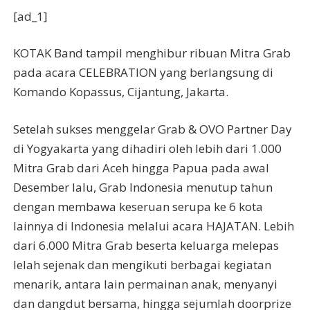
[ad_1]
KOTAK Band tampil menghibur ribuan Mitra Grab
pada acara CELEBRATION yang berlangsung di
Komando Kopassus, Cijantung, Jakarta.
Setelah sukses menggelar Grab & OVO Partner Day
di Yogyakarta yang dihadiri oleh lebih dari 1.000
Mitra Grab dari Aceh hingga Papua pada awal
Desember lalu, Grab Indonesia menutup tahun
dengan membawa keseruan serupa ke 6 kota
lainnya di Indonesia melalui acara HAJATAN. Lebih
dari 6.000 Mitra Grab beserta keluarga melepas
lelah sejenak dan mengikuti berbagai kegiatan
menarik, antara lain permainan anak, menyanyi
dan dangdut bersama, hingga sejumlah doorprize