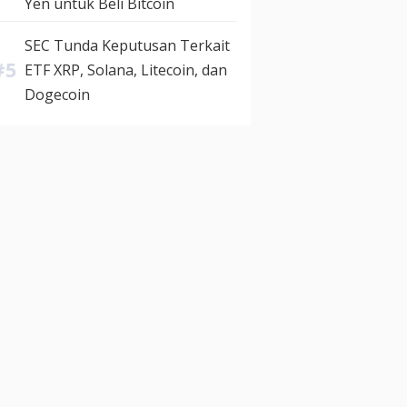
Yen untuk Beli Bitcoin
SEC Tunda Keputusan Terkait
ETF XRP, Solana, Litecoin, dan
Dogecoin