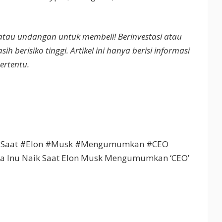
tau undangan untuk membeli! Berinvestasi atau
berisiko tinggi. Artikel ini hanya berisi informasi
ertentu.
 #Saat #Elon #Musk #Mengumumkan #CEO
ba Inu Naik Saat Elon Musk Mengumumkan ‘CEO’