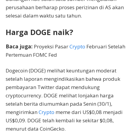
perusahaan berharap proses perizinan di AS akan
selesai dalam waktu satu tahun.
Harga DOGE naik?
Baca juga:
Proyeksi Pasar
Crypto
Februari Setelah
Pertemuan FOMC Fed
Dogecoin (DOGE) melihat keuntungan moderat
setelah laporan mengindikasikan bahwa produk
pembayaran Twitter dapat mendukung
cryptocurrency. DOGE melihat lonjakan harga
setelah berita diumumkan pada Senin (30/1),
mengirimkan
Crypto
meme dari US$0,08 menjadi
US$0,09. DOGE telah kembali ke sekitar $0,08,
menurut data CoinGecko.