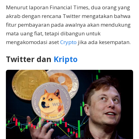
Menurut laporan Financial Times, dua orang yang
akrab dengan rencana Twitter mengatakan bahwa
fitur pembayaran pada awalnya akan mendukung
mata uang fiat, tetapi dibangun untuk
mengakomodasi aset
Crypto
jika ada kesempatan.
Twitter dan
Kripto