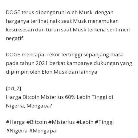
DOGE terus dipengaruhi oleh Musk, dengan
harganya terlihat naik saat Musk menemukan
kesuksesan dan turun saat Musk terkena sentimen
negatif.
DOGE mencapai rekor tertinggi sepanjang masa
pada tahun 2021 berkat kampanye dukungan yang
dipimpin oleh Elon Musk dan lainnya.
[ad_2]
Harga Bitcoin Misterius 60% Lebih Tinggi di
Nigeria, Mengapa?
#Harga #Bitcoin #Misterius #Lebih #Tinggi
#Nigeria #Mengapa