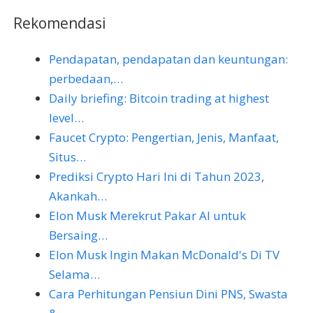
Rekomendasi
Pendapatan, pendapatan dan keuntungan:
perbedaan,…
Daily briefing: Bitcoin trading at highest
level…
Faucet Crypto: Pengertian, Jenis, Manfaat,
Situs…
Prediksi Crypto Hari Ini di Tahun 2023,
Akankah…
Elon Musk Merekrut Pakar AI untuk
Bersaing…
Elon Musk Ingin Makan McDonald's Di TV
Selama…
Cara Perhitungan Pensiun Dini PNS, Swasta