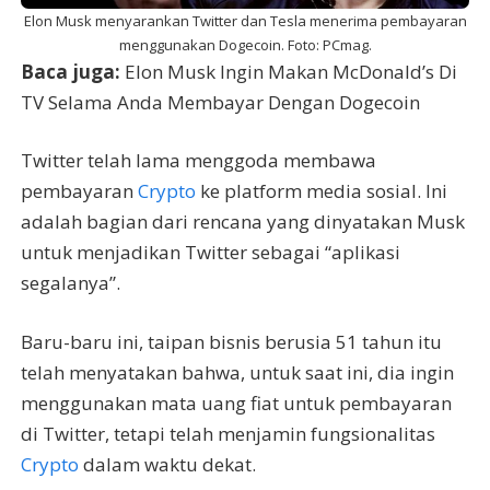
Elon Musk menyarankan Twitter dan Tesla menerima pembayaran
menggunakan Dogecoin. Foto: PCmag.
Baca juga:
Elon Musk Ingin Makan McDonald’s Di
TV Selama Anda Membayar Dengan Dogecoin
Twitter telah lama menggoda membawa
pembayaran
Crypto
ke platform media sosial. Ini
adalah bagian dari rencana yang dinyatakan Musk
untuk menjadikan Twitter sebagai “aplikasi
segalanya”.
Baru-baru ini, taipan bisnis berusia 51 tahun itu
telah menyatakan bahwa, untuk saat ini, dia ingin
menggunakan mata uang fiat untuk pembayaran
di Twitter, tetapi telah menjamin fungsionalitas
Crypto
dalam waktu dekat.