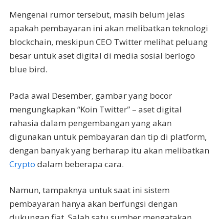
Mengenai rumor tersebut, masih belum jelas
apakah pembayaran ini akan melibatkan teknologi
blockchain, meskipun CEO Twitter melihat peluang
besar untuk aset digital di media sosial berlogo
blue bird.
Pada awal Desember, gambar yang bocor
mengungkapkan “Koin Twitter” – aset digital
rahasia dalam pengembangan yang akan
digunakan untuk pembayaran dan tip di platform,
dengan banyak yang berharap itu akan melibatkan
Crypto
dalam beberapa cara.
Namun, tampaknya untuk saat ini sistem
pembayaran hanya akan berfungsi dengan
dukungan fiat. Salah satu sumber mengatakan