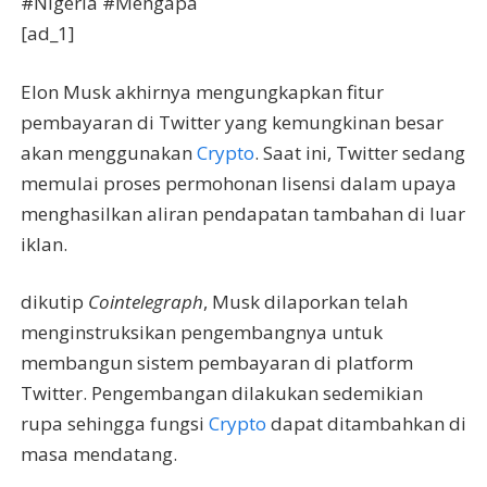
#Nigeria #Mengapa
[ad_1]
Elon Musk akhirnya mengungkapkan fitur
pembayaran di Twitter yang kemungkinan besar
akan menggunakan
Crypto
. Saat ini, Twitter sedang
memulai proses permohonan lisensi dalam upaya
menghasilkan aliran pendapatan tambahan di luar
iklan.
dikutip
Cointelegraph
, Musk dilaporkan telah
menginstruksikan pengembangnya untuk
membangun sistem pembayaran di platform
Twitter. Pengembangan dilakukan sedemikian
rupa sehingga fungsi
Crypto
dapat ditambahkan di
masa mendatang.