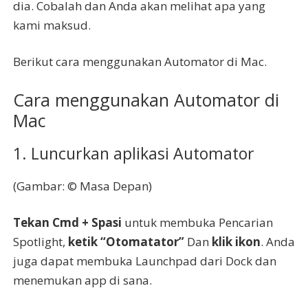
dia. Cobalah dan Anda akan melihat apa yang
kami maksud.
Berikut cara menggunakan Automator di Mac.
Cara menggunakan Automator di
Mac
1. Luncurkan aplikasi Automator
(Gambar: © Masa Depan)
Tekan Cmd + Spasi
untuk membuka Pencarian
Spotlight,
ketik “Otomatator”
Dan
klik ikon
. Anda
juga dapat membuka Launchpad dari Dock dan
menemukan app di sana.