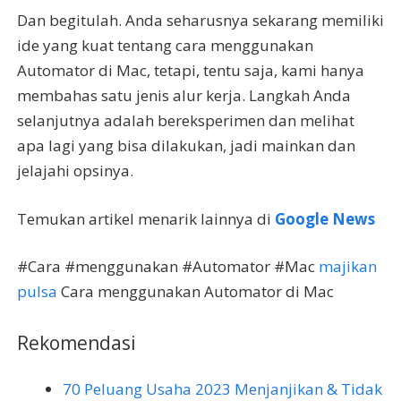
Dan begitulah. Anda seharusnya sekarang memiliki
ide yang kuat tentang cara menggunakan
Automator di Mac, tetapi, tentu saja, kami hanya
membahas satu jenis alur kerja. Langkah Anda
selanjutnya adalah bereksperimen dan melihat
apa lagi yang bisa dilakukan, jadi mainkan dan
jelajahi opsinya.
Temukan artikel menarik lainnya di
Google News
#Cara #menggunakan #Automator #Mac
majikan
pulsa
Cara menggunakan Automator di Mac
Rekomendasi
70 Peluang Usaha 2023 Menjanjikan & Tidak