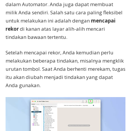
dalam Automator. Anda juga dapat membuat
milik Anda sendiri. Salah satu cara paling fleksibel
untuk melakukan ini adalah dengan
mencapai
rekor
di kanan atas layar alih-alih mencari
tindakan bawaan tertentu.
Setelah mencapai rekor, Anda kemudian perlu
melakukan beberapa tindakan, misalnya mengklik
urutan tombol. Saat Anda berhenti merekam, tugas
itu akan diubah menjadi tindakan yang dapat
Anda gunakan.