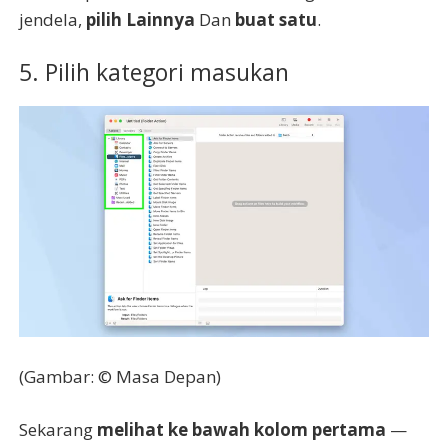
jendela,
pilih Lainnya
Dan
buat satu
.
5. Pilih kategori masukan
(Gambar: © Masa Depan)
Sekarang
melihat ke bawah kolom pertama
—