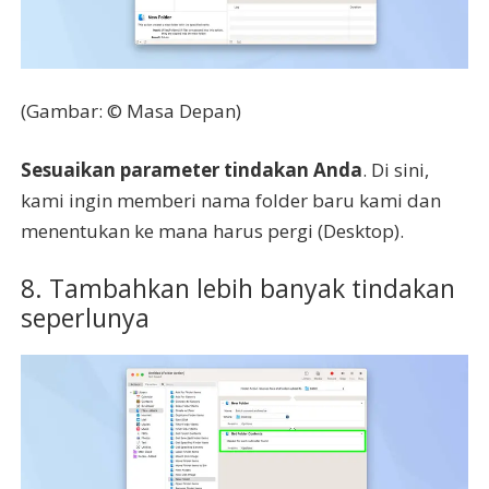
(Gambar: © Masa Depan)
Sesuaikan parameter tindakan Anda
. Di sini,
kami ingin memberi nama folder baru kami dan
menentukan ke mana harus pergi (Desktop).
8. Tambahkan lebih banyak tindakan
seperlunya