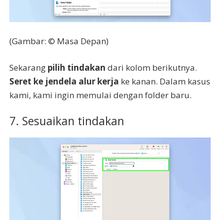
(Gambar: © Masa Depan)
Sekarang
pilih tindakan
dari kolom berikutnya.
Seret ke jendela alur kerja
ke kanan. Dalam kasus
kami, kami ingin memulai dengan folder baru.
7. Sesuaikan tindakan