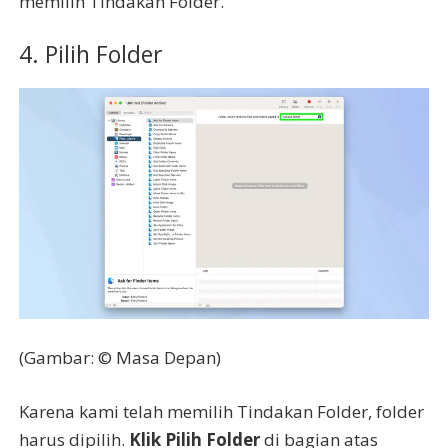
memilih Tindakan Folder.
4. Pilih Folder
(Gambar: © Masa Depan)
Karena kami telah memilih Tindakan Folder, folder
harus dipilih.
Klik Pilih Folder
di bagian atas