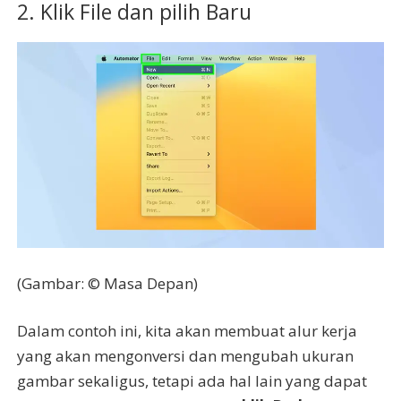
2. Klik File dan pilih Baru
(Gambar: © Masa Depan)
Dalam contoh ini, kita akan membuat alur kerja
yang akan mengonversi dan mengubah ukuran
gambar sekaligus, tetapi ada hal lain yang dapat