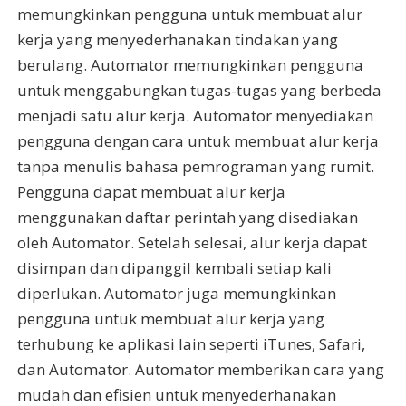
memungkinkan pengguna untuk membuat alur
kerja yang menyederhanakan tindakan yang
berulang. Automator memungkinkan pengguna
untuk menggabungkan tugas-tugas yang berbeda
menjadi satu alur kerja. Automator menyediakan
pengguna dengan cara untuk membuat alur kerja
tanpa menulis bahasa pemrograman yang rumit.
Pengguna dapat membuat alur kerja
menggunakan daftar perintah yang disediakan
oleh Automator. Setelah selesai, alur kerja dapat
disimpan dan dipanggil kembali setiap kali
diperlukan. Automator juga memungkinkan
pengguna untuk membuat alur kerja yang
terhubung ke aplikasi lain seperti iTunes, Safari,
dan Automator. Automator memberikan cara yang
mudah dan efisien untuk menyederhanakan