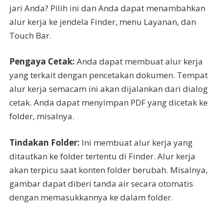
jari Anda? Pilih ini dan Anda dapat menambahkan
alur kerja ke jendela Finder, menu Layanan, dan
Touch Bar.
Pengaya Cetak:
Anda dapat membuat alur kerja
yang terkait dengan pencetakan dokumen. Tempat
alur kerja semacam ini akan dijalankan dari dialog
cetak. Anda dapat menyimpan PDF yang dicetak ke
folder, misalnya.
Tindakan Folder:
Ini membuat alur kerja yang
ditautkan ke folder tertentu di Finder. Alur kerja
akan terpicu saat konten folder berubah. Misalnya,
gambar dapat diberi tanda air secara otomatis
dengan memasukkannya ke dalam folder.