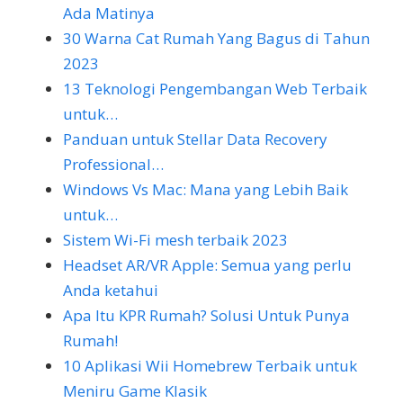
Ada Matinya
30 Warna Cat Rumah Yang Bagus di Tahun
2023
13 Teknologi Pengembangan Web Terbaik
untuk…
Panduan untuk Stellar Data Recovery
Professional…
Windows Vs Mac: Mana yang Lebih Baik
untuk…
Sistem Wi-Fi mesh terbaik 2023
Headset AR/VR Apple: Semua yang perlu
Anda ketahui
Apa Itu KPR Rumah? Solusi Untuk Punya
Rumah!
10 Aplikasi Wii Homebrew Terbaik untuk
Meniru Game Klasik