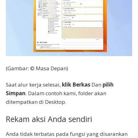
(Gambar: © Masa Depan)
Saat alur kerja selesai,
klik Berkas
Dan
pilih
Simpan
. Dalam contoh kami, folder akan
ditempatkan di Desktop.
Rekam aksi Anda sendiri
Anda tidak terbatas pada fungsi yang disarankan