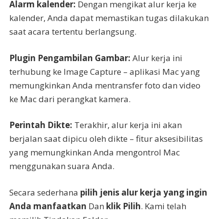
Alarm kalender:
Dengan mengikat alur kerja ke
kalender, Anda dapat memastikan tugas dilakukan
saat acara tertentu berlangsung.
Plugin Pengambilan Gambar:
Alur kerja ini
terhubung ke Image Capture – aplikasi Mac yang
memungkinkan Anda mentransfer foto dan video
ke Mac dari perangkat kamera.
Perintah Dikte:
Terakhir, alur kerja ini akan
berjalan saat dipicu oleh dikte – fitur aksesibilitas
yang memungkinkan Anda mengontrol Mac
menggunakan suara Anda.
Secara sederhana
pilih jenis alur kerja yang ingin
Anda manfaatkan
Dan
klik Pilih
. Kami telah