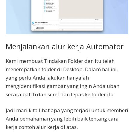
Menjalankan alur kerja Automator
Kami membuat Tindakan Folder dan itu telah
menempatkan folder di Desktop. Dalam hal ini,
yang perlu Anda lakukan hanyalah
mengidentifikasi gambar yang ingin Anda ubah
secara batch dan seret dan lepas ke folder itu.
Jadi mari kita lihat apa yang terjadi untuk memberi
Anda pemahaman yang lebih baik tentang cara
kerja contoh alur kerja di atas.