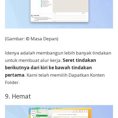
(Gambar: © Masa Depan)
Idenya adalah membangun lebih banyak tindakan
untuk membuat alur kerja.
Seret tindakan
berikutnya dari kiri ke bawah tindakan
pertama
. Kami telah memilih Dapatkan Konten
Folder.
9. Hemat