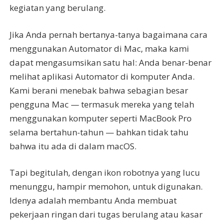
kegiatan yang berulang.
Jika Anda pernah bertanya-tanya bagaimana cara
menggunakan Automator di Mac, maka kami
dapat mengasumsikan satu hal: Anda benar-benar
melihat aplikasi Automator di komputer Anda.
Kami berani menebak bahwa sebagian besar
pengguna Mac — termasuk mereka yang telah
menggunakan komputer seperti MacBook Pro
selama bertahun-tahun — bahkan tidak tahu
bahwa itu ada di dalam macOS.
Tapi begitulah, dengan ikon robotnya yang lucu
menunggu, hampir memohon, untuk digunakan.
Idenya adalah membantu Anda membuat
pekerjaan ringan dari tugas berulang atau kasar