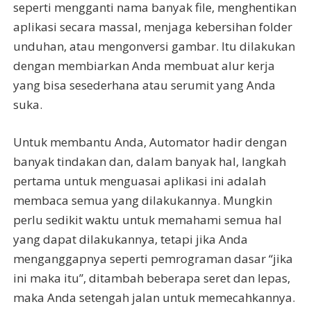
seperti mengganti nama banyak file, menghentikan
aplikasi secara massal, menjaga kebersihan folder
unduhan, atau mengonversi gambar. Itu dilakukan
dengan membiarkan Anda membuat alur kerja
yang bisa sesederhana atau serumit yang Anda
suka.
Untuk membantu Anda, Automator hadir dengan
banyak tindakan dan, dalam banyak hal, langkah
pertama untuk menguasai aplikasi ini adalah
membaca semua yang dilakukannya. Mungkin
perlu sedikit waktu untuk memahami semua hal
yang dapat dilakukannya, tetapi jika Anda
menganggapnya seperti pemrograman dasar “jika
ini maka itu”, ditambah beberapa seret dan lepas,
maka Anda setengah jalan untuk memecahkannya.