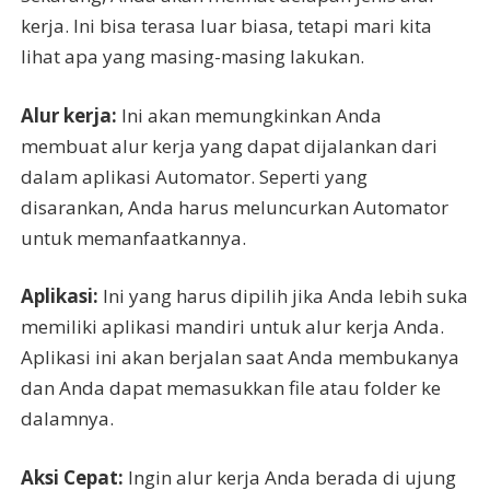
kerja. Ini bisa terasa luar biasa, tetapi mari kita
lihat apa yang masing-masing lakukan.
Alur kerja:
Ini akan memungkinkan Anda
membuat alur kerja yang dapat dijalankan dari
dalam aplikasi Automator. Seperti yang
disarankan, Anda harus meluncurkan Automator
untuk memanfaatkannya.
Aplikasi:
Ini yang harus dipilih jika Anda lebih suka
memiliki aplikasi mandiri untuk alur kerja Anda.
Aplikasi ini akan berjalan saat Anda membukanya
dan Anda dapat memasukkan file atau folder ke
dalamnya.
Aksi Cepat:
Ingin alur kerja Anda berada di ujung