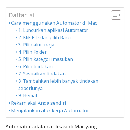
Daftar isi
Cara menggunakan Automator di Mac
1. Luncurkan aplikasi Automator
2. Klik File dan pilih Baru
3. Pilih alur kerja
4. Pilih Folder
5. Pilih kategori masukan
6. Pilih tindakan
7. Sesuaikan tindakan
8. Tambahkan lebih banyak tindakan
seperlunya
9. Hemat
Rekam aksi Anda sendiri
Menjalankan alur kerja Automator
Automator adalah aplikasi di Mac yang