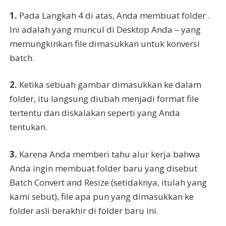
1.
Pada Langkah 4 di atas, Anda membuat folder .
Ini adalah yang muncul di Desktop Anda – yang
memungkinkan file dimasukkan untuk konversi
batch.
2.
Ketika sebuah gambar dimasukkan ke dalam
folder, itu langsung diubah menjadi format file
tertentu dan diskalakan seperti yang Anda
tentukan.
3.
Karena Anda memberi tahu alur kerja bahwa
Anda ingin membuat folder baru yang disebut
Batch Convert and Resize (setidaknya, itulah yang
kami sebut), file apa pun yang dimasukkan ke
folder asli berakhir di folder baru ini.