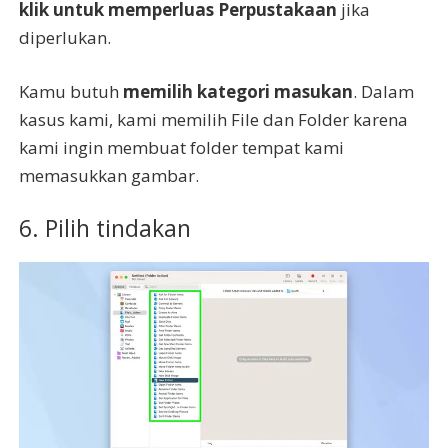
klik untuk memperluas Perpustakaan
jika
diperlukan.
Kamu butuh
memilih kategori masukan
. Dalam
kasus kami, kami memilih File dan Folder karena
kami ingin membuat folder tempat kami
memasukkan gambar.
6. Pilih tindakan