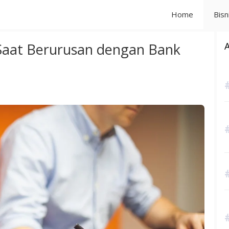
Home
Bisn
aat Berurusan dengan Bank