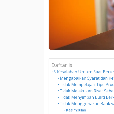
Daftar isi
5 Kesalahan Umum Saat Berur
Mengabaikan Syarat dan Ke
Tidak Mempelajari Tipe Pro
Tidak Melakukan Riset Seb
Tidak Menyimpan Bukti Ber
Tidak Menggunakan Bank 
Kesimpulan