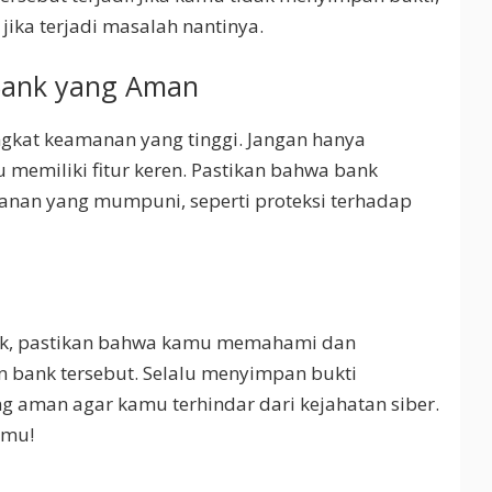
ika terjadi masalah nantinya.
Bank yang Aman
gkat keamanan yang tinggi. Jangan hanya
 memiliki fitur keren. Pastikan bahwa bank
anan yang mumpuni, seperti proteksi terhadap
nk, pastikan bahwa kamu memahami dan
 bank tersebut. Selalu menyimpan bukti
g aman agar kamu terhindar dari kejahatan siber.
amu!