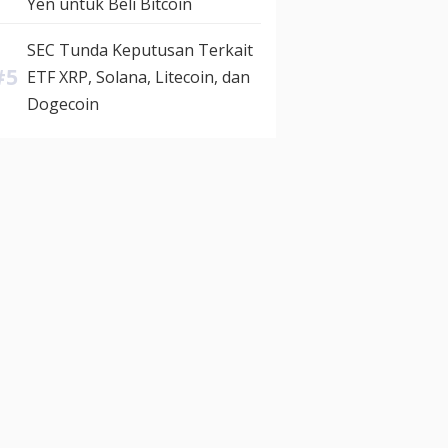
Yen untuk Beli Bitcoin
SEC Tunda Keputusan Terkait
ETF XRP, Solana, Litecoin, dan
Dogecoin