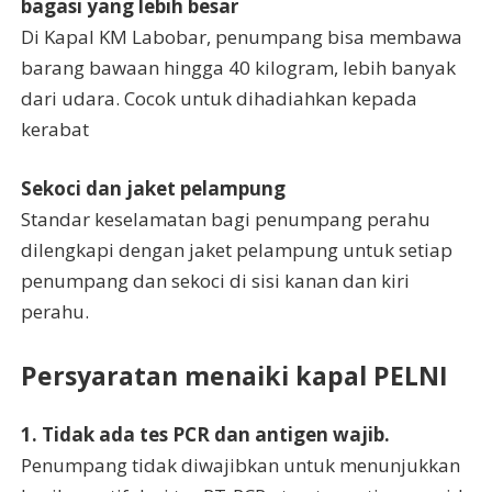
bagasi yang lebih besar
Di Kapal KM Labobar, penumpang bisa membawa
barang bawaan hingga 40 kilogram, lebih banyak
dari udara. Cocok untuk dihadiahkan kepada
kerabat
Sekoci dan jaket pelampung
Standar keselamatan bagi penumpang perahu
dilengkapi dengan jaket pelampung untuk setiap
penumpang dan sekoci di sisi kanan dan kiri
perahu.
Persyaratan menaiki kapal PELNI
1. Tidak ada tes PCR dan antigen wajib.
Penumpang tidak diwajibkan untuk menunjukkan