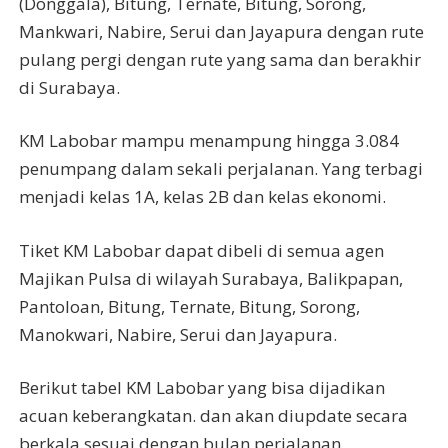
(Donggala), Bitung, Ternate, Bitung, Sorong,
Mankwari, Nabire, Serui dan Jayapura dengan rute
pulang pergi dengan rute yang sama dan berakhir
di Surabaya.
KM Labobar mampu menampung hingga 3.084
penumpang dalam sekali perjalanan. Yang terbagi
menjadi kelas 1A, kelas 2B dan kelas ekonomi.
Tiket KM Labobar dapat dibeli di semua agen
Majikan Pulsa di wilayah Surabaya, Balikpapan,
Pantoloan, Bitung, Ternate, Bitung, Sorong,
Manokwari, Nabire, Serui dan Jayapura.
Berikut tabel KM Labobar yang bisa dijadikan
acuan keberangkatan. dan akan diupdate secara
berkala sesuai dengan bulan perjalanan