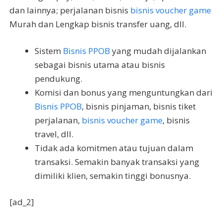
dan lainnya; perjalanan bisnis
bisnis voucher game
Murah dan Lengkap bisnis transfer uang, dll.
Sistem
Bisnis PPOB
yang mudah dijalankan
sebagai bisnis utama atau bisnis
pendukung.
Komisi dan bonus yang menguntungkan dari
Bisnis PPOB
, bisnis pinjaman, bisnis tiket
perjalanan,
bisnis voucher game
, bisnis
travel, dll.
Tidak ada komitmen atau tujuan dalam
transaksi. Semakin banyak transaksi yang
dimiliki klien, semakin tinggi bonusnya.
[ad_2]