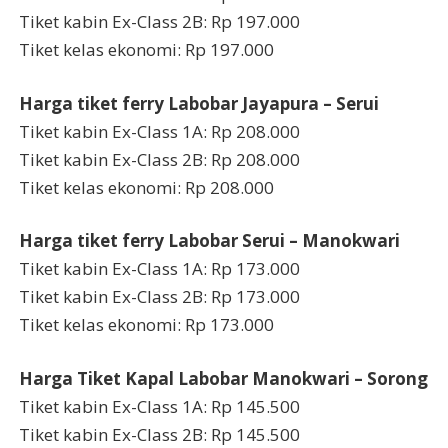
Tiket kabin Ex-Class 2B: Rp 197.000
Tiket kelas ekonomi: Rp 197.000
Harga tiket ferry Labobar Jayapura – Serui
Tiket kabin Ex-Class 1A: Rp 208.000
Tiket kabin Ex-Class 2B: Rp 208.000
Tiket kelas ekonomi: Rp 208.000
Harga tiket ferry Labobar Serui – Manokwari
Tiket kabin Ex-Class 1A: Rp 173.000
Tiket kabin Ex-Class 2B: Rp 173.000
Tiket kelas ekonomi: Rp 173.000
Harga Tiket Kapal Labobar Manokwari – Sorong
Tiket kabin Ex-Class 1A: Rp 145.500
Tiket kabin Ex-Class 2B: Rp 145.500