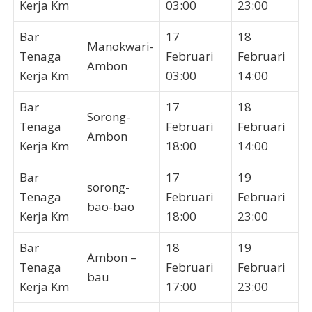
Kerja Km
03:00
23:00
Bar
17
18
Manokwari-
Tenaga
Februari
Februari
Ambon
Kerja Km
03:00
14:00
Bar
17
18
Sorong-
Tenaga
Februari
Februari
Ambon
Kerja Km
18:00
14:00
Bar
17
19
sorong-
Tenaga
Februari
Februari
bao-bao
Kerja Km
18:00
23:00
Bar
18
19
Ambon –
Tenaga
Februari
Februari
bau
Kerja Km
17:00
23:00