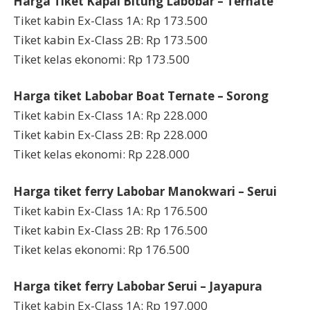
Harga Tiket Kapal Bitung Labobar – Ternate
Tiket kabin Ex-Class 1A: Rp 173.500
Tiket kabin Ex-Class 2B: Rp 173.500
Tiket kelas ekonomi: Rp 173.500
Harga tiket Labobar Boat Ternate – Sorong
Tiket kabin Ex-Class 1A: Rp 228.000
Tiket kabin Ex-Class 2B: Rp 228.000
Tiket kelas ekonomi: Rp 228.000
Harga tiket ferry Labobar Manokwari – Serui
Tiket kabin Ex-Class 1A: Rp 176.500
Tiket kabin Ex-Class 2B: Rp 176.500
Tiket kelas ekonomi: Rp 176.500
Harga tiket ferry Labobar Serui – Jayapura
Tiket kabin Ex-Class 1A: Rp 197.000