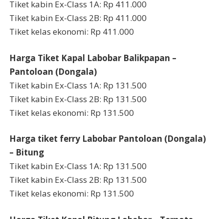
Tiket kabin Ex-Class 1A: Rp 411.000
Tiket kabin Ex-Class 2B: Rp 411.000
Tiket kelas ekonomi: Rp 411.000
Harga Tiket Kapal Labobar Balikpapan –
Pantoloan (Dongala)
Tiket kabin Ex-Class 1A: Rp 131.500
Tiket kabin Ex-Class 2B: Rp 131.500
Tiket kelas ekonomi: Rp 131.500
Harga tiket ferry Labobar Pantoloan (Dongala)
– Bitung
Tiket kabin Ex-Class 1A: Rp 131.500
Tiket kabin Ex-Class 2B: Rp 131.500
Tiket kelas ekonomi: Rp 131.500