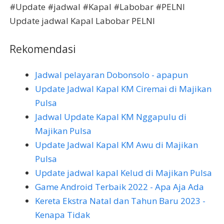
#Update #jadwal #Kapal #Labobar #PELNI
Update jadwal Kapal Labobar PELNI
Rekomendasi
Jadwal pelayaran Dobonsolo - apapun
Update Jadwal Kapal KM Ciremai di Majikan
Pulsa
Jadwal Update Kapal KM Nggapulu di
Majikan Pulsa
Update Jadwal Kapal KM Awu di Majikan
Pulsa
Update jadwal kapal Kelud di Majikan Pulsa
Game Android Terbaik 2022 - Apa Aja Ada
Kereta Ekstra Natal dan Tahun Baru 2023 -
Kenapa Tidak