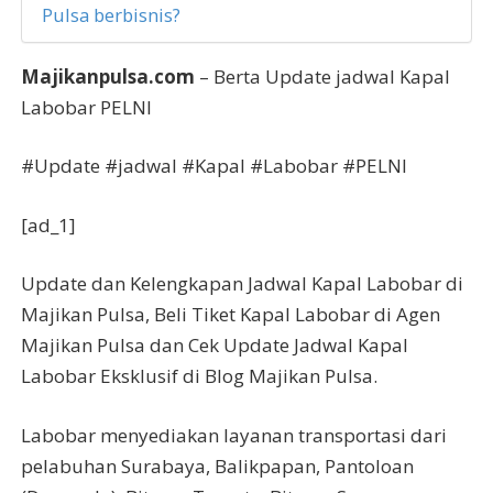
Pulsa berbisnis?
Majikanpulsa.com
– Berta Update jadwal Kapal
Labobar PELNI
#Update #jadwal #Kapal #Labobar #PELNI
[ad_1]
Update dan Kelengkapan Jadwal Kapal Labobar di
Majikan Pulsa, Beli Tiket Kapal Labobar di Agen
Majikan Pulsa dan Cek Update Jadwal Kapal
Labobar Eksklusif di Blog Majikan Pulsa.
Labobar menyediakan layanan transportasi dari
pelabuhan Surabaya, Balikpapan, Pantoloan