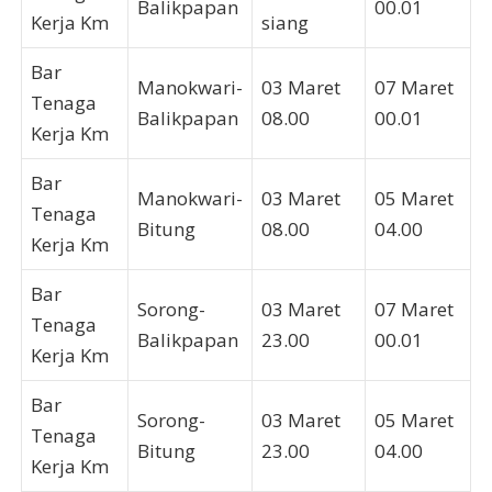
Balikpapan
00.01
Kerja Km
siang
Bar
Manokwari-
03 Maret
07 Maret
Tenaga
Balikpapan
08.00
00.01
Kerja Km
Bar
Manokwari-
03 Maret
05 Maret
Tenaga
Bitung
08.00
04.00
Kerja Km
Bar
Sorong-
03 Maret
07 Maret
Tenaga
Balikpapan
23.00
00.01
Kerja Km
Bar
Sorong-
03 Maret
05 Maret
Tenaga
Bitung
23.00
04.00
Kerja Km