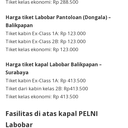
Tiket kelas ekonomi: Rp 288.500
Harga tiket Labobar Pantoloan (Dongala) –
Balikpapan
Tiket kabin Ex-Class 1A: Rp 123.000
Tiket kabin Ex-Class 2B: Rp 123.000
Tiket kelas ekonomi: Rp 123.000
Harga tiket kapal Labobar Balikpapan –
Surabaya
Tiket kabin Ex-Class 1A: Rp 413.500
Tiket dari kabin kelas 2B: Rp413.500
Tiket kelas ekonomi: Rp 413.500
Fasilitas di atas kapal PELNI
Labobar