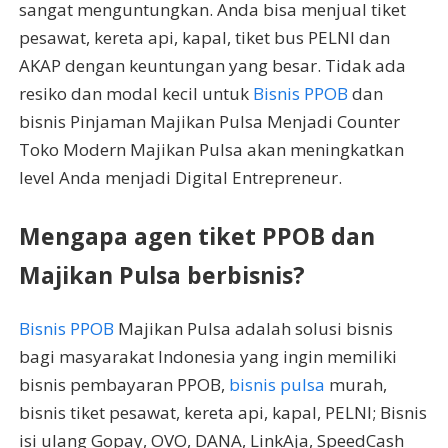
sangat menguntungkan. Anda bisa menjual tiket
pesawat, kereta api, kapal, tiket bus PELNI dan
AKAP dengan keuntungan yang besar. Tidak ada
resiko dan modal kecil untuk
Bisnis PPOB
dan
bisnis Pinjaman Majikan Pulsa Menjadi Counter
Toko Modern Majikan Pulsa akan meningkatkan
level Anda menjadi Digital Entrepreneur.
Mengapa agen tiket PPOB dan
Majikan Pulsa berbisnis?
Bisnis PPOB
Majikan Pulsa adalah solusi bisnis
bagi masyarakat Indonesia yang ingin memiliki
bisnis pembayaran PPOB,
bisnis pulsa
murah,
bisnis tiket pesawat, kereta api, kapal, PELNI; Bisnis
isi ulang Gopay, OVO, DANA, LinkAja, SpeedCash