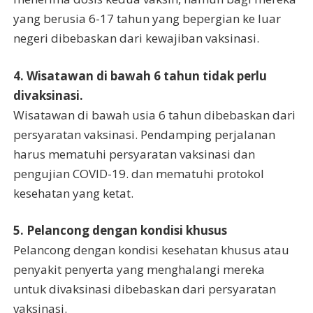
yang berusia 6-17 tahun yang bepergian ke luar
negeri dibebaskan dari kewajiban vaksinasi.
4. Wisatawan di bawah 6 tahun tidak perlu
divaksinasi.
Wisatawan di bawah usia 6 tahun dibebaskan dari
persyaratan vaksinasi. Pendamping perjalanan
harus mematuhi persyaratan vaksinasi dan
pengujian COVID-19. dan mematuhi protokol
kesehatan yang ketat.
5. Pelancong dengan kondisi khusus
Pelancong dengan kondisi kesehatan khusus atau
penyakit penyerta yang menghalangi mereka
untuk divaksinasi dibebaskan dari persyaratan
vaksinasi.