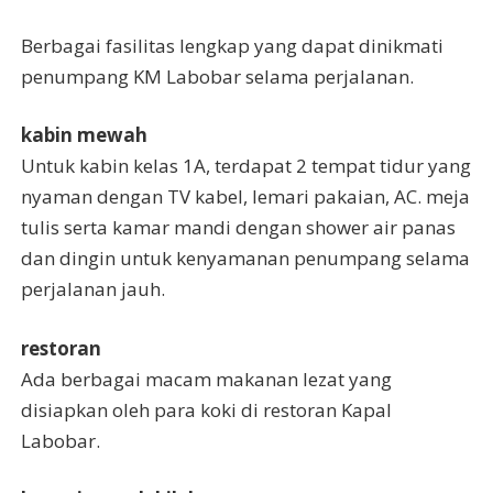
Berbagai fasilitas lengkap yang dapat dinikmati
penumpang KM Labobar selama perjalanan.
kabin mewah
Untuk kabin kelas 1A, terdapat 2 tempat tidur yang
nyaman dengan TV kabel, lemari pakaian, AC. meja
tulis serta kamar mandi dengan shower air panas
dan dingin untuk kenyamanan penumpang selama
perjalanan jauh.
restoran
Ada berbagai macam makanan lezat yang
disiapkan oleh para koki di restoran Kapal
Labobar.