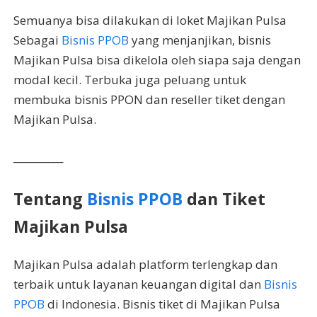
Semuanya bisa dilakukan di loket Majikan Pulsa
Sebagai
Bisnis PPOB
yang menjanjikan, bisnis
Majikan Pulsa bisa dikelola oleh siapa saja dengan
modal kecil. Terbuka juga peluang untuk
membuka bisnis PPON dan reseller tiket dengan
Majikan Pulsa.
__________
Tentang
Bisnis PPOB
dan Tiket
Majikan Pulsa
Majikan Pulsa adalah platform terlengkap dan
terbaik untuk layanan keuangan digital dan
Bisnis
PPOB
di Indonesia. Bisnis tiket di Majikan Pulsa