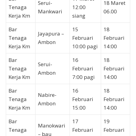
Serui-
18 Maret
Tenaga
12:00
Mankwari
06.00
Kerja Km
siang
Bar
15
18
Jayapura –
Tenaga
Februari
Februari
Ambon
Kerja Km
10:00 pagi
14:00
Bar
16
18
Serui-
Tenaga
Februari
Februari
Ambon
Kerja Km
7:00 pagi
14:00
Bar
16
18
Nabire-
Tenaga
Februari
Februari
Ambon
Kerja Km
15:00
14:00
Bar
17
19
Manokwari
Tenaga
Februari
Februari
– bau