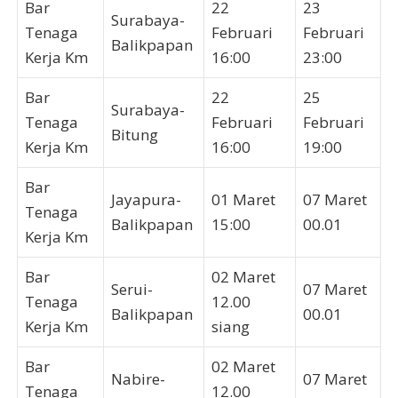
Bar
22
23
Surabaya-
Tenaga
Februari
Februari
Balikpapan
Kerja Km
16:00
23:00
Bar
22
25
Surabaya-
Tenaga
Februari
Februari
Bitung
Kerja Km
16:00
19:00
Bar
Jayapura-
01 Maret
07 Maret
Tenaga
Balikpapan
15:00
00.01
Kerja Km
Bar
02 Maret
Serui-
07 Maret
Tenaga
12.00
Balikpapan
00.01
Kerja Km
siang
Bar
02 Maret
Nabire-
07 Maret
Tenaga
12.00