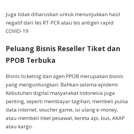
Juga tidak diharuskan untuk menunjukkan hasil
negatif dari tes RT-PCR atau tes antigen rapid
COVID-19
Peluang Bisnis Reseller Tiket dan
PPOB Terbuka
Bisnis ticketing dan agen PPOB merupakan bisnis
yang menguntungkan. Bahkan selama epidemi
Kebutuhan digital masyarakat Indonesia juga
penting, seperti membayar tagihan, membeli pulsa
data internet, voucher game, isi ulang e-money,
atau membeli tiket pesawat, kereta api, bus, AKAP
atau kargo.