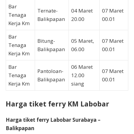
Bar
Ternate-
04 Maret
07 Maret
Tenaga
Balikpapan
20.00
00.01
Kerja Km
Bar
Bitung-
05 Maret,
07 Maret
Tenaga
Balikpapan
06.00
00.01
Kerja Km
Bar
06 Maret
Pantoloan-
07 Maret
Tenaga
12.00
Balikpapan
00.01
Kerja Km
siang
Harga tiket ferry KM Labobar
Harga tiket ferry Labobar Surabaya –
Balikpapan