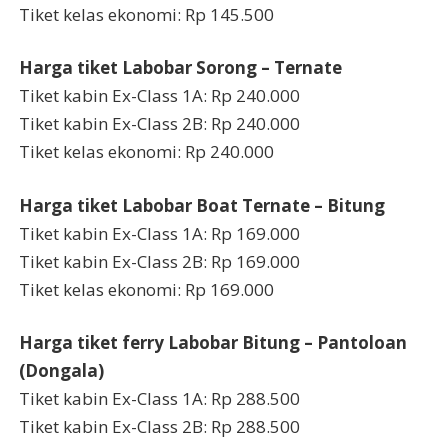
Tiket kelas ekonomi: Rp 145.500
Harga tiket Labobar Sorong – Ternate
Tiket kabin Ex-Class 1A: Rp 240.000
Tiket kabin Ex-Class 2B: Rp 240.000
Tiket kelas ekonomi: Rp 240.000
Harga tiket Labobar Boat Ternate – Bitung
Tiket kabin Ex-Class 1A: Rp 169.000
Tiket kabin Ex-Class 2B: Rp 169.000
Tiket kelas ekonomi: Rp 169.000
Harga tiket ferry Labobar Bitung – Pantoloan
(Dongala)
Tiket kabin Ex-Class 1A: Rp 288.500
Tiket kabin Ex-Class 2B: Rp 288.500