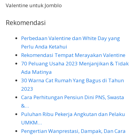
Valentine untuk Jomblo
Rekomendasi
Perbedaan Valentine dan White Day yang
Perlu Anda Ketahui
Rekomendasi Tempat Merayakan Valentine
70 Peluang Usaha 2023 Menjanjikan & Tidak
Ada Matinya
30 Warna Cat Rumah Yang Bagus di Tahun
2023
Cara Perhitungan Pensiun Dini PNS, Swasta
&…
Puluhan Ribu Pekerja Angkutan dan Pelaku
UMKM…
Pengertian Wanprestasi, Dampak, Dan Cara