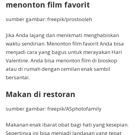
menonton film favorit
sumber gambar: freepik/prostooleh
Jika Anda lajang dan menikmati menghabiskan
waktu sendirian. Menonton film favorit Anda bisa
menjadi cara yang bagus untuk merayakan Hari
Valentine. Anda bisa menonton film di bioskop
atau di rumah dengan cemilan enak sambil
bersantai.
Makan di restoran
sumber gambar: freepik/ASphotofamily
Makanan enak ibarat obat bagi hati yang kesepian.
Sepertinya ini bisa menjadi landasan yang tepat