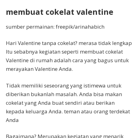
membuat cokelat valentine
sumber permainan: freepik/arinahabich
Hari Valentine tanpa cokelat? merasa tidak lengkap
Itu sebabnya kegiatan seperti membuat cokelat
Valentine di rumah adalah cara yang bagus untuk
merayakan Valentine Anda.
Tidak memiliki seseorang yang istimewa untuk
diberikan bukanlah masalah. Anda bisa makan
cokelat yang Anda buat sendiri atau berikan
kepada keluarga Anda. teman atau orang terdekat
Anda
Bagaimana? Merupakan kegiatan yang menarik