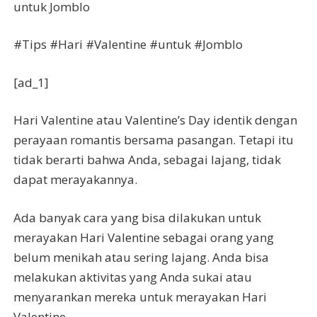
untuk Jomblo
#Tips #Hari #Valentine #untuk #Jomblo
[ad_1]
Hari Valentine atau Valentine’s Day identik dengan
perayaan romantis bersama pasangan. Tetapi itu
tidak berarti bahwa Anda, sebagai lajang, tidak
dapat merayakannya.
Ada banyak cara yang bisa dilakukan untuk
merayakan Hari Valentine sebagai orang yang
belum menikah atau sering lajang. Anda bisa
melakukan aktivitas yang Anda sukai atau
menyarankan mereka untuk merayakan Hari
Valentine.