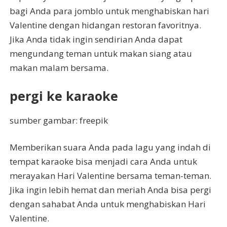
bagi Anda para jomblo untuk menghabiskan hari
Valentine dengan hidangan restoran favoritnya.
Jika Anda tidak ingin sendirian Anda dapat
mengundang teman untuk makan siang atau
makan malam bersama.
pergi ke karaoke
sumber gambar: freepik
Memberikan suara Anda pada lagu yang indah di
tempat karaoke bisa menjadi cara Anda untuk
merayakan Hari Valentine bersama teman-teman.
Jika ingin lebih hemat dan meriah Anda bisa pergi
dengan sahabat Anda untuk menghabiskan Hari
Valentine.