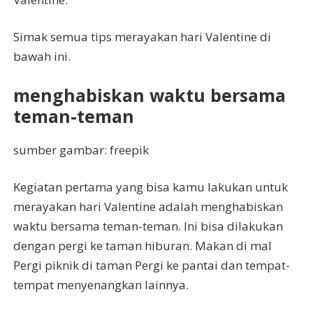
Simak semua tips merayakan hari Valentine di
bawah ini.
menghabiskan waktu bersama
teman-teman
sumber gambar: freepik
Kegiatan pertama yang bisa kamu lakukan untuk
merayakan hari Valentine adalah menghabiskan
waktu bersama teman-teman. Ini bisa dilakukan
dengan pergi ke taman hiburan. Makan di mal
Pergi piknik di taman Pergi ke pantai dan tempat-
tempat menyenangkan lainnya.