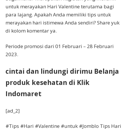
untuk merayakan Hari Valentine terutama bagi
para lajang. Apakah Anda memiliki tips untuk
merayakan hari istimewa Anda sendiri? Share yuk
di kolom komentar ya.
Periode promosi dari 01 Februari – 28 Februari
2023.
cintai dan lindungi dirimu Belanja
produk kesehatan di Klik
Indomaret
[ad_2]
#Tips #Hari #Valentine #untuk #Jomblo Tips Hari