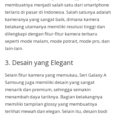
membuatnya menjadi salah satu dari smartphone
terlaris di pasar di Indonesia. Salah satunya adalah
kameranya yang sangat baik, dimana kamera
belakang utamanya memiliki resolusi tinggi dan
dilengkapi dengan fitur-fitur kamera terbaru
seperti mode malam, mode potrait, mode pro, dan
lain-lain.
3. Desain yang Elegant
Selain fitur kamera yang memukau, Seri Galaxy A
Samsung juga memiliki desain yang sangat
menarik dan premium, sehingga semakin
menambah daya tariknya. Bagian belakangnya
memiliki tampilan glossy yang membuatnya
terlihat mewah dan elegan. Selain itu, desain bodi