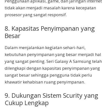
Penggunaan aplikasi, game, dan jaringan internet
tidak akan menjadi masalah karena kecepatan
prosesor yang sangat responsif.
8. Kapasitas Penyimpanan yang
Besar
Dalam menjalankan kegiatan sehari-hari,
kebutuhan penyimpanan yang besar menjadi hal
yang sangat penting. Seri Galaxy A Samsung telah
dilengkapi dengan kapasitas penyimpanan yang
sangat besar sehingga pengguna tidak perlu
khawatir kehabisan ruang penyimpanan.
9. Dukungan Sistem Scurity yang
Cukup Lengkap