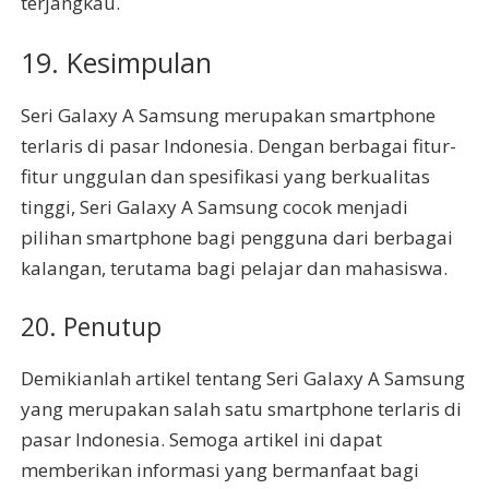
terjangkau.
19. Kesimpulan
Seri Galaxy A Samsung merupakan smartphone
terlaris di pasar Indonesia. Dengan berbagai fitur-
fitur unggulan dan spesifikasi yang berkualitas
tinggi, Seri Galaxy A Samsung cocok menjadi
pilihan smartphone bagi pengguna dari berbagai
kalangan, terutama bagi pelajar dan mahasiswa.
20. Penutup
Demikianlah artikel tentang Seri Galaxy A Samsung
yang merupakan salah satu smartphone terlaris di
pasar Indonesia. Semoga artikel ini dapat
memberikan informasi yang bermanfaat bagi