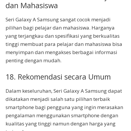
dan Mahasiswa
Seri Galaxy A Samsung sangat cocok menjadi
pilihan bagi pelajar dan mahasiswa. Harganya
yang terjangkau dan spesifikasi yang berkualitas
tinggi membuat para pelajar dan mahasiswa bisa
menyimpan dan mengakses berbagai informasi
penting dengan mudah.
18. Rekomendasi secara Umum
Dalam keseluruhan, Seri Galaxy A Samsung dapat
dikatakan menjadi salah satu pilihan terbaik
smartphone bagi pengguna yang ingin merasakan
pengalaman menggunakan smartphone dengan
kualitas yang tinggi namun dengan harga yang