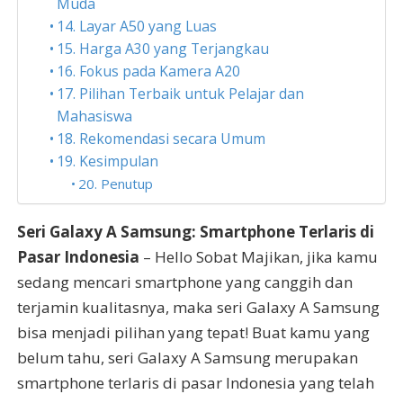
Muda
14. Layar A50 yang Luas
15. Harga A30 yang Terjangkau
16. Fokus pada Kamera A20
17. Pilihan Terbaik untuk Pelajar dan
Mahasiswa
18. Rekomendasi secara Umum
19. Kesimpulan
20. Penutup
Seri Galaxy A Samsung: Smartphone Terlaris di
Pasar Indonesia
– Hello Sobat Majikan, jika kamu
sedang mencari smartphone yang canggih dan
terjamin kualitasnya, maka seri Galaxy A Samsung
bisa menjadi pilihan yang tepat! Buat kamu yang
belum tahu, seri Galaxy A Samsung merupakan
smartphone terlaris di pasar Indonesia yang telah