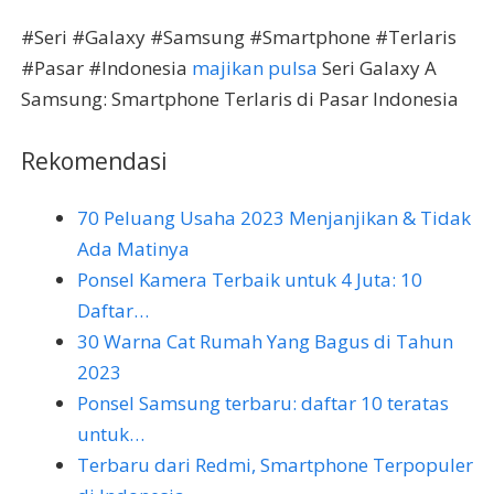
#Seri #Galaxy #Samsung #Smartphone #Terlaris
#Pasar #Indonesia
majikan pulsa
Seri Galaxy A
Samsung: Smartphone Terlaris di Pasar Indonesia
Rekomendasi
70 Peluang Usaha 2023 Menjanjikan & Tidak
Ada Matinya
Ponsel Kamera Terbaik untuk 4 Juta: 10
Daftar…
30 Warna Cat Rumah Yang Bagus di Tahun
2023
Ponsel Samsung terbaru: daftar 10 teratas
untuk…
Terbaru dari Redmi, Smartphone Terpopuler