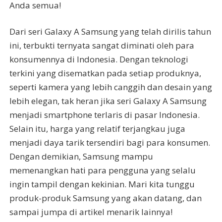
Anda semua!
Dari seri Galaxy A Samsung yang telah dirilis tahun
ini, terbukti ternyata sangat diminati oleh para
konsumennya di Indonesia. Dengan teknologi
terkini yang disematkan pada setiap produknya,
seperti kamera yang lebih canggih dan desain yang
lebih elegan, tak heran jika seri Galaxy A Samsung
menjadi smartphone terlaris di pasar Indonesia.
Selain itu, harga yang relatif terjangkau juga
menjadi daya tarik tersendiri bagi para konsumen.
Dengan demikian, Samsung mampu
memenangkan hati para pengguna yang selalu
ingin tampil dengan kekinian. Mari kita tunggu
produk-produk Samsung yang akan datang, dan
sampai jumpa di artikel menarik lainnya!