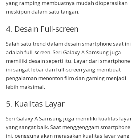
yang ramping membuatnya mudah dioperasikan
meskipun dalam satu tangan.
4. Desain Full-screen
Salah satu trend dalam desain smartphone saat ini
adalah full-screen. Seri Galaxy A Samsung juga
memiliki desain seperti itu. Layar dari smartphone
ini sangat lebar dan full-screen yang membuat
pengalaman menonton film dan gaming menjadi
lebih maksimal.
5. Kualitas Layar
Seri Galaxy A Samsung juga memiliki kualitas layar
yang sangat baik. Saat menggenggam smartphone
ini, pengguna akan merasakan kualitas layar yang