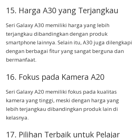
15. Harga A30 yang Terjangkau
Seri Galaxy A30 memiliki harga yang lebih
terjangkau dibandingkan dengan produk
smartphone lainnya. Selain itu, A30 juga dilengkapi
dengan berbagai fitur yang sangat berguna dan
bermanfaat.
16. Fokus pada Kamera A20
Seri Galaxy A20 memiliki fokus pada kualitas
kamera yang tinggi, meski dengan harga yang
lebih terjangkau dibandingkan produk lain di
kelasnya.
17. Pilihan Terbaik untuk Pelajar