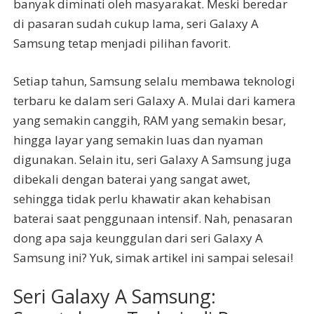
banyak diminati oleh masyarakat. Meski beredar
di pasaran sudah cukup lama, seri Galaxy A
Samsung tetap menjadi pilihan favorit.
Setiap tahun, Samsung selalu membawa teknologi
terbaru ke dalam seri Galaxy A. Mulai dari kamera
yang semakin canggih, RAM yang semakin besar,
hingga layar yang semakin luas dan nyaman
digunakan. Selain itu, seri Galaxy A Samsung juga
dibekali dengan baterai yang sangat awet,
sehingga tidak perlu khawatir akan kehabisan
baterai saat penggunaan intensif. Nah, penasaran
dong apa saja keunggulan dari seri Galaxy A
Samsung ini? Yuk, simak artikel ini sampai selesai!
Seri Galaxy A Samsung: