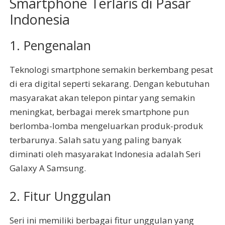
Smartphone Terlaris di Pasar
Indonesia
1. Pengenalan
Teknologi smartphone semakin berkembang pesat
di era digital seperti sekarang. Dengan kebutuhan
masyarakat akan telepon pintar yang semakin
meningkat, berbagai merek smartphone pun
berlomba-lomba mengeluarkan produk-produk
terbarunya. Salah satu yang paling banyak
diminati oleh masyarakat Indonesia adalah Seri
Galaxy A Samsung.
2. Fitur Unggulan
Seri ini memiliki berbagai fitur unggulan yang