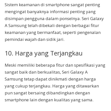
Sistem keamanan di smartphone sangat penting
mengingat banyaknya informasi penting yang
disimpan pengguna dalam ponselnya. Seri Galaxy
A Samsung telah dibekali dengan berbagai fitur
keamanan yang bermanfaat, seperti pengenalan
pemindai wajah dan sidik jari.
10. Harga yang Terjangkau
Meski memiliki beberapa fitur dan spesifikasi yang
sangat baik dan berkualitas, Seri Galaxy A
Samsung tetap dapat dinikmati dengan harga
yang cukup terjangkau. Harga yang ditawarkan
pun sangat bersaing dibandingkan dengan
smartphone lain dengan kualitas yang sama.