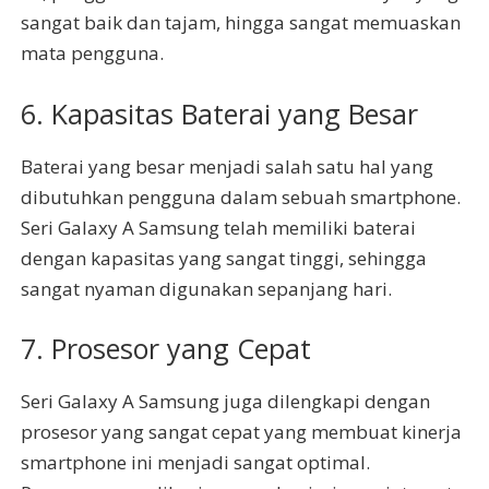
sangat baik dan tajam, hingga sangat memuaskan
mata pengguna.
6. Kapasitas Baterai yang Besar
Baterai yang besar menjadi salah satu hal yang
dibutuhkan pengguna dalam sebuah smartphone.
Seri Galaxy A Samsung telah memiliki baterai
dengan kapasitas yang sangat tinggi, sehingga
sangat nyaman digunakan sepanjang hari.
7. Prosesor yang Cepat
Seri Galaxy A Samsung juga dilengkapi dengan
prosesor yang sangat cepat yang membuat kinerja
smartphone ini menjadi sangat optimal.