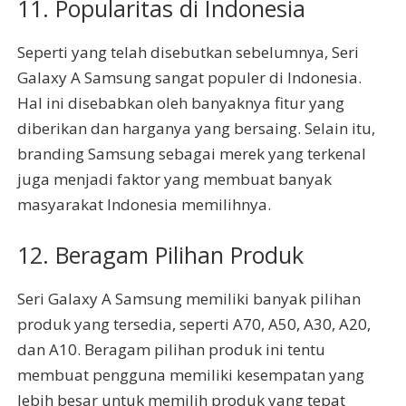
11. Popularitas di Indonesia
Seperti yang telah disebutkan sebelumnya, Seri
Galaxy A Samsung sangat populer di Indonesia.
Hal ini disebabkan oleh banyaknya fitur yang
diberikan dan harganya yang bersaing. Selain itu,
branding Samsung sebagai merek yang terkenal
juga menjadi faktor yang membuat banyak
masyarakat Indonesia memilihnya.
12. Beragam Pilihan Produk
Seri Galaxy A Samsung memiliki banyak pilihan
produk yang tersedia, seperti A70, A50, A30, A20,
dan A10. Beragam pilihan produk ini tentu
membuat pengguna memiliki kesempatan yang
lebih besar untuk memilih produk yang tepat