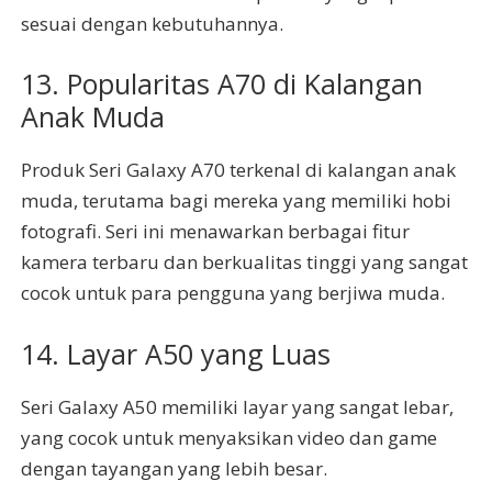
sesuai dengan kebutuhannya.
13. Popularitas A70 di Kalangan
Anak Muda
Produk Seri Galaxy A70 terkenal di kalangan anak
muda, terutama bagi mereka yang memiliki hobi
fotografi. Seri ini menawarkan berbagai fitur
kamera terbaru dan berkualitas tinggi yang sangat
cocok untuk para pengguna yang berjiwa muda.
14. Layar A50 yang Luas
Seri Galaxy A50 memiliki layar yang sangat lebar,
yang cocok untuk menyaksikan video dan game
dengan tayangan yang lebih besar.