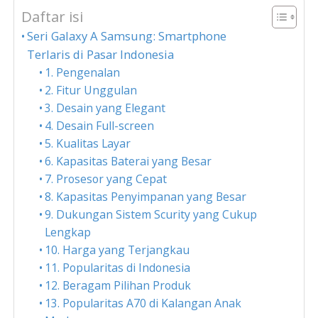
Daftar isi
Seri Galaxy A Samsung: Smartphone
Terlaris di Pasar Indonesia
1. Pengenalan
2. Fitur Unggulan
3. Desain yang Elegant
4. Desain Full-screen
5. Kualitas Layar
6. Kapasitas Baterai yang Besar
7. Prosesor yang Cepat
8. Kapasitas Penyimpanan yang Besar
9. Dukungan Sistem Scurity yang Cukup
Lengkap
10. Harga yang Terjangkau
11. Popularitas di Indonesia
12. Beragam Pilihan Produk
13. Popularitas A70 di Kalangan Anak