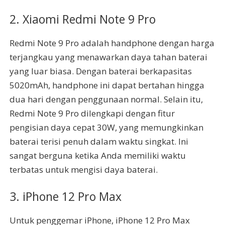
2. Xiaomi Redmi Note 9 Pro
Redmi Note 9 Pro adalah handphone dengan harga
terjangkau yang menawarkan daya tahan baterai
yang luar biasa. Dengan baterai berkapasitas
5020mAh, handphone ini dapat bertahan hingga
dua hari dengan penggunaan normal. Selain itu,
Redmi Note 9 Pro dilengkapi dengan fitur
pengisian daya cepat 30W, yang memungkinkan
baterai terisi penuh dalam waktu singkat. Ini
sangat berguna ketika Anda memiliki waktu
terbatas untuk mengisi daya baterai.
3. iPhone 12 Pro Max
Untuk penggemar iPhone, iPhone 12 Pro Max