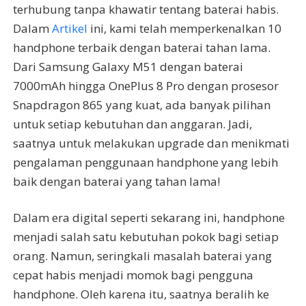
terhubung tanpa khawatir tentang baterai habis.
Dalam
Artikel
ini, kami telah memperkenalkan 10
handphone terbaik dengan baterai tahan lama.
Dari Samsung Galaxy M51 dengan baterai
7000mAh hingga OnePlus 8 Pro dengan prosesor
Snapdragon 865 yang kuat, ada banyak pilihan
untuk setiap kebutuhan dan anggaran. Jadi,
saatnya untuk melakukan upgrade dan menikmati
pengalaman penggunaan handphone yang lebih
baik dengan baterai yang tahan lama!
Dalam era digital seperti sekarang ini, handphone
menjadi salah satu kebutuhan pokok bagi setiap
orang. Namun, seringkali masalah baterai yang
cepat habis menjadi momok bagi pengguna
handphone. Oleh karena itu, saatnya beralih ke