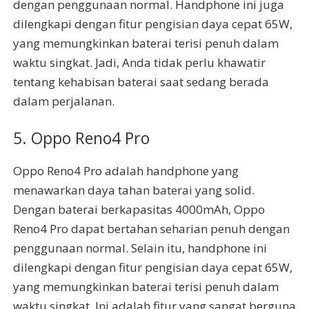
dengan penggunaan normal. Handphone ini juga
dilengkapi dengan fitur pengisian daya cepat 65W,
yang memungkinkan baterai terisi penuh dalam
waktu singkat. Jadi, Anda tidak perlu khawatir
tentang kehabisan baterai saat sedang berada
dalam perjalanan.
5. Oppo Reno4 Pro
Oppo Reno4 Pro adalah handphone yang
menawarkan daya tahan baterai yang solid.
Dengan baterai berkapasitas 4000mAh, Oppo
Reno4 Pro dapat bertahan seharian penuh dengan
penggunaan normal. Selain itu, handphone ini
dilengkapi dengan fitur pengisian daya cepat 65W,
yang memungkinkan baterai terisi penuh dalam
waktu singkat. Ini adalah fitur yang sangat berguna