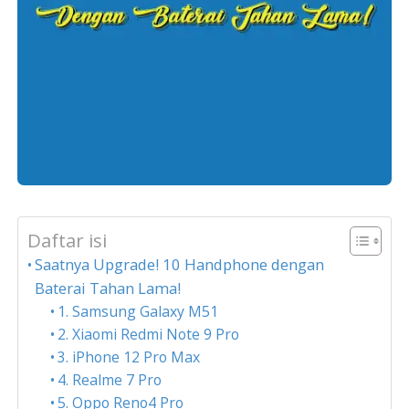
Daftar isi
Saatnya Upgrade! 10 Handphone dengan
Baterai Tahan Lama!
1. Samsung Galaxy M51
2. Xiaomi Redmi Note 9 Pro
3. iPhone 12 Pro Max
4. Realme 7 Pro
5. Oppo Reno4 Pro