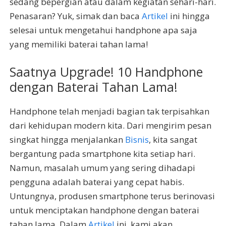
sedang bepergian atau dalam kegiatan sehari-hari.
Penasaran? Yuk, simak dan baca
Artikel
ini hingga
selesai untuk mengetahui handphone apa saja
yang memiliki baterai tahan lama!
Saatnya Upgrade! 10 Handphone
dengan Baterai Tahan Lama!
Handphone telah menjadi bagian tak terpisahkan
dari kehidupan modern kita. Dari mengirim pesan
singkat hingga menjalankan
Bisnis
, kita sangat
bergantung pada smartphone kita setiap hari.
Namun, masalah umum yang sering dihadapi
pengguna adalah baterai yang cepat habis.
Untungnya, produsen smartphone terus berinovasi
untuk menciptakan handphone dengan baterai
tahan lama. Dalam
Artikel
ini, kami akan