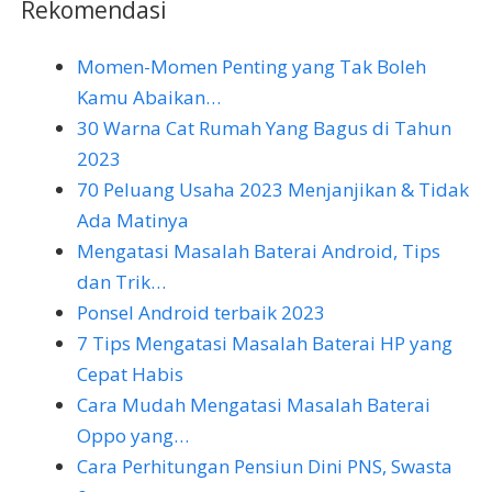
Rekomendasi
Momen-Momen Penting yang Tak Boleh
Kamu Abaikan…
30 Warna Cat Rumah Yang Bagus di Tahun
2023
70 Peluang Usaha 2023 Menjanjikan & Tidak
Ada Matinya
Mengatasi Masalah Baterai Android, Tips
dan Trik…
Ponsel Android terbaik 2023
7 Tips Mengatasi Masalah Baterai HP yang
Cepat Habis
Cara Mudah Mengatasi Masalah Baterai
Oppo yang…
Cara Perhitungan Pensiun Dini PNS, Swasta