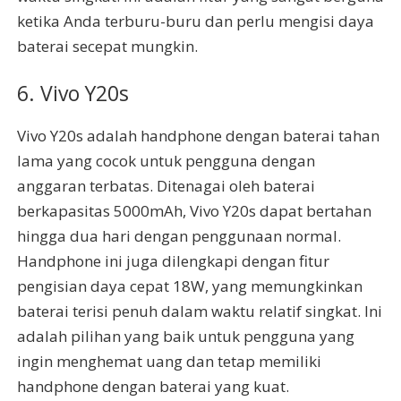
ketika Anda terburu-buru dan perlu mengisi daya
baterai secepat mungkin.
6. Vivo Y20s
Vivo Y20s adalah handphone dengan baterai tahan
lama yang cocok untuk pengguna dengan
anggaran terbatas. Ditenagai oleh baterai
berkapasitas 5000mAh, Vivo Y20s dapat bertahan
hingga dua hari dengan penggunaan normal.
Handphone ini juga dilengkapi dengan fitur
pengisian daya cepat 18W, yang memungkinkan
baterai terisi penuh dalam waktu relatif singkat. Ini
adalah pilihan yang baik untuk pengguna yang
ingin menghemat uang dan tetap memiliki
handphone dengan baterai yang kuat.