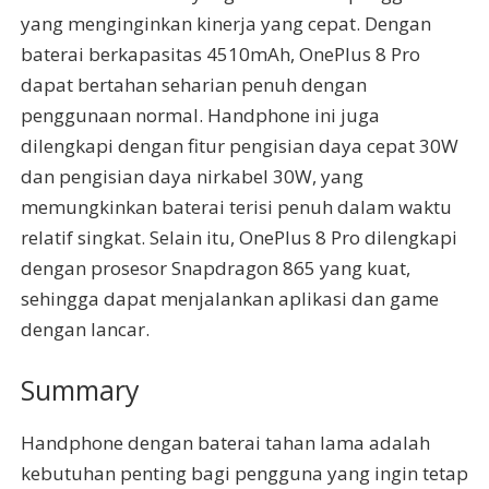
yang menginginkan kinerja yang cepat. Dengan
baterai berkapasitas 4510mAh, OnePlus 8 Pro
dapat bertahan seharian penuh dengan
penggunaan normal. Handphone ini juga
dilengkapi dengan fitur pengisian daya cepat 30W
dan pengisian daya nirkabel 30W, yang
memungkinkan baterai terisi penuh dalam waktu
relatif singkat. Selain itu, OnePlus 8 Pro dilengkapi
dengan prosesor Snapdragon 865 yang kuat,
sehingga dapat menjalankan aplikasi dan game
dengan lancar.
Summary
Handphone dengan baterai tahan lama adalah
kebutuhan penting bagi pengguna yang ingin tetap