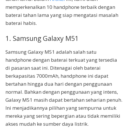
memperkenalkan 10 handphone terbaik dengan
baterai tahan lama yang siap mengatasi masalah
baterai habis.
1. Samsung Galaxy M51
Samsung Galaxy M51 adalah salah satu
handphone dengan baterai terkuat yang tersedia
di pasaran saat ini. Ditenagai oleh baterai
berkapasitas 7000mAh, handphone ini dapat
bertahan hingga dua hari dengan penggunaan
normal. Bahkan dengan penggunaan yang intens,
Galaxy M51 masih dapat bertahan seharian penuh.
Ini menjadikannya pilihan yang sempurna untuk
mereka yang sering bepergian atau tidak memiliki
akses mudah ke sumber daya listrik.