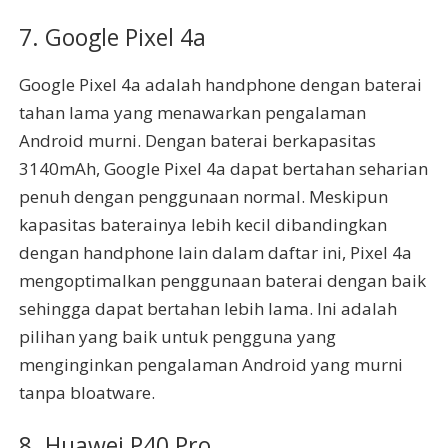
7. Google Pixel 4a
Google Pixel 4a adalah handphone dengan baterai
tahan lama yang menawarkan pengalaman
Android murni. Dengan baterai berkapasitas
3140mAh, Google Pixel 4a dapat bertahan seharian
penuh dengan penggunaan normal. Meskipun
kapasitas baterainya lebih kecil dibandingkan
dengan handphone lain dalam daftar ini, Pixel 4a
mengoptimalkan penggunaan baterai dengan baik
sehingga dapat bertahan lebih lama. Ini adalah
pilihan yang baik untuk pengguna yang
menginginkan pengalaman Android yang murni
tanpa bloatware.
8. Huawei P40 Pro