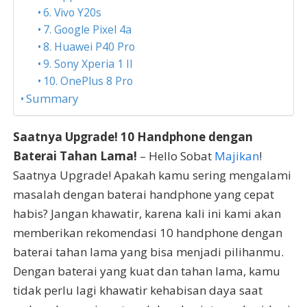
6. Vivo Y20s
7. Google Pixel 4a
8. Huawei P40 Pro
9. Sony Xperia 1 II
10. OnePlus 8 Pro
Summary
Saatnya Upgrade! 10 Handphone dengan
Baterai Tahan Lama!
– Hello Sobat
Majikan
!
Saatnya Upgrade! Apakah kamu sering mengalami
masalah dengan baterai handphone yang cepat
habis? Jangan khawatir, karena kali ini kami akan
memberikan rekomendasi 10 handphone dengan
baterai tahan lama yang bisa menjadi pilihanmu.
Dengan baterai yang kuat dan tahan lama, kamu
tidak perlu lagi khawatir kehabisan daya saat