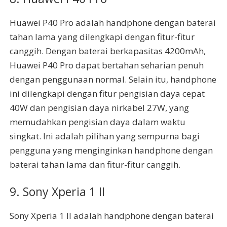
Huawei P40 Pro adalah handphone dengan baterai
tahan lama yang dilengkapi dengan fitur-fitur
canggih. Dengan baterai berkapasitas 4200mAh,
Huawei P40 Pro dapat bertahan seharian penuh
dengan penggunaan normal. Selain itu, handphone
ini dilengkapi dengan fitur pengisian daya cepat
40W dan pengisian daya nirkabel 27W, yang
memudahkan pengisian daya dalam waktu
singkat. Ini adalah pilihan yang sempurna bagi
pengguna yang menginginkan handphone dengan
baterai tahan lama dan fitur-fitur canggih.
9. Sony Xperia 1 II
Sony Xperia 1 II adalah handphone dengan baterai