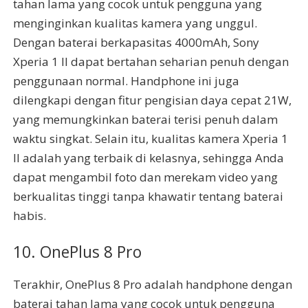
tahan lama yang cocok untuk pengguna yang
menginginkan kualitas kamera yang unggul.
Dengan baterai berkapasitas 4000mAh, Sony
Xperia 1 II dapat bertahan seharian penuh dengan
penggunaan normal. Handphone ini juga
dilengkapi dengan fitur pengisian daya cepat 21W,
yang memungkinkan baterai terisi penuh dalam
waktu singkat. Selain itu, kualitas kamera Xperia 1
II adalah yang terbaik di kelasnya, sehingga Anda
dapat mengambil foto dan merekam video yang
berkualitas tinggi tanpa khawatir tentang baterai
habis.
10. OnePlus 8 Pro
Terakhir, OnePlus 8 Pro adalah handphone dengan
baterai tahan lama yang cocok untuk pengguna