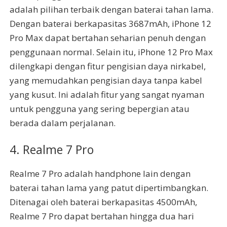
adalah pilihan terbaik dengan baterai tahan lama.
Dengan baterai berkapasitas 3687mAh, iPhone 12
Pro Max dapat bertahan seharian penuh dengan
penggunaan normal. Selain itu, iPhone 12 Pro Max
dilengkapi dengan fitur pengisian daya nirkabel,
yang memudahkan pengisian daya tanpa kabel
yang kusut. Ini adalah fitur yang sangat nyaman
untuk pengguna yang sering bepergian atau
berada dalam perjalanan.
4. Realme 7 Pro
Realme 7 Pro adalah handphone lain dengan
baterai tahan lama yang patut dipertimbangkan.
Ditenagai oleh baterai berkapasitas 4500mAh,
Realme 7 Pro dapat bertahan hingga dua hari