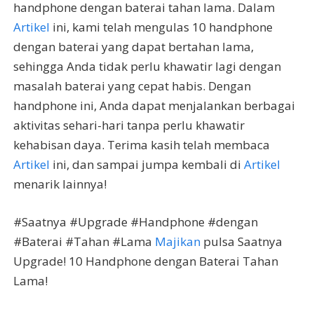
handphone dengan baterai tahan lama. Dalam
Artikel
ini, kami telah mengulas 10 handphone
dengan baterai yang dapat bertahan lama,
sehingga Anda tidak perlu khawatir lagi dengan
masalah baterai yang cepat habis. Dengan
handphone ini, Anda dapat menjalankan berbagai
aktivitas sehari-hari tanpa perlu khawatir
kehabisan daya. Terima kasih telah membaca
Artikel
ini, dan sampai jumpa kembali di
Artikel
menarik lainnya!
#Saatnya #Upgrade #Handphone #dengan
#Baterai #Tahan #Lama
Majikan
pulsa Saatnya
Upgrade! 10 Handphone dengan Baterai Tahan
Lama!