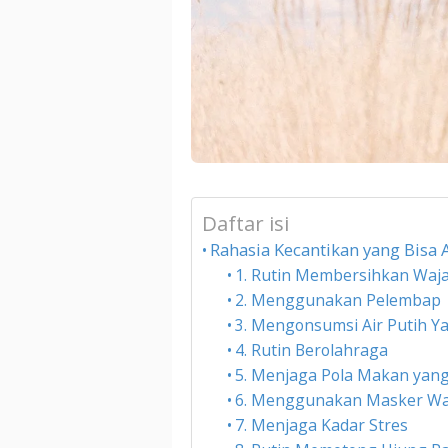
Daftar isi
Rahasia Kecantikan yang Bisa 
1. Rutin Membersihkan Waj
2. Menggunakan Pelembap
3. Mengonsumsi Air Putih 
4. Rutin Berolahraga
5. Menjaga Pola Makan yan
6. Menggunakan Masker Wa
7. Menjaga Kadar Stres