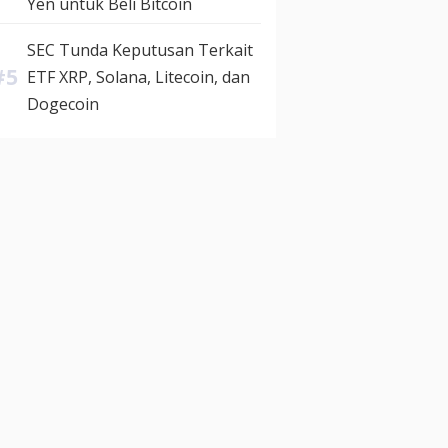
Yen untuk Beli Bitcoin
SEC Tunda Keputusan Terkait
ETF XRP, Solana, Litecoin, dan
Dogecoin