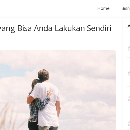
Home
Bisn
yang Bisa Anda Lakukan Sendiri