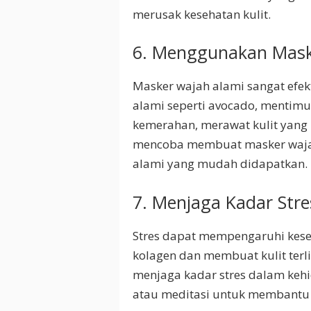
merusak kesehatan kulit.
6. Menggunakan Mask
Masker wajah alami sangat efek
alami seperti avocado, mentim
kemerahan, merawat kulit yang 
mencoba membuat masker wajah
alami yang mudah didapatkan.
7. Menjaga Kadar Stre
Stres dapat mempengaruhi kese
kolagen dan membuat kulit terli
menjaga kadar stres dalam kehi
atau meditasi untuk membantu 