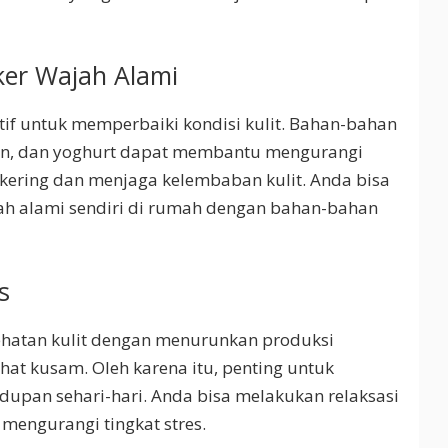
er Wajah Alami
tif untuk memperbaiki kondisi kulit. Bahan-bahan
un, dan yoghurt dapat membantu mengurangi
kering dan menjaga kelembaban kulit. Anda bisa
 alami sendiri di rumah dengan bahan-bahan
s
hatan kulit dengan menurunkan produksi
hat kusam. Oleh karena itu, penting untuk
dupan sehari-hari. Anda bisa melakukan relaksasi
mengurangi tingkat stres.