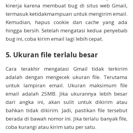
kinerja karena membuat bug di situs web Gmail,
termasuk ketidakmampuan untuk mengirim email.
Kemudian, hapus cookie dan cache yang ada
hingga bersih. Setelah mengatasi kedua penyebab
bug ini, coba kirim email lagi lebih cepat.
5. Ukuran file terlalu besar
Cara terakhir mengatasi Gmail tidak terkirim
adalah dengan mengecek ukuran file. Terutama
untuk lampiran email. Ukuran maksimum file
email adalah 25MB. Jika ukurannya lebih besar
dari angka ini, akan sulit untuk dikirim atau
bahkan tidak dikirim. Jadi, pastikan file tersebut
berada di bawah nomor ini. Jika terlalu banyak file,
coba kurangi atau kirim satu per satu.