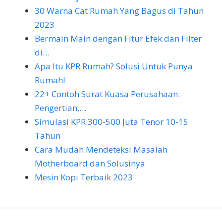
30 Warna Cat Rumah Yang Bagus di Tahun
2023
Bermain Main dengan Fitur Efek dan Filter
di…
Apa Itu KPR Rumah? Solusi Untuk Punya
Rumah!
22+ Contoh Surat Kuasa Perusahaan:
Pengertian,…
Simulasi KPR 300-500 Juta Tenor 10-15
Tahun
Cara Mudah Mendeteksi Masalah
Motherboard dan Solusinya
Mesin Kopi Terbaik 2023