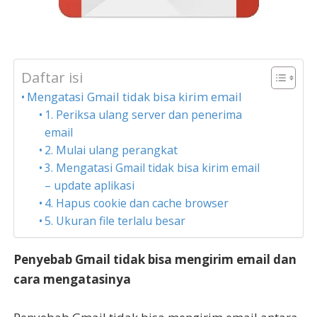
Daftar isi
Mengatasi Gmail tidak bisa kirim email
1. Periksa ulang server dan penerima
email
2. Mulai ulang perangkat
3. Mengatasi Gmail tidak bisa kirim email
– update aplikasi
4. Hapus cookie dan cache browser
5. Ukuran file terlalu besar
Penyebab Gmail tidak bisa mengirim email dan
cara mengatasinya