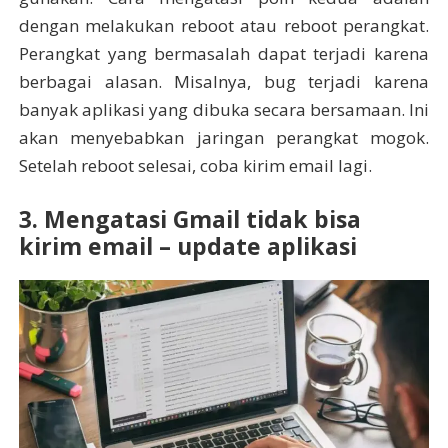
dengan melakukan reboot atau reboot perangkat.
Perangkat yang bermasalah dapat terjadi karena
berbagai alasan. Misalnya, bug terjadi karena
banyak aplikasi yang dibuka secara bersamaan. Ini
akan menyebabkan jaringan perangkat mogok.
Setelah reboot selesai, coba kirim email lagi.
3. Mengatasi Gmail tidak bisa
kirim email – update aplikasi