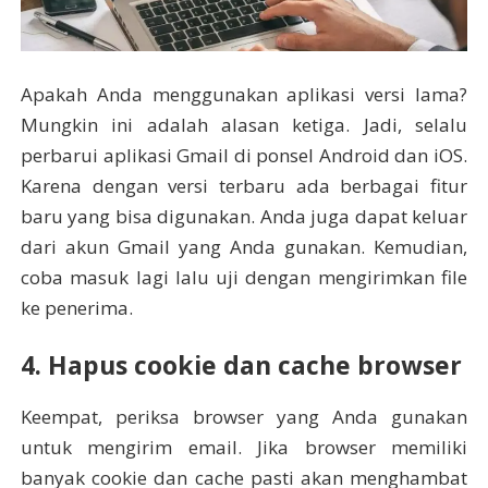
Apakah Anda menggunakan aplikasi versi lama?
Mungkin ini adalah alasan ketiga. Jadi, selalu
perbarui aplikasi Gmail di ponsel Android dan iOS.
Karena dengan versi terbaru ada berbagai fitur
baru yang bisa digunakan. Anda juga dapat keluar
dari akun Gmail yang Anda gunakan. Kemudian,
coba masuk lagi lalu uji dengan mengirimkan file
ke penerima.
4. Hapus cookie dan cache browser
Keempat, periksa browser yang Anda gunakan
untuk mengirim email. Jika browser memiliki
banyak cookie dan cache pasti akan menghambat