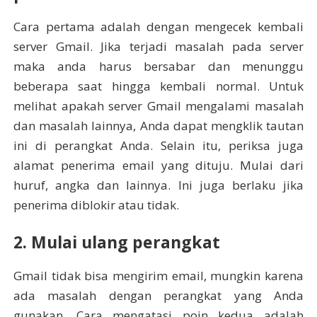
Cara pertama adalah dengan mengecek kembali
server Gmail. Jika terjadi masalah pada server
maka anda harus bersabar dan menunggu
beberapa saat hingga kembali normal. Untuk
melihat apakah server Gmail mengalami masalah
dan masalah lainnya, Anda dapat mengklik tautan
ini di perangkat Anda. Selain itu, periksa juga
alamat penerima email yang dituju. Mulai dari
huruf, angka dan lainnya. Ini juga berlaku jika
penerima diblokir atau tidak.
2. Mulai ulang perangkat
Gmail tidak bisa mengirim email, mungkin karena
ada masalah dengan perangkat yang Anda
gunakan. Cara mengatasi poin kedua adalah