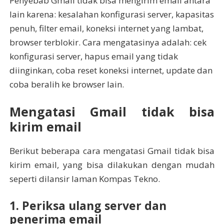
Penyebab Gmail tidak bisa mengirim email antara
lain karena: kesalahan konfigurasi server, kapasitas
penuh, filter email, koneksi internet yang lambat,
browser terblokir. Cara mengatasinya adalah: cek
konfigurasi server, hapus email yang tidak
diinginkan, coba reset koneksi internet, update dan
coba beralih ke browser lain.
Mengatasi Gmail tidak bisa
kirim email
Berikut beberapa cara mengatasi Gmail tidak bisa
kirim email, yang bisa dilakukan dengan mudah
seperti dilansir laman Kompas Tekno.
1. Periksa ulang server dan
penerima email