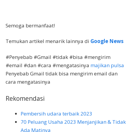
Semoga bermanfaat!
Temukan artikel menarik lainnya di
Google News
#Penyebab #Gmail #tidak #bisa #mengirim
#email #dan #cara #mengatasinya
majikan pulsa
Penyebab Gmail tidak bisa mengirim email dan
cara mengatasinya
Rekomendasi
Pembersih udara terbaik 2023
70 Peluang Usaha 2023 Menjanjikan & Tidak
Ada Matinya