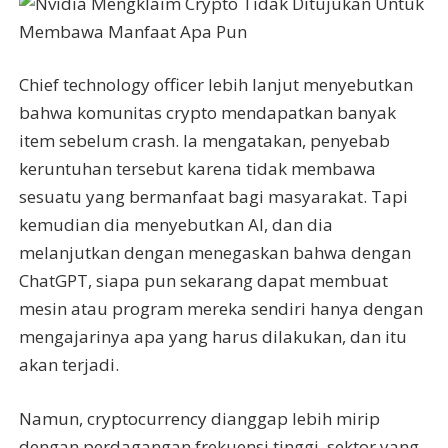
Chief technology officer lebih lanjut menyebutkan
bahwa komunitas crypto mendapatkan banyak
item sebelum crash. Ia mengatakan, penyebab
keruntuhan tersebut karena tidak membawa
sesuatu yang bermanfaat bagi masyarakat. Tapi
kemudian dia menyebutkan AI, dan dia
melanjutkan dengan menegaskan bahwa dengan
ChatGPT, siapa pun sekarang dapat membuat
mesin atau program mereka sendiri hanya dengan
mengajarinya apa yang harus dilakukan, dan itu
akan terjadi.
Namun, cryptocurrency dianggap lebih mirip
dengan perdagangan frekuensi tinggi, sektor yang