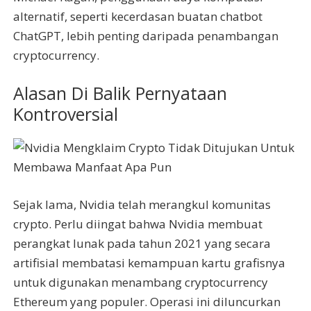
alternatif, seperti kecerdasan buatan chatbot
ChatGPT, lebih penting daripada penambangan
cryptocurrency.
Alasan Di Balik Pernyataan
Kontroversial
Sejak lama, Nvidia telah merangkul komunitas
crypto. Perlu diingat bahwa Nvidia membuat
perangkat lunak pada tahun 2021 yang secara
artifisial membatasi kemampuan kartu grafisnya
untuk digunakan menambang cryptocurrency
Ethereum yang populer. Operasi ini diluncurkan