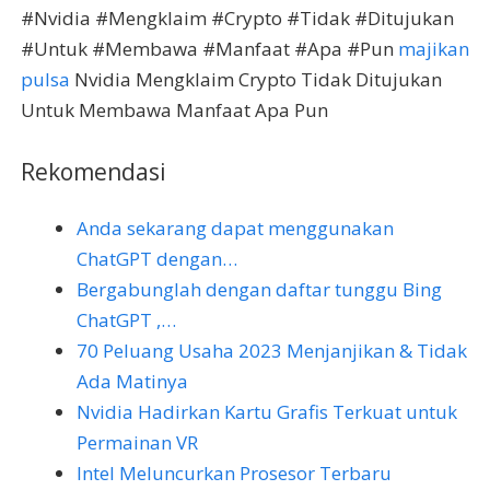
#Nvidia #Mengklaim #Crypto #Tidak #Ditujukan
#Untuk #Membawa #Manfaat #Apa #Pun
majikan
pulsa
Nvidia Mengklaim Crypto Tidak Ditujukan
Untuk Membawa Manfaat Apa Pun
Rekomendasi
Anda sekarang dapat menggunakan
ChatGPT dengan…
Bergabunglah dengan daftar tunggu Bing
ChatGPT ,…
70 Peluang Usaha 2023 Menjanjikan & Tidak
Ada Matinya
Nvidia Hadirkan Kartu Grafis Terkuat untuk
Permainan VR
Intel Meluncurkan Prosesor Terbaru