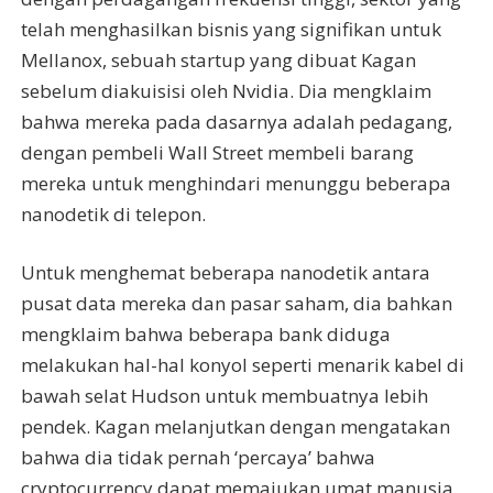
telah menghasilkan bisnis yang signifikan untuk
Mellanox, sebuah startup yang dibuat Kagan
sebelum diakuisisi oleh Nvidia. Dia mengklaim
bahwa mereka pada dasarnya adalah pedagang,
dengan pembeli Wall Street membeli barang
mereka untuk menghindari menunggu beberapa
nanodetik di telepon.
Untuk menghemat beberapa nanodetik antara
pusat data mereka dan pasar saham, dia bahkan
mengklaim bahwa beberapa bank diduga
melakukan hal-hal konyol seperti menarik kabel di
bawah selat Hudson untuk membuatnya lebih
pendek. Kagan melanjutkan dengan mengatakan
bahwa dia tidak pernah ‘percaya’ bahwa
cryptocurrency dapat memajukan umat manusia.