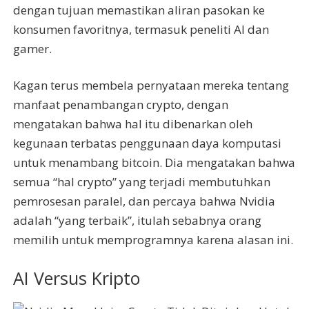
dengan tujuan memastikan aliran pasokan ke
konsumen favoritnya, termasuk peneliti AI dan
gamer.
Kagan terus membela pernyataan mereka tentang
manfaat penambangan crypto, dengan
mengatakan bahwa hal itu dibenarkan oleh
kegunaan terbatas penggunaan daya komputasi
untuk menambang bitcoin. Dia mengatakan bahwa
semua “hal crypto” yang terjadi membutuhkan
pemrosesan paralel, dan percaya bahwa Nvidia
adalah “yang terbaik”, itulah sebabnya orang
memilih untuk memprogramnya karena alasan ini.
AI Versus Kripto