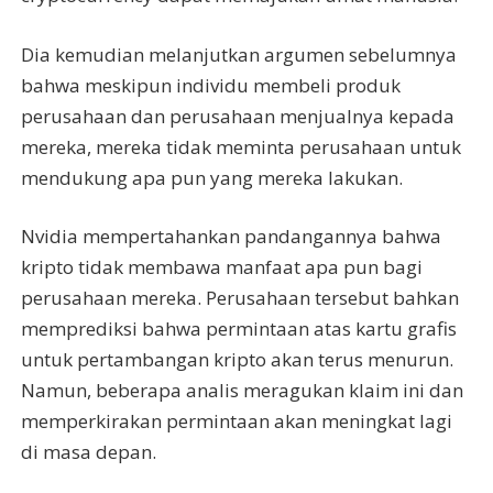
Dia kemudian melanjutkan argumen sebelumnya
bahwa meskipun individu membeli produk
perusahaan dan perusahaan menjualnya kepada
mereka, mereka tidak meminta perusahaan untuk
mendukung apa pun yang mereka lakukan.
Nvidia mempertahankan pandangannya bahwa
kripto tidak membawa manfaat apa pun bagi
perusahaan mereka. Perusahaan tersebut bahkan
memprediksi bahwa permintaan atas kartu grafis
untuk pertambangan kripto akan terus menurun.
Namun, beberapa analis meragukan klaim ini dan
memperkirakan permintaan akan meningkat lagi
di masa depan.