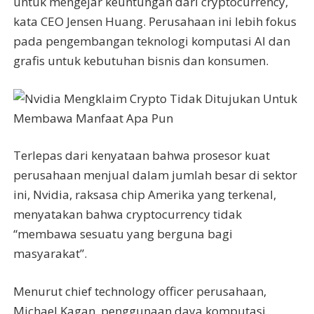
untuk mengejar keuntungan dari cryptocurrency,
kata CEO Jensen Huang. Perusahaan ini lebih fokus
pada pengembangan teknologi komputasi AI dan
grafis untuk kebutuhan bisnis dan konsumen.
Terlepas dari kenyataan bahwa prosesor kuat
perusahaan menjual dalam jumlah besar di sektor
ini, Nvidia, raksasa chip Amerika yang terkenal,
menyatakan bahwa cryptocurrency tidak
“membawa sesuatu yang berguna bagi
masyarakat”.
Menurut chief technology officer perusahaan,
Michael Kagan, penggunaan daya komputasi