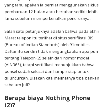
yang tahu apakah ia berniat menggunakan siklus
pembaruan 12 bulan atau bertahan sedikit lebih
lama sebelum memperkenalkan penerusnya.
Salah satu petunjuknya adalah bahwa pada akhir
Maret telepon itu terlihat di situs sertifikasi BIS
(Bureau of Indian Standards) oleh 91mobiles.
Daftar itu sendiri tidak mengungkapkan apa pun
tentang Telepon (2) selain dari nomor model
(AIN065), tetapi sertifikasi menunjukkan bahwa
ponsel sudah selesai dan hampir siap untuk
diluncurkan. Bisakah kita melihatnya tiba bahkan
sebelum Juli?
Berapa biaya Nothing Phone
(2)?