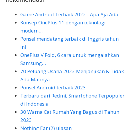
Game Android Terbaik 2022 - Apa Aja Ada
Konsep OnePlus 11 dengan teknologi
modern…
Ponsel mendatang terbaik di Inggris tahun
ini
OnePlus V Fold, 6 cara untuk mengalahkan
Samsung…
70 Peluang Usaha 2023 Menjanjikan & Tidak
Ada Matinya
Ponsel Android terbaik 2023
Terbaru dari Redmi, Smartphone Terpopuler
di Indonesia
30 Warna Cat Rumah Yang Bagus di Tahun
2023
Nothing Ear (2) ulasan