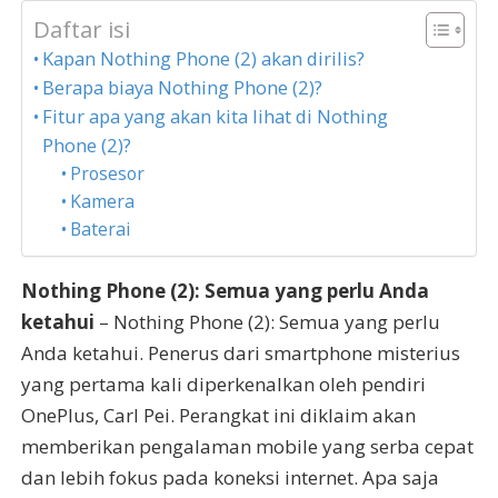
Daftar isi
Kapan Nothing Phone (2) akan dirilis?
Berapa biaya Nothing Phone (2)?
Fitur apa yang akan kita lihat di Nothing
Phone (2)?
Prosesor
Kamera
Baterai
Nothing Phone (2): Semua yang perlu Anda
ketahui
– Nothing Phone (2): Semua yang perlu
Anda ketahui. Penerus dari smartphone misterius
yang pertama kali diperkenalkan oleh pendiri
OnePlus, Carl Pei. Perangkat ini diklaim akan
memberikan pengalaman mobile yang serba cepat
dan lebih fokus pada koneksi internet. Apa saja