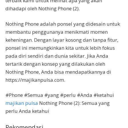
terbaik kami untuk melihat apa yang akan
dihadapi oleh Nothing Phone (2).
Nothing Phone adalah ponsel yang didesain untuk
membantu penggunanya menikmati momen
keheningan. Dengan layar kosong dan tanpa fitur,
ponsel ini memungkinkan kita untuk lebih fokus
pada diri sendiri dan dunia sekitar. Jika Anda
tertarik dengan konsep yang dilakukan oleh
Nothing Phone, Anda bisa mendapatkannya di
https://majikanpulsa.com.
#Phone #Semua #yang #perlu #Anda #ketahui
majikan pulsa
Nothing Phone (2): Semua yang
perlu Anda ketahui
Rekomendasi