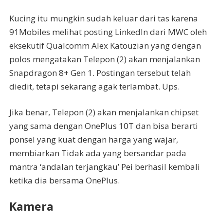
Kucing itu mungkin sudah keluar dari tas karena
91Mobiles melihat posting LinkedIn dari MWC oleh
eksekutif Qualcomm Alex Katouzian yang dengan
polos mengatakan Telepon (2) akan menjalankan
Snapdragon 8+ Gen 1. Postingan tersebut telah
diedit, tetapi sekarang agak terlambat. Ups.
Jika benar, Telepon (2) akan menjalankan chipset
yang sama dengan OnePlus 10T dan bisa berarti
ponsel yang kuat dengan harga yang wajar,
membiarkan Tidak ada yang bersandar pada
mantra ‘andalan terjangkau’ Pei berhasil kembali
ketika dia bersama OnePlus.
Kamera