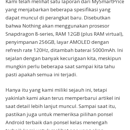
Kami telah melihat satu laporan dari MySmartPrice
yang menjabarkan beberapa spesifikasi yang
dapat muncul di perangkat baru. Disebutkan
bahwa Nothing akan menggunakan prosesor
Snapdragon 8-series, RAM 12GB (plus RAM virtual),
penyimpanan 256GB, layar AMOLED dengan
refresh rate 120Hz, ditambah baterai 5000mAh. Ini
sejalan dengan banyak kecurigaan kita, meskipun
mungkin perlu beberapa saat sampai kita tahu
pasti apakah semua ini terjadi.
Hanya itu yang kami miliki sejauh ini, tetapi
yakinlah kami akan terus memperbarui artikel ini
saat detail lebih lanjut muncul. Sampai saat itu,
pastikan juga untuk memeriksa pilihan ponsel
Android terbaik dan ponsel kelas menengah