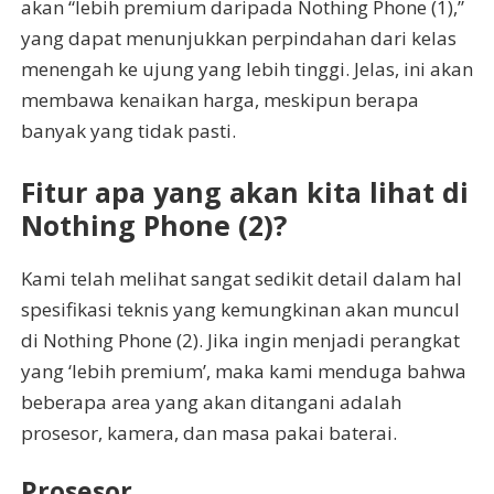
akan “lebih premium daripada Nothing Phone (1),”
yang dapat menunjukkan perpindahan dari kelas
menengah ke ujung yang lebih tinggi. Jelas, ini akan
membawa kenaikan harga, meskipun berapa
banyak yang tidak pasti.
Fitur apa yang akan kita lihat di
Nothing Phone (2)?
Kami telah melihat sangat sedikit detail dalam hal
spesifikasi teknis yang kemungkinan akan muncul
di Nothing Phone (2). Jika ingin menjadi perangkat
yang ‘lebih premium’, maka kami menduga bahwa
beberapa area yang akan ditangani adalah
prosesor, kamera, dan masa pakai baterai.
Prosesor