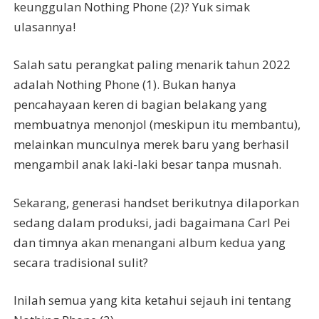
keunggulan Nothing Phone (2)? Yuk simak
ulasannya!
Salah satu perangkat paling menarik tahun 2022
adalah Nothing Phone (1). Bukan hanya
pencahayaan keren di bagian belakang yang
membuatnya menonjol (meskipun itu membantu),
melainkan munculnya merek baru yang berhasil
mengambil anak laki-laki besar tanpa musnah.
Sekarang, generasi handset berikutnya dilaporkan
sedang dalam produksi, jadi bagaimana Carl Pei
dan timnya akan menangani album kedua yang
secara tradisional sulit?
Inilah semua yang kita ketahui sejauh ini tentang