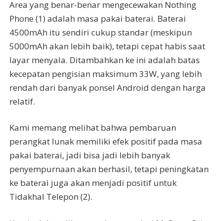
Area yang benar-benar mengecewakan Nothing
Phone (1) adalah masa pakai baterai. Baterai
4500mAh itu sendiri cukup standar (meskipun
5000mAh akan lebih baik), tetapi cepat habis saat
layar menyala. Ditambahkan ke ini adalah batas
kecepatan pengisian maksimum 33W, yang lebih
rendah dari banyak ponsel Android dengan harga
relatif.
Kami memang melihat bahwa pembaruan
perangkat lunak memiliki efek positif pada masa
pakai baterai, jadi bisa jadi lebih banyak
penyempurnaan akan berhasil, tetapi peningkatan
ke baterai juga akan menjadi positif untuk
Tidakhal Telepon (2).