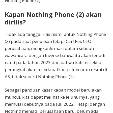
Nothing Phone (2).
Kapan Nothing Phone (2) akan
dirilis?
Tidak ada tanggal rilis resmi untuk Nothing Phone
(2) pada saat penulisan tetapi Carl Pei, CEO
perusahaan, mengkonfirmasi dalam sebuah
wawancara dengan Inverse bahwa itu akan terjadi
nanti pada tahun 2023 dan bahwa kali ini sekitar
perangkat akan mendapatkan peluncuran resmi di
AS, tidak seperti Nothing Phone (1).
Sebagai panduan kasar kapan model baru akan
muncul, kita dapat melihat ke leluhurnya, yang
memulai debutnya pada Juli 2022. Tetapi dengan
Nothing menjadi perusahaan baru, belum ada