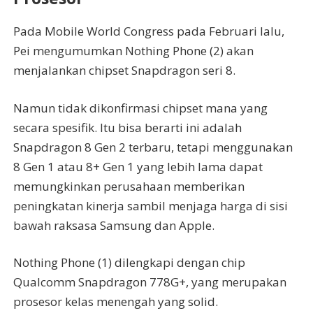
Pada Mobile World Congress pada Februari lalu,
Pei mengumumkan Nothing Phone (2) akan
menjalankan chipset Snapdragon seri 8.
Namun tidak dikonfirmasi chipset mana yang
secara spesifik. Itu bisa berarti ini adalah
Snapdragon 8 Gen 2 terbaru, tetapi menggunakan
8 Gen 1 atau 8+ Gen 1 yang lebih lama dapat
memungkinkan perusahaan memberikan
peningkatan kinerja sambil menjaga harga di sisi
bawah raksasa Samsung dan Apple.
Nothing Phone (1) dilengkapi dengan chip
Qualcomm Snapdragon 778G+, yang merupakan
prosesor kelas menengah yang solid.