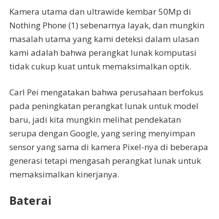
Kamera utama dan ultrawide kembar 50Mp di
Nothing Phone (1) sebenarnya layak, dan mungkin
masalah utama yang kami deteksi dalam ulasan
kami adalah bahwa perangkat lunak komputasi
tidak cukup kuat untuk memaksimalkan optik.
Carl Pei mengatakan bahwa perusahaan berfokus
pada peningkatan perangkat lunak untuk model
baru, jadi kita mungkin melihat pendekatan
serupa dengan Google, yang sering menyimpan
sensor yang sama di kamera Pixel-nya di beberapa
generasi tetapi mengasah perangkat lunak untuk
memaksimalkan kinerjanya.
Baterai