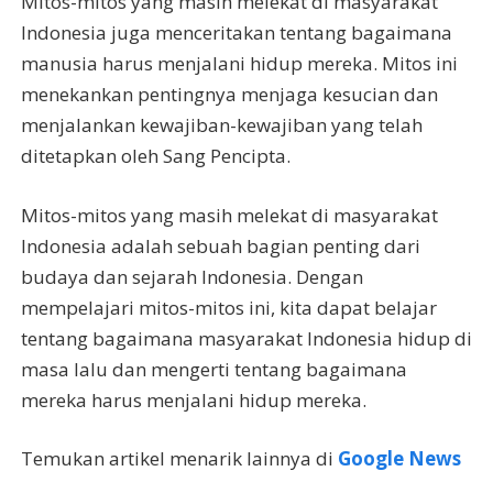
Mitos-mitos yang masih melekat di masyarakat
Indonesia juga menceritakan tentang bagaimana
manusia harus menjalani hidup mereka. Mitos ini
menekankan pentingnya menjaga kesucian dan
menjalankan kewajiban-kewajiban yang telah
ditetapkan oleh Sang Pencipta.
Mitos-mitos yang masih melekat di masyarakat
Indonesia adalah sebuah bagian penting dari
budaya dan sejarah Indonesia. Dengan
mempelajari mitos-mitos ini, kita dapat belajar
tentang bagaimana masyarakat Indonesia hidup di
masa lalu dan mengerti tentang bagaimana
mereka harus menjalani hidup mereka.
Temukan artikel menarik lainnya di
Google News