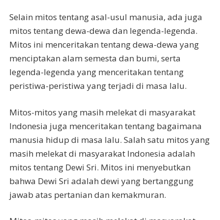
Selain mitos tentang asal-usul manusia, ada juga
mitos tentang dewa-dewa dan legenda-legenda.
Mitos ini menceritakan tentang dewa-dewa yang
menciptakan alam semesta dan bumi, serta
legenda-legenda yang menceritakan tentang
peristiwa-peristiwa yang terjadi di masa lalu.
Mitos-mitos yang masih melekat di masyarakat
Indonesia juga menceritakan tentang bagaimana
manusia hidup di masa lalu. Salah satu mitos yang
masih melekat di masyarakat Indonesia adalah
mitos tentang Dewi Sri. Mitos ini menyebutkan
bahwa Dewi Sri adalah dewi yang bertanggung
jawab atas pertanian dan kemakmuran.