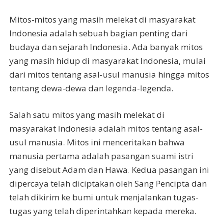
Mitos-mitos yang masih melekat di masyarakat
Indonesia adalah sebuah bagian penting dari
budaya dan sejarah Indonesia. Ada banyak mitos
yang masih hidup di masyarakat Indonesia, mulai
dari mitos tentang asal-usul manusia hingga mitos
tentang dewa-dewa dan legenda-legenda.
Salah satu mitos yang masih melekat di
masyarakat Indonesia adalah mitos tentang asal-
usul manusia. Mitos ini menceritakan bahwa
manusia pertama adalah pasangan suami istri
yang disebut Adam dan Hawa. Kedua pasangan ini
dipercaya telah diciptakan oleh Sang Pencipta dan
telah dikirim ke bumi untuk menjalankan tugas-
tugas yang telah diperintahkan kepada mereka.