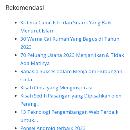
Rekomendasi
Kriteria Calon Istri dan Suami Yang Baik
Menurut Islam
30 Warna Cat Rumah Yang Bagus di Tahun
2023
70 Peluang Usaha 2023 Menjanjikan & Tidak
Ada Matinya
Rahasia Sukses dalam Menjalani Hubungan
Cinta
Kisah Cinta yang Menginspirasi
Kisah Sedih Pasangan yang Dipisahkan oleh
Perang…
13 Teknologi Pengembangan Web Terbaik
untuk…
Ponsel Android terbaik 2023