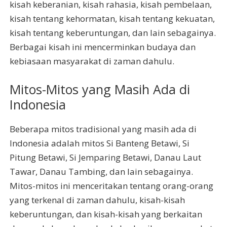
kisah keberanian, kisah rahasia, kisah pembelaan,
kisah tentang kehormatan, kisah tentang kekuatan,
kisah tentang keberuntungan, dan lain sebagainya.
Berbagai kisah ini mencerminkan budaya dan
kebiasaan masyarakat di zaman dahulu.
Mitos-Mitos yang Masih Ada di
Indonesia
Beberapa mitos tradisional yang masih ada di
Indonesia adalah mitos Si Banteng Betawi, Si
Pitung Betawi, Si Jemparing Betawi, Danau Laut
Tawar, Danau Tambing, dan lain sebagainya.
Mitos-mitos ini menceritakan tentang orang-orang
yang terkenal di zaman dahulu, kisah-kisah
keberuntungan, dan kisah-kisah yang berkaitan