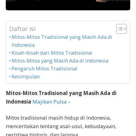
Daftar isi
Mitos-Mitos Tradisional yang Masih Ada di
Indonesia
Kisah-Kisah dari Mitos Tradisional
Mitos-Mitos yang Masih Ada di Indonesia
Pengaruh Mitos Tradisional
Kesimpulan
Mitos-Mitos Tradisional yang Masih Ada di
Indonesia
Majikan Pulsa
–
Mitos tradisional masih hidup di Indonesia,
menceritakan tentang asal-usul, kebudayaan,
peristiwa historis, dan lainnya.