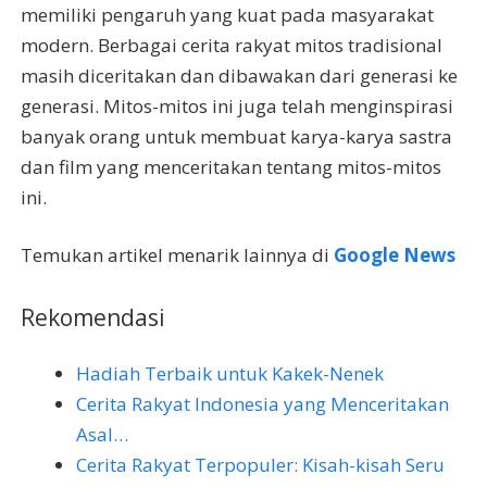
memiliki pengaruh yang kuat pada masyarakat
modern. Berbagai cerita rakyat mitos tradisional
masih diceritakan dan dibawakan dari generasi ke
generasi. Mitos-mitos ini juga telah menginspirasi
banyak orang untuk membuat karya-karya sastra
dan film yang menceritakan tentang mitos-mitos
ini.
Temukan artikel menarik lainnya di
Google News
Rekomendasi
Hadiah Terbaik untuk Kakek-Nenek
Cerita Rakyat Indonesia yang Menceritakan
Asal…
Cerita Rakyat Terpopuler: Kisah-kisah Seru