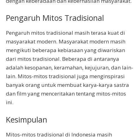
dengan keberadaan dan keberhasilan masyarakat.
Pengaruh Mitos Tradisional
Pengaruh mitos tradisional masih terasa kuat di
masyarakat modern. Masyarakat modern masih
mengikuti beberapa kebiasaan yang diwariskan
dari mitos tradisional. Beberapa di antaranya
adalah kesopanan, keramahan, kejujuran, dan lain-
lain. Mitos-mitos tradisional juga menginspirasi
banyak orang untuk membuat karya-karya sastra
dan film yang menceritakan tentang mitos-mitos
ini.
Kesimpulan
Mitos-mitos tradisional di Indonesia masih