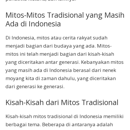
Mitos-Mitos Tradisional yang Masih
Ada di Indonesia
Di Indonesia, mitos atau cerita rakyat sudah
menjadi bagian dari budaya yang ada. Mitos-
mitos ini telah menjadi bagian dari kisah-kisah
yang diceritakan antar generasi. Kebanyakan mitos
yang masih ada di Indonesia berasal dari nenek
moyang kita di zaman dahulu, yang diceritakan
dari generasi ke generasi.
Kisah-Kisah dari Mitos Tradisional
Kisah-kisah mitos tradisional di Indonesia memiliki
berbagai tema. Beberapa di antaranya adalah